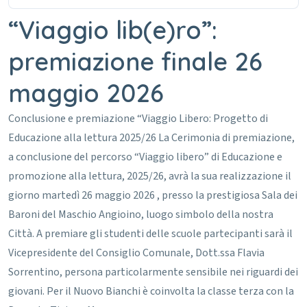
“Viaggio lib(e)ro”:
premiazione finale 26
maggio 2026
Conclusione e premiazione “Viaggio Libero: Progetto di
Educazione alla lettura 2025/26
La Cerimonia di premiazione,
a conclusione del percorso “Viaggio libero” di Educazione e
promozione alla lettura, 2025/26, avrà la sua realizzazione il
giorno martedì 26 maggio 2026 , presso la prestigiosa Sala dei
Baroni del Maschio Angioino, luogo simbolo della nostra
Città.
A premiare gli studenti delle scuole partecipanti sarà il
Vicepresidente del Consiglio Comunale, Dott.ssa Flavia
Sorrentino, persona particolarmente sensibile nei riguardi dei
giovani.
Per il Nuovo Bianchi è coinvolta la classe terza con la