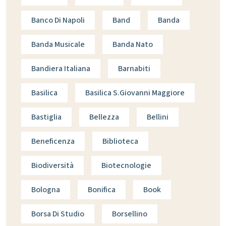
Banco Di Napoli
Band
Banda
Banda Musicale
Banda Nato
Bandiera Italiana
Barnabiti
Basilica
Basilica S.giovanni Maggiore
Bastiglia
Bellezza
Bellini
Beneficenza
Biblioteca
Biodiversità
Biotecnologie
Bologna
Bonifica
Book
Borsa Di Studio
Borsellino