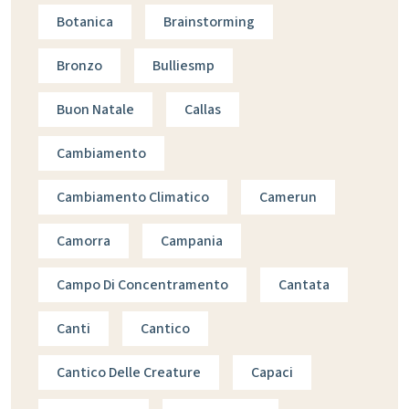
Botanica
Brainstorming
Bronzo
Bulliesmp
Buon Natale
Callas
Cambiamento
Cambiamento Climatico
Camerun
Camorra
Campania
Campo Di Concentramento
Cantata
Canti
Cantico
Cantico Delle Creature
Capaci