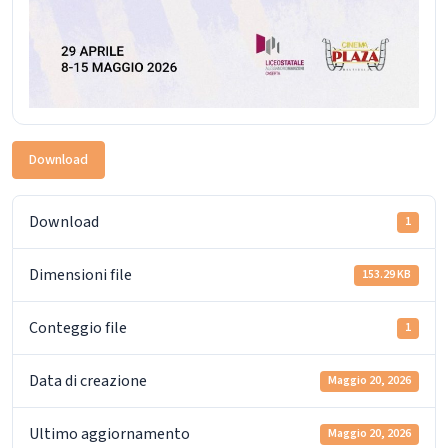
Download
Download
1
Dimensioni file
153.29 KB
Conteggio file
1
Data di creazione
Maggio 20, 2026
Ultimo aggiornamento
Maggio 20, 2026