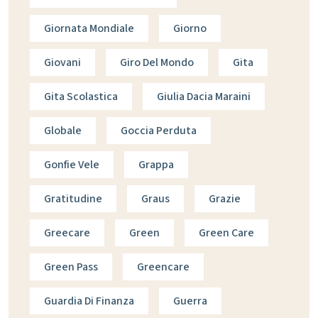
Giornata Mondiale
Giorno
Giovani
Giro Del Mondo
Gita
Gita Scolastica
Giulia Dacia Maraini
Globale
Goccia Perduta
Gonfie Vele
Grappa
Gratitudine
Graus
Grazie
Greecare
Green
Green Care
Green Pass
Greencare
Guardia Di Finanza
Guerra