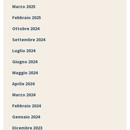
Marzo 2025
Febbraio 2025
Ottobre 2024
Settembre 2024
Luglio 2024
Giugno 2024
Maggio 2024
Aprile 2024
Marzo 2024
Febbraio 2024
Gennaio 2024
Dicembre 2023