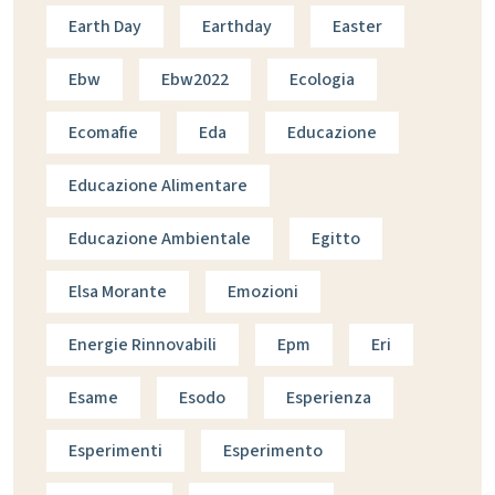
Earth Day
Earthday
Easter
Ebw
Ebw2022
Ecologia
Ecomafie
Eda
Educazione
Educazione Alimentare
Educazione Ambientale
Egitto
Elsa Morante
Emozioni
Energie Rinnovabili
Epm
Eri
Esame
Esodo
Esperienza
Esperimenti
Esperimento