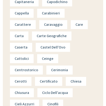
Capitaneria
Capodichino
Cappella
Carabinieri
Carattere
Caravaggio
Care
Carta
Carte Geografiche
Caserta
Castel Dell'Ovo
Cattolici
Ceinge
Centrostorico
Cerimonia
Cerotti
Certificato
Chiesa
Chiusura
Ciclo Dell'acqua
Cieli Azzurri
Cinofili