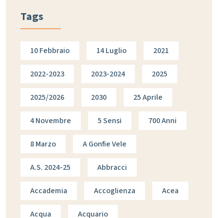
Tags
10 Febbraio
14 Luglio
2021
2022-2023
2023-2024
2025
2025/2026
2030
25 Aprile
4 Novembre
5 Sensi
700 Anni
8 Marzo
A Gonfie Vele
A.s. 2024-25
Abbracci
Accademia
Accoglienza
Acea
Acqua
Acquario