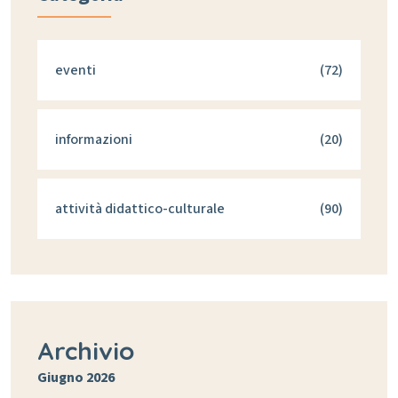
eventi
(72)
informazioni
(20)
attività didattico-culturale
(90)
Archivio
Giugno 2026