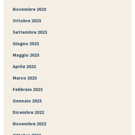
Novembre 2023
Ottobre 2023
Settembre 2023
Giugno 2023
Maggio 2023
Aprile 2023
Marzo 2023
Febbraio 2023
Gennaio 2023
Dicembre 2022
Novembre 2022