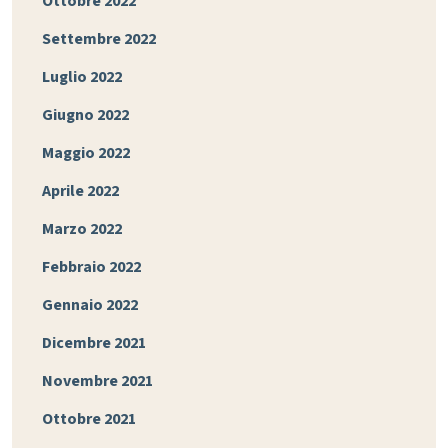
Ottobre 2022
Settembre 2022
Luglio 2022
Giugno 2022
Maggio 2022
Aprile 2022
Marzo 2022
Febbraio 2022
Gennaio 2022
Dicembre 2021
Novembre 2021
Ottobre 2021