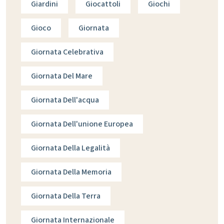
Giardini
Giocattoli
Giochi
Gioco
Giornata
Giornata Celebrativa
Giornata Del Mare
Giornata Dell'acqua
Giornata Dell'unione Europea
Giornata Della Legalità
Giornata Della Memoria
Giornata Della Terra
Giornata Internazionale