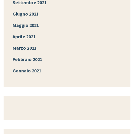
Settembre 2021
Giugno 2021
Maggio 2021
Aprile 2021
Marzo 2021
Febbraio 2021
Gennaio 2021