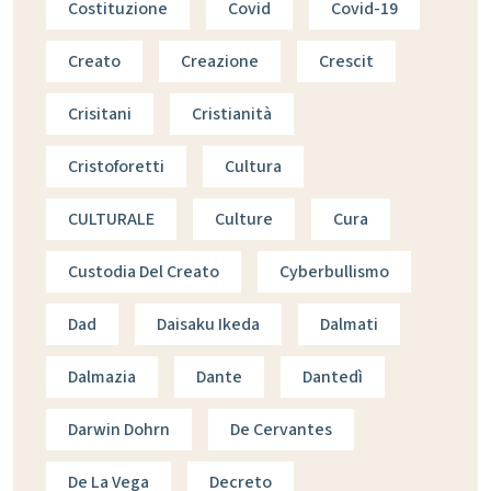
Costituzione
Covid
Covid-19
Creato
Creazione
Crescit
Crisitani
Cristianità
Cristoforetti
Cultura
CULTURALE
Culture
Cura
Custodia Del Creato
Cyberbullismo
Dad
Daisaku Ikeda
Dalmati
Dalmazia
Dante
Dantedì
Darwin Dohrn
De Cervantes
De La Vega
Decreto