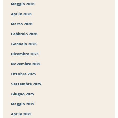
Maggio 2026
Aprile 2026
Marzo 2026
Febbraio 2026
Gennaio 2026
Dicembre 2025
Novembre 2025
Ottobre 2025
Settembre 2025
Giugno 2025
Maggio 2025
Aprile 2025