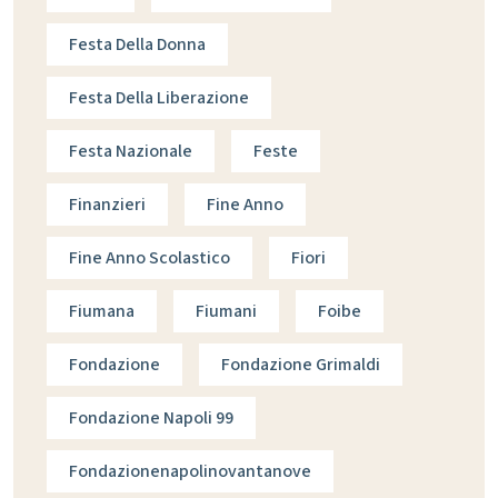
Festa Della Donna
Festa Della Liberazione
Festa Nazionale
Feste
Finanzieri
Fine Anno
Fine Anno Scolastico
Fiori
Fiumana
Fiumani
Foibe
Fondazione
Fondazione Grimaldi
Fondazione Napoli 99
Fondazionenapolinovantanove