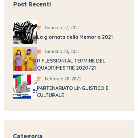
Post Recenti
Gennaio 27, 2021
La giornata della Memoria 2021
Gennaio 20, 2021
RIFLESSIONI AL TERMINE DEL
QUADRIMESTRE 2020/21
Febbraio 20, 2021
PARTENARIATO LINGUISTICO E
CULTURALE
Categoria