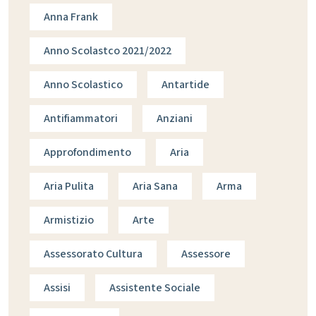
Anna Frank
Anno Scolastco 2021/2022
Anno Scolastico
Antartide
Antifiammatori
Anziani
Approfondimento
Aria
Aria Pulita
Aria Sana
Arma
Armistizio
Arte
Assessorato Cultura
Assessore
Assisi
Assistente Sociale