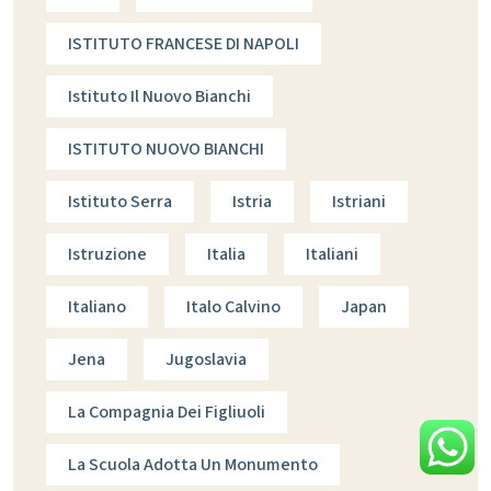
ISTITUTO FRANCESE DI NAPOLI
Istituto Il Nuovo Bianchi
ISTITUTO NUOVO BIANCHI
Istituto Serra
Istria
Istriani
Istruzione
Italia
Italiani
Italiano
Italo Calvino
Japan
Jena
Jugoslavia
La Compagnia Dei Figliuoli
La Scuola Adotta Un Monumento