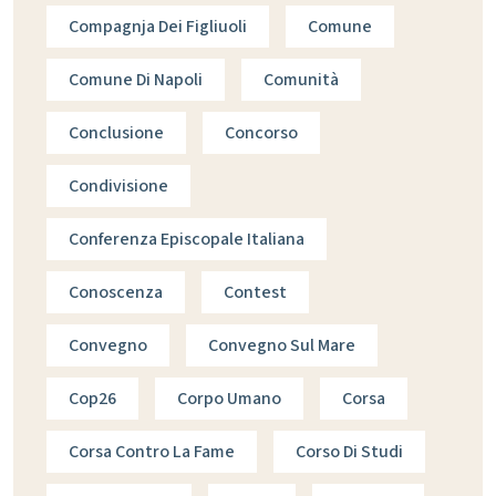
Compagnja Dei Figliuoli
Comune
Comune Di Napoli
Comunità
Conclusione
Concorso
Condivisione
Conferenza Episcopale Italiana
Conoscenza
Contest
Convegno
Convegno Sul Mare
Cop26
Corpo Umano
Corsa
Corsa Contro La Fame
Corso Di Studi