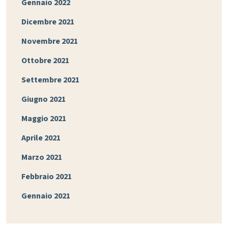
Gennaio 2022
Dicembre 2021
Novembre 2021
Ottobre 2021
Settembre 2021
Giugno 2021
Maggio 2021
Aprile 2021
Marzo 2021
Febbraio 2021
Gennaio 2021