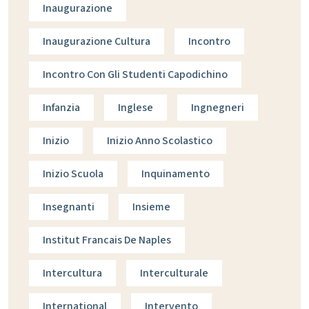
Inaugurazione
Inaugurazione Cultura
Incontro
Incontro Con Gli Studenti Capodichino
Infanzia
Inglese
Ingnegneri
Inizio
Inizio Anno Scolastico
Inizio Scuola
Inquinamento
Insegnanti
Insieme
Institut Francais De Naples
Intercultura
Interculturale
International
Intervento