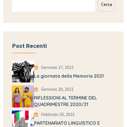
Cerca
Post Recenti
Gennaio 27, 2021
La giornata della Memoria 2021
Gennaio 20, 2021
RIFLESSIONI AL TERMINE DEL
QUADRIMESTRE 2020/21
Febbraio 20, 2021
PARTENARIATO LINGUISTICO E