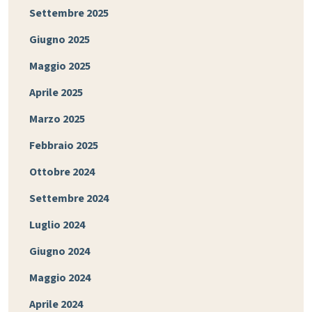
Settembre 2025
Giugno 2025
Maggio 2025
Aprile 2025
Marzo 2025
Febbraio 2025
Ottobre 2024
Settembre 2024
Luglio 2024
Giugno 2024
Maggio 2024
Aprile 2024