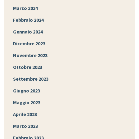
Marzo 2024
Febbraio 2024
Gennaio 2024
Dicembre 2023
Novembre 2023
Ottobre 2023
Settembre 2023
Giugno 2023
Maggio 2023
Aprile 2023
Marzo 2023
Febbraio 2023