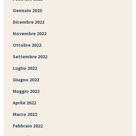
Gennaio 2023
Dicembre 2022
Novembre 2022
Ottobre 2022
Settembre 2022
Luglio 2022
Giugno 2022
Maggio 2022
Aprile 2022
Marzo 2022
Febbraio 2022