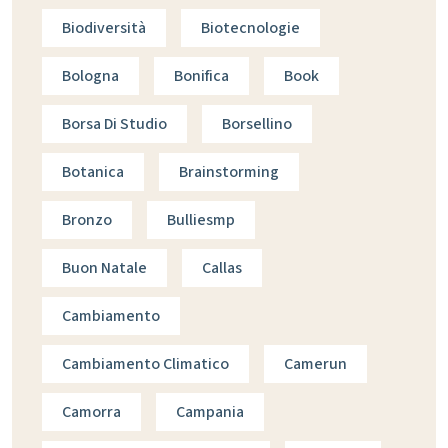
Biodiversità
Biotecnologie
Bologna
Bonifica
Book
Borsa Di Studio
Borsellino
Botanica
Brainstorming
Bronzo
Bulliesmp
Buon Natale
Callas
Cambiamento
Cambiamento Climatico
Camerun
Camorra
Campania