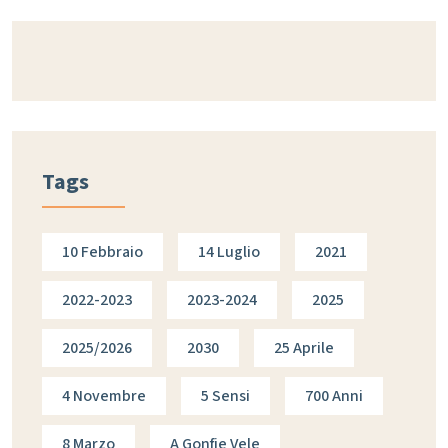
Tags
10 Febbraio
14 Luglio
2021
2022-2023
2023-2024
2025
2025/2026
2030
25 Aprile
4 Novembre
5 Sensi
700 Anni
8 Marzo
A Gonfie Vele