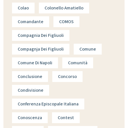
Colao
Colonello Amatiello
Comandante
COMOS
Compagnia Dei Figliuoli
Compagnja Dei Figliuoli
Comune
Comune Di Napoli
Comunità
Conclusione
Concorso
Condivisione
Conferenza Episcopale Italiana
Conoscenza
Contest