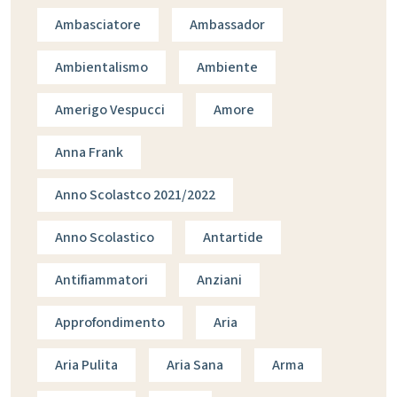
Ambasciatore
Ambassador
Ambientalismo
Ambiente
Amerigo Vespucci
Amore
Anna Frank
Anno Scolastco 2021/2022
Anno Scolastico
Antartide
Antifiammatori
Anziani
Approfondimento
Aria
Aria Pulita
Aria Sana
Arma