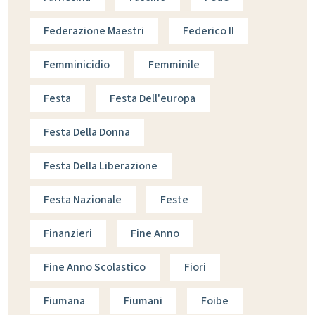
Federazione Maestri
Federico II
Femminicidio
Femminile
Festa
Festa Dell'europa
Festa Della Donna
Festa Della Liberazione
Festa Nazionale
Feste
Finanzieri
Fine Anno
Fine Anno Scolastico
Fiori
Fiumana
Fiumani
Foibe