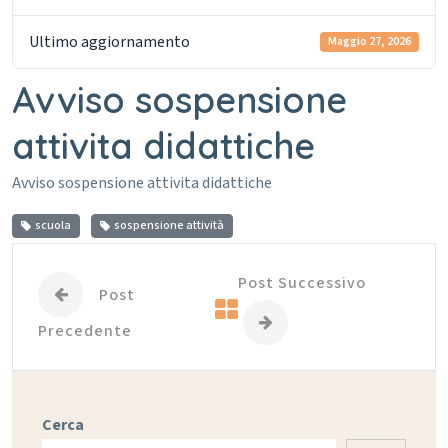
Ultimo aggiornamento
Maggio 27, 2026
Avviso sospensione
attivita didattiche
Avviso sospensione attivita didattiche
scuola
sospensione attività
Post Successivo
Post
Precedente
Cerca