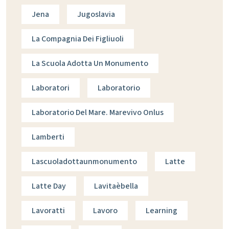
Jena
Jugoslavia
La Compagnia Dei Figliuoli
La Scuola Adotta Un Monumento
Laboratori
Laboratorio
Laboratorio Del Mare. Marevivo Onlus
Lamberti
Lascuoladottaunmonumento
Latte
Latte Day
Lavitaèbella
Lavoratti
Lavoro
Learning