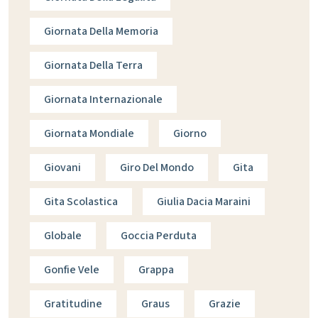
Giornata Della Memoria
Giornata Della Terra
Giornata Internazionale
Giornata Mondiale
Giorno
Giovani
Giro Del Mondo
Gita
Gita Scolastica
Giulia Dacia Maraini
Globale
Goccia Perduta
Gonfie Vele
Grappa
Gratitudine
Graus
Grazie