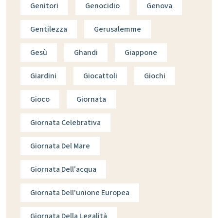
Genitori
Genocidio
Genova
Gentilezza
Gerusalemme
Gesù
Ghandi
Giappone
Giardini
Giocattoli
Giochi
Gioco
Giornata
Giornata Celebrativa
Giornata Del Mare
Giornata Dell'acqua
Giornata Dell'unione Europea
Giornata Della Legalità