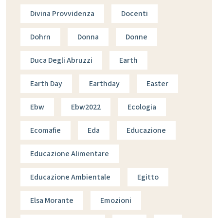
Divina Provvidenza
Docenti
Dohrn
Donna
Donne
Duca Degli Abruzzi
Earth
Earth Day
Earthday
Easter
Ebw
Ebw2022
Ecologia
Ecomafie
Eda
Educazione
Educazione Alimentare
Educazione Ambientale
Egitto
Elsa Morante
Emozioni