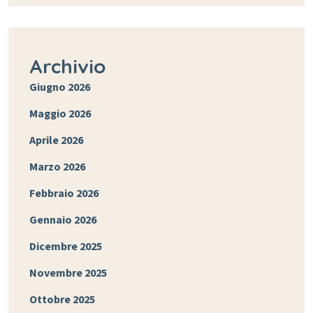
Archivio
Giugno 2026
Maggio 2026
Aprile 2026
Marzo 2026
Febbraio 2026
Gennaio 2026
Dicembre 2025
Novembre 2025
Ottobre 2025