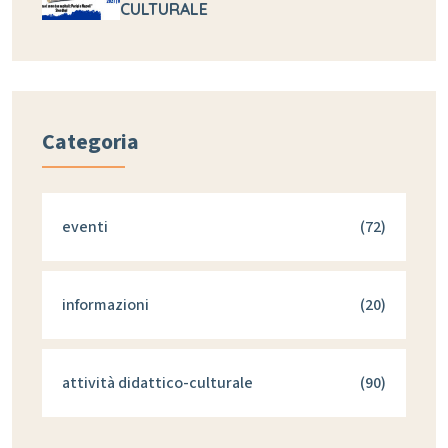
CULTURALE
Categoria
eventi
(72)
informazioni
(20)
attività didattico-culturale
(90)