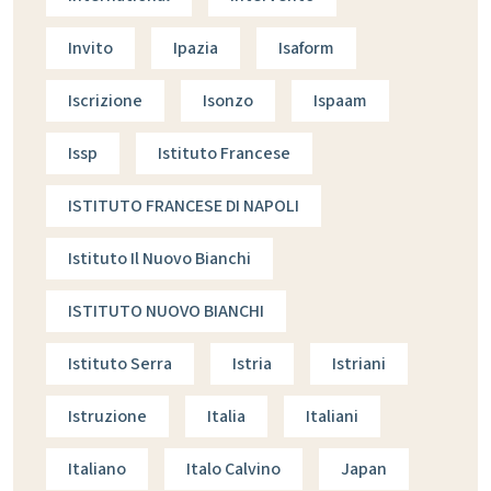
Invito
Ipazia
Isaform
Iscrizione
Isonzo
Ispaam
Issp
Istituto Francese
ISTITUTO FRANCESE DI NAPOLI
Istituto Il Nuovo Bianchi
ISTITUTO NUOVO BIANCHI
Istituto Serra
Istria
Istriani
Istruzione
Italia
Italiani
Italiano
Italo Calvino
Japan