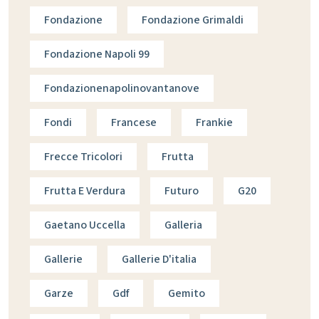
Fondazione
Fondazione Grimaldi
Fondazione Napoli 99
Fondazionenapolinovantanove
Fondi
Francese
Frankie
Frecce Tricolori
Frutta
Frutta E Verdura
Futuro
G20
Gaetano Uccella
Galleria
Gallerie
Gallerie D'italia
Garze
Gdf
Gemito