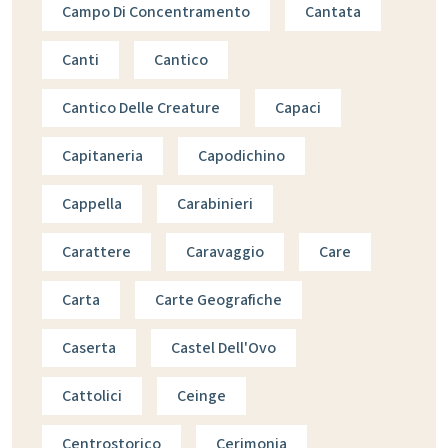
Campo Di Concentramento
Cantata
Canti
Cantico
Cantico Delle Creature
Capaci
Capitaneria
Capodichino
Cappella
Carabinieri
Carattere
Caravaggio
Care
Carta
Carte Geografiche
Caserta
Castel Dell'Ovo
Cattolici
Ceinge
Centrostorico
Cerimonia