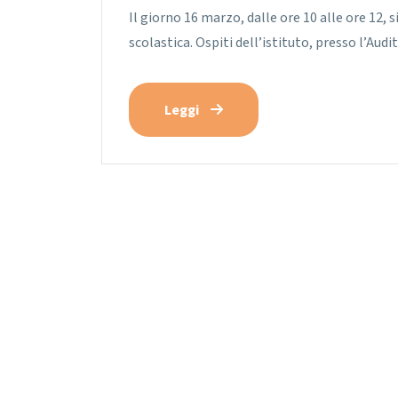
Il giorno 16 marzo, dalle ore 10 alle ore 12,
scolastica. Ospiti dell’istituto, presso l’Aud
Leggi