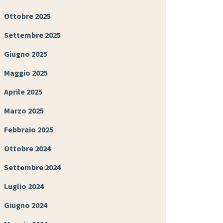
Ottobre 2025
Settembre 2025
Giugno 2025
Maggio 2025
Aprile 2025
Marzo 2025
Febbraio 2025
Ottobre 2024
Settembre 2024
Luglio 2024
Giugno 2024