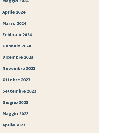
Maggio 2024
Aprile 2024
Marzo 2024
Febbraio 2024
Gennaio 2024
Dicembre 2023
Novembre 2023
Ottobre 2023
Settembre 2023
Giugno 2023
Maggio 2023
Aprile 2023