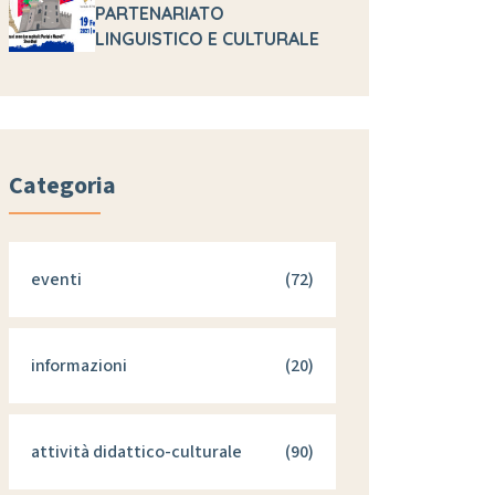
PARTENARIATO
LINGUISTICO E CULTURALE
Categoria
eventi
(72)
informazioni
(20)
attività didattico-culturale
(90)