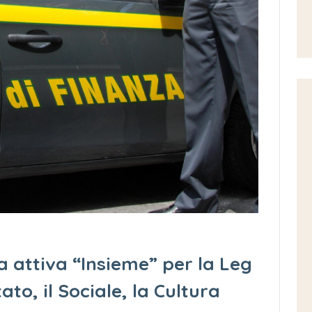
a attiva “Insieme” per la Leg
tato, il Sociale, la Cultura