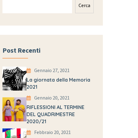
Cerca
Post Recenti
Gennaio 27, 2021
La giornata della Memoria
2021
Gennaio 20, 2021
RIFLESSIONI AL TERMINE
DEL QUADRIMESTRE
2020/21
Febbraio 20, 2021