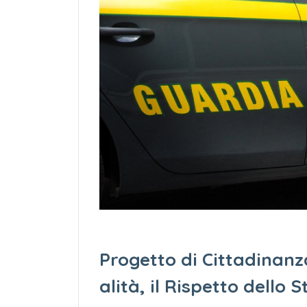
Progetto di Cittadinanz
alità, il Rispetto dello S