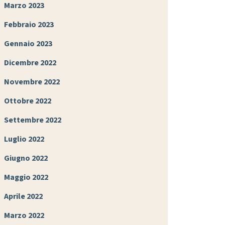
Marzo 2023
Febbraio 2023
Gennaio 2023
Dicembre 2022
Novembre 2022
Ottobre 2022
Settembre 2022
Luglio 2022
Giugno 2022
Maggio 2022
Aprile 2022
Marzo 2022