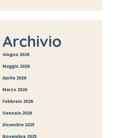
Archivio
Giugno 2026
Maggio 2026
Aprile 2026
Marzo 2026
Febbraio 2026
Gennaio 2026
Dicembre 2025
Novembre 2025