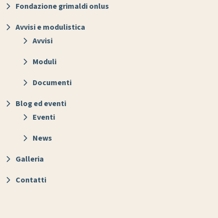
Fondazione grimaldi onlus
Avvisi e modulistica
Avvisi
Moduli
Documenti
Blog ed eventi
Eventi
News
Galleria
Contatti