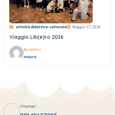
attività didattico-culturale
Maggio 27, 2026
Viaggio Lib(e)ro 2026
By Author
mauro
Chiamaci