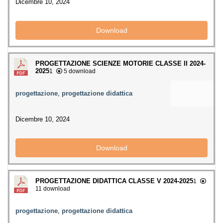
Dicembre 10, 2024
Download
PROGETTAZIONE SCIENZE MOTORIE CLASSE II 2024-
2025
1
5 download
progettazione
,
progettazione didattica
Dicembre 10, 2024
Download
PROGETTAZIONE DIDATTICA CLASSE V 2024-2025
1
11 download
progettazione
,
progettazione didattica