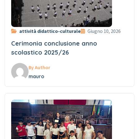
attività didattico-culturale
Giugno 10, 2026
Cerimonia conclusione anno
scolastico 2025/26
By Author
mauro