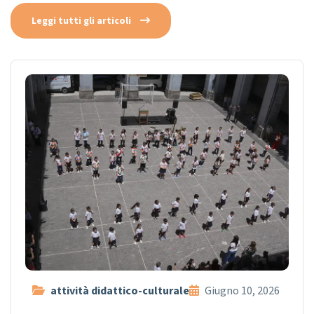
Leggi tutti gli articoli
attività didattico-culturale
Giugno 10, 2026