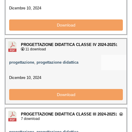
Dicembre 10, 2024
Download
PROGETTAZIONE DIDATTICA CLASSE IV 2024-2025
1
11 download
progettazione
,
progettazione didattica
Dicembre 10, 2024
Download
PROGETTAZIONE DIDATTICA CLASSE III 2024-2025
1
7 download
progettazione
,
progettazione didattica