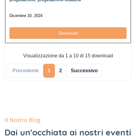
Dicembre 10, 2024
Download
Visualizzazione da 1 a 10 di 15 download
Precedente
1
2
Successivo
Il Nostro Blog
Dai un'occhiata ai nostri eventi