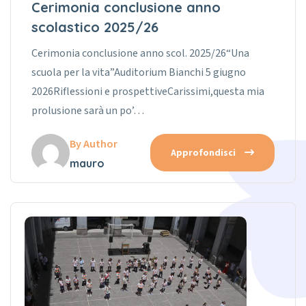
Cerimonia conclusione anno
scolastico 2025/26
Cerimonia conclusione anno scol. 2025/26“Una
scuola per la vita”Auditorium Bianchi 5 giugno
2026Riflessioni e prospettiveCarissimi,questa mia
prolusione sarà un po’…
By Author
Approfondisci
mauro