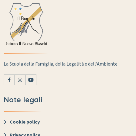
La Scuola della Famiglia, della Legalità e dell'Ambiente
Note legali
Cookie policy
Privacy policy