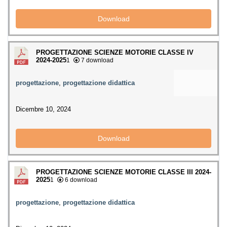
Download
PROGETTAZIONE SCIENZE MOTORIE CLASSE IV
2024-2025
1
7 download
progettazione
,
progettazione didattica
Dicembre 10, 2024
Download
PROGETTAZIONE SCIENZE MOTORIE CLASSE III 2024-
2025
1
6 download
progettazione
,
progettazione didattica