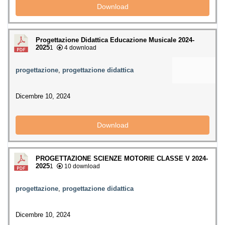
Download
Progettazione Didattica Educazione Musicale 2024-
2025
1
4 download
progettazione
,
progettazione didattica
Dicembre 10, 2024
Download
PROGETTAZIONE SCIENZE MOTORIE CLASSE V 2024-
2025
1
10 download
progettazione
,
progettazione didattica
Dicembre 10, 2024