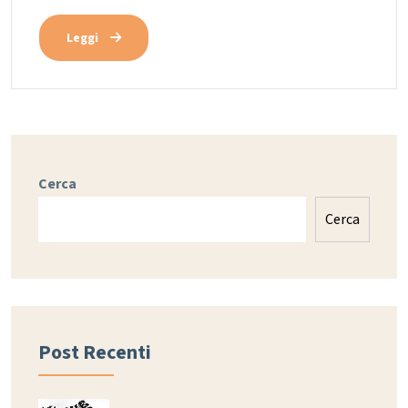
Leggi
Cerca
Cerca
Post Recenti