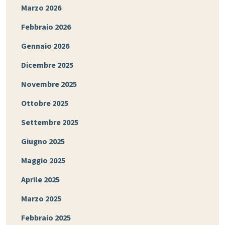
Marzo 2026
Febbraio 2026
Gennaio 2026
Dicembre 2025
Novembre 2025
Ottobre 2025
Settembre 2025
Giugno 2025
Maggio 2025
Aprile 2025
Marzo 2025
Febbraio 2025