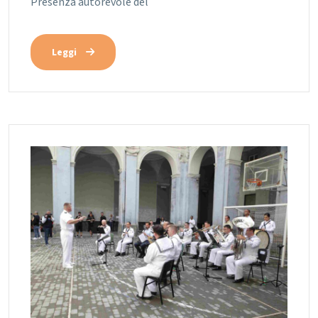
Presenza autorevole del
Leggi