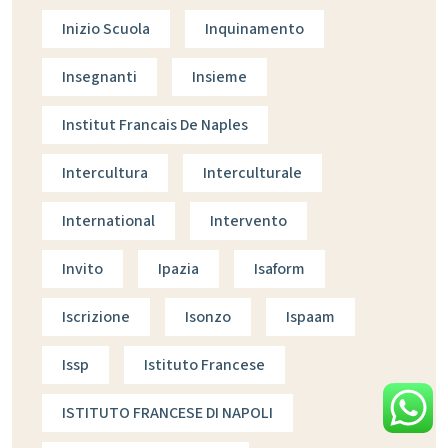
Inizio Scuola
Inquinamento
Insegnanti
Insieme
Institut Francais De Naples
Intercultura
Interculturale
International
Intervento
Invito
Ipazia
Isaform
Iscrizione
Isonzo
Ispaam
Issp
Istituto Francese
ISTITUTO FRANCESE DI NAPOLI