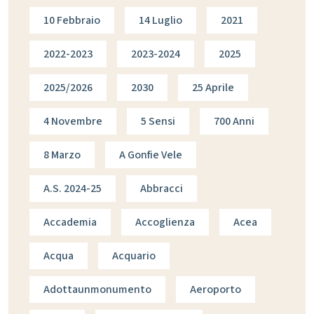
10 Febbraio
14 Luglio
2021
2022-2023
2023-2024
2025
2025/2026
2030
25 Aprile
4 Novembre
5 Sensi
700 Anni
8 Marzo
A Gonfie Vele
A.s. 2024-25
Abbracci
Accademia
Accoglienza
Acea
Acqua
Acquario
Adottaunmonumento
Aeroporto