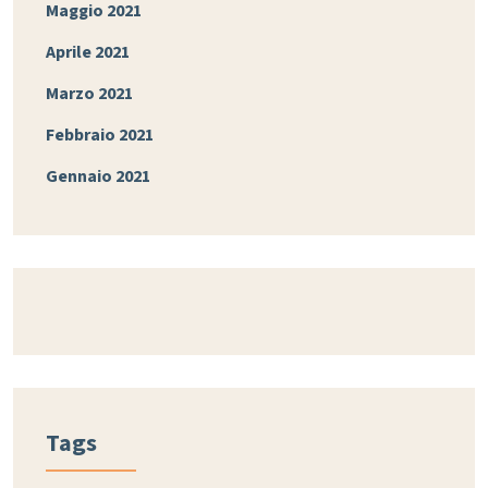
Maggio 2021
Aprile 2021
Marzo 2021
Febbraio 2021
Gennaio 2021
Tags