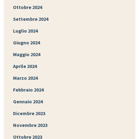
Ottobre 2024
Settembre 2024
Luglio 2024
Giugno 2024
Maggio 2024
Aprile 2024
Marzo 2024
Febbraio 2024
Gennaio 2024
Dicembre 2023
Novembre 2023
Ottobre 2023