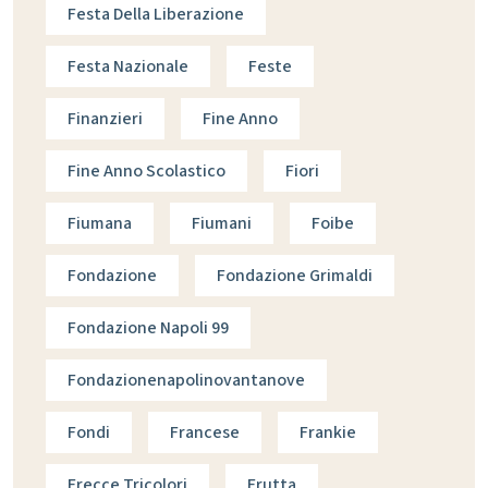
Festa Della Liberazione
Festa Nazionale
Feste
Finanzieri
Fine Anno
Fine Anno Scolastico
Fiori
Fiumana
Fiumani
Foibe
Fondazione
Fondazione Grimaldi
Fondazione Napoli 99
Fondazionenapolinovantanove
Fondi
Francese
Frankie
Frecce Tricolori
Frutta