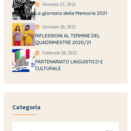
Gennaio 27, 2021
La giornata della Memoria 2021
Gennaio 20, 2021
RIFLESSIONI AL TERMINE DEL
QUADRIMESTRE 2020/21
Febbraio 20, 2021
PARTENARIATO LINGUISTICO E
CULTURALE
Categoria