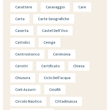
Carattere
Caravaggio
Care
Carta
Carte Geografiche
Caserta
Castel Dell'Ovo
Cattolici
Ceinge
Centrostorico
Cerimonia
Cerotti
Certificato
Chiesa
Chiusura
Ciclo Dell'acqua
Cieli Azzurri
Cinofili
Circolo Nautico
Cittadinanza