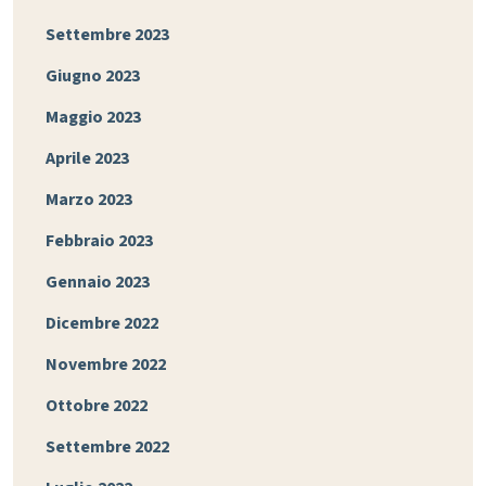
Settembre 2023
Giugno 2023
Maggio 2023
Aprile 2023
Marzo 2023
Febbraio 2023
Gennaio 2023
Dicembre 2022
Novembre 2022
Ottobre 2022
Settembre 2022