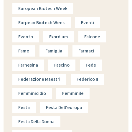
European Biotech Week
Eurpean Biotech Week
Eventi
Evento
Exordium
Falcone
Fame
Famiglia
Farmaci
Farnesina
Fascino
Fede
Federazione Maestri
Federico II
Femminicidio
Femminile
Festa
Festa Dell'europa
Festa Della Donna