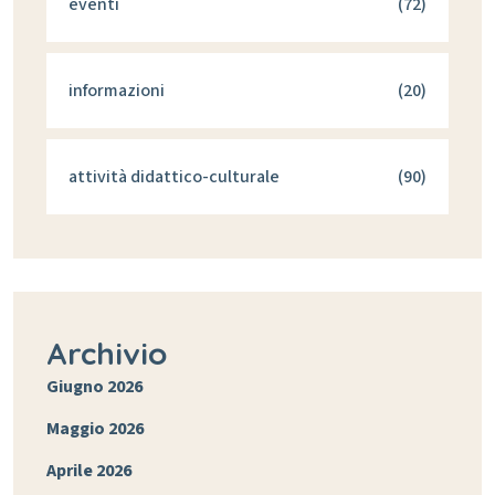
eventi
(72)
informazioni
(20)
attività didattico-culturale
(90)
Archivio
Giugno 2026
Maggio 2026
Aprile 2026