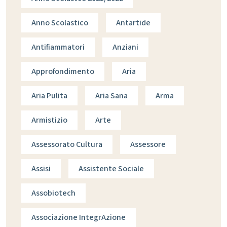
Anno Scolastico
Antartide
Antifiammatori
Anziani
Approfondimento
Aria
Aria Pulita
Aria Sana
Arma
Armistizio
Arte
Assessorato Cultura
Assessore
Assisi
Assistente Sociale
Assobiotech
Associazione IntegrAzione