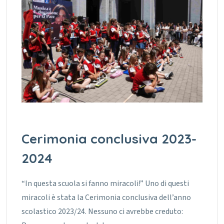
Cerimonia conclusiva 2023-
2024
“In questa scuola si fanno miracoli!” Uno di questi
miracoli è stata la Cerimonia conclusiva dell’anno
scolastico 2023/24. Nessuno ci avrebbe creduto: