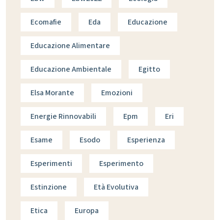
Ecomafie
Eda
Educazione
Educazione Alimentare
Educazione Ambientale
Egitto
Elsa Morante
Emozioni
Energie Rinnovabili
Epm
Eri
Esame
Esodo
Esperienza
Esperimenti
Esperimento
Estinzione
Età Evolutiva
Etica
Europa