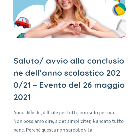
Saluto/ avvio alla conclusio
ne dell’anno scolastico 202
0/21 – Evento del 26 maggio
2021
Anno difficile, difficile per tutti, non solo per noi.
Non possiamo dire, sic et simpliciter, è andato tutto
bene. Perché questa non sarebbe vita