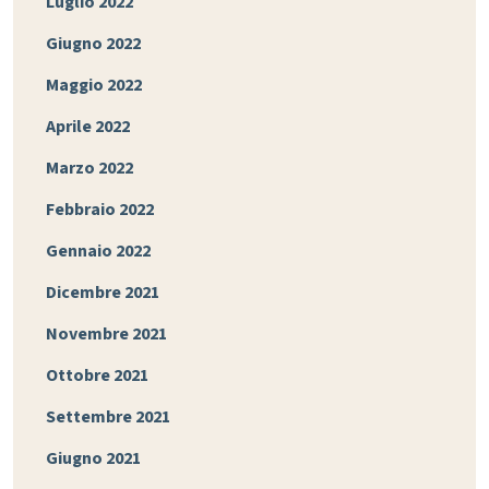
Luglio 2022
Giugno 2022
Maggio 2022
Aprile 2022
Marzo 2022
Febbraio 2022
Gennaio 2022
Dicembre 2021
Novembre 2021
Ottobre 2021
Settembre 2021
Giugno 2021