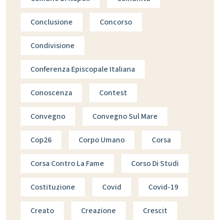
Conclusione
Concorso
Condivisione
Conferenza Episcopale Italiana
Conoscenza
Contest
Convegno
Convegno Sul Mare
Cop26
Corpo Umano
Corsa
Corsa Contro La Fame
Corso Di Studi
Costituzione
Covid
Covid-19
Creato
Creazione
Crescit