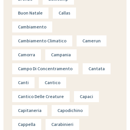
Buon Natale
Callas
Cambiamento
Cambiamento Climatico
Camerun
Camorra
Campania
Campo Di Concentramento
Cantata
Canti
Cantico
Cantico Delle Creature
Capaci
Capitaneria
Capodichino
Cappella
Carabinieri