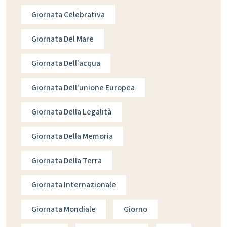
Giornata Celebrativa
Giornata Del Mare
Giornata Dell'acqua
Giornata Dell'unione Europea
Giornata Della Legalità
Giornata Della Memoria
Giornata Della Terra
Giornata Internazionale
Giornata Mondiale
Giorno