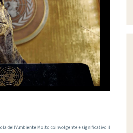
uola dell’Ambiente Molto coinvolgente e significativo il