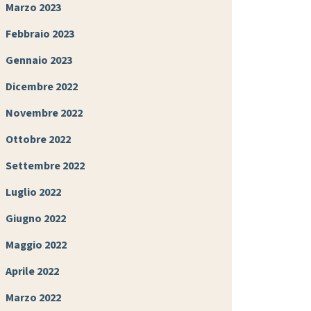
Marzo 2023
Febbraio 2023
Gennaio 2023
Dicembre 2022
Novembre 2022
Ottobre 2022
Settembre 2022
Luglio 2022
Giugno 2022
Maggio 2022
Aprile 2022
Marzo 2022