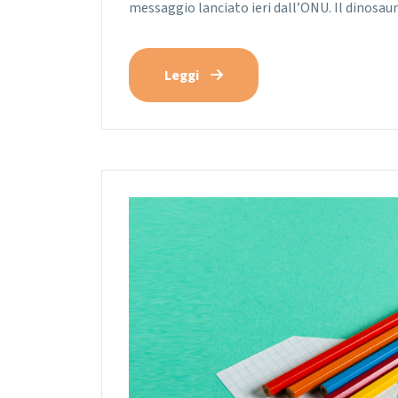
messaggio lanciato ieri dall’ONU. Il dinosa
Leggi