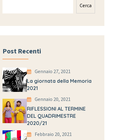
Cerca
Post Recenti
Gennaio 27, 2021
La giornata della Memoria
2021
Gennaio 20, 2021
RIFLESSIONI AL TERMINE
DEL QUADRIMESTRE
2020/21
Febbraio 20, 2021