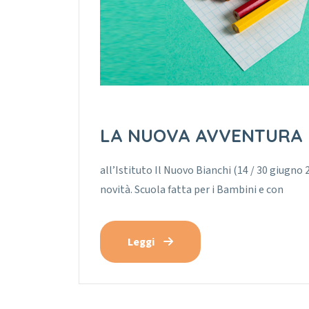
LA NUOVA AVVENTURA
all’Istituto Il Nuovo Bianchi (14 / 30 giugno 
novità. Scuola fatta per i Bambini e con
Leggi