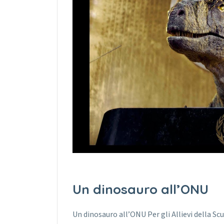
Un dinosauro all’ONU
Un dinosauro all’ONU Per gli Allievi della Sc