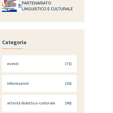
PARTENARIATO
LINGUISTICO E CULTURALE
Categoria
eventi
(72)
informazioni
(20)
attività didattico-culturale
(90)