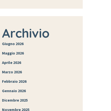
Archivio
Giugno 2026
Maggio 2026
Aprile 2026
Marzo 2026
Febbraio 2026
Gennaio 2026
Dicembre 2025
Novembre 2025