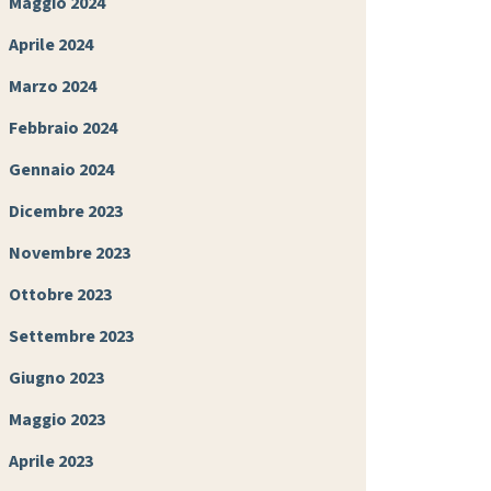
Maggio 2024
Aprile 2024
Marzo 2024
Febbraio 2024
Gennaio 2024
Dicembre 2023
Novembre 2023
Ottobre 2023
Settembre 2023
Giugno 2023
Maggio 2023
Aprile 2023