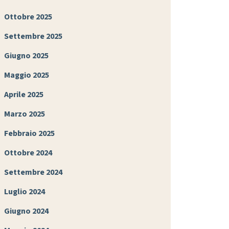
Ottobre 2025
Settembre 2025
Giugno 2025
Maggio 2025
Aprile 2025
Marzo 2025
Febbraio 2025
Ottobre 2024
Settembre 2024
Luglio 2024
Giugno 2024