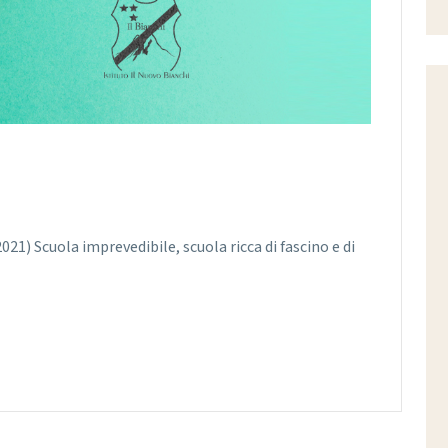
2021) Scuola imprevedibile, scuola ricca di fascino e di