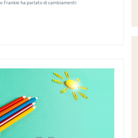
uro Frankie ha parlato di cambiamenti