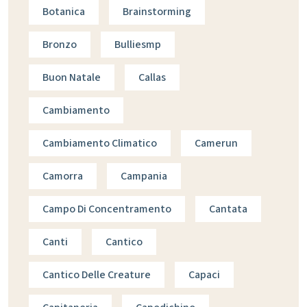
Botanica
Brainstorming
Bronzo
Bulliesmp
Buon Natale
Callas
Cambiamento
Cambiamento Climatico
Camerun
Camorra
Campania
Campo Di Concentramento
Cantata
Canti
Cantico
Cantico Delle Creature
Capaci