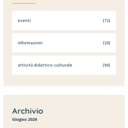
eventi
(72)
informazioni
(20)
attività didattico-culturale
(90)
Archivio
Giugno 2026