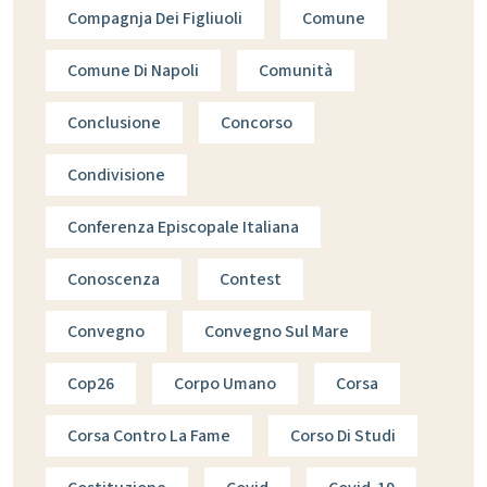
Compagnja Dei Figliuoli
Comune
Comune Di Napoli
Comunità
Conclusione
Concorso
Condivisione
Conferenza Episcopale Italiana
Conoscenza
Contest
Convegno
Convegno Sul Mare
Cop26
Corpo Umano
Corsa
Corsa Contro La Fame
Corso Di Studi