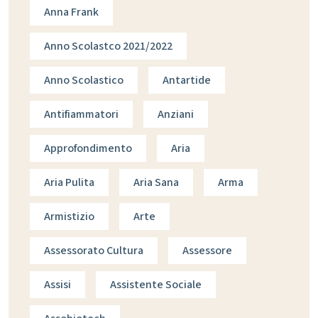
Anna Frank
Anno Scolastco 2021/2022
Anno Scolastico
Antartide
Antifiammatori
Anziani
Approfondimento
Aria
Aria Pulita
Aria Sana
Arma
Armistizio
Arte
Assessorato Cultura
Assessore
Assisi
Assistente Sociale