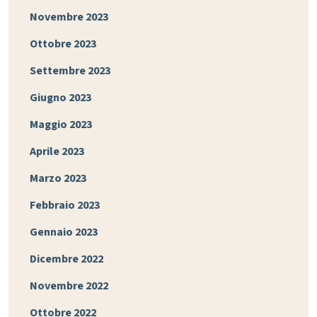
Novembre 2023
Ottobre 2023
Settembre 2023
Giugno 2023
Maggio 2023
Aprile 2023
Marzo 2023
Febbraio 2023
Gennaio 2023
Dicembre 2022
Novembre 2022
Ottobre 2022