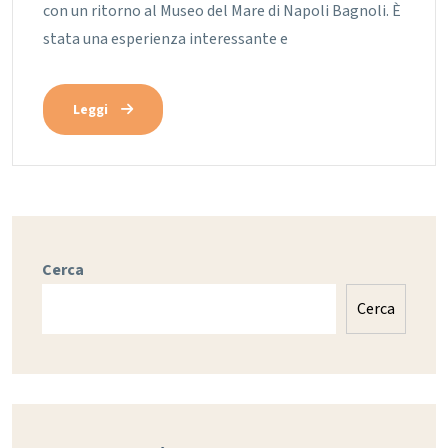
con un ritorno al Museo del Mare di Napoli Bagnoli. È
stata una esperienza interessante e
Leggi
Cerca
Cerca