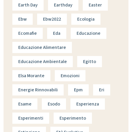
Earth Day
Earthday
Easter
Ebw
Ebw2022
Ecologia
Ecomafie
Eda
Educazione
Educazione Alimentare
Educazione Ambientale
Egitto
Elsa Morante
Emozioni
Energie Rinnovabili
Epm
Eri
Esame
Esodo
Esperienza
Esperimenti
Esperimento