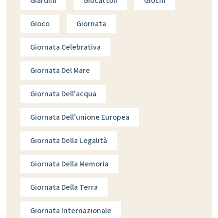
Giardini
Giocattoli
Giochi
Gioco
Giornata
Giornata Celebrativa
Giornata Del Mare
Giornata Dell'acqua
Giornata Dell'unione Europea
Giornata Della Legalità
Giornata Della Memoria
Giornata Della Terra
Giornata Internazionale