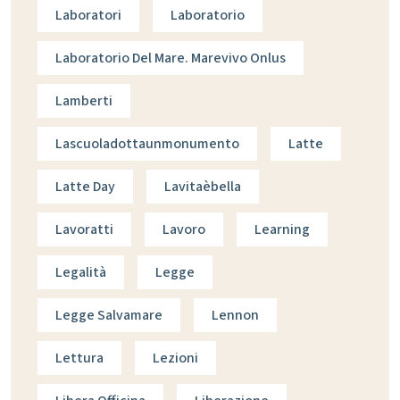
Laboratori
Laboratorio
Laboratorio Del Mare. Marevivo Onlus
Lamberti
Lascuoladottaunmonumento
Latte
Latte Day
Lavitaèbella
Lavoratti
Lavoro
Learning
Legalità
Legge
Legge Salvamare
Lennon
Lettura
Lezioni