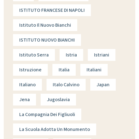
ISTITUTO FRANCESE DI NAPOLI
Istituto Il Nuovo Bianchi
ISTITUTO NUOVO BIANCHI
Istituto Serra
Istria
Istriani
Istruzione
Italia
Italiani
Italiano
Italo Calvino
Japan
Jena
Jugoslavia
La Compagnia Dei Figliuoli
La Scuola Adotta Un Monumento