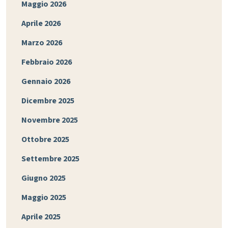
Maggio 2026
Aprile 2026
Marzo 2026
Febbraio 2026
Gennaio 2026
Dicembre 2025
Novembre 2025
Ottobre 2025
Settembre 2025
Giugno 2025
Maggio 2025
Aprile 2025