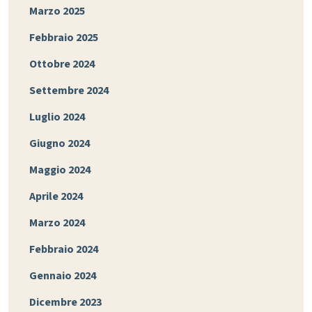
Marzo 2025
Febbraio 2025
Ottobre 2024
Settembre 2024
Luglio 2024
Giugno 2024
Maggio 2024
Aprile 2024
Marzo 2024
Febbraio 2024
Gennaio 2024
Dicembre 2023