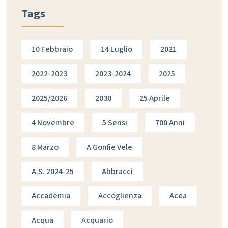
Tags
10 Febbraio
14 Luglio
2021
2022-2023
2023-2024
2025
2025/2026
2030
25 Aprile
4 Novembre
5 Sensi
700 Anni
8 Marzo
A Gonfie Vele
A.s. 2024-25
Abbracci
Accademia
Accoglienza
Acea
Acqua
Acquario