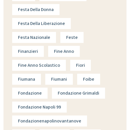
Festa Della Donna
Festa Della Liberazione
Festa Nazionale
Feste
Finanzieri
Fine Anno
Fine Anno Scolastico
Fiori
Fiumana
Fiumani
Foibe
Fondazione
Fondazione Grimaldi
Fondazione Napoli 99
Fondazionenapolinovantanove