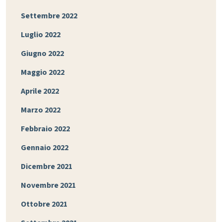
Settembre 2022
Luglio 2022
Giugno 2022
Maggio 2022
Aprile 2022
Marzo 2022
Febbraio 2022
Gennaio 2022
Dicembre 2021
Novembre 2021
Ottobre 2021