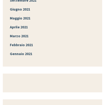
Settembre 2021
Giugno 2021
Maggio 2021
Aprile 2021
Marzo 2021
Febbraio 2021
Gennaio 2021