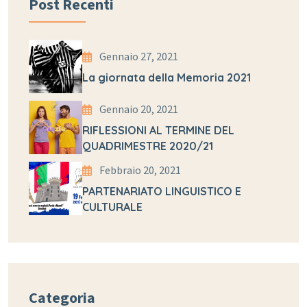
Post Recenti
Gennaio 27, 2021
La giornata della Memoria 2021
Gennaio 20, 2021
RIFLESSIONI AL TERMINE DEL
QUADRIMESTRE 2020/21
Febbraio 20, 2021
PARTENARIATO LINGUISTICO E
CULTURALE
Categoria