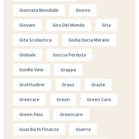
Giornata Mondiale
Giorno
Giovani
Giro Del Mondo
Gita
Gita Scolastica
Giulia Dacia Maraini
Globale
Goccia Perduta
Gonfie Vele
Grappa
Gratitudine
Graus
Grazie
Greecare
Green
Green Care
Green Pass
Greencare
Guardia Di Finanza
Guerra