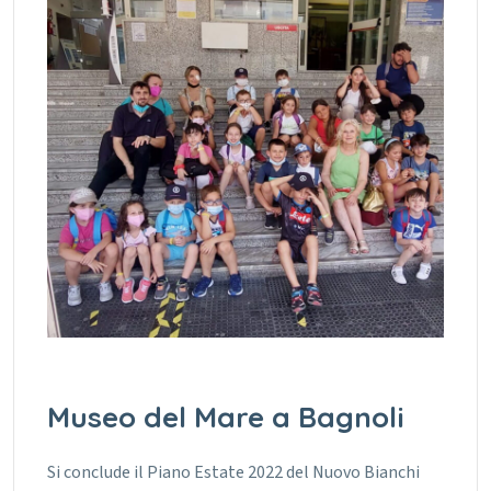
Museo del Mare a Bagnoli
Si conclude il Piano Estate 2022 del Nuovo Bianchi