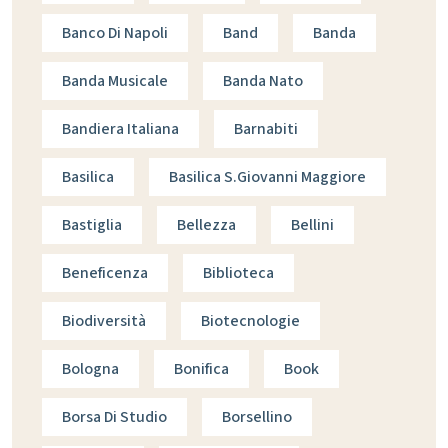
Banco Di Napoli
Band
Banda
Banda Musicale
Banda Nato
Bandiera Italiana
Barnabiti
Basilica
Basilica S.giovanni Maggiore
Bastiglia
Bellezza
Bellini
Beneficenza
Biblioteca
Biodiversità
Biotecnologie
Bologna
Bonifica
Book
Borsa Di Studio
Borsellino