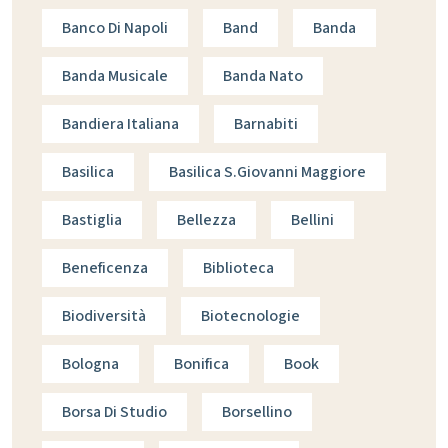
Banco Di Napoli
Band
Banda
Banda Musicale
Banda Nato
Bandiera Italiana
Barnabiti
Basilica
Basilica S.giovanni Maggiore
Bastiglia
Bellezza
Bellini
Beneficenza
Biblioteca
Biodiversità
Biotecnologie
Bologna
Bonifica
Book
Borsa Di Studio
Borsellino