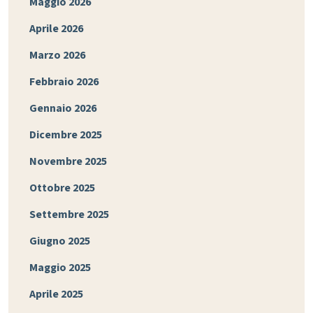
Maggio 2026
Aprile 2026
Marzo 2026
Febbraio 2026
Gennaio 2026
Dicembre 2025
Novembre 2025
Ottobre 2025
Settembre 2025
Giugno 2025
Maggio 2025
Aprile 2025