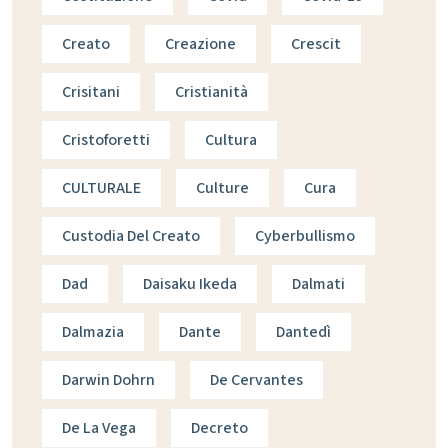
Creato
Creazione
Crescit
Crisitani
Cristianità
Cristoforetti
Cultura
CULTURALE
Culture
Cura
Custodia Del Creato
Cyberbullismo
Dad
Daisaku Ikeda
Dalmati
Dalmazia
Dante
Dantedì
Darwin Dohrn
De Cervantes
De La Vega
Decreto