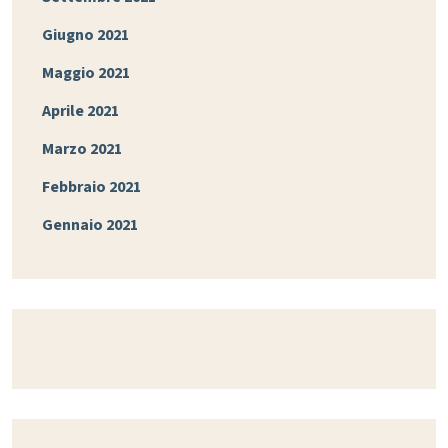
Giugno 2021
Maggio 2021
Aprile 2021
Marzo 2021
Febbraio 2021
Gennaio 2021