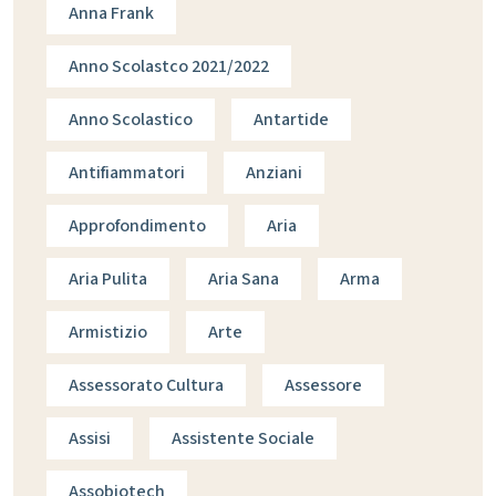
Anna Frank
Anno Scolastco 2021/2022
Anno Scolastico
Antartide
Antifiammatori
Anziani
Approfondimento
Aria
Aria Pulita
Aria Sana
Arma
Armistizio
Arte
Assessorato Cultura
Assessore
Assisi
Assistente Sociale
Assobiotech