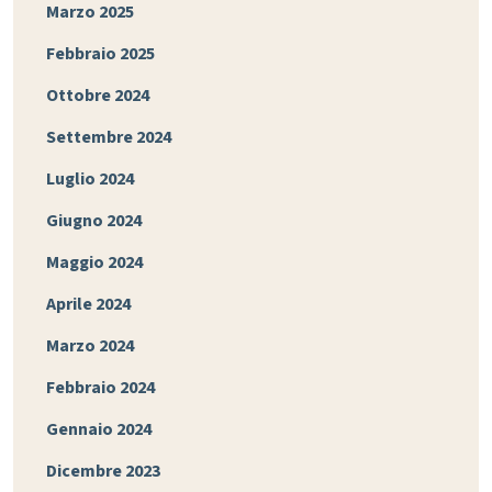
Marzo 2025
Febbraio 2025
Ottobre 2024
Settembre 2024
Luglio 2024
Giugno 2024
Maggio 2024
Aprile 2024
Marzo 2024
Febbraio 2024
Gennaio 2024
Dicembre 2023