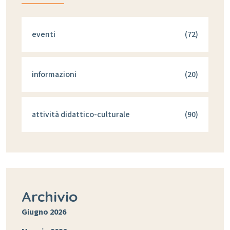
eventi
(72)
informazioni
(20)
attività didattico-culturale
(90)
Archivio
Giugno 2026