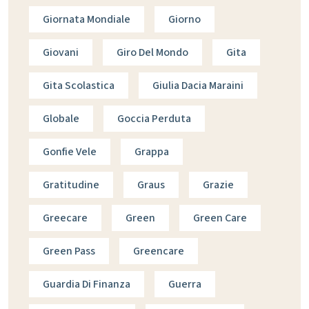
Giornata Mondiale
Giorno
Giovani
Giro Del Mondo
Gita
Gita Scolastica
Giulia Dacia Maraini
Globale
Goccia Perduta
Gonfie Vele
Grappa
Gratitudine
Graus
Grazie
Greecare
Green
Green Care
Green Pass
Greencare
Guardia Di Finanza
Guerra