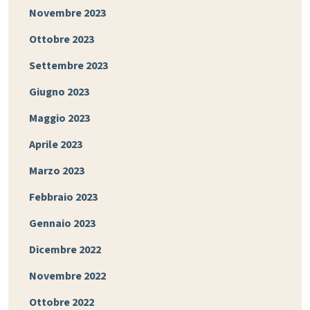
Novembre 2023
Ottobre 2023
Settembre 2023
Giugno 2023
Maggio 2023
Aprile 2023
Marzo 2023
Febbraio 2023
Gennaio 2023
Dicembre 2022
Novembre 2022
Ottobre 2022