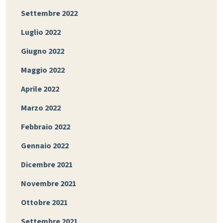
Settembre 2022
Luglio 2022
Giugno 2022
Maggio 2022
Aprile 2022
Marzo 2022
Febbraio 2022
Gennaio 2022
Dicembre 2021
Novembre 2021
Ottobre 2021
Settembre 2021