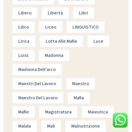
Libero
Libertà
Libri
Libro
Liceo
LINGUISTICO
Lirica
Lotta Alle Mafie
Luce
Luiss
Madonna
Madonna Dell'arco
Maestri Del Lavoro
Maestro
Maestro Del Lavoro
Mafia
Mafie
Magistratura
Maieutica
Malala
Mali
Malnutrizione