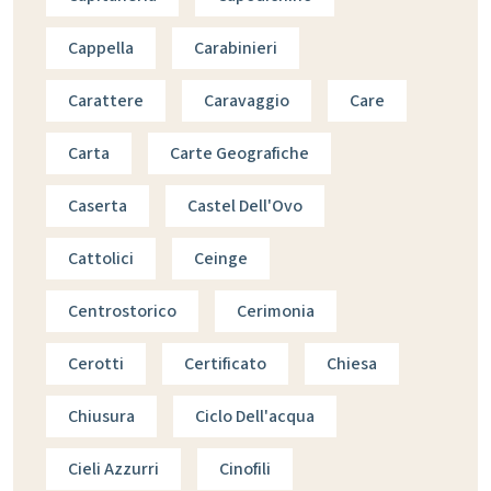
Cappella
Carabinieri
Carattere
Caravaggio
Care
Carta
Carte Geografiche
Caserta
Castel Dell'Ovo
Cattolici
Ceinge
Centrostorico
Cerimonia
Cerotti
Certificato
Chiesa
Chiusura
Ciclo Dell'acqua
Cieli Azzurri
Cinofili