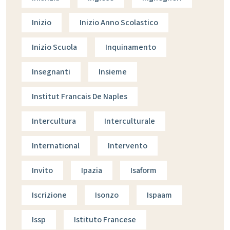
Inizio
Inizio Anno Scolastico
Inizio Scuola
Inquinamento
Insegnanti
Insieme
Institut Francais De Naples
Intercultura
Interculturale
International
Intervento
Invito
Ipazia
Isaform
Iscrizione
Isonzo
Ispaam
Issp
Istituto Francese