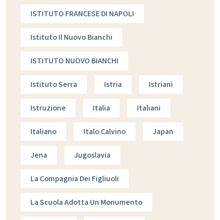
ISTITUTO FRANCESE DI NAPOLI
Istituto Il Nuovo Bianchi
ISTITUTO NUOVO BIANCHI
Istituto Serra
Istria
Istriani
Istruzione
Italia
Italiani
Italiano
Italo Calvino
Japan
Jena
Jugoslavia
La Compagnia Dei Figliuoli
La Scuola Adotta Un Monumento