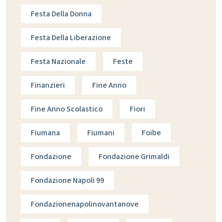
Festa Della Donna
Festa Della Liberazione
Festa Nazionale
Feste
Finanzieri
Fine Anno
Fine Anno Scolastico
Fiori
Fiumana
Fiumani
Foibe
Fondazione
Fondazione Grimaldi
Fondazione Napoli 99
Fondazionenapolinovantanove