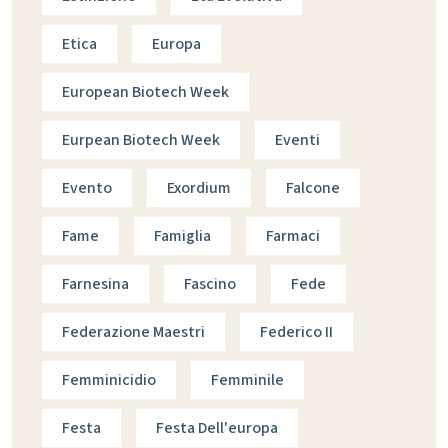
Etica
Europa
European Biotech Week
Eurpean Biotech Week
Eventi
Evento
Exordium
Falcone
Fame
Famiglia
Farmaci
Farnesina
Fascino
Fede
Federazione Maestri
Federico II
Femminicidio
Femminile
Festa
Festa Dell'europa