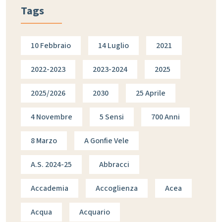
Tags
10 Febbraio
14 Luglio
2021
2022-2023
2023-2024
2025
2025/2026
2030
25 Aprile
4 Novembre
5 Sensi
700 Anni
8 Marzo
A Gonfie Vele
A.s. 2024-25
Abbracci
Accademia
Accoglienza
Acea
Acqua
Acquario