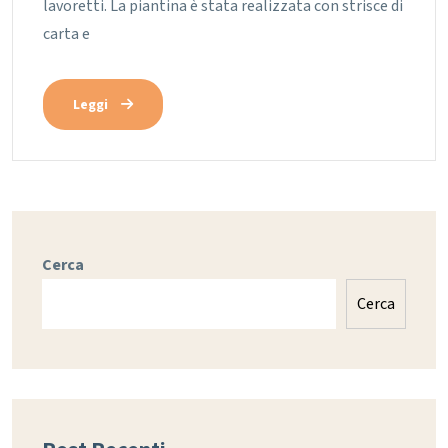
lavoretti. La piantina è stata realizzata con strisce di
carta e
Leggi
Cerca
Cerca