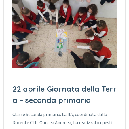
22 aprile Giornata della Terr
a – seconda primaria
Classe Seconda primaria. La IIA, coordinata dalla
Docente CLIL Oancea Andreea, ha realizzato questi