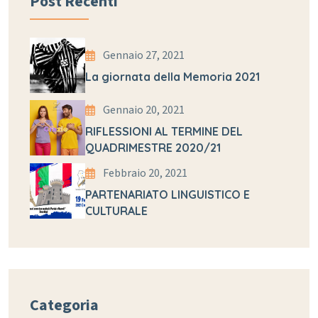
Post Recenti
Gennaio 27, 2021
La giornata della Memoria 2021
Gennaio 20, 2021
RIFLESSIONI AL TERMINE DEL
QUADRIMESTRE 2020/21
Febbraio 20, 2021
PARTENARIATO LINGUISTICO E
CULTURALE
Categoria