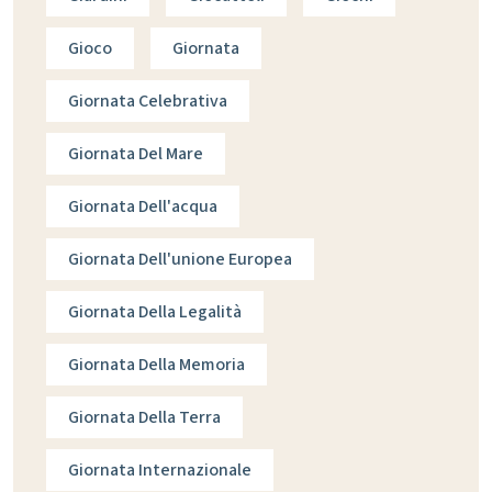
Gioco
Giornata
Giornata Celebrativa
Giornata Del Mare
Giornata Dell'acqua
Giornata Dell'unione Europea
Giornata Della Legalità
Giornata Della Memoria
Giornata Della Terra
Giornata Internazionale