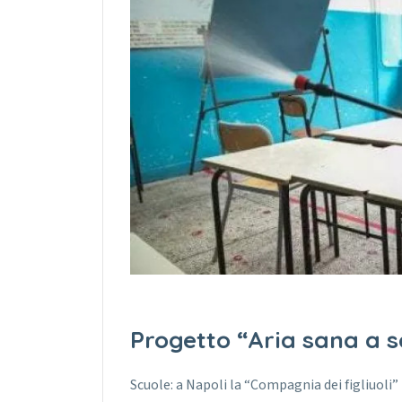
Progetto “Aria sana a s
Scuole: a Napoli la “Compagnia dei figliuoli”