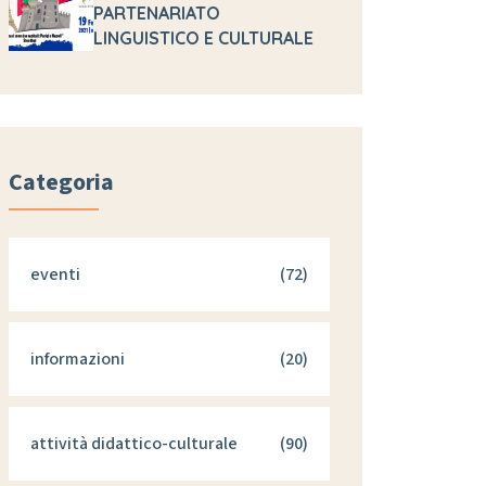
PARTENARIATO
LINGUISTICO E CULTURALE
Categoria
eventi
(72)
informazioni
(20)
attività didattico-culturale
(90)