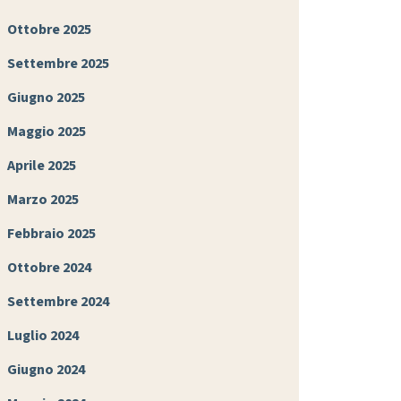
Ottobre 2025
Settembre 2025
Giugno 2025
Maggio 2025
Aprile 2025
Marzo 2025
Febbraio 2025
Ottobre 2024
Settembre 2024
Luglio 2024
Giugno 2024