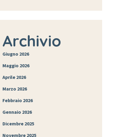
Archivio
Giugno 2026
Maggio 2026
Aprile 2026
Marzo 2026
Febbraio 2026
Gennaio 2026
Dicembre 2025
Novembre 2025