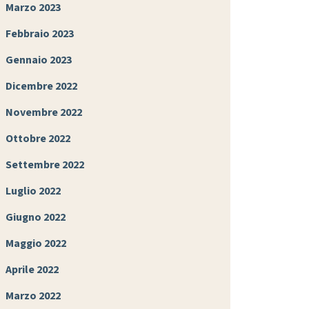
Marzo 2023
Febbraio 2023
Gennaio 2023
Dicembre 2022
Novembre 2022
Ottobre 2022
Settembre 2022
Luglio 2022
Giugno 2022
Maggio 2022
Aprile 2022
Marzo 2022