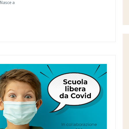
 Nasce a