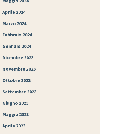
Maggio 2024
Aprile 2024
Marzo 2024
Febbraio 2024
Gennaio 2024
Dicembre 2023
Novembre 2023
Ottobre 2023
Settembre 2023
Giugno 2023
Maggio 2023
Aprile 2023