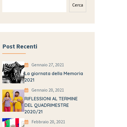
Cerca
Post Recenti
Gennaio 27, 2021
La giornata della Memoria
2021
Gennaio 20, 2021
RIFLESSIONI AL TERMINE
DEL QUADRIMESTRE
2020/21
Febbraio 20, 2021