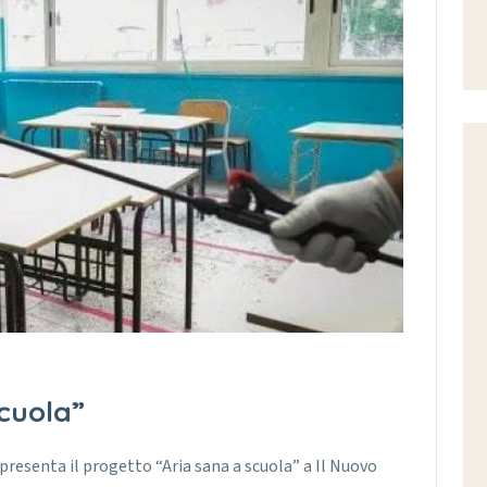
cuola”
 presenta il progetto “Aria sana a scuola” a Il Nuovo