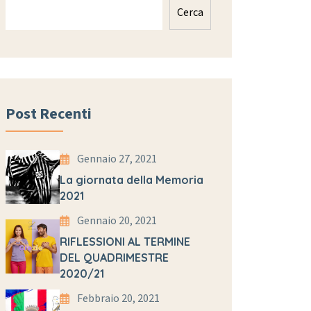
Cerca
Post Recenti
Gennaio 27, 2021
La giornata della Memoria
2021
Gennaio 20, 2021
RIFLESSIONI AL TERMINE
DEL QUADRIMESTRE
2020/21
Febbraio 20, 2021