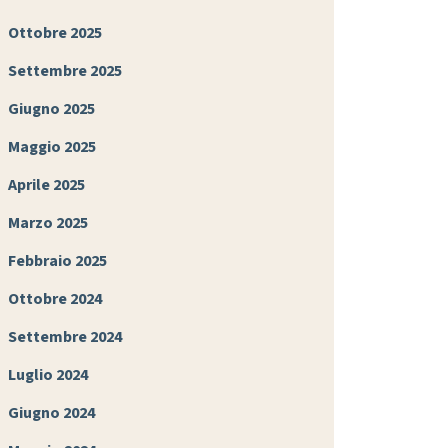
Ottobre 2025
Settembre 2025
Giugno 2025
Maggio 2025
Aprile 2025
Marzo 2025
Febbraio 2025
Ottobre 2024
Settembre 2024
Luglio 2024
Giugno 2024