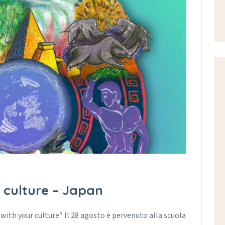
 culture – Japan
ith your culture” Il 28 agosto è pervenuto alla scuola