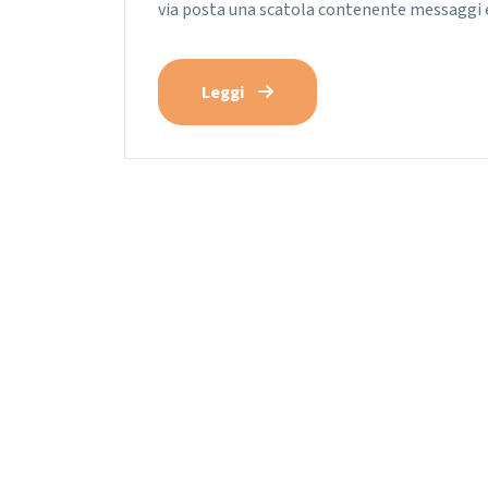
via posta una scatola contenente messaggi e
Leggi