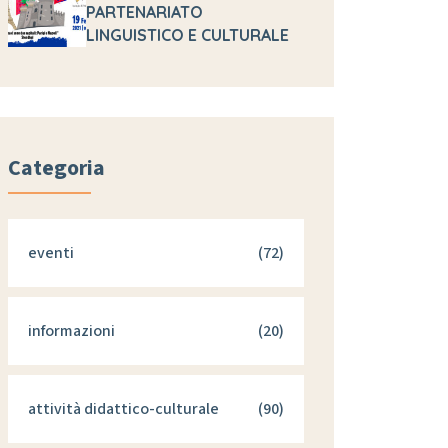
PARTENARIATO
LINGUISTICO E CULTURALE
Categoria
eventi
(72)
informazioni
(20)
attività didattico-culturale
(90)