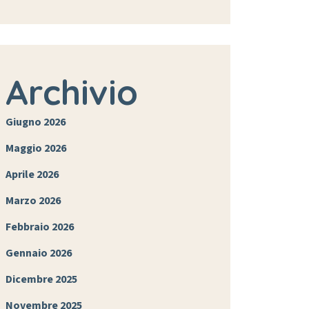
Archivio
Giugno 2026
Maggio 2026
Aprile 2026
Marzo 2026
Febbraio 2026
Gennaio 2026
Dicembre 2025
Novembre 2025