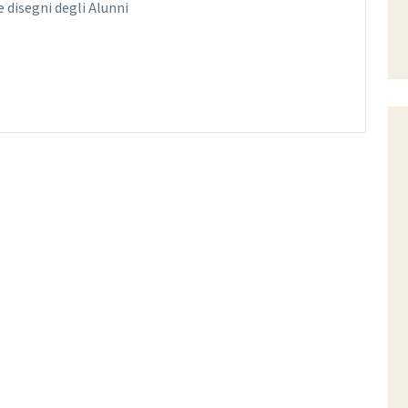
 disegni degli Alunni