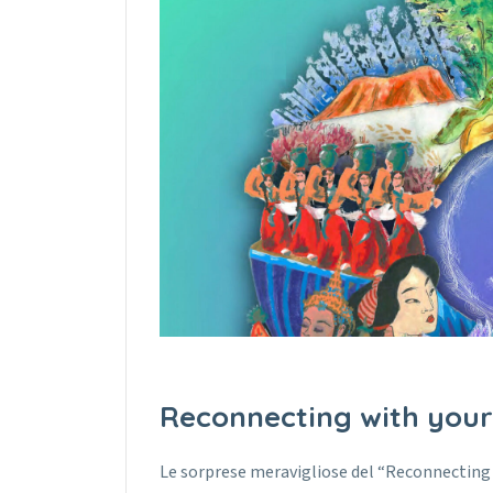
Reconnecting with your
Le sorprese meravigliose del “Reconnecting w