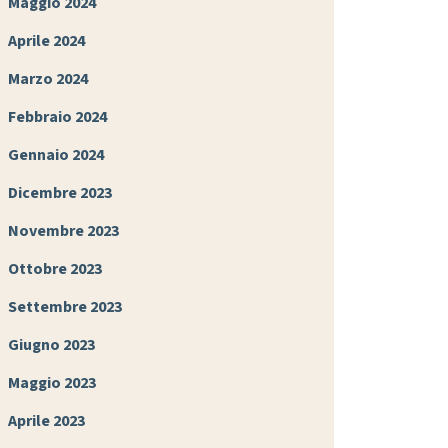
Maggio 2024
Aprile 2024
Marzo 2024
Febbraio 2024
Gennaio 2024
Dicembre 2023
Novembre 2023
Ottobre 2023
Settembre 2023
Giugno 2023
Maggio 2023
Aprile 2023