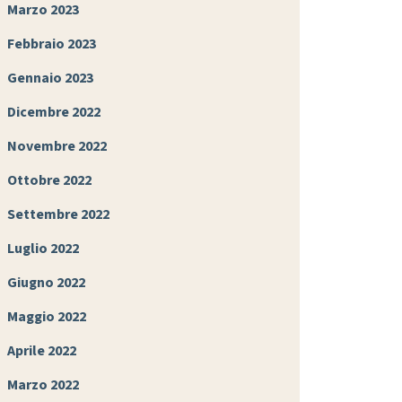
Marzo 2023
Febbraio 2023
Gennaio 2023
Dicembre 2022
Novembre 2022
Ottobre 2022
Settembre 2022
Luglio 2022
Giugno 2022
Maggio 2022
Aprile 2022
Marzo 2022