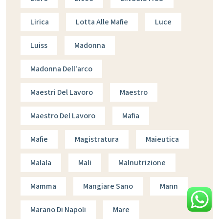
Lirica
Lotta Alle Mafie
Luce
Luiss
Madonna
Madonna Dell'arco
Maestri Del Lavoro
Maestro
Maestro Del Lavoro
Mafia
Mafie
Magistratura
Maieutica
Malala
Mali
Malnutrizione
Mamma
Mangiare Sano
Mann
Marano Di Napoli
Mare