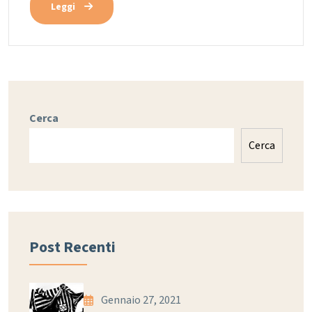
Leggi
Cerca
Cerca
Post Recenti
Gennaio 27, 2021