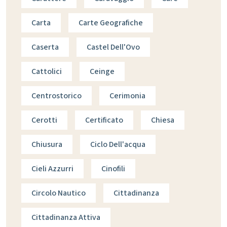
Carta
Carte Geografiche
Caserta
Castel Dell'Ovo
Cattolici
Ceinge
Centrostorico
Cerimonia
Cerotti
Certificato
Chiesa
Chiusura
Ciclo Dell'acqua
Cieli Azzurri
Cinofili
Circolo Nautico
Cittadinanza
Cittadinanza Attiva