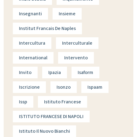
Insegnanti
Insieme
Institut Francais De Naples
Intercultura
Interculturale
International
Intervento
Invito
Ipazia
Isaform
Iscrizione
Isonzo
Ispaam
Issp
Istituto Francese
ISTITUTO FRANCESE DI NAPOLI
Istituto Il Nuovo Bianchi