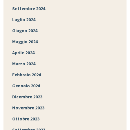
Settembre 2024
Luglio 2024
Giugno 2024
Maggio 2024
Aprile 2024
Marzo 2024
Febbraio 2024
Gennaio 2024
Dicembre 2023
Novembre 2023
Ottobre 2023
Settembre 2023