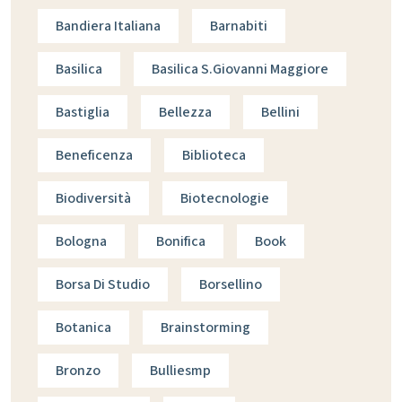
Bandiera Italiana
Barnabiti
Basilica
Basilica S.giovanni Maggiore
Bastiglia
Bellezza
Bellini
Beneficenza
Biblioteca
Biodiversità
Biotecnologie
Bologna
Bonifica
Book
Borsa Di Studio
Borsellino
Botanica
Brainstorming
Bronzo
Bulliesmp