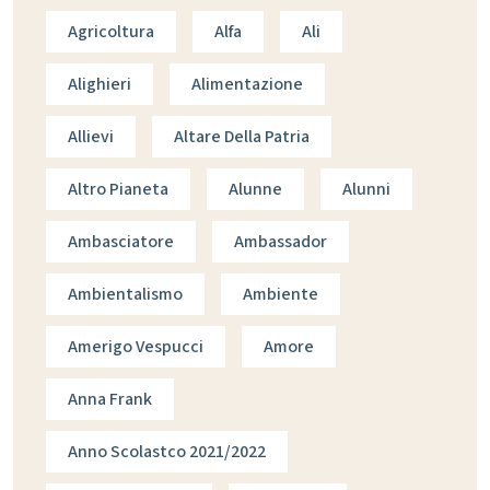
Agricoltura
Alfa
Ali
Alighieri
Alimentazione
Allievi
Altare Della Patria
Altro Pianeta
Alunne
Alunni
Ambasciatore
Ambassador
Ambientalismo
Ambiente
Amerigo Vespucci
Amore
Anna Frank
Anno Scolastco 2021/2022