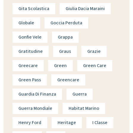
Gita Scolastica
Giulia Dacia Maraini
Globale
Goccia Perduta
Gonfie Vele
Grappa
Gratitudine
Graus
Grazie
Greecare
Green
Green Care
Green Pass
Greencare
Guardia Di Finanza
Guerra
Guerra Mondiale
Habitat Marino
Henry Ford
Heritage
I Classe