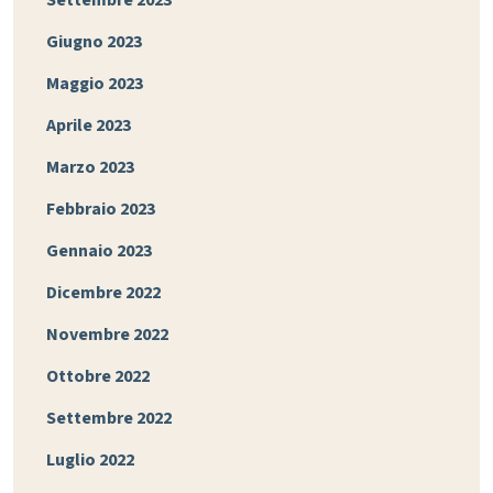
Giugno 2023
Maggio 2023
Aprile 2023
Marzo 2023
Febbraio 2023
Gennaio 2023
Dicembre 2022
Novembre 2022
Ottobre 2022
Settembre 2022
Luglio 2022