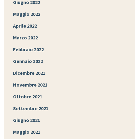
Giugno 2022
Maggio 2022
Aprile 2022
Marzo 2022
Febbraio 2022
Gennaio 2022
Dicembre 2021
Novembre 2021
Ottobre 2021
Settembre 2021
Giugno 2021
Maggio 2021