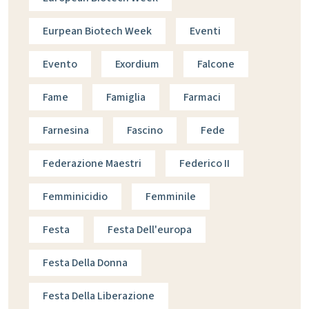
Eurpean Biotech Week
Eventi
Evento
Exordium
Falcone
Fame
Famiglia
Farmaci
Farnesina
Fascino
Fede
Federazione Maestri
Federico II
Femminicidio
Femminile
Festa
Festa Dell'europa
Festa Della Donna
Festa Della Liberazione