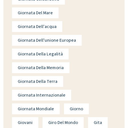
Giornata Del Mare
Giornata Dell'acqua
Giornata Dell'unione Europea
Giornata Della Legalità
Giornata Della Memoria
Giornata Della Terra
Giornata Internazionale
Giornata Mondiale
Giorno
Giovani
Giro Del Mondo
Gita