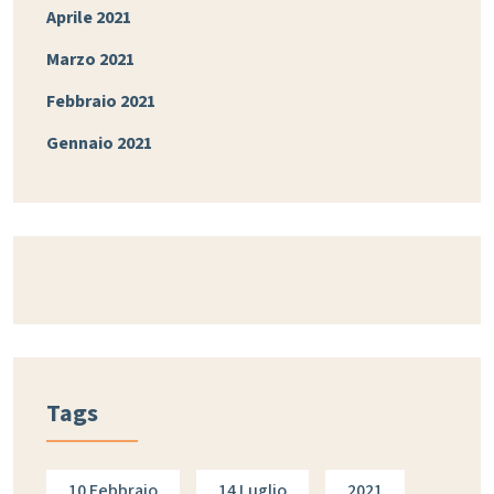
Aprile 2021
Marzo 2021
Febbraio 2021
Gennaio 2021
Tags
10 Febbraio
14 Luglio
2021