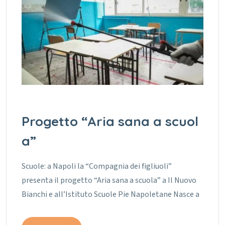
Progetto “Aria sana a scuol
a”
Scuole: a Napoli la “Compagnia dei figliuoli”
presenta il progetto “Aria sana a scuola” a Il Nuovo
Bianchi e all’Istituto Scuole Pie Napoletane Nasce a