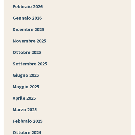
Febbraio 2026
Gennaio 2026
Dicembre 2025
Novembre 2025
Ottobre 2025
Settembre 2025
Giugno 2025
Maggio 2025
Aprile 2025
Marzo 2025
Febbraio 2025
Ottobre 2024