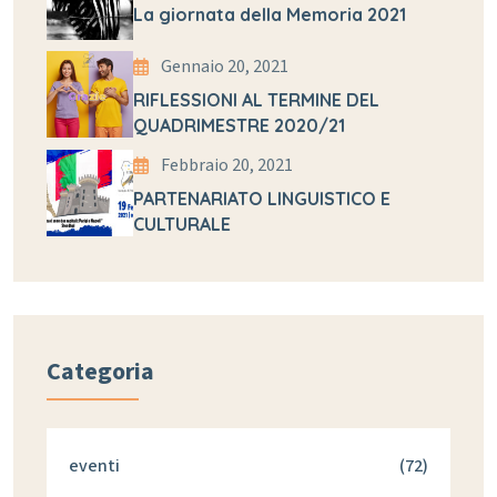
La giornata della Memoria 2021
Gennaio 20, 2021
RIFLESSIONI AL TERMINE DEL
QUADRIMESTRE 2020/21
Febbraio 20, 2021
PARTENARIATO LINGUISTICO E
CULTURALE
Categoria
eventi
(72)