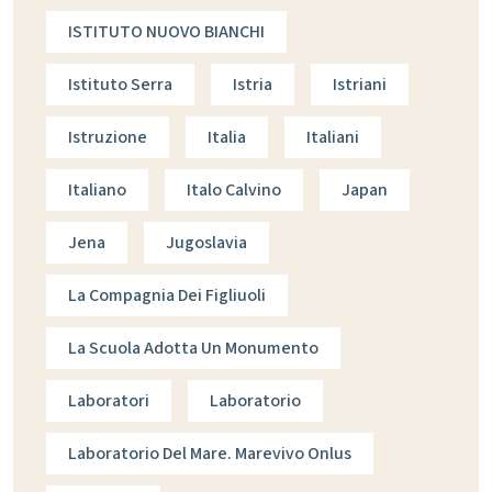
ISTITUTO NUOVO BIANCHI
Istituto Serra
Istria
Istriani
Istruzione
Italia
Italiani
Italiano
Italo Calvino
Japan
Jena
Jugoslavia
La Compagnia Dei Figliuoli
La Scuola Adotta Un Monumento
Laboratori
Laboratorio
Laboratorio Del Mare. Marevivo Onlus