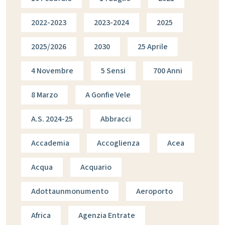
2022-2023
2023-2024
2025
2025/2026
2030
25 Aprile
4 Novembre
5 Sensi
700 Anni
8 Marzo
A Gonfie Vele
A.s. 2024-25
Abbracci
Accademia
Accoglienza
Acea
Acqua
Acquario
Adottaunmonumento
Aeroporto
Africa
Agenzia Entrate