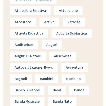
Atmosfera Emotiva
Attenzione
Attestato
Attiva
Attività
Attività Didattica
Attività Scolastica
Auditorium
Auguri
Auguri Di Natale
Auschwitz
Autovalutazione. Rwyc
Avventura
Bagnoli
Bambini
Bambino
Banco Di Napoli
Band
Banda
Banda Musicale
Banda Nato