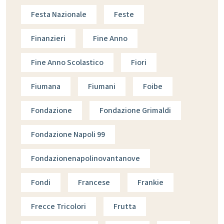
Festa Nazionale
Feste
Finanzieri
Fine Anno
Fine Anno Scolastico
Fiori
Fiumana
Fiumani
Foibe
Fondazione
Fondazione Grimaldi
Fondazione Napoli 99
Fondazionenapolinovantanove
Fondi
Francese
Frankie
Frecce Tricolori
Frutta