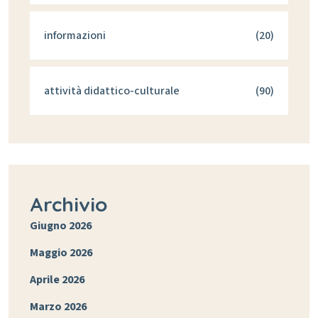
informazioni
(20)
attività didattico-culturale
(90)
Archivio
Giugno 2026
Maggio 2026
Aprile 2026
Marzo 2026