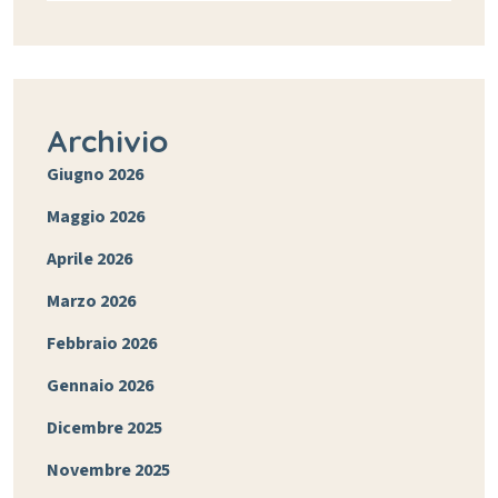
Archivio
Giugno 2026
Maggio 2026
Aprile 2026
Marzo 2026
Febbraio 2026
Gennaio 2026
Dicembre 2025
Novembre 2025