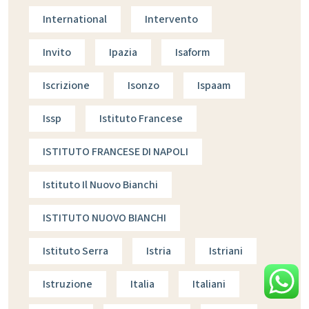
International
Intervento
Invito
Ipazia
Isaform
Iscrizione
Isonzo
Ispaam
Issp
Istituto Francese
ISTITUTO FRANCESE DI NAPOLI
Istituto Il Nuovo Bianchi
ISTITUTO NUOVO BIANCHI
Istituto Serra
Istria
Istriani
Istruzione
Italia
Italiani