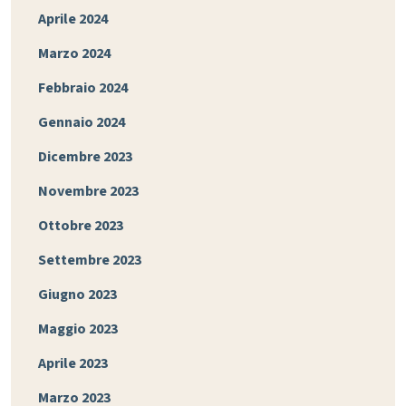
Aprile 2024
Marzo 2024
Febbraio 2024
Gennaio 2024
Dicembre 2023
Novembre 2023
Ottobre 2023
Settembre 2023
Giugno 2023
Maggio 2023
Aprile 2023
Marzo 2023