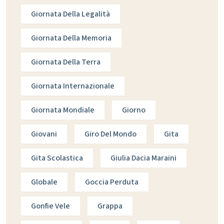
Giornata Della Legalità
Giornata Della Memoria
Giornata Della Terra
Giornata Internazionale
Giornata Mondiale
Giorno
Giovani
Giro Del Mondo
Gita
Gita Scolastica
Giulia Dacia Maraini
Globale
Goccia Perduta
Gonfie Vele
Grappa