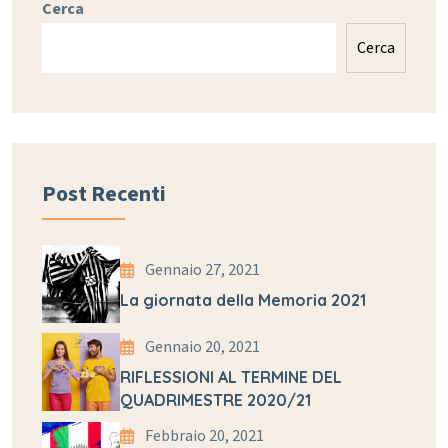
Cerca
Cerca
Post Recenti
Gennaio 27, 2021
La giornata della Memoria 2021
Gennaio 20, 2021
RIFLESSIONI AL TERMINE DEL
QUADRIMESTRE 2020/21
Febbraio 20, 2021