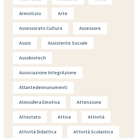
Armistizio
Arte
Assessorato Cultura
Assessore
Assisi
Assistente Sociale
Assobiotech
Associazione IntegrAzione
Atlantedeimonumenti
Atmosfera Emotiva
Attenzione
Attestato
Attiva
Attività
Attività Didattica
Attività Scolastica