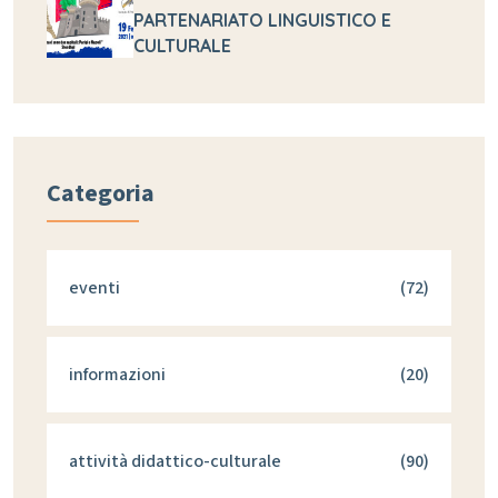
PARTENARIATO LINGUISTICO E
CULTURALE
Categoria
eventi
(72)
informazioni
(20)
attività didattico-culturale
(90)