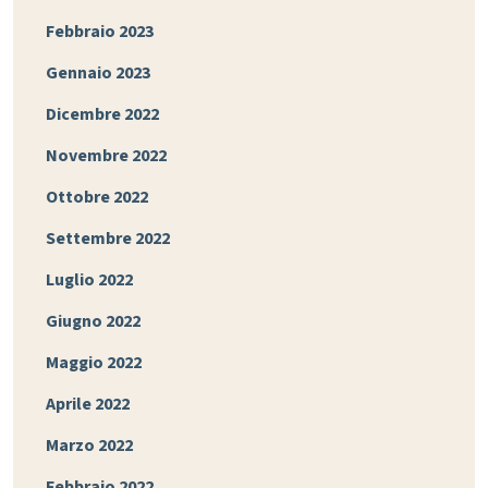
Febbraio 2023
Gennaio 2023
Dicembre 2022
Novembre 2022
Ottobre 2022
Settembre 2022
Luglio 2022
Giugno 2022
Maggio 2022
Aprile 2022
Marzo 2022
Febbraio 2022