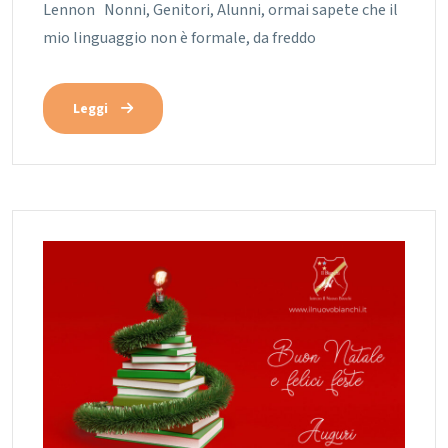
Lennon Nonni, Genitori, Alunni, ormai sapete che il
mio linguaggio non è formale, da freddo
Leggi