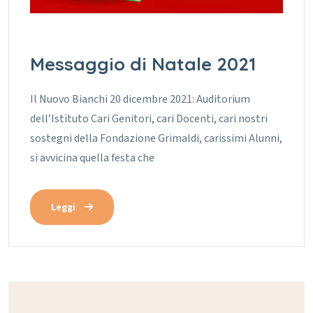
Messaggio di Natale 2021
Il Nuovo Bianchi 20 dicembre 2021: Auditorium
dell’Istituto Cari Genitori, cari Docenti, cari nostri
sostegni della Fondazione Grimaldi, carissimi Alunni,
si avvicina quella festa che
Leggi