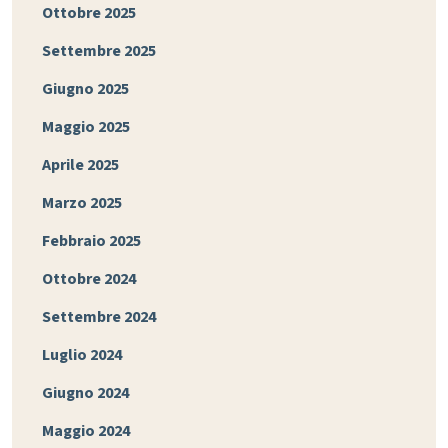
Ottobre 2025
Settembre 2025
Giugno 2025
Maggio 2025
Aprile 2025
Marzo 2025
Febbraio 2025
Ottobre 2024
Settembre 2024
Luglio 2024
Giugno 2024
Maggio 2024