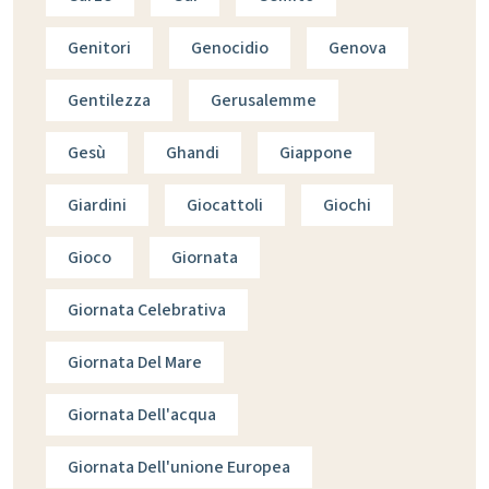
Genitori
Genocidio
Genova
Gentilezza
Gerusalemme
Gesù
Ghandi
Giappone
Giardini
Giocattoli
Giochi
Gioco
Giornata
Giornata Celebrativa
Giornata Del Mare
Giornata Dell'acqua
Giornata Dell'unione Europea