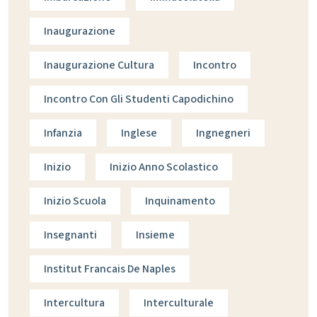
Inaugurazione
Inaugurazione Cultura
Incontro
Incontro Con Gli Studenti Capodichino
Infanzia
Inglese
Ingnegneri
Inizio
Inizio Anno Scolastico
Inizio Scuola
Inquinamento
Insegnanti
Insieme
Institut Francais De Naples
Intercultura
Interculturale