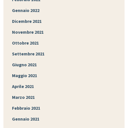
Gennaio 2022
Dicembre 2021
Novembre 2021
Ottobre 2021
Settembre 2021
Giugno 2021
Maggio 2021
Aprile 2021
Marzo 2021
Febbraio 2021
Gennaio 2021