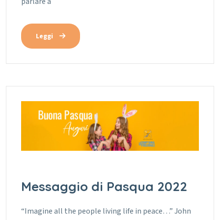
parlare a
Leggi
Messaggio di Pasqua 2022
“Imagine all the people living life in peace…” John