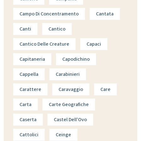
Campo Di Concentramento
Cantata
Canti
Cantico
Cantico Delle Creature
Capaci
Capitaneria
Capodichino
Cappella
Carabinieri
Carattere
Caravaggio
Care
Carta
Carte Geografiche
Caserta
Castel Dell'Ovo
Cattolici
Ceinge