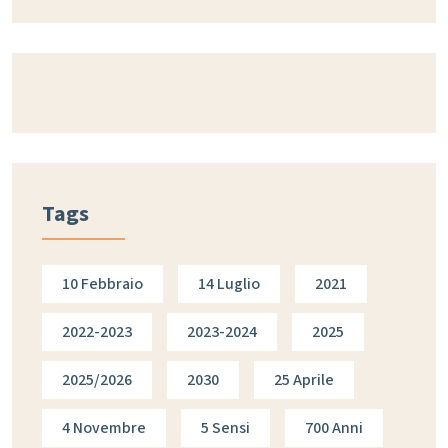
Tags
10 Febbraio
14 Luglio
2021
2022-2023
2023-2024
2025
2025/2026
2030
25 Aprile
4 Novembre
5 Sensi
700 Anni