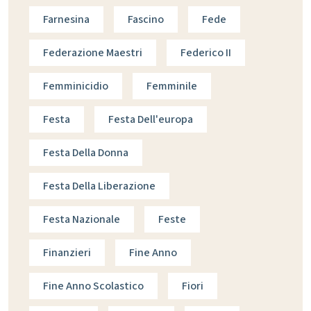
Farnesina
Fascino
Fede
Federazione Maestri
Federico II
Femminicidio
Femminile
Festa
Festa Dell'europa
Festa Della Donna
Festa Della Liberazione
Festa Nazionale
Feste
Finanzieri
Fine Anno
Fine Anno Scolastico
Fiori