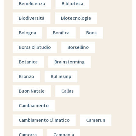
Beneficenza
Biblioteca
Biodiversità
Biotecnologie
Bologna
Bonifica
Book
Borsa Di Studio
Borsellino
Botanica
Brainstorming
Bronzo
Bulliesmp
Buon Natale
Callas
Cambiamento
Cambiamento Climatico
Camerun
Camorra
Campania