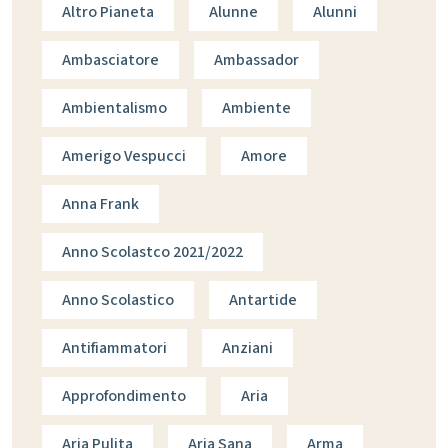
Altro Pianeta
Alunne
Alunni
Ambasciatore
Ambassador
Ambientalismo
Ambiente
Amerigo Vespucci
Amore
Anna Frank
Anno Scolastco 2021/2022
Anno Scolastico
Antartide
Antifiammatori
Anziani
Approfondimento
Aria
Aria Pulita
Aria Sana
Arma