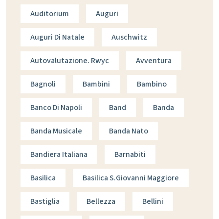
Auditorium
Auguri
Auguri Di Natale
Auschwitz
Autovalutazione. Rwyc
Avventura
Bagnoli
Bambini
Bambino
Banco Di Napoli
Band
Banda
Banda Musicale
Banda Nato
Bandiera Italiana
Barnabiti
Basilica
Basilica S.giovanni Maggiore
Bastiglia
Bellezza
Bellini