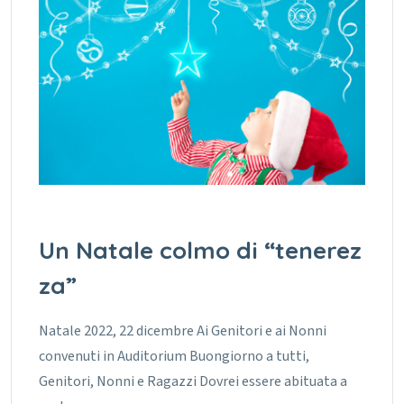
Un Natale colmo di “tenerez
za”
Natale 2022, 22 dicembre Ai Genitori e ai Nonni
convenuti in Auditorium Buongiorno a tutti,
Genitori, Nonni e Ragazzi Dovrei essere abituata a