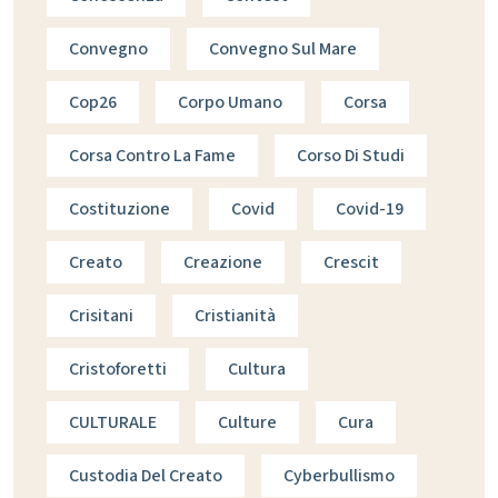
Convegno
Convegno Sul Mare
Cop26
Corpo Umano
Corsa
Corsa Contro La Fame
Corso Di Studi
Costituzione
Covid
Covid-19
Creato
Creazione
Crescit
Crisitani
Cristianità
Cristoforetti
Cultura
CULTURALE
Culture
Cura
Custodia Del Creato
Cyberbullismo