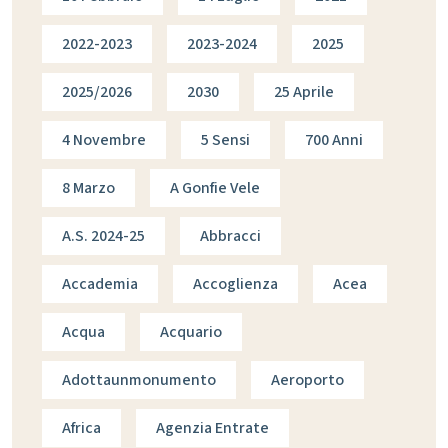
2022-2023
2023-2024
2025
2025/2026
2030
25 Aprile
4 Novembre
5 Sensi
700 Anni
8 Marzo
A Gonfie Vele
A.s. 2024-25
Abbracci
Accademia
Accoglienza
Acea
Acqua
Acquario
Adottaunmonumento
Aeroporto
Africa
Agenzia Entrate