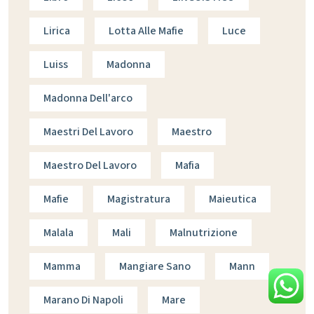
Lirica
Lotta Alle Mafie
Luce
Luiss
Madonna
Madonna Dell'arco
Maestri Del Lavoro
Maestro
Maestro Del Lavoro
Mafia
Mafie
Magistratura
Maieutica
Malala
Mali
Malnutrizione
Mamma
Mangiare Sano
Mann
Marano Di Napoli
Mare