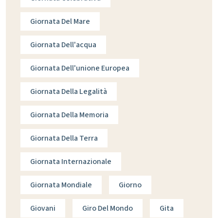
Giornata Del Mare
Giornata Dell'acqua
Giornata Dell'unione Europea
Giornata Della Legalità
Giornata Della Memoria
Giornata Della Terra
Giornata Internazionale
Giornata Mondiale
Giorno
Giovani
Giro Del Mondo
Gita