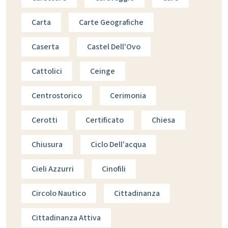
Carta
Carte Geografiche
Caserta
Castel Dell'Ovo
Cattolici
Ceinge
Centrostorico
Cerimonia
Cerotti
Certificato
Chiesa
Chiusura
Ciclo Dell'acqua
Cieli Azzurri
Cinofili
Circolo Nautico
Cittadinanza
Cittadinanza Attiva