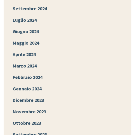
Settembre 2024
Luglio 2024
Giugno 2024
Maggio 2024
Aprile 2024
Marzo 2024
Febbraio 2024
Gennaio 2024
Dicembre 2023
Novembre 2023
Ottobre 2023
Settembre 2023