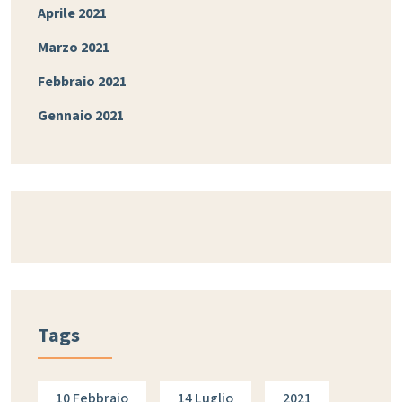
Aprile 2021
Marzo 2021
Febbraio 2021
Gennaio 2021
Tags
10 Febbraio
14 Luglio
2021