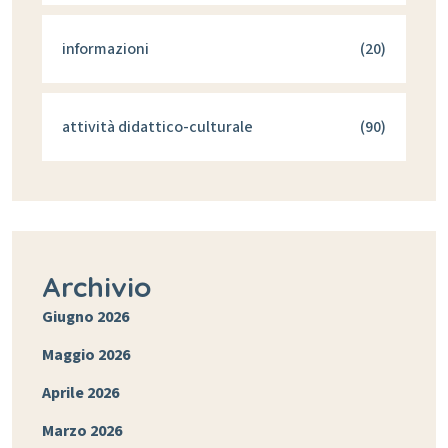
informazioni
(20)
attività didattico-culturale
(90)
Archivio
Giugno 2026
Maggio 2026
Aprile 2026
Marzo 2026