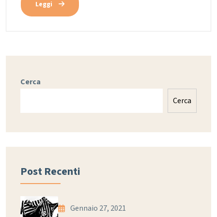
Leggi
Cerca
Cerca
Post Recenti
Gennaio 27, 2021