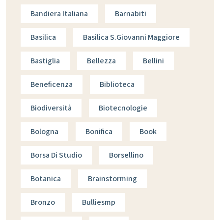
Bandiera Italiana
Barnabiti
Basilica
Basilica S.giovanni Maggiore
Bastiglia
Bellezza
Bellini
Beneficenza
Biblioteca
Biodiversità
Biotecnologie
Bologna
Bonifica
Book
Borsa Di Studio
Borsellino
Botanica
Brainstorming
Bronzo
Bulliesmp