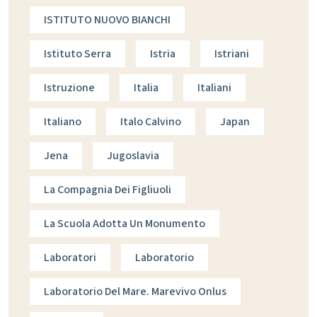
ISTITUTO NUOVO BIANCHI
Istituto Serra
Istria
Istriani
Istruzione
Italia
Italiani
Italiano
Italo Calvino
Japan
Jena
Jugoslavia
La Compagnia Dei Figliuoli
La Scuola Adotta Un Monumento
Laboratori
Laboratorio
Laboratorio Del Mare. Marevivo Onlus