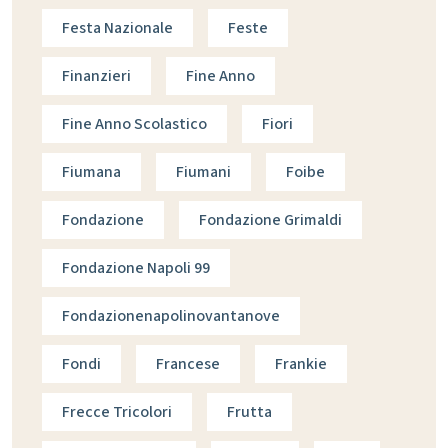
Festa Nazionale
Feste
Finanzieri
Fine Anno
Fine Anno Scolastico
Fiori
Fiumana
Fiumani
Foibe
Fondazione
Fondazione Grimaldi
Fondazione Napoli 99
Fondazionenapolinovantanove
Fondi
Francese
Frankie
Frecce Tricolori
Frutta