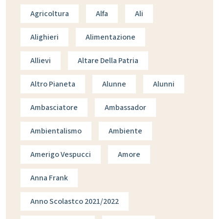
Agricoltura
Alfa
Ali
Alighieri
Alimentazione
Allievi
Altare Della Patria
Altro Pianeta
Alunne
Alunni
Ambasciatore
Ambassador
Ambientalismo
Ambiente
Amerigo Vespucci
Amore
Anna Frank
Anno Scolastco 2021/2022