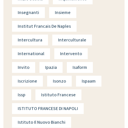
Insegnanti
Insieme
Institut Francais De Naples
Intercultura
Interculturale
International
Intervento
Invito
Ipazia
Isaform
Iscrizione
Isonzo
Ispaam
Issp
Istituto Francese
ISTITUTO FRANCESE DI NAPOLI
Istituto Il Nuovo Bianchi