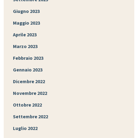
Giugno 2023
Maggio 2023
Aprile 2023
Marzo 2023
Febbraio 2023
Gennaio 2023
Dicembre 2022
Novembre 2022
Ottobre 2022
Settembre 2022
Luglio 2022