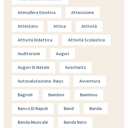
Atmosfera Emotiva
Attenzione
Attestato
Attiva
Attività
Attività Didattica
Attività Scolastica
Auditorium
Auguri
Auguri Di Natale
Auschwitz
Autovalutazione. Rwyc
Avventura
Bagnoli
Bambini
Bambino
Banco Di Napoli
Band
Banda
Banda Musicale
Banda Nato