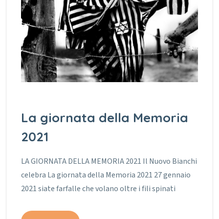
La giornata della Memoria
2021
LA GIORNATA DELLA MEMORIA 2021 Il Nuovo Bianchi
celebra La giornata della Memoria 2021 27 gennaio
2021 siate farfalle che volano oltre i fili spinati