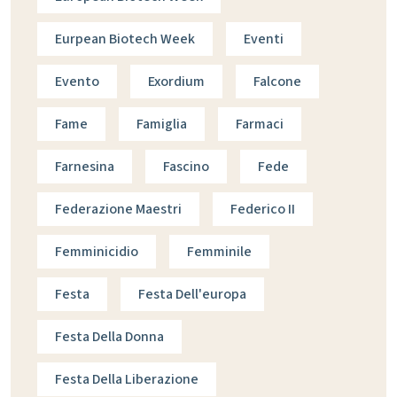
Eurpean Biotech Week
Eventi
Evento
Exordium
Falcone
Fame
Famiglia
Farmaci
Farnesina
Fascino
Fede
Federazione Maestri
Federico II
Femminicidio
Femminile
Festa
Festa Dell'europa
Festa Della Donna
Festa Della Liberazione