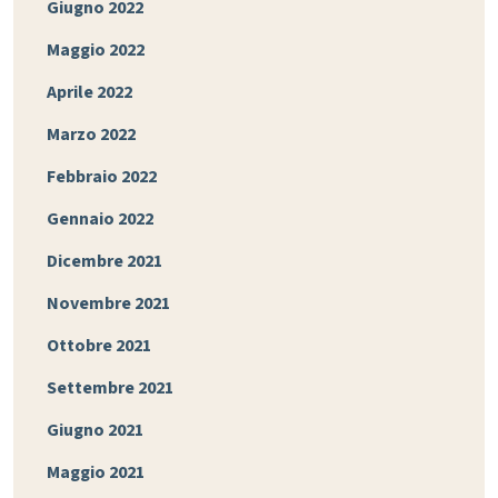
Giugno 2022
Maggio 2022
Aprile 2022
Marzo 2022
Febbraio 2022
Gennaio 2022
Dicembre 2021
Novembre 2021
Ottobre 2021
Settembre 2021
Giugno 2021
Maggio 2021