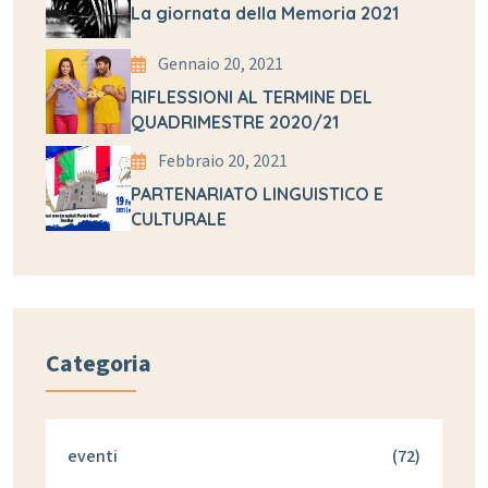
La giornata della Memoria 2021
Gennaio 20, 2021
RIFLESSIONI AL TERMINE DEL
QUADRIMESTRE 2020/21
Febbraio 20, 2021
PARTENARIATO LINGUISTICO E
CULTURALE
Categoria
eventi
(72)