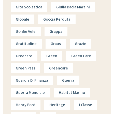
Gita Scolastica
Giulia Dacia Maraini
Globale
Goccia Perduta
Gonfie Vele
Grappa
Gratitudine
Graus
Grazie
Greecare
Green
Green Care
Green Pass
Greencare
Guardia Di Finanza
Guerra
Guerra Mondiale
Habitat Marino
Henry Ford
Heritage
I Classe