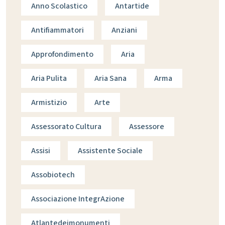
Anno Scolastico
Antartide
Antifiammatori
Anziani
Approfondimento
Aria
Aria Pulita
Aria Sana
Arma
Armistizio
Arte
Assessorato Cultura
Assessore
Assisi
Assistente Sociale
Assobiotech
Associazione IntegrAzione
Atlantedeimonumenti