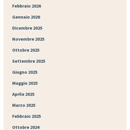
Febbraio 2026
Gennaio 2026
Dicembre 2025
Novembre 2025
Ottobre 2025
Settembre 2025
Giugno 2025
Maggio 2025
Aprile 2025
Marzo 2025
Febbraio 2025
Ottobre 2024