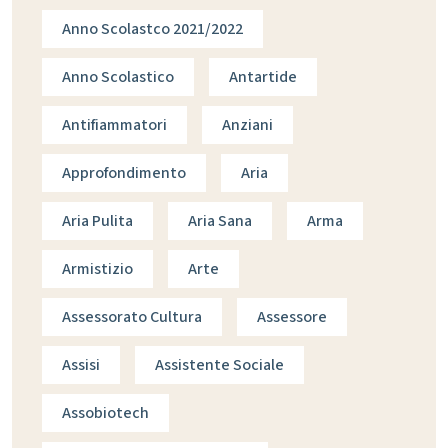
Anno Scolastco 2021/2022
Anno Scolastico
Antartide
Antifiammatori
Anziani
Approfondimento
Aria
Aria Pulita
Aria Sana
Arma
Armistizio
Arte
Assessorato Cultura
Assessore
Assisi
Assistente Sociale
Assobiotech