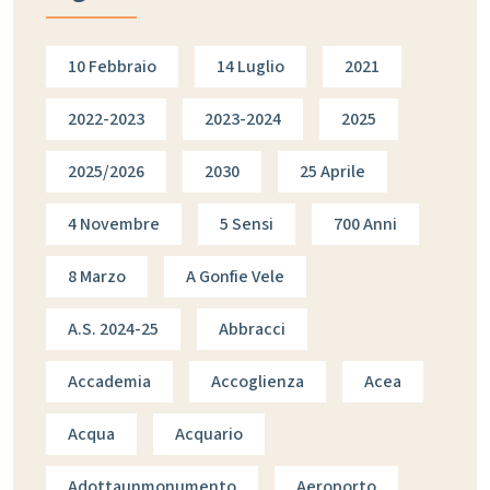
10 Febbraio
14 Luglio
2021
2022-2023
2023-2024
2025
2025/2026
2030
25 Aprile
4 Novembre
5 Sensi
700 Anni
8 Marzo
A Gonfie Vele
A.s. 2024-25
Abbracci
Accademia
Accoglienza
Acea
Acqua
Acquario
Adottaunmonumento
Aeroporto