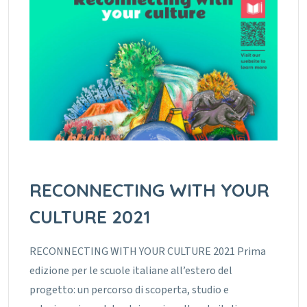
RECONNECTING WITH YOUR
CULTURE 2021
RECONNECTING WITH YOUR CULTURE 2021 Prima
edizione per le scuole italiane all’estero del
progetto: un percorso di scoperta, studio e