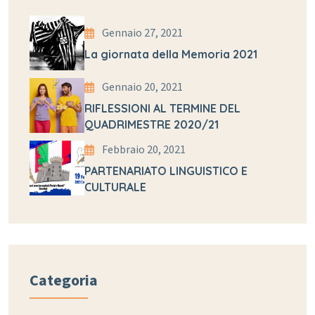
Gennaio 27, 2021
La giornata della Memoria 2021
Gennaio 20, 2021
RIFLESSIONI AL TERMINE DEL
QUADRIMESTRE 2020/21
Febbraio 20, 2021
PARTENARIATO LINGUISTICO E
CULTURALE
Categoria