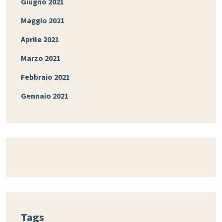
Giugno 2021
Maggio 2021
Aprile 2021
Marzo 2021
Febbraio 2021
Gennaio 2021
Tags