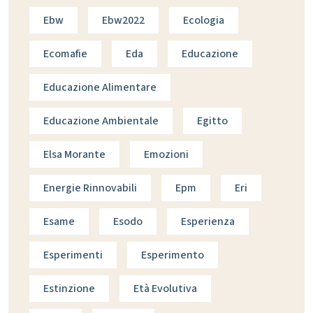
Ebw
Ebw2022
Ecologia
Ecomafie
Eda
Educazione
Educazione Alimentare
Educazione Ambientale
Egitto
Elsa Morante
Emozioni
Energie Rinnovabili
Epm
Eri
Esame
Esodo
Esperienza
Esperimenti
Esperimento
Estinzione
Età Evolutiva