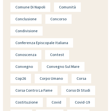
Comune Di Napoli
Comunità
Conclusione
Concorso
Condivisione
Conferenza Episcopale Italiana
Conoscenza
Contest
Convegno
Convegno Sul Mare
Cop26
Corpo Umano
Corsa
Corsa Contro La Fame
Corso Di Studi
Costituzione
Covid
Covid-19