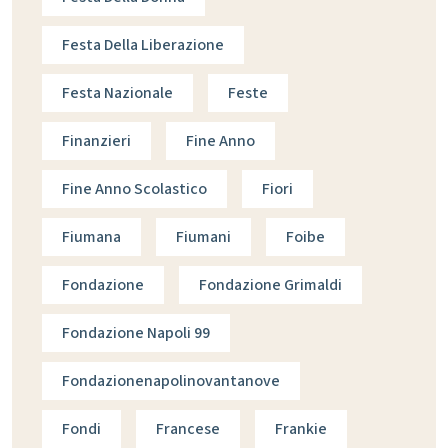
Festa Della Liberazione
Festa Nazionale
Feste
Finanzieri
Fine Anno
Fine Anno Scolastico
Fiori
Fiumana
Fiumani
Foibe
Fondazione
Fondazione Grimaldi
Fondazione Napoli 99
Fondazionenapolinovantanove
Fondi
Francese
Frankie