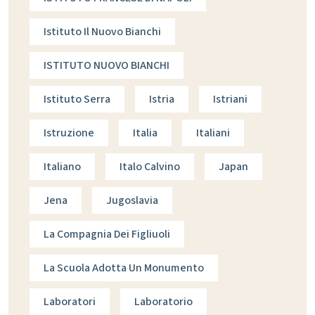
Istituto Il Nuovo Bianchi
ISTITUTO NUOVO BIANCHI
Istituto Serra
Istria
Istriani
Istruzione
Italia
Italiani
Italiano
Italo Calvino
Japan
Jena
Jugoslavia
La Compagnia Dei Figliuoli
La Scuola Adotta Un Monumento
Laboratori
Laboratorio