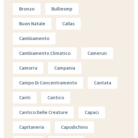
Bronzo
Bulliesmp
Buon Natale
Callas
Cambiamento
Cambiamento Climatico
Camerun
Camorra
Campania
Campo Di Concentramento
Cantata
Canti
Cantico
Cantico Delle Creature
Capaci
Capitaneria
Capodichino