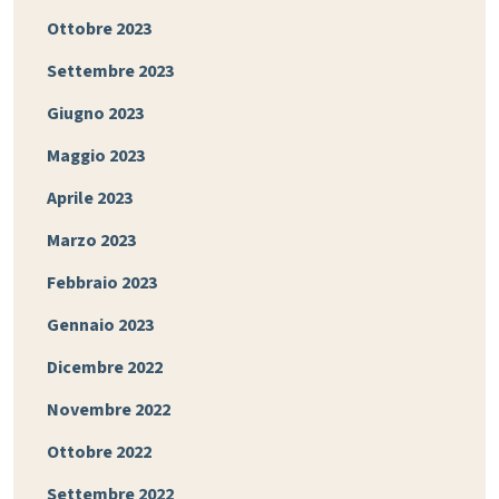
Ottobre 2023
Settembre 2023
Giugno 2023
Maggio 2023
Aprile 2023
Marzo 2023
Febbraio 2023
Gennaio 2023
Dicembre 2022
Novembre 2022
Ottobre 2022
Settembre 2022