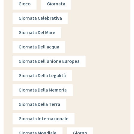
Gioco
Giornata
Giornata Celebrativa
Giornata Del Mare
Giornata Dell'acqua
Giornata Dell'unione Europea
Giornata Della Legalità
Giornata Della Memoria
Giornata Della Terra
Giornata Internazionale
Giornata Mondiale
Giorno