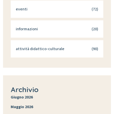
eventi
(72)
informazioni
(20)
attività didattico-culturale
(90)
Archivio
Giugno 2026
Maggio 2026