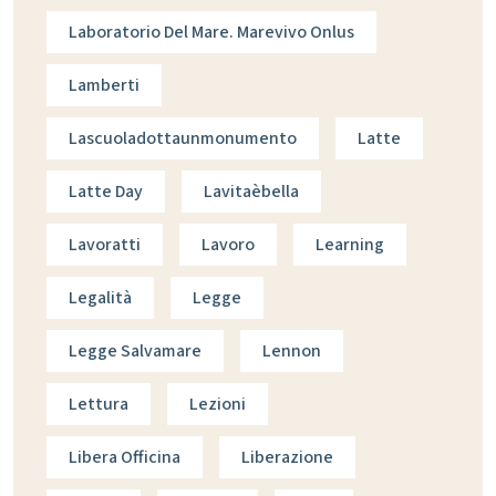
Laboratorio Del Mare. Marevivo Onlus
Lamberti
Lascuoladottaunmonumento
Latte
Latte Day
Lavitaèbella
Lavoratti
Lavoro
Learning
Legalità
Legge
Legge Salvamare
Lennon
Lettura
Lezioni
Libera Officina
Liberazione