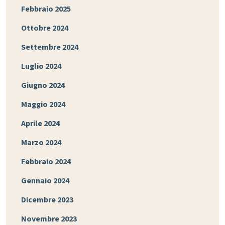
Febbraio 2025
Ottobre 2024
Settembre 2024
Luglio 2024
Giugno 2024
Maggio 2024
Aprile 2024
Marzo 2024
Febbraio 2024
Gennaio 2024
Dicembre 2023
Novembre 2023