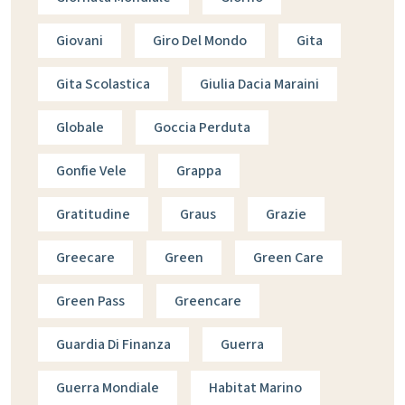
Giovani
Giro Del Mondo
Gita
Gita Scolastica
Giulia Dacia Maraini
Globale
Goccia Perduta
Gonfie Vele
Grappa
Gratitudine
Graus
Grazie
Greecare
Green
Green Care
Green Pass
Greencare
Guardia Di Finanza
Guerra
Guerra Mondiale
Habitat Marino