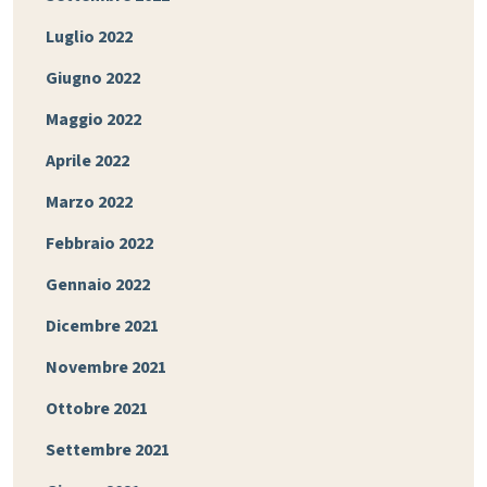
Luglio 2022
Giugno 2022
Maggio 2022
Aprile 2022
Marzo 2022
Febbraio 2022
Gennaio 2022
Dicembre 2021
Novembre 2021
Ottobre 2021
Settembre 2021