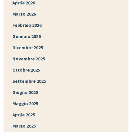
Aprile 2026
Marzo 2026
Febbraio 2026
Gennaio 2026
Dicembre 2025
Novembre 2025
Ottobre 2025
Settembre 2025
Giugno 2025
Maggio 2025
Aprile 2025
Marzo 2025