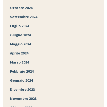
Ottobre 2024
Settembre 2024
Luglio 2024
Giugno 2024
Maggio 2024
Aprile 2024
Marzo 2024
Febbraio 2024
Gennaio 2024
Dicembre 2023
Novembre 2023