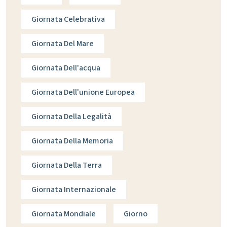
Giornata Celebrativa
Giornata Del Mare
Giornata Dell'acqua
Giornata Dell'unione Europea
Giornata Della Legalità
Giornata Della Memoria
Giornata Della Terra
Giornata Internazionale
Giornata Mondiale
Giorno