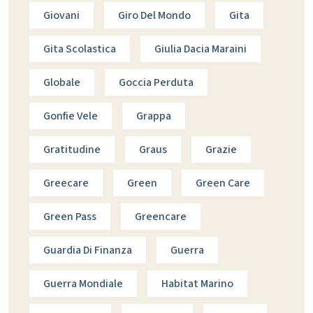
Giovani
Giro Del Mondo
Gita
Gita Scolastica
Giulia Dacia Maraini
Globale
Goccia Perduta
Gonfie Vele
Grappa
Gratitudine
Graus
Grazie
Greecare
Green
Green Care
Green Pass
Greencare
Guardia Di Finanza
Guerra
Guerra Mondiale
Habitat Marino