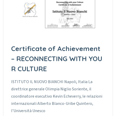
Certificate of Achievement
– RECONNECTING WITH YOU
R CULTURE
ISTITUTO IL NUOVO BIANCHI Napoli, Italia La
direttrice generale Olimpia Niglio Soriente, il
coordinatore esecutivo Kevin Echeverry, le relazioni
internazionali Alberto Blanco-Uribe Quintero,
l’Università Unesco