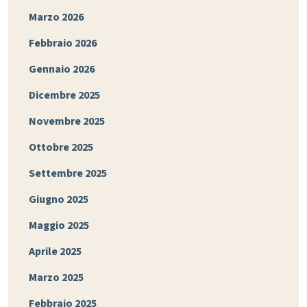
Marzo 2026
Febbraio 2026
Gennaio 2026
Dicembre 2025
Novembre 2025
Ottobre 2025
Settembre 2025
Giugno 2025
Maggio 2025
Aprile 2025
Marzo 2025
Febbraio 2025