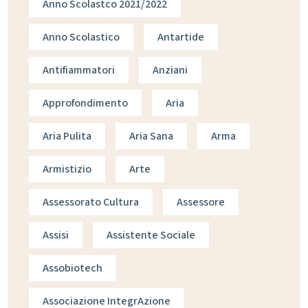
Anno Scolastco 2021/2022
Anno Scolastico
Antartide
Antifiammatori
Anziani
Approfondimento
Aria
Aria Pulita
Aria Sana
Arma
Armistizio
Arte
Assessorato Cultura
Assessore
Assisi
Assistente Sociale
Assobiotech
Associazione IntegrAzione