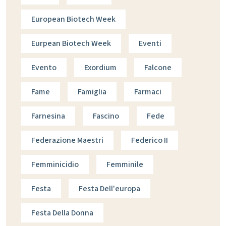
European Biotech Week
Eurpean Biotech Week
Eventi
Evento
Exordium
Falcone
Fame
Famiglia
Farmaci
Farnesina
Fascino
Fede
Federazione Maestri
Federico II
Femminicidio
Femminile
Festa
Festa Dell'europa
Festa Della Donna