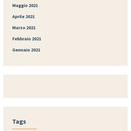
Maggio 2021
Aprile 2021
Marzo 2021
Febbraio 2021
Gennaio 2021
Tags