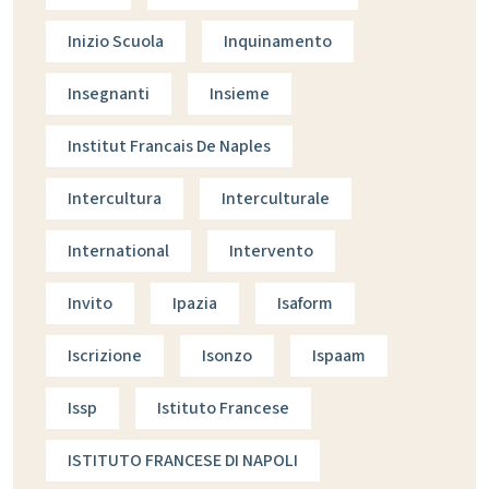
Inizio Scuola
Inquinamento
Insegnanti
Insieme
Institut Francais De Naples
Intercultura
Interculturale
International
Intervento
Invito
Ipazia
Isaform
Iscrizione
Isonzo
Ispaam
Issp
Istituto Francese
ISTITUTO FRANCESE DI NAPOLI