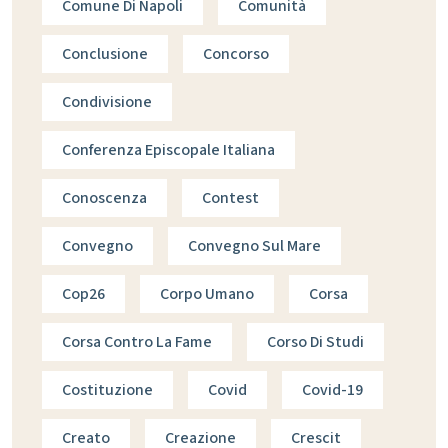
Comune Di Napoli
Comunità
Conclusione
Concorso
Condivisione
Conferenza Episcopale Italiana
Conoscenza
Contest
Convegno
Convegno Sul Mare
Cop26
Corpo Umano
Corsa
Corsa Contro La Fame
Corso Di Studi
Costituzione
Covid
Covid-19
Creato
Creazione
Crescit