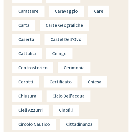
Carattere
Caravaggio
Care
Carta
Carte Geografiche
Caserta
Castel Dell'Ovo
Cattolici
Ceinge
Centrostorico
Cerimonia
Cerotti
Certificato
Chiesa
Chiusura
Ciclo Dell'acqua
Cieli Azzurri
Cinofili
Circolo Nautico
Cittadinanza