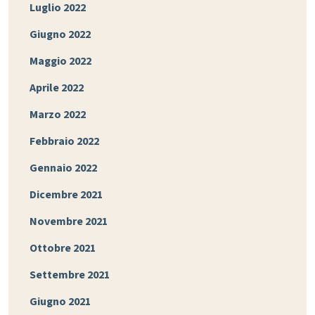
Luglio 2022
Giugno 2022
Maggio 2022
Aprile 2022
Marzo 2022
Febbraio 2022
Gennaio 2022
Dicembre 2021
Novembre 2021
Ottobre 2021
Settembre 2021
Giugno 2021