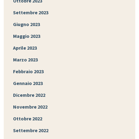
Ottobre 2023
Settembre 2023
Giugno 2023
Maggio 2023
Aprile 2023
Marzo 2023
Febbraio 2023
Gennaio 2023
Dicembre 2022
Novembre 2022
Ottobre 2022
Settembre 2022