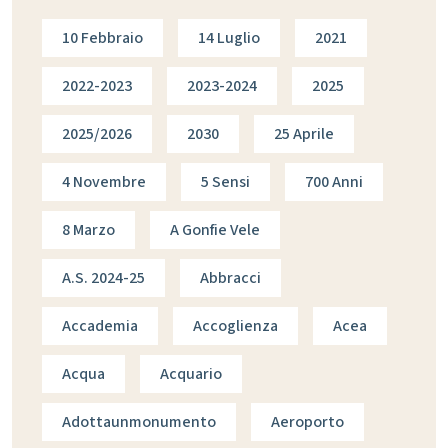
10 Febbraio
14 Luglio
2021
2022-2023
2023-2024
2025
2025/2026
2030
25 Aprile
4 Novembre
5 Sensi
700 Anni
8 Marzo
A Gonfie Vele
A.s. 2024-25
Abbracci
Accademia
Accoglienza
Acea
Acqua
Acquario
Adottaunmonumento
Aeroporto