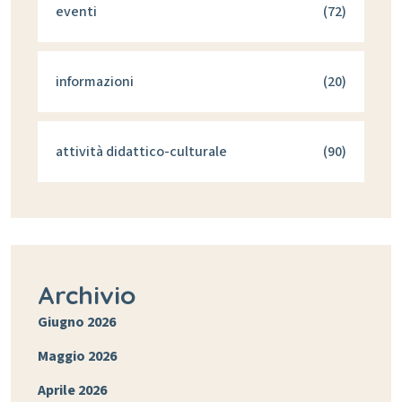
eventi
(72)
informazioni
(20)
attività didattico-culturale
(90)
Archivio
Giugno 2026
Maggio 2026
Aprile 2026