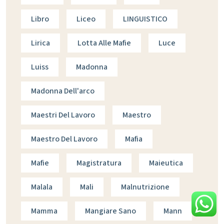
Libro
Liceo
LINGUISTICO
Lirica
Lotta Alle Mafie
Luce
Luiss
Madonna
Madonna Dell'arco
Maestri Del Lavoro
Maestro
Maestro Del Lavoro
Mafia
Mafie
Magistratura
Maieutica
Malala
Mali
Malnutrizione
Mamma
Mangiare Sano
Mann