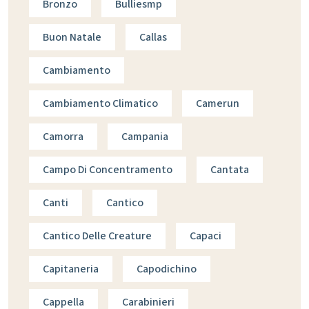
Bronzo
Bulliesmp
Buon Natale
Callas
Cambiamento
Cambiamento Climatico
Camerun
Camorra
Campania
Campo Di Concentramento
Cantata
Canti
Cantico
Cantico Delle Creature
Capaci
Capitaneria
Capodichino
Cappella
Carabinieri