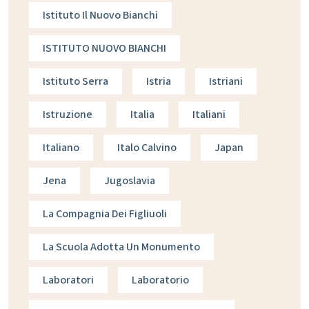
Istituto Il Nuovo Bianchi
ISTITUTO NUOVO BIANCHI
Istituto Serra
Istria
Istriani
Istruzione
Italia
Italiani
Italiano
Italo Calvino
Japan
Jena
Jugoslavia
La Compagnia Dei Figliuoli
La Scuola Adotta Un Monumento
Laboratori
Laboratorio