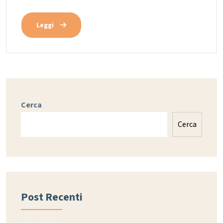
Leggi
Cerca
Cerca
Post Recenti