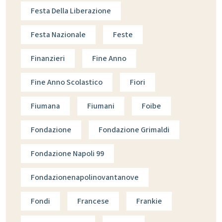
Festa Della Liberazione
Festa Nazionale
Feste
Finanzieri
Fine Anno
Fine Anno Scolastico
Fiori
Fiumana
Fiumani
Foibe
Fondazione
Fondazione Grimaldi
Fondazione Napoli 99
Fondazionenapolinovantanove
Fondi
Francese
Frankie