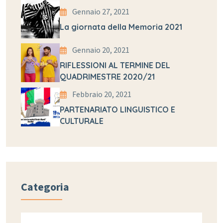
Gennaio 27, 2021
La giornata della Memoria 2021
Gennaio 20, 2021
RIFLESSIONI AL TERMINE DEL
QUADRIMESTRE 2020/21
Febbraio 20, 2021
PARTENARIATO LINGUISTICO E
CULTURALE
Categoria