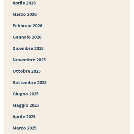
Aprile 2026
Marzo 2026
Febbraio 2026
Gennaio 2026
Dicembre 2025
Novembre 2025
Ottobre 2025
Settembre 2025
Giugno 2025
Maggio 2025
Aprile 2025
Marzo 2025