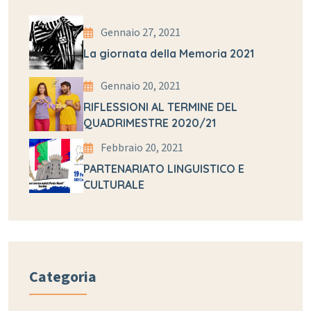
Gennaio 27, 2021
La giornata della Memoria 2021
Gennaio 20, 2021
RIFLESSIONI AL TERMINE DEL
QUADRIMESTRE 2020/21
Febbraio 20, 2021
PARTENARIATO LINGUISTICO E
CULTURALE
Categoria