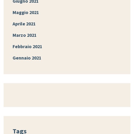
Giugno 2021
Maggio 2021
Aprile 2021
Marzo 2021
Febbraio 2021
Gennaio 2021
Tags