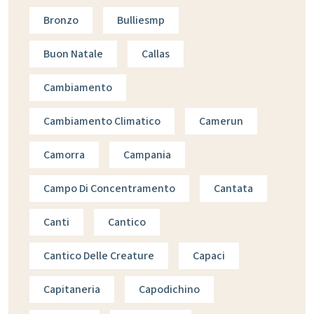
Bronzo
Bulliesmp
Buon Natale
Callas
Cambiamento
Cambiamento Climatico
Camerun
Camorra
Campania
Campo Di Concentramento
Cantata
Canti
Cantico
Cantico Delle Creature
Capaci
Capitaneria
Capodichino