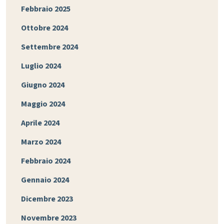
Febbraio 2025
Ottobre 2024
Settembre 2024
Luglio 2024
Giugno 2024
Maggio 2024
Aprile 2024
Marzo 2024
Febbraio 2024
Gennaio 2024
Dicembre 2023
Novembre 2023