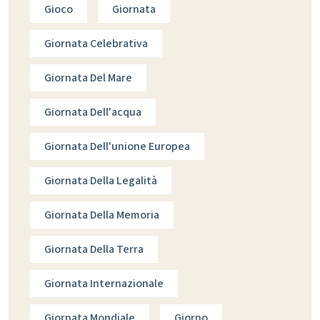
Gioco
Giornata
Giornata Celebrativa
Giornata Del Mare
Giornata Dell'acqua
Giornata Dell'unione Europea
Giornata Della Legalità
Giornata Della Memoria
Giornata Della Terra
Giornata Internazionale
Giornata Mondiale
Giorno