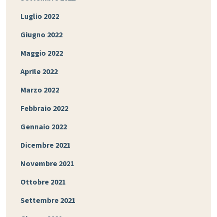
Luglio 2022
Giugno 2022
Maggio 2022
Aprile 2022
Marzo 2022
Febbraio 2022
Gennaio 2022
Dicembre 2021
Novembre 2021
Ottobre 2021
Settembre 2021