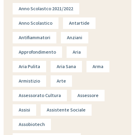
Anno Scolastco 2021/2022
Anno Scolastico
Antartide
Antifiammatori
Anziani
Approfondimento
Aria
Aria Pulita
Aria Sana
Arma
Armistizio
Arte
Assessorato Cultura
Assessore
Assisi
Assistente Sociale
Assobiotech