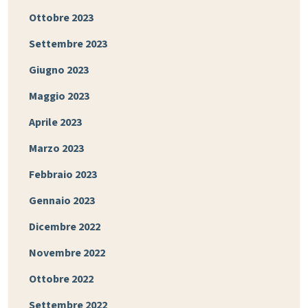
Ottobre 2023
Settembre 2023
Giugno 2023
Maggio 2023
Aprile 2023
Marzo 2023
Febbraio 2023
Gennaio 2023
Dicembre 2022
Novembre 2022
Ottobre 2022
Settembre 2022