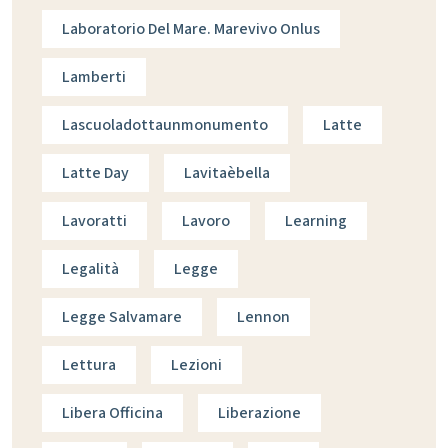
Laboratorio Del Mare. Marevivo Onlus
Lamberti
Lascuoladottaunmonumento
Latte
Latte Day
Lavitaèbella
Lavoratti
Lavoro
Learning
Legalità
Legge
Legge Salvamare
Lennon
Lettura
Lezioni
Libera Officina
Liberazione