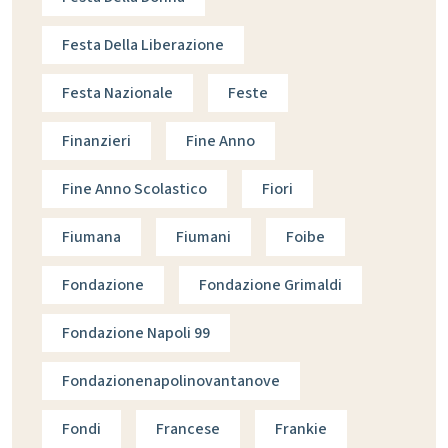
Festa Della Liberazione
Festa Nazionale
Feste
Finanzieri
Fine Anno
Fine Anno Scolastico
Fiori
Fiumana
Fiumani
Foibe
Fondazione
Fondazione Grimaldi
Fondazione Napoli 99
Fondazionenapolinovantanove
Fondi
Francese
Frankie