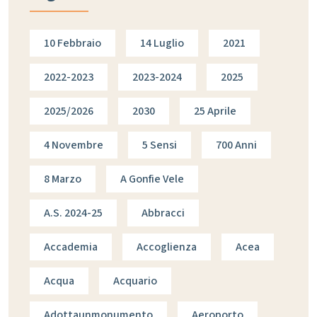
10 Febbraio
14 Luglio
2021
2022-2023
2023-2024
2025
2025/2026
2030
25 Aprile
4 Novembre
5 Sensi
700 Anni
8 Marzo
A Gonfie Vele
A.s. 2024-25
Abbracci
Accademia
Accoglienza
Acea
Acqua
Acquario
Adottaunmonumento
Aeroporto