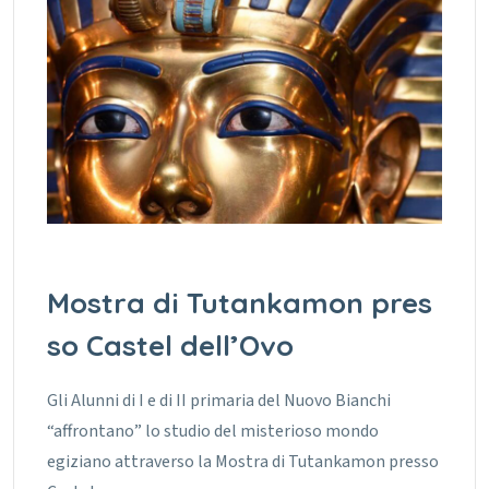
Mostra di Tutankamon pres
so Castel dell’Ovo
Gli Alunni di I e di II primaria del Nuovo Bianchi
“affrontano” lo studio del misterioso mondo
egiziano attraverso la Mostra di Tutankamon presso