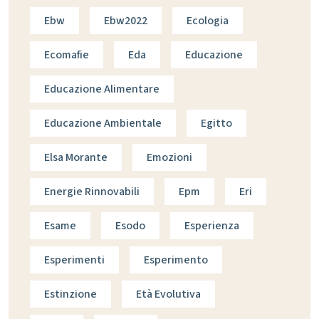
Ebw
Ebw2022
Ecologia
Ecomafie
Eda
Educazione
Educazione Alimentare
Educazione Ambientale
Egitto
Elsa Morante
Emozioni
Energie Rinnovabili
Epm
Eri
Esame
Esodo
Esperienza
Esperimenti
Esperimento
Estinzione
Età Evolutiva