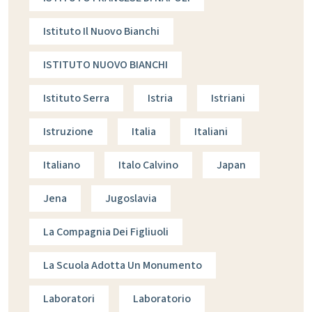
Istituto Il Nuovo Bianchi
ISTITUTO NUOVO BIANCHI
Istituto Serra
Istria
Istriani
Istruzione
Italia
Italiani
Italiano
Italo Calvino
Japan
Jena
Jugoslavia
La Compagnia Dei Figliuoli
La Scuola Adotta Un Monumento
Laboratori
Laboratorio