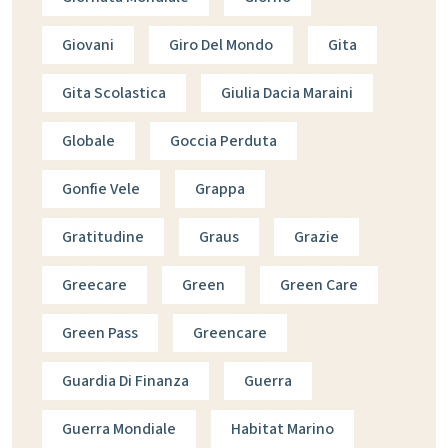
Giovani
Giro Del Mondo
Gita
Gita Scolastica
Giulia Dacia Maraini
Globale
Goccia Perduta
Gonfie Vele
Grappa
Gratitudine
Graus
Grazie
Greecare
Green
Green Care
Green Pass
Greencare
Guardia Di Finanza
Guerra
Guerra Mondiale
Habitat Marino