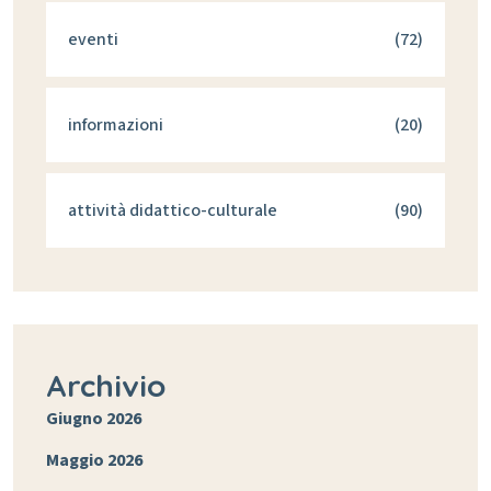
eventi
(72)
informazioni
(20)
attività didattico-culturale
(90)
Archivio
Giugno 2026
Maggio 2026