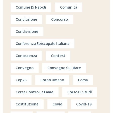
Comune Di Napoli
Comunità
Conclusione
Concorso
Condivisione
Conferenza Episcopale Italiana
Conoscenza
Contest
Convegno
Convegno Sul Mare
Cop26
Corpo Umano
Corsa
Corsa Contro La Fame
Corso Di Studi
Costituzione
Covid
Covid-19