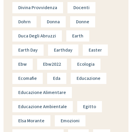
Divina Provvidenza
Docenti
Dohrn
Donna
Donne
Duca Degli Abruzzi
Earth
Earth Day
Earthday
Easter
Ebw
Ebw2022
Ecologia
Ecomafie
Eda
Educazione
Educazione Alimentare
Educazione Ambientale
Egitto
Elsa Morante
Emozioni