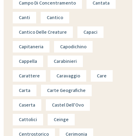
Campo Di Concentramento
Cantata
Canti
Cantico
Cantico Delle Creature
Capaci
Capitaneria
Capodichino
Cappella
Carabinieri
Carattere
Caravaggio
Care
Carta
Carte Geografiche
Caserta
Castel Dell'Ovo
Cattolici
Ceinge
Centrostorico
Cerimonia