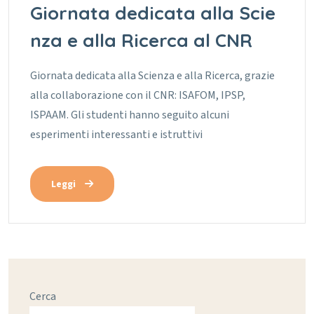
Giornata dedicata alla Scie
nza e alla Ricerca al CNR
Giornata dedicata alla Scienza e alla Ricerca, grazie
alla collaborazione con il CNR: ISAFOM, IPSP,
ISPAAM. Gli studenti hanno seguito alcuni
esperimenti interessanti e istruttivi
Leggi
Cerca