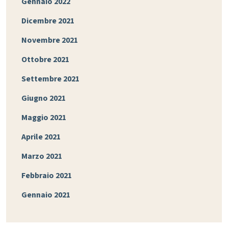
Gennaio 2022
Dicembre 2021
Novembre 2021
Ottobre 2021
Settembre 2021
Giugno 2021
Maggio 2021
Aprile 2021
Marzo 2021
Febbraio 2021
Gennaio 2021