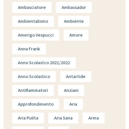
Ambasciatore
Ambassador
Ambientalismo
Ambiente
Amerigo Vespucci
Amore
Anna Frank
Anno Scolastco 2021/2022
Anno Scolastico
Antartide
Antifiammatori
Anziani
Approfondimento
Aria
Aria Pulita
Aria Sana
Arma