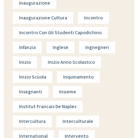
Inaugurazione
Inaugurazione Cultura
Incontro
Incontro Con Gli Studenti Capodichino
Infanzia
Inglese
Ingnegneri
Inizio
Inizio Anno Scolastico
Inizio Scuola
Inquinamento
Insegnanti
Insieme
Institut Francais De Naples
Intercultura
Interculturale
International
Intervento