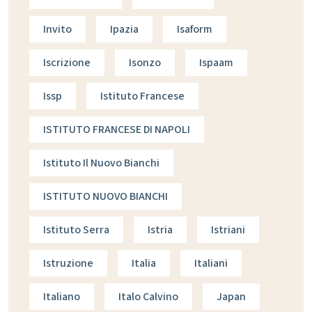
Invito
Ipazia
Isaform
Iscrizione
Isonzo
Ispaam
Issp
Istituto Francese
ISTITUTO FRANCESE DI NAPOLI
Istituto Il Nuovo Bianchi
ISTITUTO NUOVO BIANCHI
Istituto Serra
Istria
Istriani
Istruzione
Italia
Italiani
Italiano
Italo Calvino
Japan