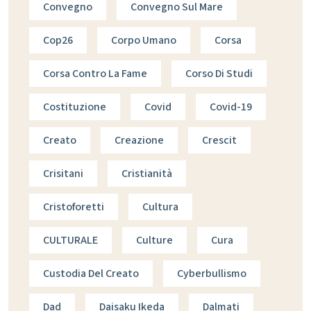
Convegno
Convegno Sul Mare
Cop26
Corpo Umano
Corsa
Corsa Contro La Fame
Corso Di Studi
Costituzione
Covid
Covid-19
Creato
Creazione
Crescit
Crisitani
Cristianità
Cristoforetti
Cultura
CULTURALE
Culture
Cura
Custodia Del Creato
Cyberbullismo
Dad
Daisaku Ikeda
Dalmati