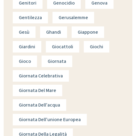
Genitori
Genocidio
Genova
Gentilezza
Gerusalemme
Gesù
Ghandi
Giappone
Giardini
Giocattoli
Giochi
Gioco
Giornata
Giornata Celebrativa
Giornata Del Mare
Giornata Dell'acqua
Giornata Dell'unione Europea
Giornata Della Legalità