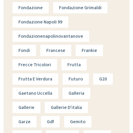
Fondazione
Fondazione Grimaldi
Fondazione Napoli 99
Fondazionenapolinovantanove
Fondi
Francese
Frankie
Frecce Tricolori
Frutta
Frutta E Verdura
Futuro
G20
Gaetano Uccella
Galleria
Gallerie
Gallerie D'italia
Garze
Gdf
Gemito