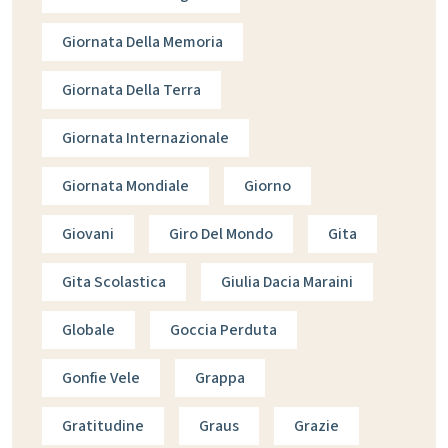
Giornata Della Memoria
Giornata Della Terra
Giornata Internazionale
Giornata Mondiale
Giorno
Giovani
Giro Del Mondo
Gita
Gita Scolastica
Giulia Dacia Maraini
Globale
Goccia Perduta
Gonfie Vele
Grappa
Gratitudine
Graus
Grazie