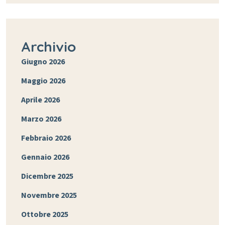
Archivio
Giugno 2026
Maggio 2026
Aprile 2026
Marzo 2026
Febbraio 2026
Gennaio 2026
Dicembre 2025
Novembre 2025
Ottobre 2025