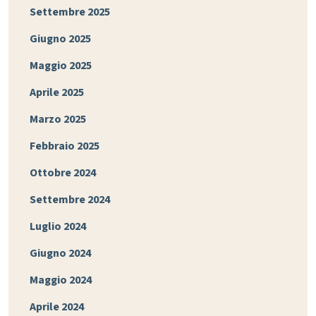
Settembre 2025
Giugno 2025
Maggio 2025
Aprile 2025
Marzo 2025
Febbraio 2025
Ottobre 2024
Settembre 2024
Luglio 2024
Giugno 2024
Maggio 2024
Aprile 2024