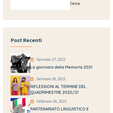
Cerca
Post Recenti
Gennaio 27, 2021
La giornata della Memoria 2021
Gennaio 20, 2021
RIFLESSIONI AL TERMINE DEL
QUADRIMESTRE 2020/21
Febbraio 20, 2021
PARTENARIATO LINGUISTICO E