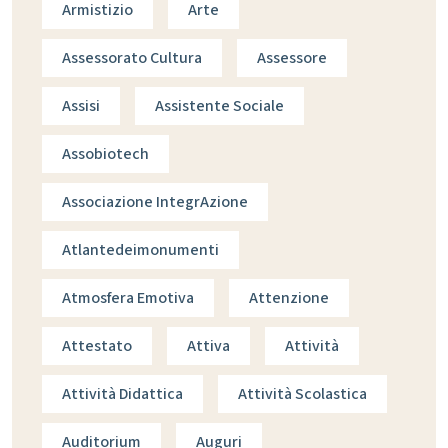
Armistizio
Arte
Assessorato Cultura
Assessore
Assisi
Assistente Sociale
Assobiotech
Associazione IntegrAzione
Atlantedeimonumenti
Atmosfera Emotiva
Attenzione
Attestato
Attiva
Attività
Attività Didattica
Attività Scolastica
Auditorium
Auguri