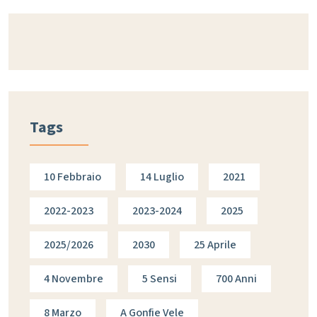
Tags
10 Febbraio
14 Luglio
2021
2022-2023
2023-2024
2025
2025/2026
2030
25 Aprile
4 Novembre
5 Sensi
700 Anni
8 Marzo
A Gonfie Vele