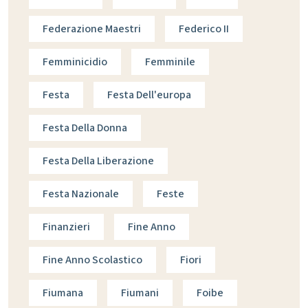
Federazione Maestri
Federico II
Femminicidio
Femminile
Festa
Festa Dell'europa
Festa Della Donna
Festa Della Liberazione
Festa Nazionale
Feste
Finanzieri
Fine Anno
Fine Anno Scolastico
Fiori
Fiumana
Fiumani
Foibe