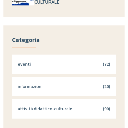
CULTURALE
Categoria
eventi
(72)
informazioni
(20)
attività didattico-culturale
(90)