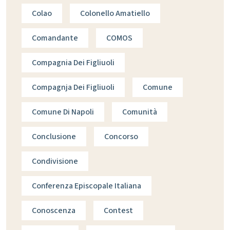
Colao
Colonello Amatiello
Comandante
COMOS
Compagnia Dei Figliuoli
Compagnja Dei Figliuoli
Comune
Comune Di Napoli
Comunità
Conclusione
Concorso
Condivisione
Conferenza Episcopale Italiana
Conoscenza
Contest