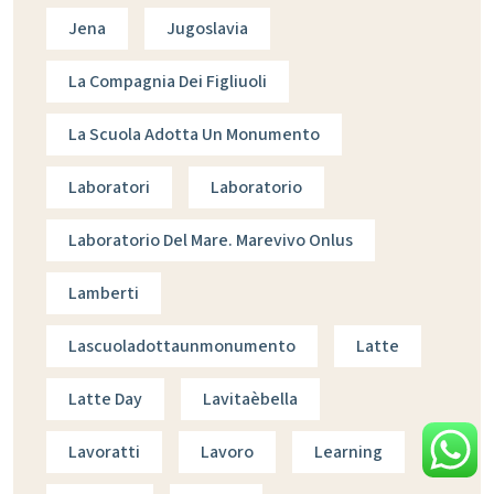
Jena
Jugoslavia
La Compagnia Dei Figliuoli
La Scuola Adotta Un Monumento
Laboratori
Laboratorio
Laboratorio Del Mare. Marevivo Onlus
Lamberti
Lascuoladottaunmonumento
Latte
Latte Day
Lavitaèbella
Lavoratti
Lavoro
Learning