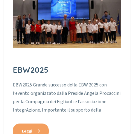
EBW2025
EBW2025 Grande successo della EBW 2025 con
l’evento organizzato dalla Preside Angela Procaccini
per la Compagnia dei Figliuoli e l’associazione
IntegrAzione. Importante il supporto della
Leggi