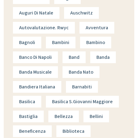
Auguri Di Natale
Auschwitz
Autovalutazione. Rwyc
Avventura
Bagnoli
Bambini
Bambino
Banco Di Napoli
Band
Banda
Banda Musicale
Banda Nato
Bandiera Italiana
Barnabiti
Basilica
Basilica S.giovanni Maggiore
Bastiglia
Bellezza
Bellini
Beneficenza
Biblioteca