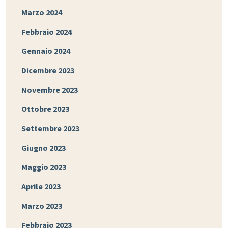
Marzo 2024
Febbraio 2024
Gennaio 2024
Dicembre 2023
Novembre 2023
Ottobre 2023
Settembre 2023
Giugno 2023
Maggio 2023
Aprile 2023
Marzo 2023
Febbraio 2023