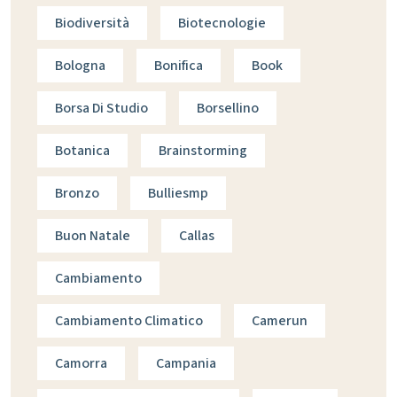
Biodiversità
Biotecnologie
Bologna
Bonifica
Book
Borsa Di Studio
Borsellino
Botanica
Brainstorming
Bronzo
Bulliesmp
Buon Natale
Callas
Cambiamento
Cambiamento Climatico
Camerun
Camorra
Campania