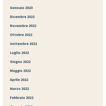
Gennaio 2023
Dicembre 2022
Novembre 2022
Ottobre 2022
Settembre 2022
Luglio 2022
Giugno 2022
Maggio 2022
Aprile 2022
Marzo 2022
Febbraio 2022