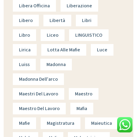
Libera Officina
Liberazione
Libero
Libertà
Libri
Libro
Liceo
LINGUISTICO
Lirica
Lotta Alle Mafie
Luce
Luiss
Madonna
Madonna Dell'arco
Maestri Del Lavoro
Maestro
Maestro Del Lavoro
Mafia
Mafie
Magistratura
Maieutica