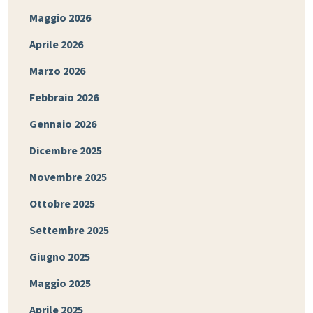
Maggio 2026
Aprile 2026
Marzo 2026
Febbraio 2026
Gennaio 2026
Dicembre 2025
Novembre 2025
Ottobre 2025
Settembre 2025
Giugno 2025
Maggio 2025
Aprile 2025