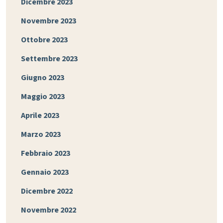
Dicembre 2023
Novembre 2023
Ottobre 2023
Settembre 2023
Giugno 2023
Maggio 2023
Aprile 2023
Marzo 2023
Febbraio 2023
Gennaio 2023
Dicembre 2022
Novembre 2022