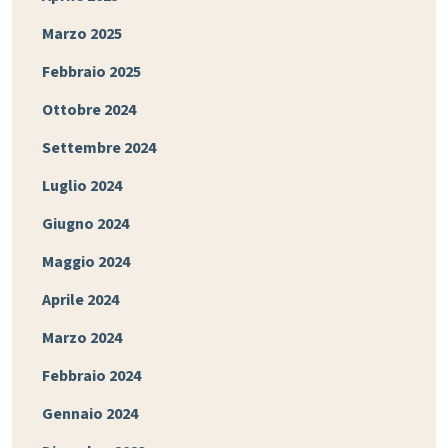
Marzo 2025
Febbraio 2025
Ottobre 2024
Settembre 2024
Luglio 2024
Giugno 2024
Maggio 2024
Aprile 2024
Marzo 2024
Febbraio 2024
Gennaio 2024