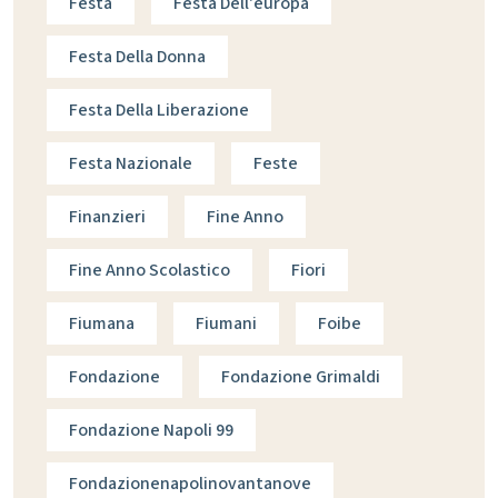
Festa
Festa Dell'europa
Festa Della Donna
Festa Della Liberazione
Festa Nazionale
Feste
Finanzieri
Fine Anno
Fine Anno Scolastico
Fiori
Fiumana
Fiumani
Foibe
Fondazione
Fondazione Grimaldi
Fondazione Napoli 99
Fondazionenapolinovantanove