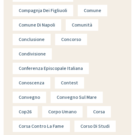
Compagnja Dei Figliuoli
Comune
Comune Di Napoli
Comunità
Conclusione
Concorso
Condivisione
Conferenza Episcopale Italiana
Conoscenza
Contest
Convegno
Convegno Sul Mare
Cop26
Corpo Umano
Corsa
Corsa Contro La Fame
Corso Di Studi