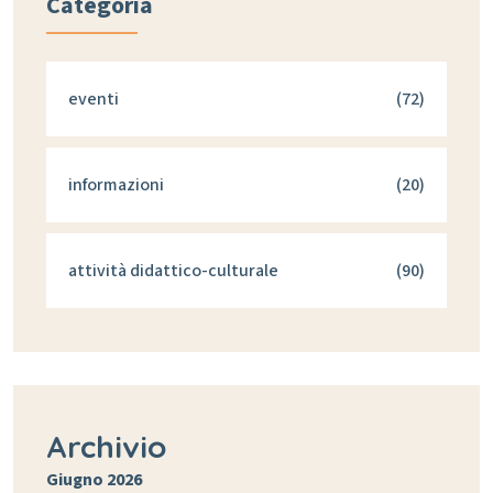
Categoria
eventi
(72)
informazioni
(20)
attività didattico-culturale
(90)
Archivio
Giugno 2026