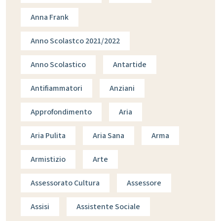
Anna Frank
Anno Scolastco 2021/2022
Anno Scolastico
Antartide
Antifiammatori
Anziani
Approfondimento
Aria
Aria Pulita
Aria Sana
Arma
Armistizio
Arte
Assessorato Cultura
Assessore
Assisi
Assistente Sociale