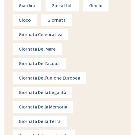
Giardini
Giocattoli
Giochi
Gioco
Giornata
Giornata Celebrativa
Giornata Del Mare
Giornata Dell'acqua
Giornata Dell'unione Europea
Giornata Della Legalità
Giornata Della Memoria
Giornata Della Terra