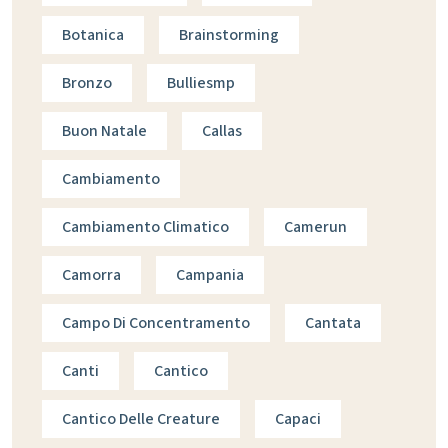
Botanica
Brainstorming
Bronzo
Bulliesmp
Buon Natale
Callas
Cambiamento
Cambiamento Climatico
Camerun
Camorra
Campania
Campo Di Concentramento
Cantata
Canti
Cantico
Cantico Delle Creature
Capaci