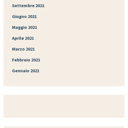
Settembre 2021
Giugno 2021
Maggio 2021
Aprile 2021
Marzo 2021
Febbraio 2021
Gennaio 2021