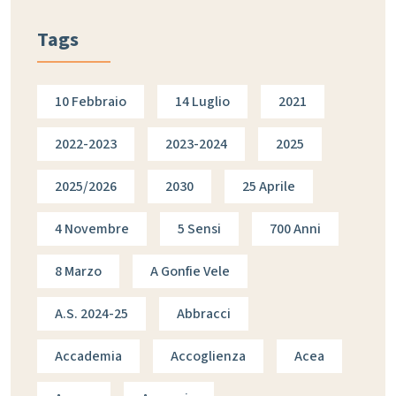
Tags
10 Febbraio
14 Luglio
2021
2022-2023
2023-2024
2025
2025/2026
2030
25 Aprile
4 Novembre
5 Sensi
700 Anni
8 Marzo
A Gonfie Vele
A.s. 2024-25
Abbracci
Accademia
Accoglienza
Acea