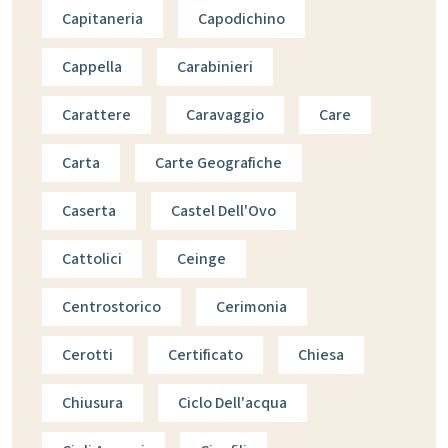
Capitaneria
Capodichino
Cappella
Carabinieri
Carattere
Caravaggio
Care
Carta
Carte Geografiche
Caserta
Castel Dell'Ovo
Cattolici
Ceinge
Centrostorico
Cerimonia
Cerotti
Certificato
Chiesa
Chiusura
Ciclo Dell'acqua