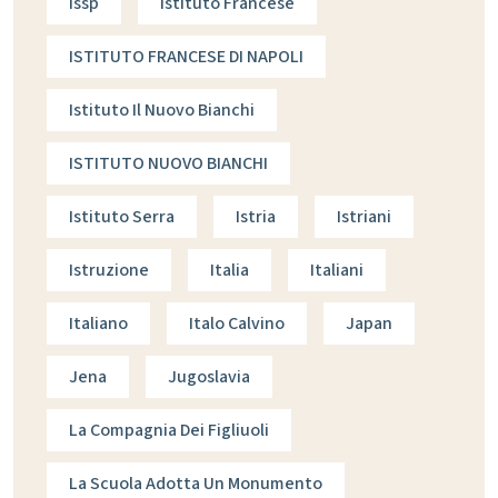
Issp
Istituto Francese
ISTITUTO FRANCESE DI NAPOLI
Istituto Il Nuovo Bianchi
ISTITUTO NUOVO BIANCHI
Istituto Serra
Istria
Istriani
Istruzione
Italia
Italiani
Italiano
Italo Calvino
Japan
Jena
Jugoslavia
La Compagnia Dei Figliuoli
La Scuola Adotta Un Monumento