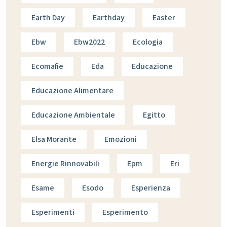
Earth Day
Earthday
Easter
Ebw
Ebw2022
Ecologia
Ecomafie
Eda
Educazione
Educazione Alimentare
Educazione Ambientale
Egitto
Elsa Morante
Emozioni
Energie Rinnovabili
Epm
Eri
Esame
Esodo
Esperienza
Esperimenti
Esperimento