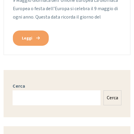
9 Maggio Giornata dell’Unione Europea La Giornata
Europea o festa dell’Europa si celebra il 9 maggio di
ogni anno. Questa data ricorda il giorno del
Leggi
Cerca
Cerca