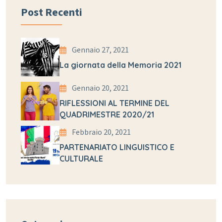
Post Recenti
Gennaio 27, 2021
La giornata della Memoria 2021
Gennaio 20, 2021
RIFLESSIONI AL TERMINE DEL
QUADRIMESTRE 2020/21
Febbraio 20, 2021
PARTENARIATO LINGUISTICO E
CULTURALE