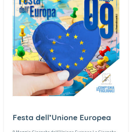
Festa dell’Unione Europea