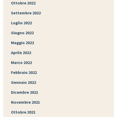
Ottobre 2022
Settembre 2022
Luglio 2022
Giugno 2022
Maggio 2022
Aprile 2022
Marzo 2022
Febbraio 2022
Gennaio 2022
Dicembre 2021
Novembre 2021
Ottobre 2021