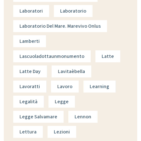
Laboratori
Laboratorio
Laboratorio Del Mare. Marevivo Onlus
Lamberti
Lascuoladottaunmonumento
Latte
Latte Day
Lavitaèbella
Lavoratti
Lavoro
Learning
Legalità
Legge
Legge Salvamare
Lennon
Lettura
Lezioni