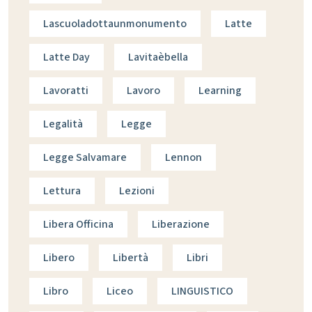
Lascuoladottaunmonumento
Latte
Latte Day
Lavitaèbella
Lavoratti
Lavoro
Learning
Legalità
Legge
Legge Salvamare
Lennon
Lettura
Lezioni
Libera Officina
Liberazione
Libero
Libertà
Libri
Libro
Liceo
LINGUISTICO