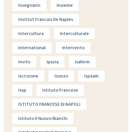
Insegnanti
Insieme
Institut Francais De Naples
Intercultura
Interculturale
International
Intervento
Invito
Ipazia
Isaform
Iscrizione
Isonzo
Ispaam
Issp
Istituto Francese
ISTITUTO FRANCESE DI NAPOLI
Istituto Il Nuovo Bianchi