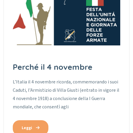
Perché il 4 novembre
L’Italia il 4 novembre ricorda, commemorando i suoi
Caduti, l’Armistizio di Villa Giusti (entrato in vigore il
4 novembre 1918) a conclusione della I Guerra
mondiale, che consentì agli
Leggi