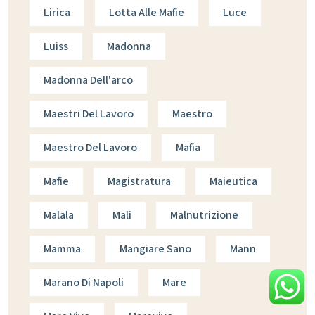
Lirica
Lotta Alle Mafie
Luce
Luiss
Madonna
Madonna Dell'arco
Maestri Del Lavoro
Maestro
Maestro Del Lavoro
Mafia
Mafie
Magistratura
Maieutica
Malala
Mali
Malnutrizione
Mamma
Mangiare Sano
Mann
Marano Di Napoli
Mare