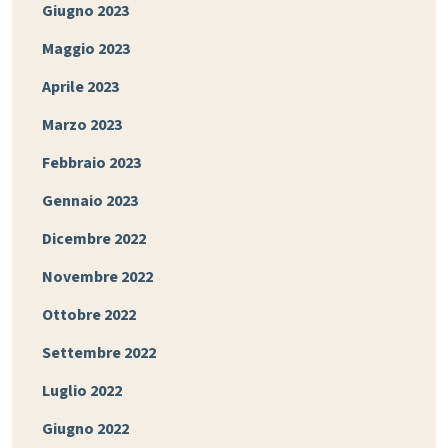
Giugno 2023
Maggio 2023
Aprile 2023
Marzo 2023
Febbraio 2023
Gennaio 2023
Dicembre 2022
Novembre 2022
Ottobre 2022
Settembre 2022
Luglio 2022
Giugno 2022