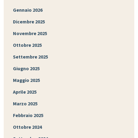
Gennaio 2026
Dicembre 2025
Novembre 2025
Ottobre 2025
Settembre 2025
Giugno 2025
Maggio 2025
Aprile 2025
Marzo 2025
Febbraio 2025
Ottobre 2024