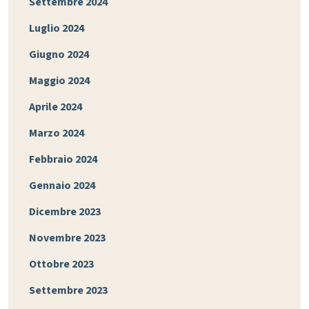
Settembre 2024
Luglio 2024
Giugno 2024
Maggio 2024
Aprile 2024
Marzo 2024
Febbraio 2024
Gennaio 2024
Dicembre 2023
Novembre 2023
Ottobre 2023
Settembre 2023