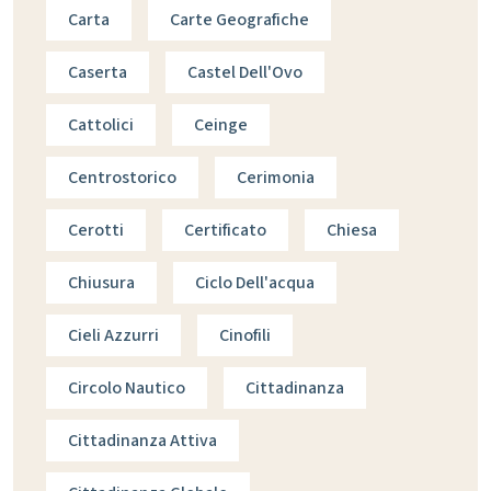
Carta
Carte Geografiche
Caserta
Castel Dell'Ovo
Cattolici
Ceinge
Centrostorico
Cerimonia
Cerotti
Certificato
Chiesa
Chiusura
Ciclo Dell'acqua
Cieli Azzurri
Cinofili
Circolo Nautico
Cittadinanza
Cittadinanza Attiva