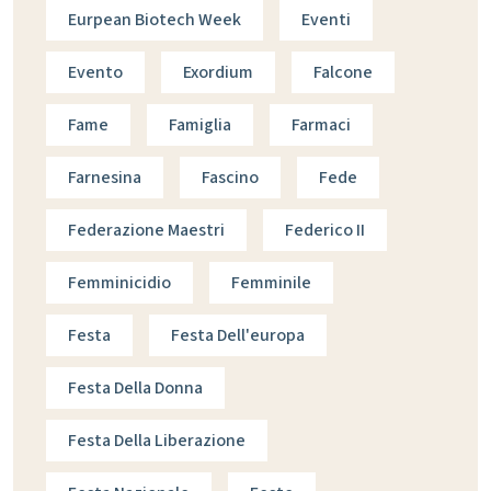
Eurpean Biotech Week
Eventi
Evento
Exordium
Falcone
Fame
Famiglia
Farmaci
Farnesina
Fascino
Fede
Federazione Maestri
Federico II
Femminicidio
Femminile
Festa
Festa Dell'europa
Festa Della Donna
Festa Della Liberazione