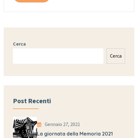
Cerca
Cerca
Post Recenti
Gennaio 27, 2021
La giornata della Memoria 2021