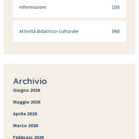
informazioni
(20)
attività didattico-culturale
(90)
Archivio
Giugno 2026
Maggio 2026
Aprile 2026
Marzo 2026
Febbraio 2026