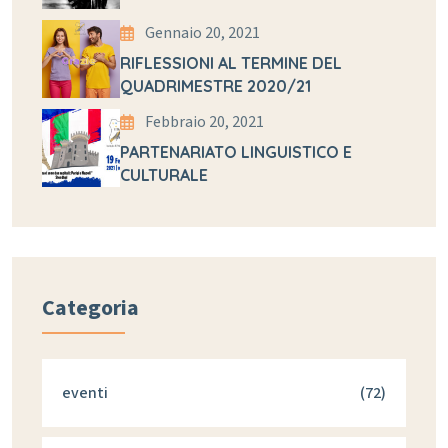
Gennaio 20, 2021
RIFLESSIONI AL TERMINE DEL
QUADRIMESTRE 2020/21
Febbraio 20, 2021
PARTENARIATO LINGUISTICO E
CULTURALE
Categoria
eventi
(72)