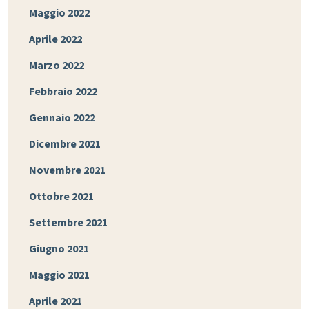
Maggio 2022
Aprile 2022
Marzo 2022
Febbraio 2022
Gennaio 2022
Dicembre 2021
Novembre 2021
Ottobre 2021
Settembre 2021
Giugno 2021
Maggio 2021
Aprile 2021