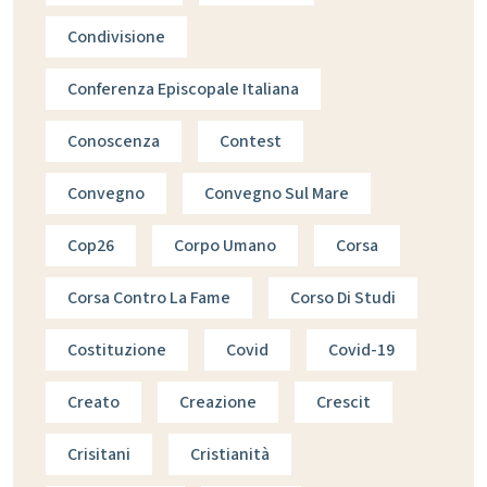
Condivisione
Conferenza Episcopale Italiana
Conoscenza
Contest
Convegno
Convegno Sul Mare
Cop26
Corpo Umano
Corsa
Corsa Contro La Fame
Corso Di Studi
Costituzione
Covid
Covid-19
Creato
Creazione
Crescit
Crisitani
Cristianità