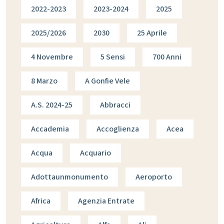
2022-2023
2023-2024
2025
2025/2026
2030
25 Aprile
4 Novembre
5 Sensi
700 Anni
8 Marzo
A Gonfie Vele
A.s. 2024-25
Abbracci
Accademia
Accoglienza
Acea
Acqua
Acquario
Adottaunmonumento
Aeroporto
Africa
Agenzia Entrate