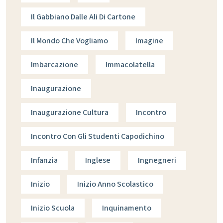
Il Gabbiano Dalle Ali Di Cartone
Il Mondo Che Vogliamo
Imagine
Imbarcazione
Immacolatella
Inaugurazione
Inaugurazione Cultura
Incontro
Incontro Con Gli Studenti Capodichino
Infanzia
Inglese
Ingnegneri
Inizio
Inizio Anno Scolastico
Inizio Scuola
Inquinamento