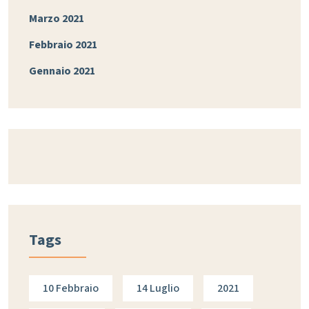
Marzo 2021
Febbraio 2021
Gennaio 2021
Tags
10 Febbraio
14 Luglio
2021