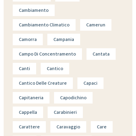
Cambiamento
Cambiamento Climatico
Camerun
Camorra
Campania
Campo Di Concentramento
Cantata
Canti
Cantico
Cantico Delle Creature
Capaci
Capitaneria
Capodichino
Cappella
Carabinieri
Carattere
Caravaggio
Care