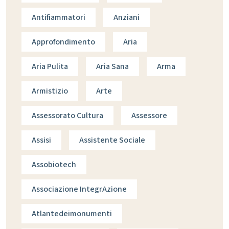
Antifiammatori
Anziani
Approfondimento
Aria
Aria Pulita
Aria Sana
Arma
Armistizio
Arte
Assessorato Cultura
Assessore
Assisi
Assistente Sociale
Assobiotech
Associazione IntegrAzione
Atlantedeimonumenti