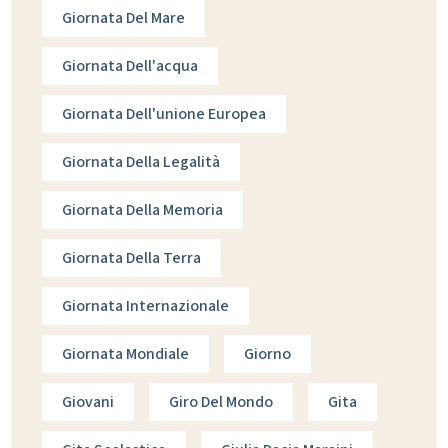
Giornata Del Mare
Giornata Dell'acqua
Giornata Dell'unione Europea
Giornata Della Legalità
Giornata Della Memoria
Giornata Della Terra
Giornata Internazionale
Giornata Mondiale
Giorno
Giovani
Giro Del Mondo
Gita