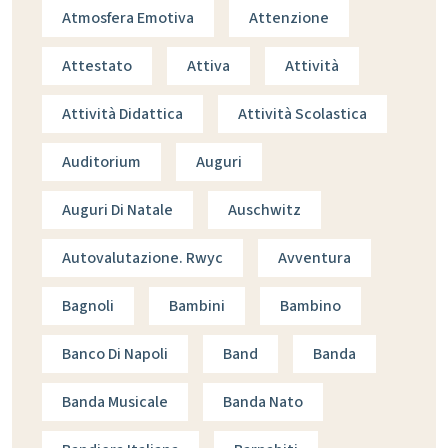
Atmosfera Emotiva
Attenzione
Attestato
Attiva
Attività
Attività Didattica
Attività Scolastica
Auditorium
Auguri
Auguri Di Natale
Auschwitz
Autovalutazione. Rwyc
Avventura
Bagnoli
Bambini
Bambino
Banco Di Napoli
Band
Banda
Banda Musicale
Banda Nato