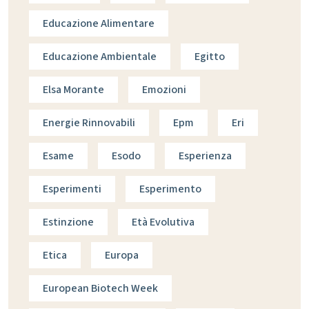
Educazione Alimentare
Educazione Ambientale
Egitto
Elsa Morante
Emozioni
Energie Rinnovabili
Epm
Eri
Esame
Esodo
Esperienza
Esperimenti
Esperimento
Estinzione
Età Evolutiva
Etica
Europa
European Biotech Week