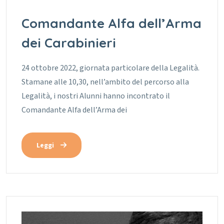
Comandante Alfa dell’Arma
dei Carabinieri
24 ottobre 2022, giornata particolare della Legalità.
Stamane alle 10,30, nell’ambito del percorso alla
Legalità, i nostri Alunni hanno incontrato il
Comandante Alfa dell’Arma dei
Leggi