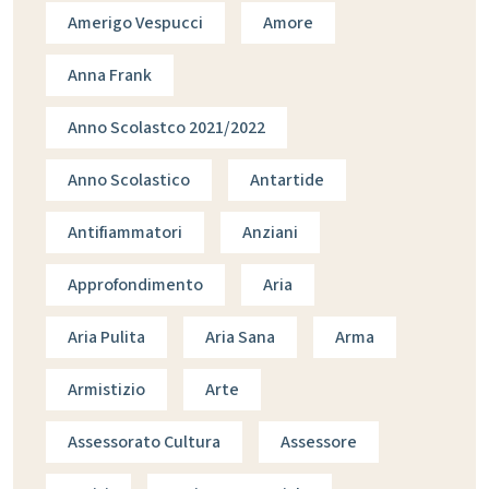
Amerigo Vespucci
Amore
Anna Frank
Anno Scolastco 2021/2022
Anno Scolastico
Antartide
Antifiammatori
Anziani
Approfondimento
Aria
Aria Pulita
Aria Sana
Arma
Armistizio
Arte
Assessorato Cultura
Assessore