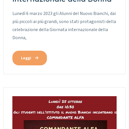
Lunedì 6 marzo 2023 gli Alunni del Nuovo Bianchi, dai
più piccoli ai più grandi, sono stati protagonisti della
celebrazione della Giornata internazionale della
Donna,
Leggi