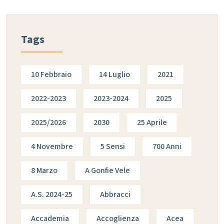
Tags
10 Febbraio
14 Luglio
2021
2022-2023
2023-2024
2025
2025/2026
2030
25 Aprile
4 Novembre
5 Sensi
700 Anni
8 Marzo
A Gonfie Vele
A.s. 2024-25
Abbracci
Accademia
Accoglienza
Acea