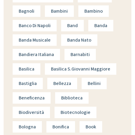
Bagnoli
Bambini
Bambino
Banco Di Napoli
Band
Banda
Banda Musicale
Banda Nato
Bandiera Italiana
Barnabiti
Basilica
Basilica S.giovanni Maggiore
Bastiglia
Bellezza
Bellini
Beneficenza
Biblioteca
Biodiversità
Biotecnologie
Bologna
Bonifica
Book