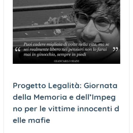
Progetto Legalità: Giornata
della Memoria e dell’Impeg
no per le vittime innocenti d
elle mafie