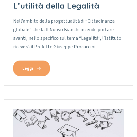
L’utilità della Legalità
Nell’ambito della progettualità di “Cittadinanza
globale” che la Il Nuovo Bianchi intende portare
avanti, nello specifico sul tema “Legalità”, l’Istituto
riceverà il Prefetto Giuseppe Procaccini,
Leggi