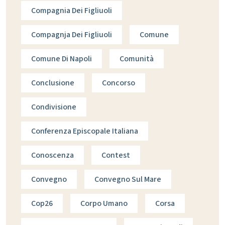
Compagnia Dei Figliuoli
Compagnja Dei Figliuoli
Comune
Comune Di Napoli
Comunità
Conclusione
Concorso
Condivisione
Conferenza Episcopale Italiana
Conoscenza
Contest
Convegno
Convegno Sul Mare
Cop26
Corpo Umano
Corsa