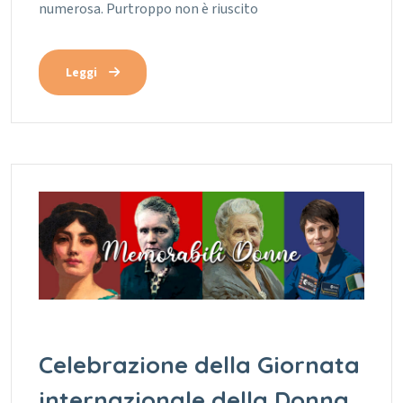
numerosa. Purtroppo non è riuscito
Leggi
Celebrazione della Giornata
internazionale della Donna