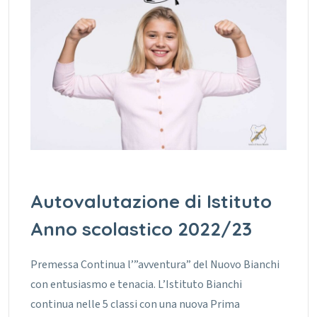
Autovalutazione di Istituto
Anno scolastico 2022/23
Premessa Continua l’”avventura” del Nuovo Bianchi
con entusiasmo e tenacia. L’Istituto Bianchi
continua nelle 5 classi con una nuova Prima