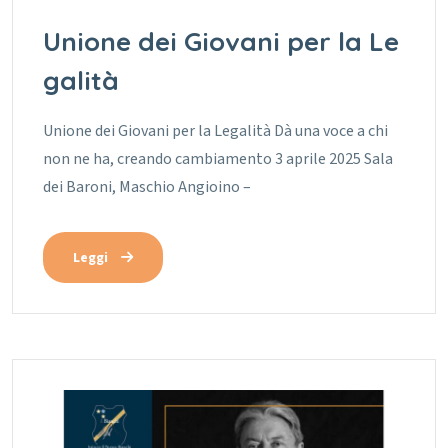
Unione dei Giovani per la Le
galità
Unione dei Giovani per la Legalità Dà una voce a chi
non ne ha, creando cambiamento 3 aprile 2025 Sala
dei Baroni, Maschio Angioino –
Leggi