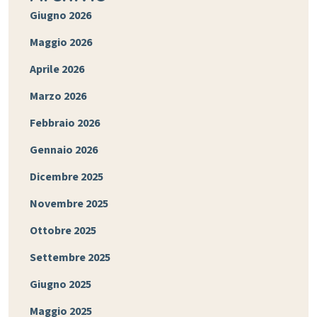
Giugno 2026
Maggio 2026
Aprile 2026
Marzo 2026
Febbraio 2026
Gennaio 2026
Dicembre 2025
Novembre 2025
Ottobre 2025
Settembre 2025
Giugno 2025
Maggio 2025