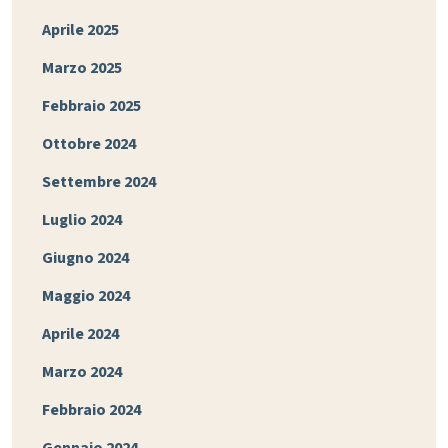
Aprile 2025
Marzo 2025
Febbraio 2025
Ottobre 2024
Settembre 2024
Luglio 2024
Giugno 2024
Maggio 2024
Aprile 2024
Marzo 2024
Febbraio 2024