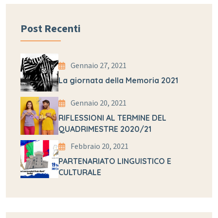
Post Recenti
Gennaio 27, 2021
La giornata della Memoria 2021
Gennaio 20, 2021
RIFLESSIONI AL TERMINE DEL
QUADRIMESTRE 2020/21
Febbraio 20, 2021
PARTENARIATO LINGUISTICO E
CULTURALE