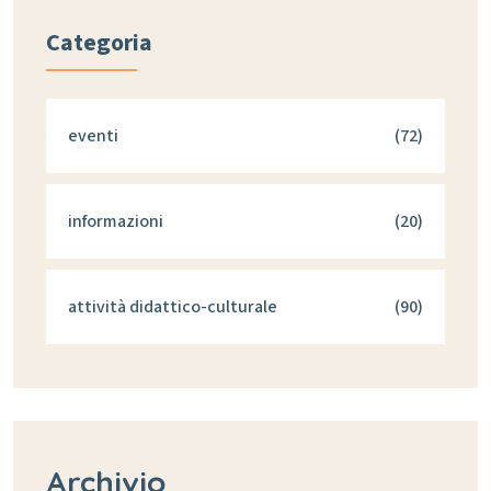
Categoria
eventi
(72)
informazioni
(20)
attività didattico-culturale
(90)
Archivio