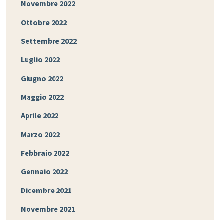
Novembre 2022
Ottobre 2022
Settembre 2022
Luglio 2022
Giugno 2022
Maggio 2022
Aprile 2022
Marzo 2022
Febbraio 2022
Gennaio 2022
Dicembre 2021
Novembre 2021