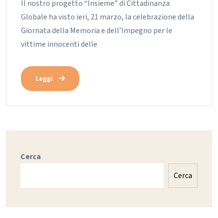
Il nostro progetto “Insieme” di Cittadinanza
Globale ha visto ieri, 21 marzo, la celebrazione della
Giornata della Memoria e dell’Impegno per le
vittime innocenti delle
Leggi
Cerca
Cerca