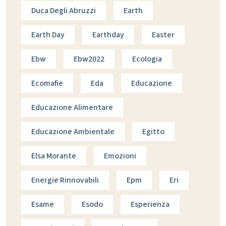
Duca Degli Abruzzi
Earth
Earth Day
Earthday
Easter
Ebw
Ebw2022
Ecologia
Ecomafie
Eda
Educazione
Educazione Alimentare
Educazione Ambientale
Egitto
Elsa Morante
Emozioni
Energie Rinnovabili
Epm
Eri
Esame
Esodo
Esperienza