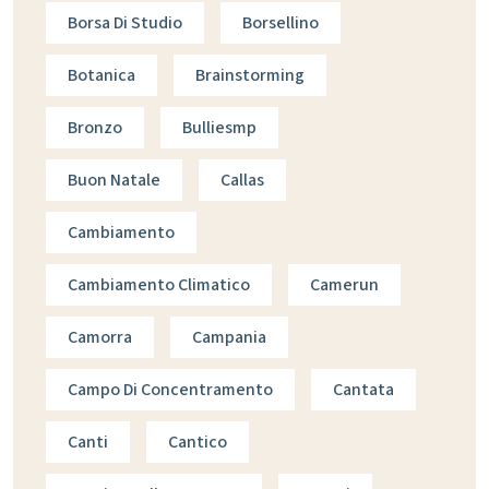
Borsa Di Studio
Borsellino
Botanica
Brainstorming
Bronzo
Bulliesmp
Buon Natale
Callas
Cambiamento
Cambiamento Climatico
Camerun
Camorra
Campania
Campo Di Concentramento
Cantata
Canti
Cantico