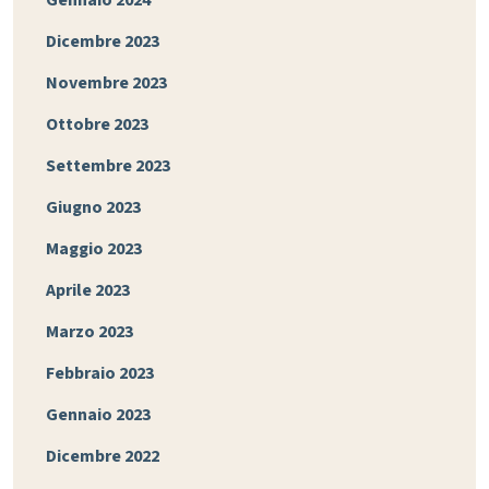
Gennaio 2024
Dicembre 2023
Novembre 2023
Ottobre 2023
Settembre 2023
Giugno 2023
Maggio 2023
Aprile 2023
Marzo 2023
Febbraio 2023
Gennaio 2023
Dicembre 2022