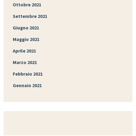
Ottobre 2021
Settembre 2021
Giugno 2021
Maggio 2021
Aprile 2021
Marzo 2021
Febbraio 2021
Gennaio 2021