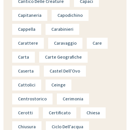
Cantico Delle Creature
Capaci
Capitaneria
Capodichino
Cappella
Carabinieri
Carattere
Caravaggio
Care
Carta
Carte Geografiche
Caserta
Castel Dell'Ovo
Cattolici
Ceinge
Centrostorico
Cerimonia
Cerotti
Certificato
Chiesa
Chiusura
Ciclo Dell'acqua