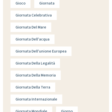
Gioco
Giornata
Giornata Celebrativa
Giornata Del Mare
Giornata Dell'acqua
Giornata Dell'unione Europea
Giornata Della Legalità
Giornata Della Memoria
Giornata Della Terra
Giornata Internazionale
Giornata Mondiale
Giorno