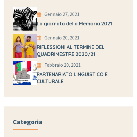
Gennaio 27, 2021
La giornata della Memoria 2021
Gennaio 20, 2021
RIFLESSIONI AL TERMINE DEL
QUADRIMESTRE 2020/21
Febbraio 20, 2021
PARTENARIATO LINGUISTICO E
CULTURALE
Categoria