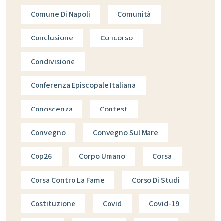
Comune Di Napoli
Comunità
Conclusione
Concorso
Condivisione
Conferenza Episcopale Italiana
Conoscenza
Contest
Convegno
Convegno Sul Mare
Cop26
Corpo Umano
Corsa
Corsa Contro La Fame
Corso Di Studi
Costituzione
Covid
Covid-19