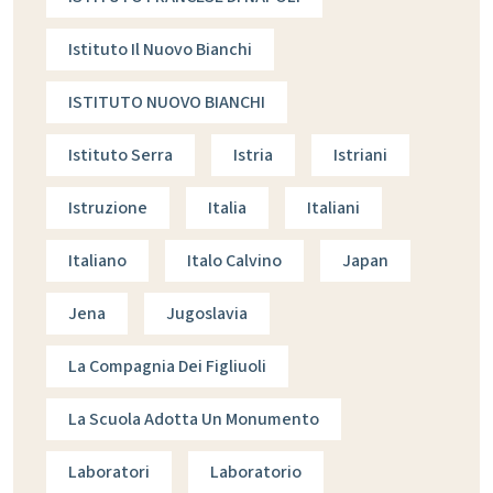
Istituto Il Nuovo Bianchi
ISTITUTO NUOVO BIANCHI
Istituto Serra
Istria
Istriani
Istruzione
Italia
Italiani
Italiano
Italo Calvino
Japan
Jena
Jugoslavia
La Compagnia Dei Figliuoli
La Scuola Adotta Un Monumento
Laboratori
Laboratorio