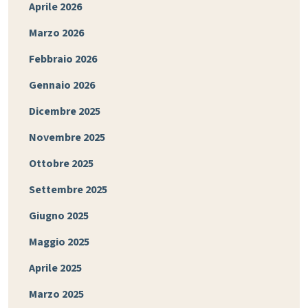
Aprile 2026
Marzo 2026
Febbraio 2026
Gennaio 2026
Dicembre 2025
Novembre 2025
Ottobre 2025
Settembre 2025
Giugno 2025
Maggio 2025
Aprile 2025
Marzo 2025