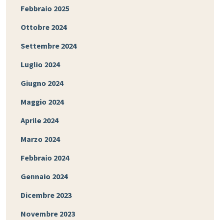
Febbraio 2025
Ottobre 2024
Settembre 2024
Luglio 2024
Giugno 2024
Maggio 2024
Aprile 2024
Marzo 2024
Febbraio 2024
Gennaio 2024
Dicembre 2023
Novembre 2023