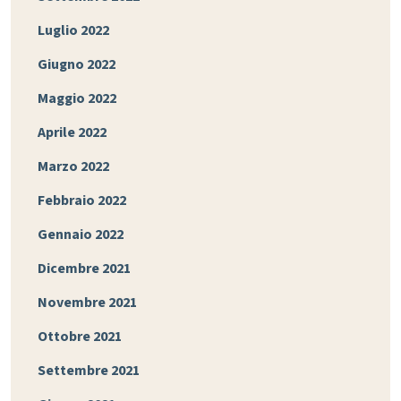
Luglio 2022
Giugno 2022
Maggio 2022
Aprile 2022
Marzo 2022
Febbraio 2022
Gennaio 2022
Dicembre 2021
Novembre 2021
Ottobre 2021
Settembre 2021