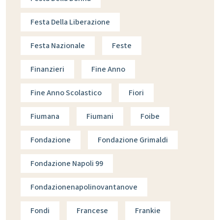
Festa Della Liberazione
Festa Nazionale
Feste
Finanzieri
Fine Anno
Fine Anno Scolastico
Fiori
Fiumana
Fiumani
Foibe
Fondazione
Fondazione Grimaldi
Fondazione Napoli 99
Fondazionenapolinovantanove
Fondi
Francese
Frankie