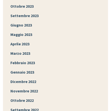
Ottobre 2023
Settembre 2023
Giugno 2023
Maggio 2023
Aprile 2023
Marzo 2023
Febbraio 2023
Gennaio 2023
Dicembre 2022
Novembre 2022
Ottobre 2022
Settembre 2022