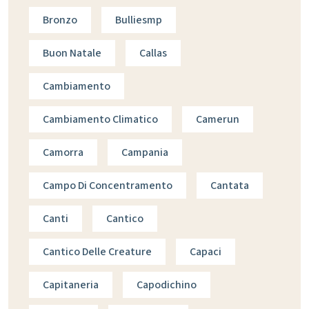
Bronzo
Bulliesmp
Buon Natale
Callas
Cambiamento
Cambiamento Climatico
Camerun
Camorra
Campania
Campo Di Concentramento
Cantata
Canti
Cantico
Cantico Delle Creature
Capaci
Capitaneria
Capodichino