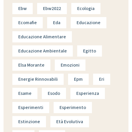
Ebw
Ebw2022
Ecologia
Ecomafie
Eda
Educazione
Educazione Alimentare
Educazione Ambientale
Egitto
Elsa Morante
Emozioni
Energie Rinnovabili
Epm
Eri
Esame
Esodo
Esperienza
Esperimenti
Esperimento
Estinzione
Età Evolutiva