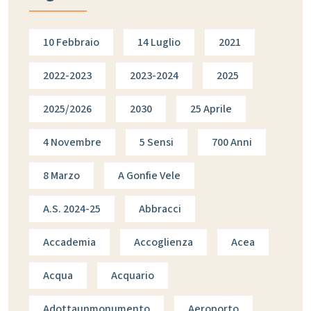
10 Febbraio
14 Luglio
2021
2022-2023
2023-2024
2025
2025/2026
2030
25 Aprile
4 Novembre
5 Sensi
700 Anni
8 Marzo
A Gonfie Vele
A.s. 2024-25
Abbracci
Accademia
Accoglienza
Acea
Acqua
Acquario
Adottaunmonumento
Aeroporto