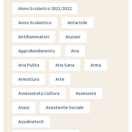
Anno Scolastco 2021/2022
Anno Scolastico
Antartide
Antifiammatori
Anziani
Approfondimento
Aria
Aria Pulita
Aria Sana
Arma
Armistizio
Arte
Assessorato Cultura
Assessore
Assisi
Assistente Sociale
Assobiotech