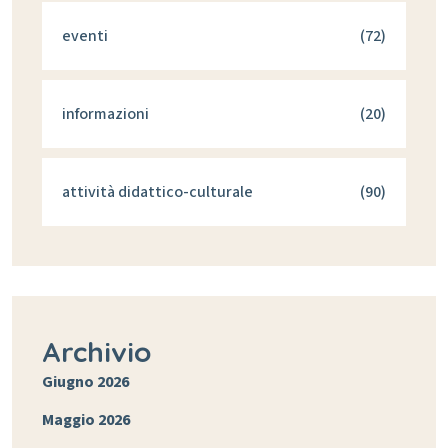
eventi
(72)
informazioni
(20)
attività didattico-culturale
(90)
Archivio
Giugno 2026
Maggio 2026