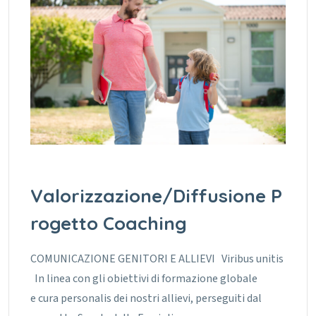
Valorizzazione/Diffusione P
rogetto Coaching
COMUNICAZIONE GENITORI E ALLIEVI Viribus unitis
In linea con gli obiettivi di formazione globale
e cura personalis dei nostri allievi, perseguiti dal