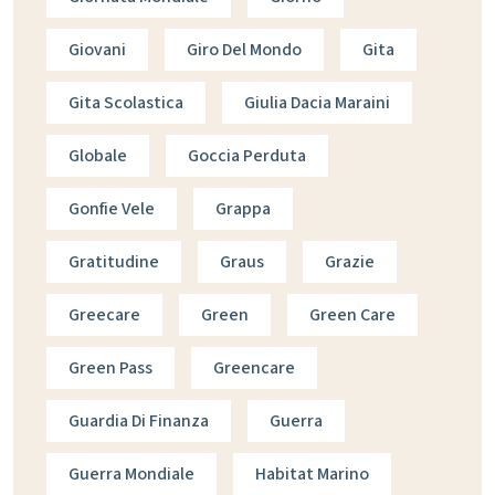
Giovani
Giro Del Mondo
Gita
Gita Scolastica
Giulia Dacia Maraini
Globale
Goccia Perduta
Gonfie Vele
Grappa
Gratitudine
Graus
Grazie
Greecare
Green
Green Care
Green Pass
Greencare
Guardia Di Finanza
Guerra
Guerra Mondiale
Habitat Marino