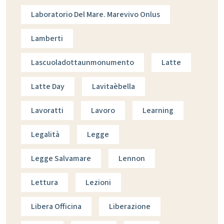
Laboratorio Del Mare. Marevivo Onlus
Lamberti
Lascuoladottaunmonumento
Latte
Latte Day
Lavitaèbella
Lavoratti
Lavoro
Learning
Legalità
Legge
Legge Salvamare
Lennon
Lettura
Lezioni
Libera Officina
Liberazione