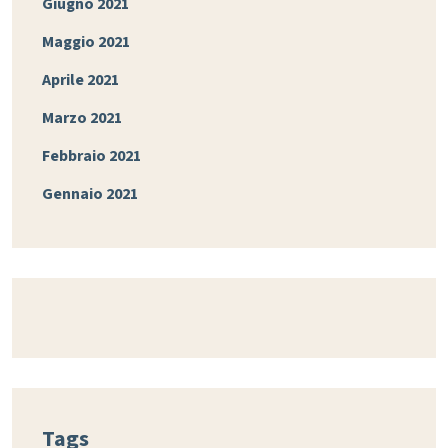
Giugno 2021
Maggio 2021
Aprile 2021
Marzo 2021
Febbraio 2021
Gennaio 2021
Tags