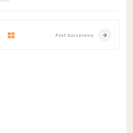
Post Successivo