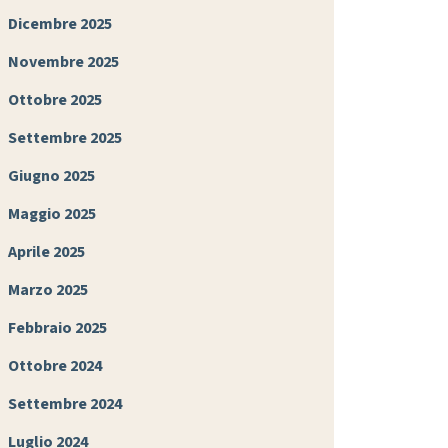
Dicembre 2025
Novembre 2025
Ottobre 2025
Settembre 2025
Giugno 2025
Maggio 2025
Aprile 2025
Marzo 2025
Febbraio 2025
Ottobre 2024
Settembre 2024
Luglio 2024