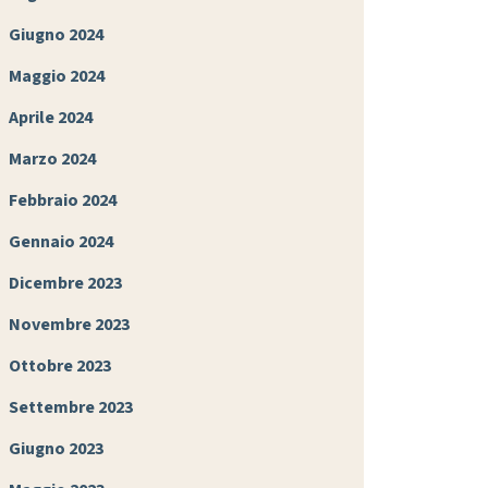
Giugno 2024
Maggio 2024
Aprile 2024
Marzo 2024
Febbraio 2024
Gennaio 2024
Dicembre 2023
Novembre 2023
Ottobre 2023
Settembre 2023
Giugno 2023