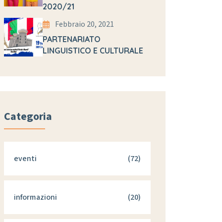
2020/21
Febbraio 20, 2021
PARTENARIATO
LINGUISTICO E CULTURALE
Categoria
eventi
(72)
informazioni
(20)