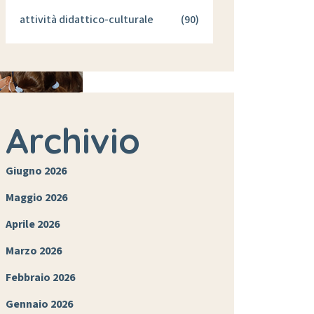
attività didattico-culturale
(90)
Archivio
Giugno 2026
Maggio 2026
Aprile 2026
Marzo 2026
Febbraio 2026
Gennaio 2026