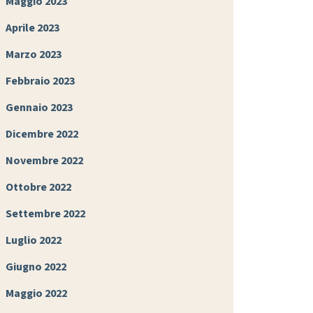
Maggio 2023
Aprile 2023
Marzo 2023
Febbraio 2023
Gennaio 2023
Dicembre 2022
Novembre 2022
Ottobre 2022
Settembre 2022
Luglio 2022
Giugno 2022
Maggio 2022