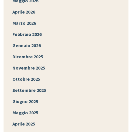
Maggio 2026
Aprile 2026
Marzo 2026
Febbraio 2026
Gennaio 2026
Dicembre 2025
Novembre 2025
Ottobre 2025
Settembre 2025
Giugno 2025
Maggio 2025
Aprile 2025