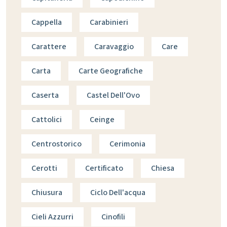
Cappella
Carabinieri
Carattere
Caravaggio
Care
Carta
Carte Geografiche
Caserta
Castel Dell'Ovo
Cattolici
Ceinge
Centrostorico
Cerimonia
Cerotti
Certificato
Chiesa
Chiusura
Ciclo Dell'acqua
Cieli Azzurri
Cinofili