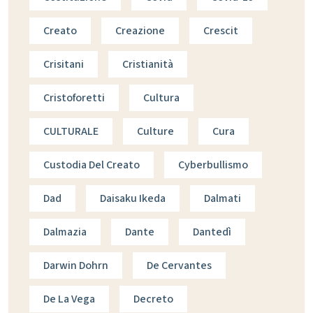
Creato
Creazione
Crescit
Crisitani
Cristianità
Cristoforetti
Cultura
CULTURALE
Culture
Cura
Custodia Del Creato
Cyberbullismo
Dad
Daisaku Ikeda
Dalmati
Dalmazia
Dante
Dantedì
Darwin Dohrn
De Cervantes
De La Vega
Decreto