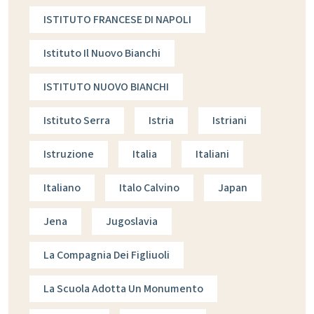
ISTITUTO FRANCESE DI NAPOLI
Istituto Il Nuovo Bianchi
ISTITUTO NUOVO BIANCHI
Istituto Serra
Istria
Istriani
Istruzione
Italia
Italiani
Italiano
Italo Calvino
Japan
Jena
Jugoslavia
La Compagnia Dei Figliuoli
La Scuola Adotta Un Monumento