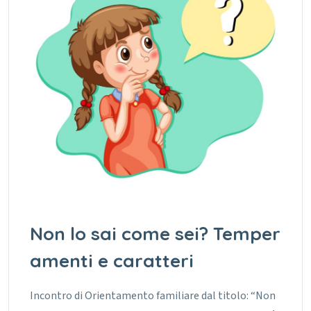
Non lo sai come sei? Temper
amenti e caratteri
Incontro di Orientamento familiare dal titolo: “Non