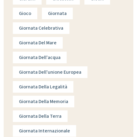
Gioco
Giornata
Giornata Celebrativa
Giornata Del Mare
Giornata Dell'acqua
Giornata Dell'unione Europea
Giornata Della Legalità
Giornata Della Memoria
Giornata Della Terra
Giornata Internazionale