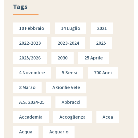
Tags
10 Febbraio
14 Luglio
2021
2022-2023
2023-2024
2025
2025/2026
2030
25 Aprile
4 Novembre
5 Sensi
700 Anni
8 Marzo
A Gonfie Vele
A.s. 2024-25
Abbracci
Accademia
Accoglienza
Acea
Acqua
Acquario