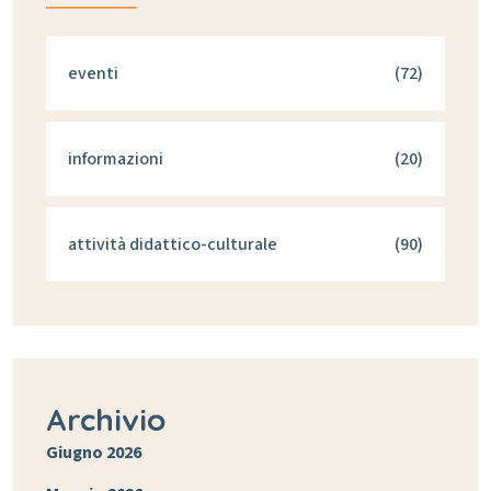
eventi
(72)
informazioni
(20)
attività didattico-culturale
(90)
Archivio
Giugno 2026