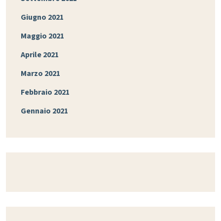
Giugno 2021
Maggio 2021
Aprile 2021
Marzo 2021
Febbraio 2021
Gennaio 2021