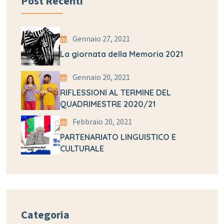
Post Recenti
Gennaio 27, 2021
La giornata della Memoria 2021
Gennaio 20, 2021
RIFLESSIONI AL TERMINE DEL
QUADRIMESTRE 2020/21
Febbraio 20, 2021
PARTENARIATO LINGUISTICO E
CULTURALE
Categoria