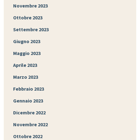
Novembre 2023
Ottobre 2023
Settembre 2023
Giugno 2023
Maggio 2023
Aprile 2023
Marzo 2023
Febbraio 2023
Gennaio 2023
Dicembre 2022
Novembre 2022
Ottobre 2022