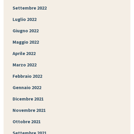
Settembre 2022
Luglio 2022
Giugno 2022
Maggio 2022
Aprile 2022
Marzo 2022
Febbraio 2022
Gennaio 2022
Dicembre 2021
Novembre 2021
Ottobre 2021
Settembre 2021