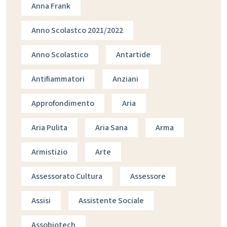
Anna Frank
Anno Scolastco 2021/2022
Anno Scolastico
Antartide
Antifiammatori
Anziani
Approfondimento
Aria
Aria Pulita
Aria Sana
Arma
Armistizio
Arte
Assessorato Cultura
Assessore
Assisi
Assistente Sociale
Assobiotech