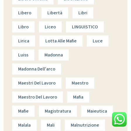
Libero
Libertà
Libri
Libro
Liceo
LINGUISTICO
Lirica
Lotta Alle Mafie
Luce
Luiss
Madonna
Madonna Dell'arco
Maestri Del Lavoro
Maestro
Maestro Del Lavoro
Mafia
Mafie
Magistratura
Maieutica
Malala
Mali
Malnutrizione