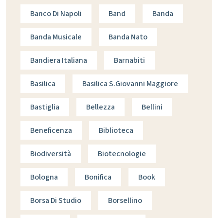
Banco Di Napoli
Band
Banda
Banda Musicale
Banda Nato
Bandiera Italiana
Barnabiti
Basilica
Basilica S.giovanni Maggiore
Bastiglia
Bellezza
Bellini
Beneficenza
Biblioteca
Biodiversità
Biotecnologie
Bologna
Bonifica
Book
Borsa Di Studio
Borsellino