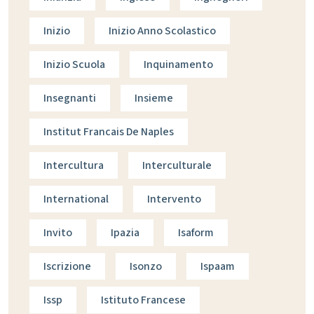
Inizio
Inizio Anno Scolastico
Inizio Scuola
Inquinamento
Insegnanti
Insieme
Institut Francais De Naples
Intercultura
Interculturale
International
Intervento
Invito
Ipazia
Isaform
Iscrizione
Isonzo
Ispaam
Issp
Istituto Francese