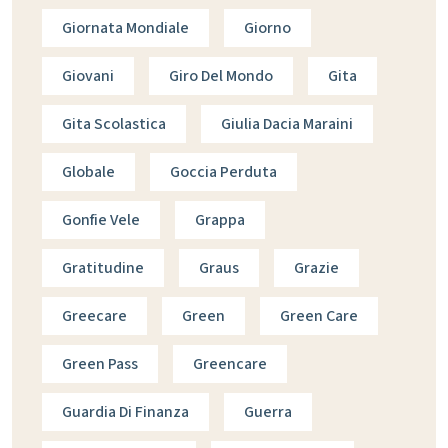
Giornata Mondiale
Giorno
Giovani
Giro Del Mondo
Gita
Gita Scolastica
Giulia Dacia Maraini
Globale
Goccia Perduta
Gonfie Vele
Grappa
Gratitudine
Graus
Grazie
Greecare
Green
Green Care
Green Pass
Greencare
Guardia Di Finanza
Guerra