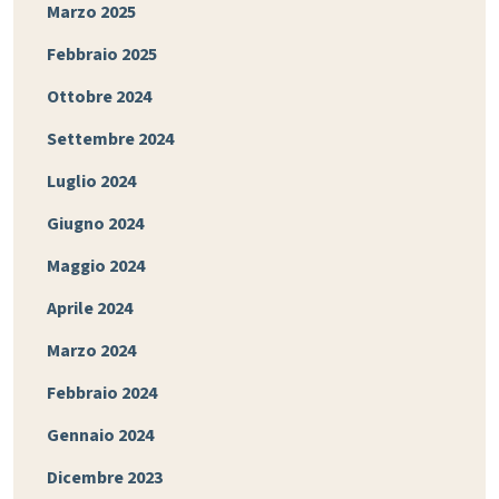
Marzo 2025
Febbraio 2025
Ottobre 2024
Settembre 2024
Luglio 2024
Giugno 2024
Maggio 2024
Aprile 2024
Marzo 2024
Febbraio 2024
Gennaio 2024
Dicembre 2023