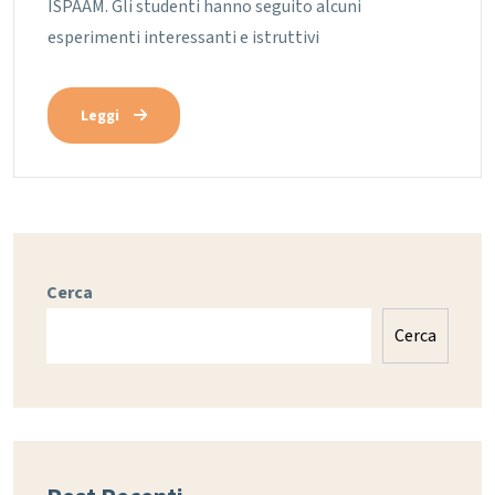
ISPAAM. Gli studenti hanno seguito alcuni
esperimenti interessanti e istruttivi
Leggi
Cerca
Cerca