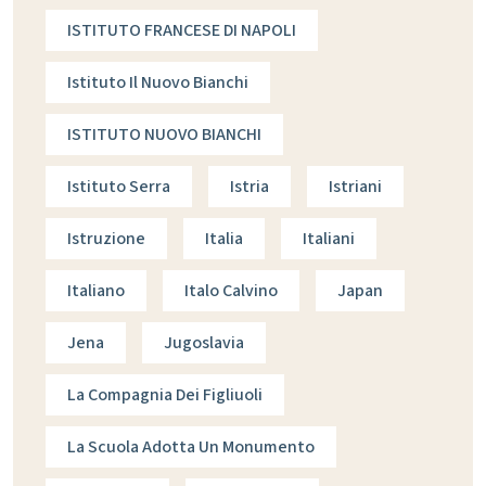
ISTITUTO FRANCESE DI NAPOLI
Istituto Il Nuovo Bianchi
ISTITUTO NUOVO BIANCHI
Istituto Serra
Istria
Istriani
Istruzione
Italia
Italiani
Italiano
Italo Calvino
Japan
Jena
Jugoslavia
La Compagnia Dei Figliuoli
La Scuola Adotta Un Monumento