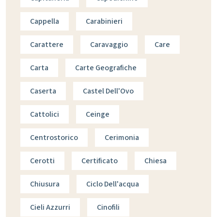
Cappella
Carabinieri
Carattere
Caravaggio
Care
Carta
Carte Geografiche
Caserta
Castel Dell'Ovo
Cattolici
Ceinge
Centrostorico
Cerimonia
Cerotti
Certificato
Chiesa
Chiusura
Ciclo Dell'acqua
Cieli Azzurri
Cinofili