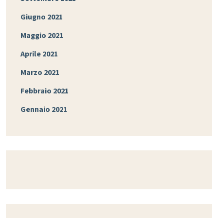
Giugno 2021
Maggio 2021
Aprile 2021
Marzo 2021
Febbraio 2021
Gennaio 2021