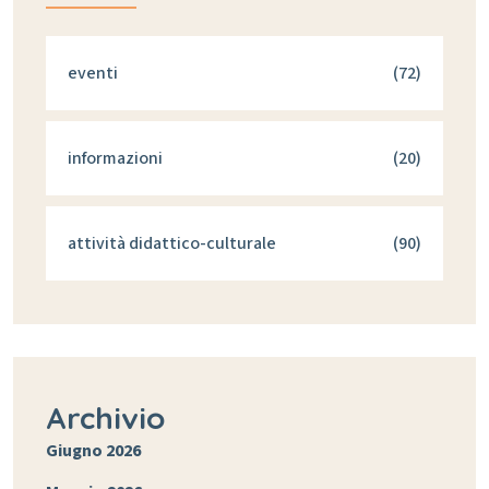
eventi
(72)
informazioni
(20)
attività didattico-culturale
(90)
Archivio
Giugno 2026