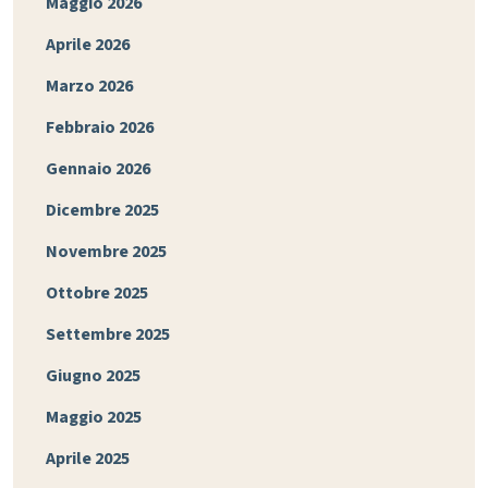
Maggio 2026
Aprile 2026
Marzo 2026
Febbraio 2026
Gennaio 2026
Dicembre 2025
Novembre 2025
Ottobre 2025
Settembre 2025
Giugno 2025
Maggio 2025
Aprile 2025