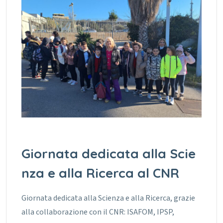
Giornata dedicata alla Scie
nza e alla Ricerca al CNR
Giornata dedicata alla Scienza e alla Ricerca, grazie
alla collaborazione con il CNR: ISAFOM, IPSP,