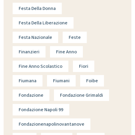
Festa Della Donna
Festa Della Liberazione
Festa Nazionale
Feste
Finanzieri
Fine Anno
Fine Anno Scolastico
Fiori
Fiumana
Fiumani
Foibe
Fondazione
Fondazione Grimaldi
Fondazione Napoli 99
Fondazionenapolinovantanove