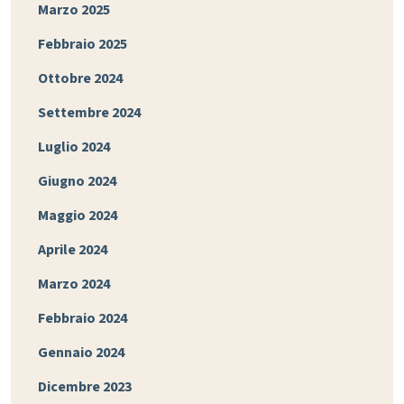
Marzo 2025
Febbraio 2025
Ottobre 2024
Settembre 2024
Luglio 2024
Giugno 2024
Maggio 2024
Aprile 2024
Marzo 2024
Febbraio 2024
Gennaio 2024
Dicembre 2023