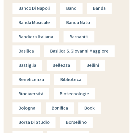
Banco Di Napoli
Band
Banda
Banda Musicale
Banda Nato
Bandiera Italiana
Barnabiti
Basilica
Basilica S.giovanni Maggiore
Bastiglia
Bellezza
Bellini
Beneficenza
Biblioteca
Biodiversità
Biotecnologie
Bologna
Bonifica
Book
Borsa Di Studio
Borsellino