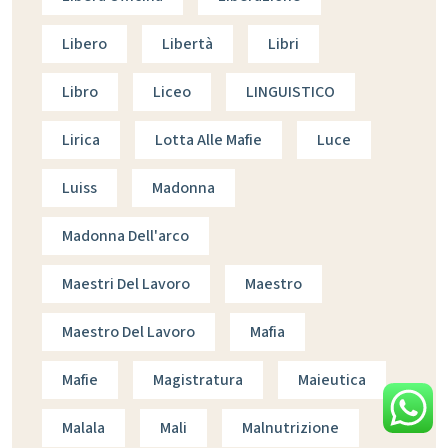
Libero
Libertà
Libri
Libro
Liceo
LINGUISTICO
Lirica
Lotta Alle Mafie
Luce
Luiss
Madonna
Madonna Dell'arco
Maestri Del Lavoro
Maestro
Maestro Del Lavoro
Mafia
Mafie
Magistratura
Maieutica
Malala
Mali
Malnutrizione