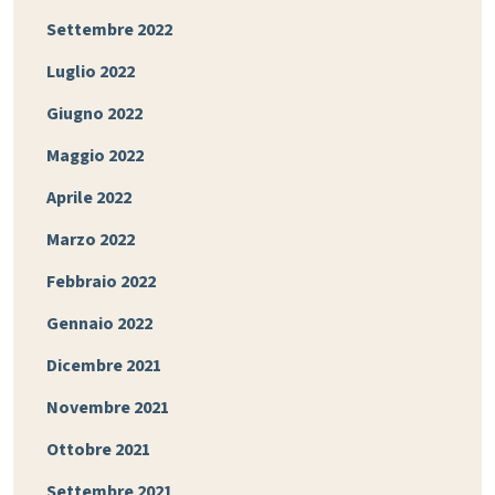
Settembre 2022
Luglio 2022
Giugno 2022
Maggio 2022
Aprile 2022
Marzo 2022
Febbraio 2022
Gennaio 2022
Dicembre 2021
Novembre 2021
Ottobre 2021
Settembre 2021