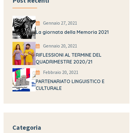
Post Recenti
Gennaio 27, 2021
La giornata della Memoria 2021
Gennaio 20, 2021
RIFLESSIONI AL TERMINE DEL
QUADRIMESTRE 2020/21
Febbraio 20, 2021
PARTENARIATO LINGUISTICO E
CULTURALE
Categoria