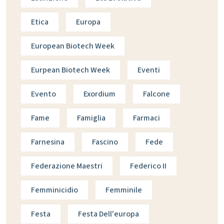
Etica
Europa
European Biotech Week
Eurpean Biotech Week
Eventi
Evento
Exordium
Falcone
Fame
Famiglia
Farmaci
Farnesina
Fascino
Fede
Federazione Maestri
Federico II
Femminicidio
Femminile
Festa
Festa Dell'europa