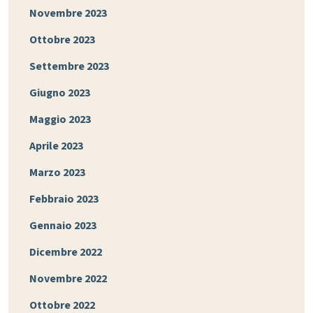
Novembre 2023
Ottobre 2023
Settembre 2023
Giugno 2023
Maggio 2023
Aprile 2023
Marzo 2023
Febbraio 2023
Gennaio 2023
Dicembre 2022
Novembre 2022
Ottobre 2022