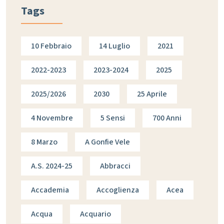
Tags
10 Febbraio
14 Luglio
2021
2022-2023
2023-2024
2025
2025/2026
2030
25 Aprile
4 Novembre
5 Sensi
700 Anni
8 Marzo
A Gonfie Vele
A.s. 2024-25
Abbracci
Accademia
Accoglienza
Acea
Acqua
Acquario