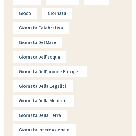
Gioco
Giornata
Giornata Celebrativa
Giornata Del Mare
Giornata Dell'acqua
Giornata Dell'unione Europea
Giornata Della Legalità
Giornata Della Memoria
Giornata Della Terra
Giornata Internazionale