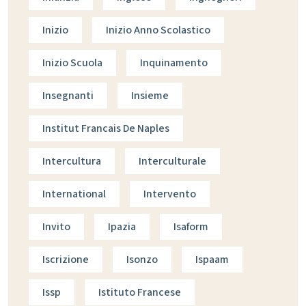
Inizio
Inizio Anno Scolastico
Inizio Scuola
Inquinamento
Insegnanti
Insieme
Institut Francais De Naples
Intercultura
Interculturale
International
Intervento
Invito
Ipazia
Isaform
Iscrizione
Isonzo
Ispaam
Issp
Istituto Francese