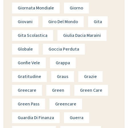
Giornata Mondiale
Giorno
Giovani
Giro Del Mondo
Gita
Gita Scolastica
Giulia Dacia Maraini
Globale
Goccia Perduta
Gonfie Vele
Grappa
Gratitudine
Graus
Grazie
Greecare
Green
Green Care
Green Pass
Greencare
Guardia Di Finanza
Guerra