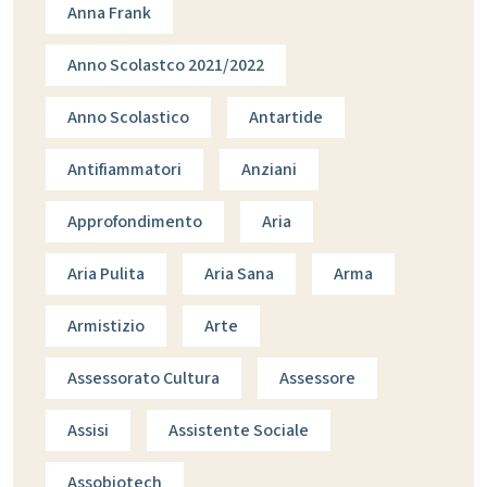
Anna Frank
Anno Scolastco 2021/2022
Anno Scolastico
Antartide
Antifiammatori
Anziani
Approfondimento
Aria
Aria Pulita
Aria Sana
Arma
Armistizio
Arte
Assessorato Cultura
Assessore
Assisi
Assistente Sociale
Assobiotech