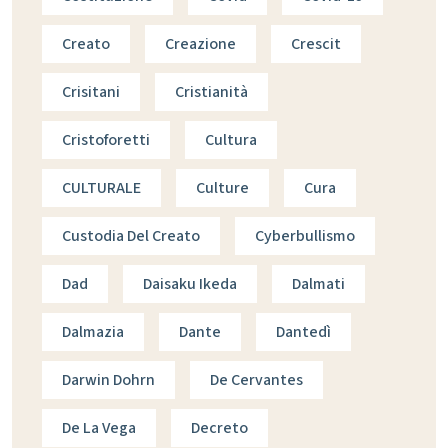
Creato
Creazione
Crescit
Crisitani
Cristianità
Cristoforetti
Cultura
CULTURALE
Culture
Cura
Custodia Del Creato
Cyberbullismo
Dad
Daisaku Ikeda
Dalmati
Dalmazia
Dante
Dantedì
Darwin Dohrn
De Cervantes
De La Vega
Decreto