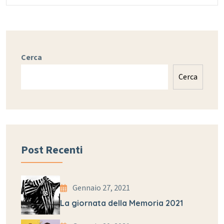
Cerca
Cerca
Post Recenti
Gennaio 27, 2021
La giornata della Memoria 2021