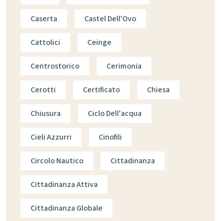
Caserta
Castel Dell'Ovo
Cattolici
Ceinge
Centrostorico
Cerimonia
Cerotti
Certificato
Chiesa
Chiusura
Ciclo Dell'acqua
Cieli Azzurri
Cinofili
Circolo Nautico
Cittadinanza
Cittadinanza Attiva
Cittadinanza Globale