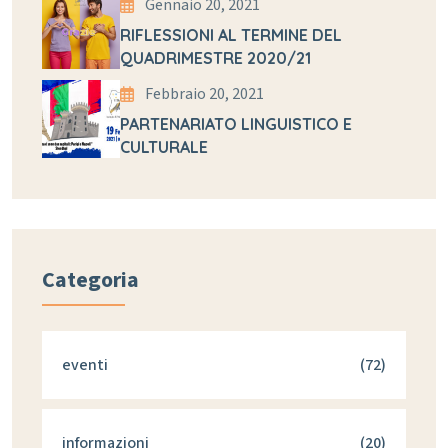
Gennaio 20, 2021
RIFLESSIONI AL TERMINE DEL
QUADRIMESTRE 2020/21
Febbraio 20, 2021
PARTENARIATO LINGUISTICO E
CULTURALE
Categoria
eventi
(72)
informazioni
(20)