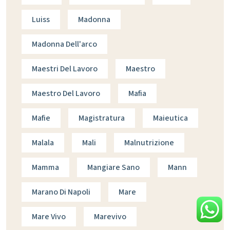
Luiss
Madonna
Madonna Dell'arco
Maestri Del Lavoro
Maestro
Maestro Del Lavoro
Mafia
Mafie
Magistratura
Maieutica
Malala
Mali
Malnutrizione
Mamma
Mangiare Sano
Mann
Marano Di Napoli
Mare
Mare Vivo
Marevivo