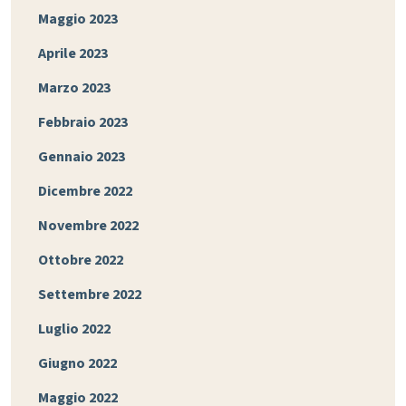
Maggio 2023
Aprile 2023
Marzo 2023
Febbraio 2023
Gennaio 2023
Dicembre 2022
Novembre 2022
Ottobre 2022
Settembre 2022
Luglio 2022
Giugno 2022
Maggio 2022