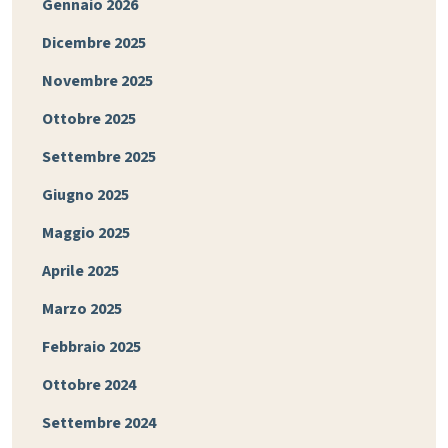
Gennaio 2026
Dicembre 2025
Novembre 2025
Ottobre 2025
Settembre 2025
Giugno 2025
Maggio 2025
Aprile 2025
Marzo 2025
Febbraio 2025
Ottobre 2024
Settembre 2024