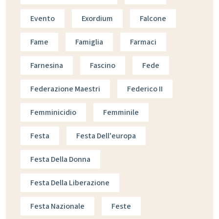
Evento
Exordium
Falcone
Fame
Famiglia
Farmaci
Farnesina
Fascino
Fede
Federazione Maestri
Federico II
Femminicidio
Femminile
Festa
Festa Dell'europa
Festa Della Donna
Festa Della Liberazione
Festa Nazionale
Feste