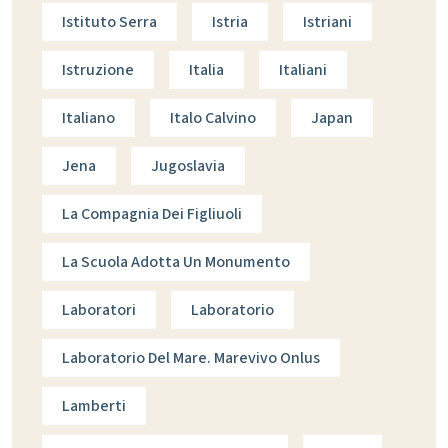
Istituto Serra
Istria
Istriani
Istruzione
Italia
Italiani
Italiano
Italo Calvino
Japan
Jena
Jugoslavia
La Compagnia Dei Figliuoli
La Scuola Adotta Un Monumento
Laboratori
Laboratorio
Laboratorio Del Mare. Marevivo Onlus
Lamberti