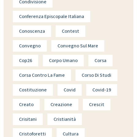
Condivisione
Conferenza Episcopale Italiana
Conoscenza
Contest
Convegno
Convegno Sul Mare
Cop26
Corpo Umano
Corsa
Corsa Contro La Fame
Corso Di Studi
Costituzione
Covid
Covid-19
Creato
Creazione
Crescit
Crisitani
Cristianità
Cristoforetti
Cultura