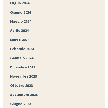
Luglio 2024
Giugno 2024
Maggio 2024
Aprile 2024
Marzo 2024
Febbraio 2024
Gennaio 2024
Dicembre 2023
Novembre 2023
Ottobre 2023
Settembre 2023
Giugno 2023