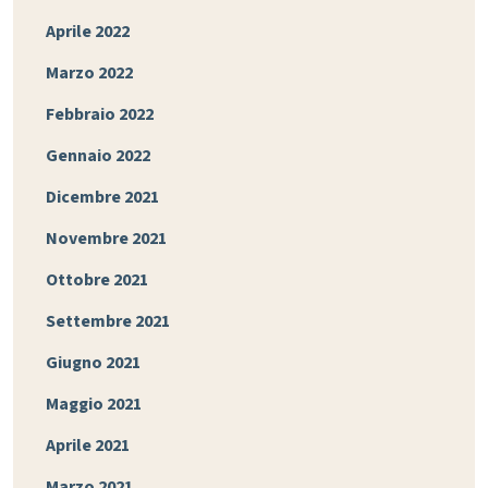
Aprile 2022
Marzo 2022
Febbraio 2022
Gennaio 2022
Dicembre 2021
Novembre 2021
Ottobre 2021
Settembre 2021
Giugno 2021
Maggio 2021
Aprile 2021
Marzo 2021