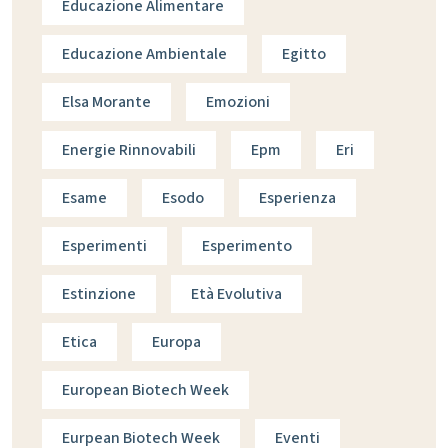
Educazione Alimentare
Educazione Ambientale
Egitto
Elsa Morante
Emozioni
Energie Rinnovabili
Epm
Eri
Esame
Esodo
Esperienza
Esperimenti
Esperimento
Estinzione
Età Evolutiva
Etica
Europa
European Biotech Week
Eurpean Biotech Week
Eventi