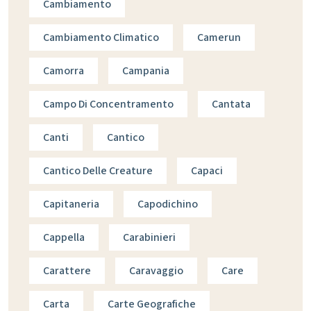
Cambiamento
Cambiamento Climatico
Camerun
Camorra
Campania
Campo Di Concentramento
Cantata
Canti
Cantico
Cantico Delle Creature
Capaci
Capitaneria
Capodichino
Cappella
Carabinieri
Carattere
Caravaggio
Care
Carta
Carte Geografiche