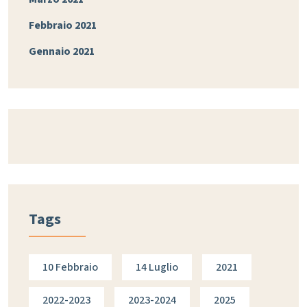
Febbraio 2021
Gennaio 2021
Tags
10 Febbraio
14 Luglio
2021
2022-2023
2023-2024
2025