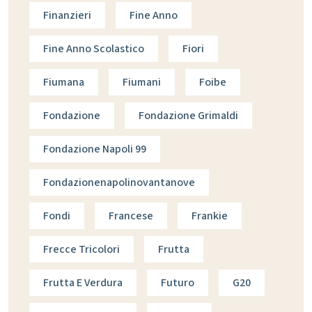
Finanzieri
Fine Anno
Fine Anno Scolastico
Fiori
Fiumana
Fiumani
Foibe
Fondazione
Fondazione Grimaldi
Fondazione Napoli 99
Fondazionenapolinovantanove
Fondi
Francese
Frankie
Frecce Tricolori
Frutta
Frutta E Verdura
Futuro
G20