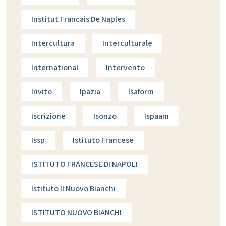
Institut Francais De Naples
Intercultura
Interculturale
International
Intervento
Invito
Ipazia
Isaform
Iscrizione
Isonzo
Ispaam
Issp
Istituto Francese
ISTITUTO FRANCESE DI NAPOLI
Istituto Il Nuovo Bianchi
ISTITUTO NUOVO BIANCHI