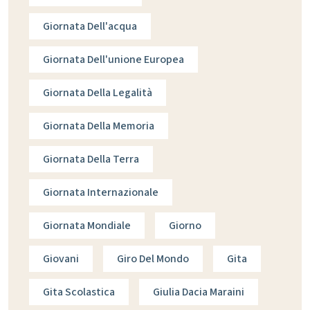
Giornata Dell'acqua
Giornata Dell'unione Europea
Giornata Della Legalità
Giornata Della Memoria
Giornata Della Terra
Giornata Internazionale
Giornata Mondiale
Giorno
Giovani
Giro Del Mondo
Gita
Gita Scolastica
Giulia Dacia Maraini