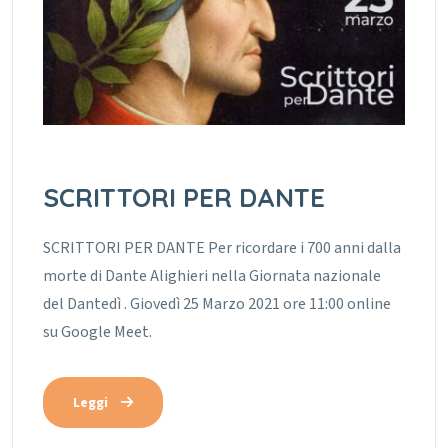
SCRITTORI PER DANTE
SCRITTORI PER DANTE Per ricordare i 700 anni dalla
morte di Dante Alighieri nella Giornata nazionale
del Dantedì . Giovedì 25 Marzo 2021 ore 11:00 online
su Google Meet.
Leggi