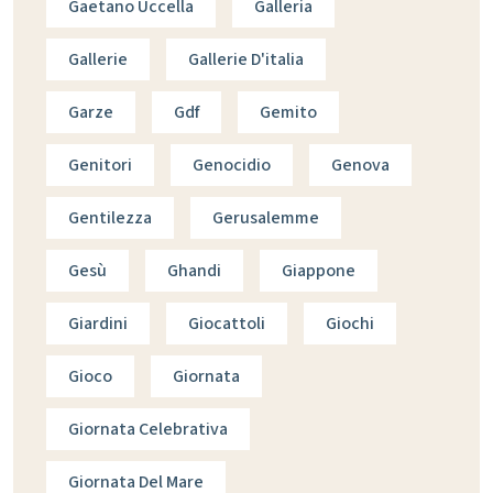
Gaetano Uccella
Galleria
Gallerie
Gallerie D'italia
Garze
Gdf
Gemito
Genitori
Genocidio
Genova
Gentilezza
Gerusalemme
Gesù
Ghandi
Giappone
Giardini
Giocattoli
Giochi
Gioco
Giornata
Giornata Celebrativa
Giornata Del Mare