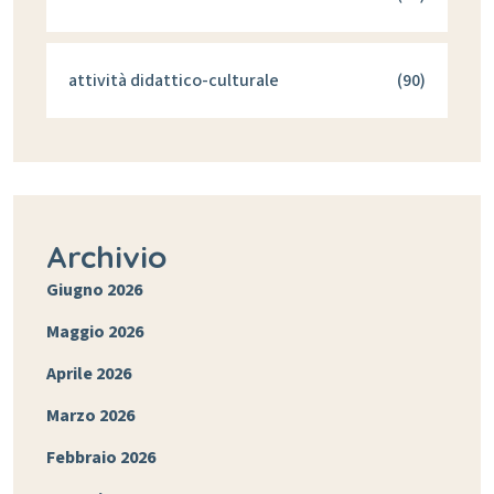
attività didattico-culturale
(90)
Archivio
Giugno 2026
Maggio 2026
Aprile 2026
Marzo 2026
Febbraio 2026