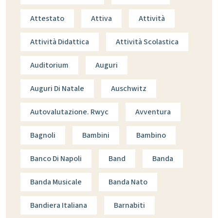
Attestato
Attiva
Attività
Attività Didattica
Attività Scolastica
Auditorium
Auguri
Auguri Di Natale
Auschwitz
Autovalutazione. Rwyc
Avventura
Bagnoli
Bambini
Bambino
Banco Di Napoli
Band
Banda
Banda Musicale
Banda Nato
Bandiera Italiana
Barnabiti