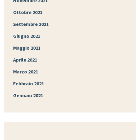
Novembre 2021
Ottobre 2021
Settembre 2021
Giugno 2021
Maggio 2021
Aprile 2021
Marzo 2021
Febbraio 2021
Gennaio 2021