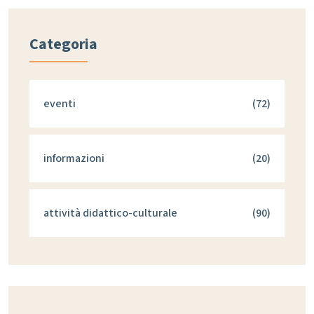
Categoria
eventi
(72)
informazioni
(20)
attività didattico-culturale
(90)