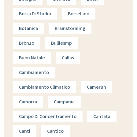
Borsa Di Studio
Borsellino
Botanica
Brainstorming
Bronzo
Bulliesmp
Buon Natale
Callas
Cambiamento
Cambiamento Climatico
Camerun
Camorra
Campania
Campo Di Concentramento
Cantata
Canti
Cantico