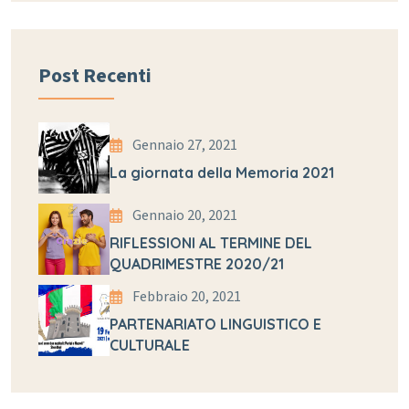
Post Recenti
Gennaio 27, 2021
La giornata della Memoria 2021
Gennaio 20, 2021
RIFLESSIONI AL TERMINE DEL
QUADRIMESTRE 2020/21
Febbraio 20, 2021
PARTENARIATO LINGUISTICO E
CULTURALE