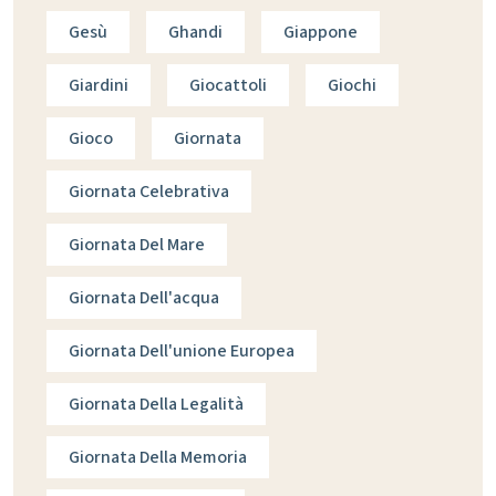
Gesù
Ghandi
Giappone
Giardini
Giocattoli
Giochi
Gioco
Giornata
Giornata Celebrativa
Giornata Del Mare
Giornata Dell'acqua
Giornata Dell'unione Europea
Giornata Della Legalità
Giornata Della Memoria