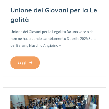
Unione dei Giovani per la Le
galità
Unione dei Giovani per la Legalità Dà una voce a chi
non ne ha, creando cambiamento 3 aprile 2025 Sala
dei Baroni, Maschio Angioino –
Leggi