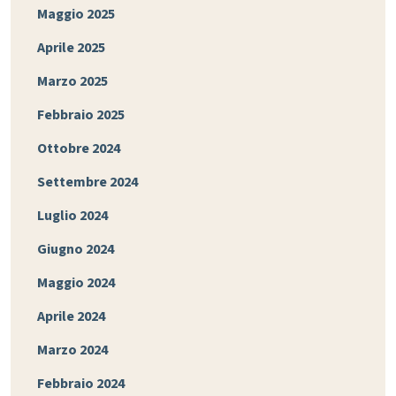
Maggio 2025
Aprile 2025
Marzo 2025
Febbraio 2025
Ottobre 2024
Settembre 2024
Luglio 2024
Giugno 2024
Maggio 2024
Aprile 2024
Marzo 2024
Febbraio 2024