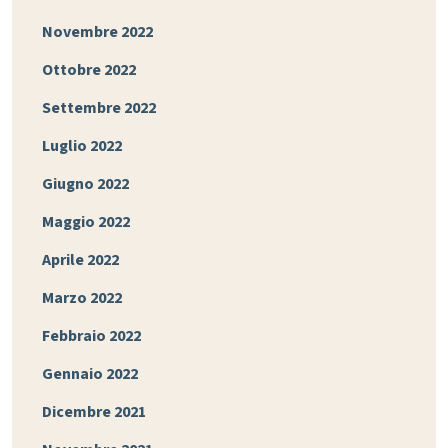
Novembre 2022
Ottobre 2022
Settembre 2022
Luglio 2022
Giugno 2022
Maggio 2022
Aprile 2022
Marzo 2022
Febbraio 2022
Gennaio 2022
Dicembre 2021