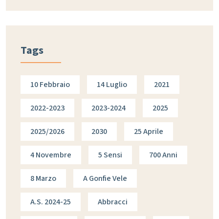
Tags
10 Febbraio
14 Luglio
2021
2022-2023
2023-2024
2025
2025/2026
2030
25 Aprile
4 Novembre
5 Sensi
700 Anni
8 Marzo
A Gonfie Vele
A.s. 2024-25
Abbracci