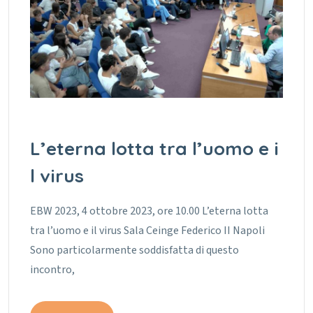
L’eterna lotta tra l’uomo e i
l virus
EBW 2023, 4 ottobre 2023, ore 10.00 L’eterna lotta
tra l’uomo e il virus Sala Ceinge Federico II Napoli
Sono particolarmente soddisfatta di questo
incontro,