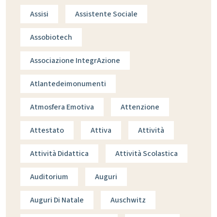
Assisi
Assistente Sociale
Assobiotech
Associazione IntegrAzione
Atlantedeimonumenti
Atmosfera Emotiva
Attenzione
Attestato
Attiva
Attività
Attività Didattica
Attività Scolastica
Auditorium
Auguri
Auguri Di Natale
Auschwitz