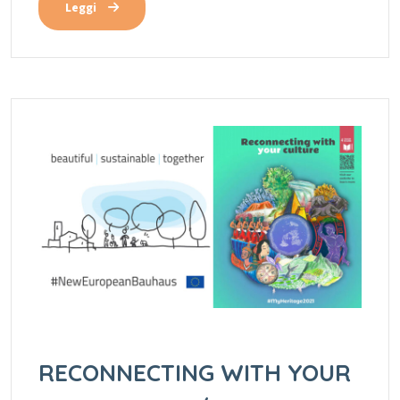
Leggi
RECONNECTING WITH YOUR