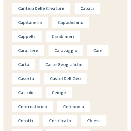
Cantico Delle Creature
Capaci
Capitaneria
Capodichino
Cappella
Carabinieri
Carattere
Caravaggio
Care
Carta
Carte Geografiche
Caserta
Castel Dell'Ovo
Cattolici
Ceinge
Centrostorico
Cerimonia
Cerotti
Certificato
Chiesa