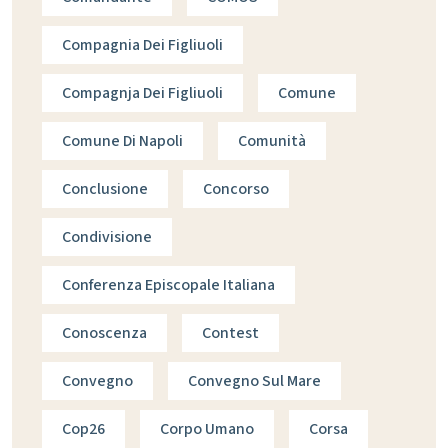
Compagnia Dei Figliuoli
Compagnja Dei Figliuoli
Comune
Comune Di Napoli
Comunità
Conclusione
Concorso
Condivisione
Conferenza Episcopale Italiana
Conoscenza
Contest
Convegno
Convegno Sul Mare
Cop26
Corpo Umano
Corsa