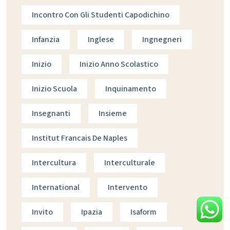
Incontro Con Gli Studenti Capodichino
Infanzia
Inglese
Ingnegneri
Inizio
Inizio Anno Scolastico
Inizio Scuola
Inquinamento
Insegnanti
Insieme
Institut Francais De Naples
Intercultura
Interculturale
International
Intervento
Invito
Ipazia
Isaform