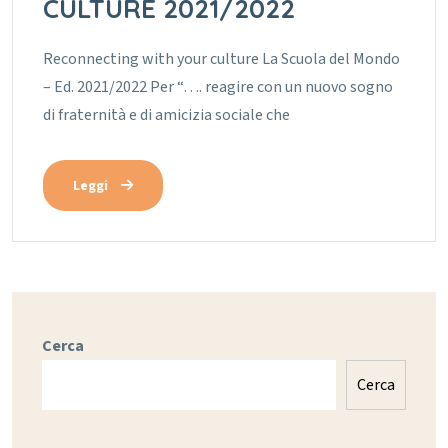
CULTURE 2021/2022
Reconnecting with your culture La Scuola del Mondo
– Ed. 2021/2022 Per “…. reagire con un nuovo sogno
di fraternità e di amicizia sociale che
Leggi
Cerca
Cerca