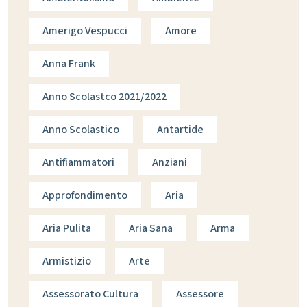
Amerigo Vespucci
Amore
Anna Frank
Anno Scolastco 2021/2022
Anno Scolastico
Antartide
Antifiammatori
Anziani
Approfondimento
Aria
Aria Pulita
Aria Sana
Arma
Armistizio
Arte
Assessorato Cultura
Assessore