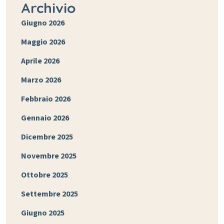
Archivio
Giugno 2026
Maggio 2026
Aprile 2026
Marzo 2026
Febbraio 2026
Gennaio 2026
Dicembre 2025
Novembre 2025
Ottobre 2025
Settembre 2025
Giugno 2025