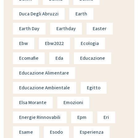
Duca Degli Abruzzi
Earth
Earth Day
Earthday
Easter
Ebw
Ebw2022
Ecologia
Ecomafie
Eda
Educazione
Educazione Alimentare
Educazione Ambientale
Egitto
Elsa Morante
Emozioni
Energie Rinnovabili
Epm
Eri
Esame
Esodo
Esperienza