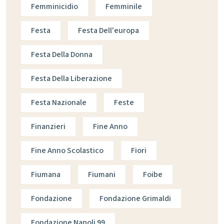
Femminicidio
Femminile
Festa
Festa Dell'europa
Festa Della Donna
Festa Della Liberazione
Festa Nazionale
Feste
Finanzieri
Fine Anno
Fine Anno Scolastico
Fiori
Fiumana
Fiumani
Foibe
Fondazione
Fondazione Grimaldi
Fondazione Napoli 99