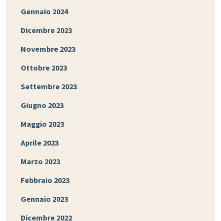
Gennaio 2024
Dicembre 2023
Novembre 2023
Ottobre 2023
Settembre 2023
Giugno 2023
Maggio 2023
Aprile 2023
Marzo 2023
Febbraio 2023
Gennaio 2023
Dicembre 2022