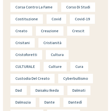
Corsa Contro La Fame
Corso Di Studi
Costituzione
Covid
Covid-19
Creato
Creazione
Crescit
Crisitani
Cristianità
Cristoforetti
Cultura
CULTURALE
Culture
Cura
Custodia Del Creato
Cyberbullismo
Dad
Daisaku Ikeda
Dalmati
Dalmazia
Dante
Dantedì