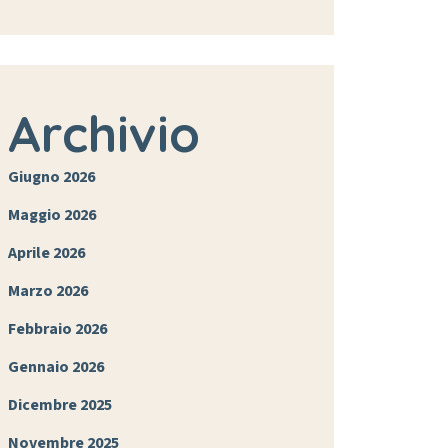
Archivio
Giugno 2026
Maggio 2026
Aprile 2026
Marzo 2026
Febbraio 2026
Gennaio 2026
Dicembre 2025
Novembre 2025