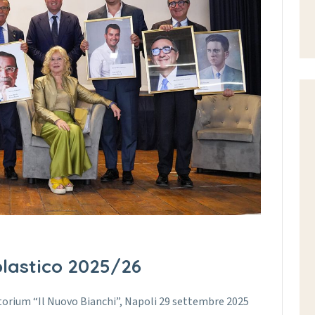
lastico 2025/26
torium “Il Nuovo Bianchi”, Napoli 29 settembre 2025