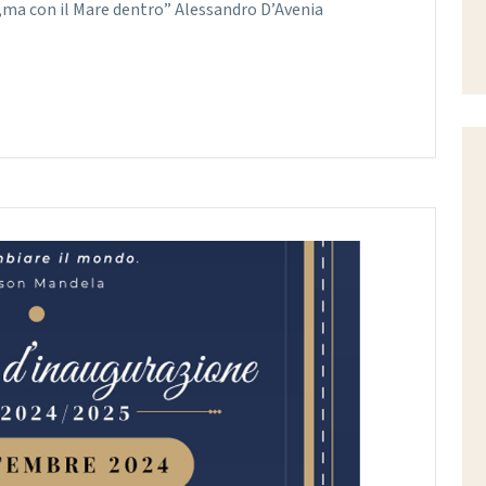
i,ma con il Mare dentro” Alessandro D’Avenia