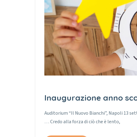
Inaugurazione anno sco
Auditorium “Il Nuovo Bianchi”, Napoli 13 set
… Credo alla forza di ciò che è lento,