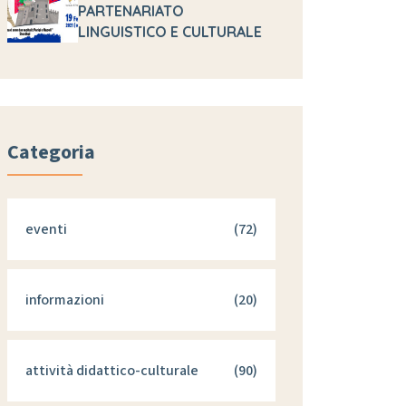
PARTENARIATO
LINGUISTICO E CULTURALE
Categoria
eventi
(72)
informazioni
(20)
attività didattico-culturale
(90)