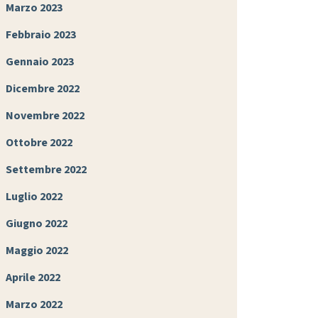
Marzo 2023
Febbraio 2023
Gennaio 2023
Dicembre 2022
Novembre 2022
Ottobre 2022
Settembre 2022
Luglio 2022
Giugno 2022
Maggio 2022
Aprile 2022
Marzo 2022