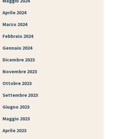
Maggio 2024
Aprile 2024
Marzo 2024
Febbraio 2024
Gennaio 2024
Dicembre 2023
Novembre 2023
Ottobre 2023
Settembre 2023
Giugno 2023
Maggio 2023
Aprile 2023