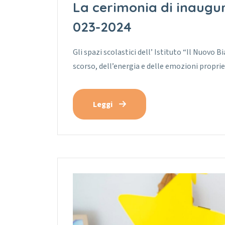
La cerimonia di inaugur
023-2024
Gli spazi scolastici dell’ Istituto “Il Nuovo 
scorso, dell’energia e delle emozioni proprie
Leggi