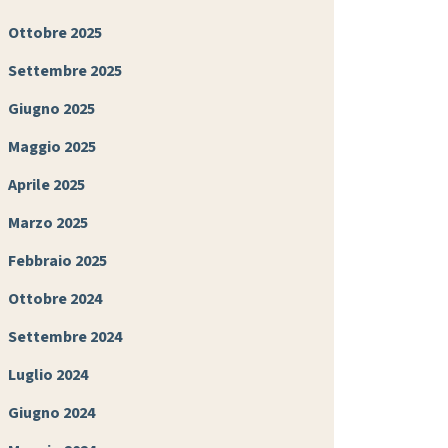
Ottobre 2025
Settembre 2025
Giugno 2025
Maggio 2025
Aprile 2025
Marzo 2025
Febbraio 2025
Ottobre 2024
Settembre 2024
Luglio 2024
Giugno 2024