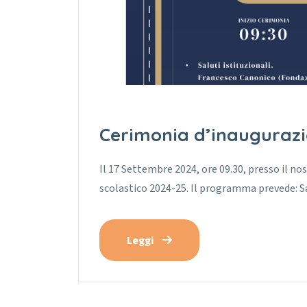
Cerimonia d’inaugurazi
Il 17 Settembre 2024, ore 09.30, presso il nos
scolastico 2024-25. Il programma prevede: S
Leggi