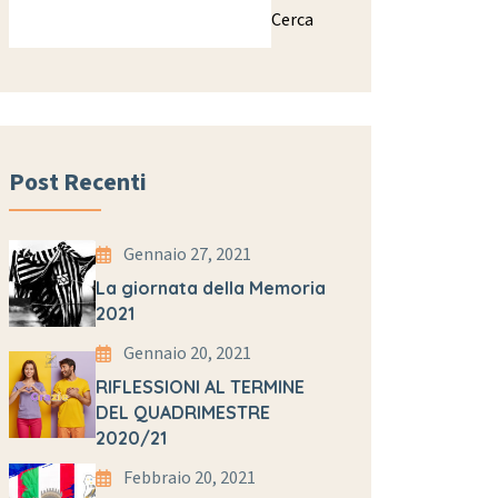
Cerca
Post Recenti
Gennaio 27, 2021
La giornata della Memoria
2021
Gennaio 20, 2021
RIFLESSIONI AL TERMINE
DEL QUADRIMESTRE
2020/21
Febbraio 20, 2021