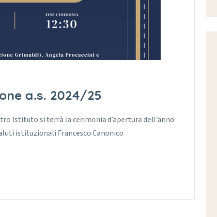
one a.s. 2024/25
tro Istituto si terrà la cerimonia d’apertura dell’anno
aluti istituzionali Francesco Canonico