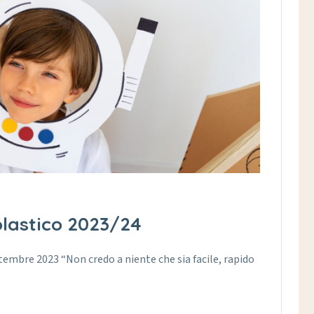
lastico 2023/24
tembre 2023 “Non credo a niente che sia facile, rapido