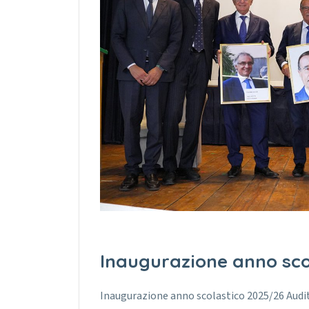
Inaugurazione anno sco
Inaugurazione anno scolastico 2025/26 Audi