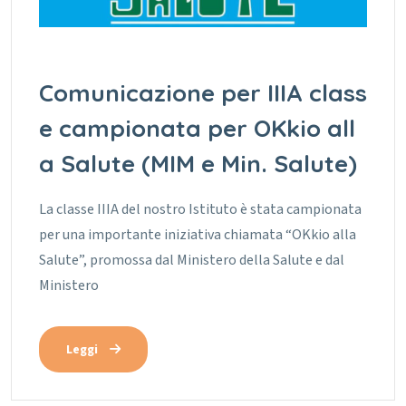
Comunicazione per IIIA class
e campionata per OKkio all
a Salute (MIM e Min. Salute)
La classe IIIA del nostro Istituto è stata campionata
per una importante iniziativa chiamata “OKkio alla
Salute”, promossa dal Ministero della Salute e dal
Ministero
Leggi