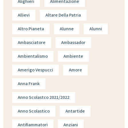
Alighieri
Alimentazione
Allievi
Altare Della Patria
Altro Pianeta
Alunne
Alunni
Ambasciatore
Ambassador
Ambientalismo
Ambiente
Amerigo Vespucci
Amore
Anna Frank
Anno Scolastco 2021/2022
Anno Scolastico
Antartide
Antifiammatori
Anziani