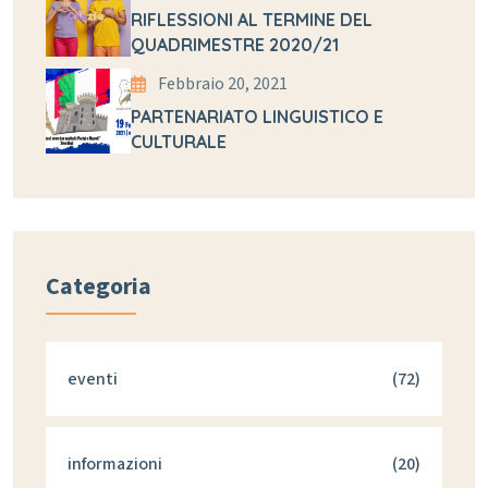
RIFLESSIONI AL TERMINE DEL
QUADRIMESTRE 2020/21
Febbraio 20, 2021
PARTENARIATO LINGUISTICO E
CULTURALE
Categoria
eventi
(72)
informazioni
(20)