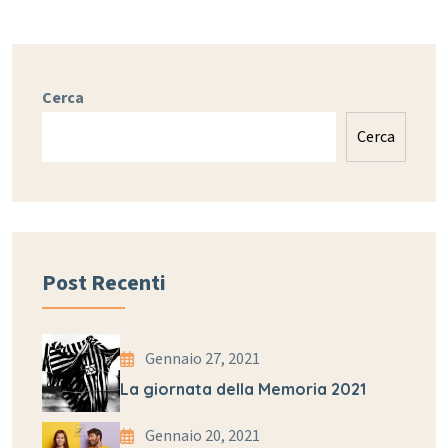
Cerca
Cerca
Post Recenti
Gennaio 27, 2021
La giornata della Memoria 2021
Gennaio 20, 2021