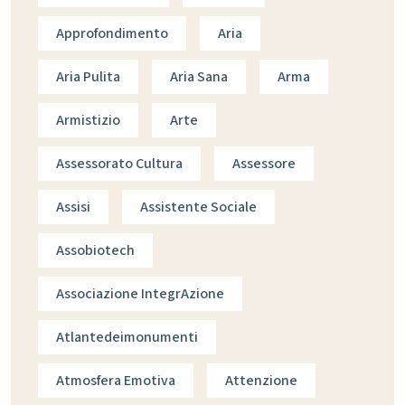
Approfondimento
Aria
Aria Pulita
Aria Sana
Arma
Armistizio
Arte
Assessorato Cultura
Assessore
Assisi
Assistente Sociale
Assobiotech
Associazione IntegrAzione
Atlantedeimonumenti
Atmosfera Emotiva
Attenzione