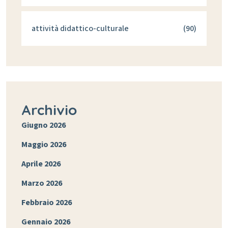
attività didattico-culturale
(90)
Archivio
Giugno 2026
Maggio 2026
Aprile 2026
Marzo 2026
Febbraio 2026
Gennaio 2026