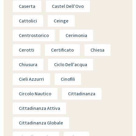
Caserta
Castel Dell'Ovo
Cattolici
Ceinge
Centrostorico
Cerimonia
Cerotti
Certificato
Chiesa
Chiusura
Ciclo Dell'acqua
Cieli Azzurri
Cinofili
Circolo Nautico
Cittadinanza
Cittadinanza Attiva
Cittadinanza Globale