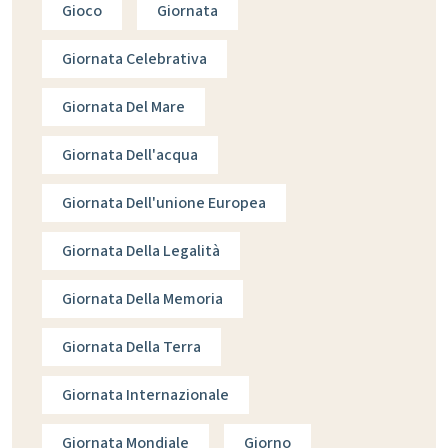
Gioco
Giornata
Giornata Celebrativa
Giornata Del Mare
Giornata Dell'acqua
Giornata Dell'unione Europea
Giornata Della Legalità
Giornata Della Memoria
Giornata Della Terra
Giornata Internazionale
Giornata Mondiale
Giorno