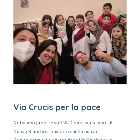
Via Crucis per la pace
Noi siamo pronti e voi? Via Crucis per la pace, il
Nuovo Bianchi si trasforma nella nuova