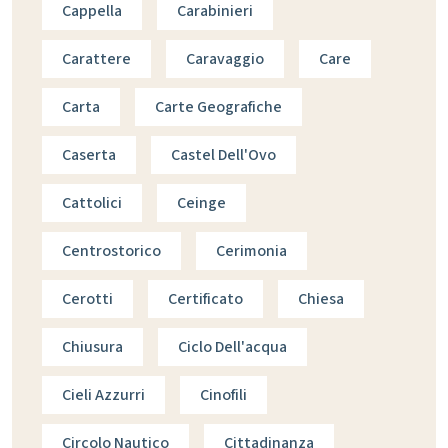
Cappella
Carabinieri
Carattere
Caravaggio
Care
Carta
Carte Geografiche
Caserta
Castel Dell'Ovo
Cattolici
Ceinge
Centrostorico
Cerimonia
Cerotti
Certificato
Chiesa
Chiusura
Ciclo Dell'acqua
Cieli Azzurri
Cinofili
Circolo Nautico
Cittadinanza