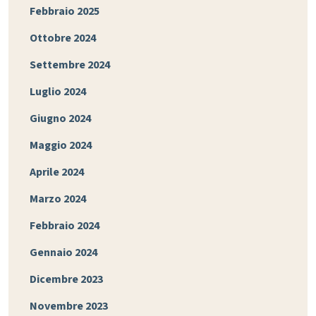
Febbraio 2025
Ottobre 2024
Settembre 2024
Luglio 2024
Giugno 2024
Maggio 2024
Aprile 2024
Marzo 2024
Febbraio 2024
Gennaio 2024
Dicembre 2023
Novembre 2023