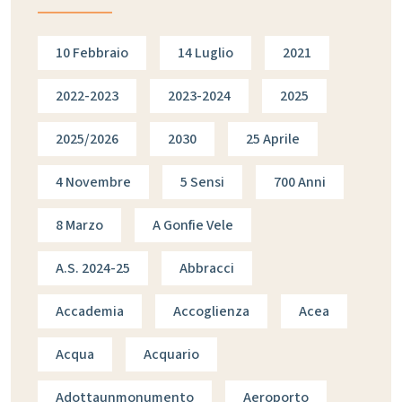
10 Febbraio
14 Luglio
2021
2022-2023
2023-2024
2025
2025/2026
2030
25 Aprile
4 Novembre
5 Sensi
700 Anni
8 Marzo
A Gonfie Vele
A.s. 2024-25
Abbracci
Accademia
Accoglienza
Acea
Acqua
Acquario
Adottaunmonumento
Aeroporto