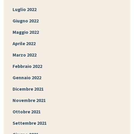
Luglio 2022
Giugno 2022
Maggio 2022
Aprile 2022
Marzo 2022
Febbraio 2022
Gennaio 2022
Dicembre 2021
Novembre 2021
Ottobre 2021
Settembre 2021