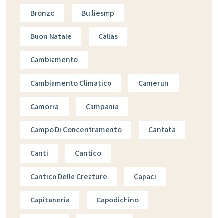
Bronzo
Bulliesmp
Buon Natale
Callas
Cambiamento
Cambiamento Climatico
Camerun
Camorra
Campania
Campo Di Concentramento
Cantata
Canti
Cantico
Cantico Delle Creature
Capaci
Capitaneria
Capodichino