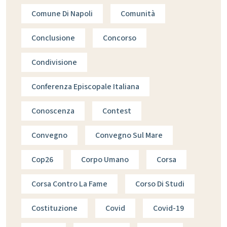
Comune Di Napoli
Comunità
Conclusione
Concorso
Condivisione
Conferenza Episcopale Italiana
Conoscenza
Contest
Convegno
Convegno Sul Mare
Cop26
Corpo Umano
Corsa
Corsa Contro La Fame
Corso Di Studi
Costituzione
Covid
Covid-19