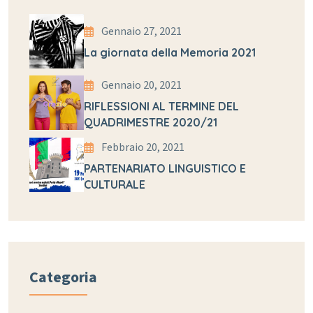
Gennaio 27, 2021
La giornata della Memoria 2021
Gennaio 20, 2021
RIFLESSIONI AL TERMINE DEL
QUADRIMESTRE 2020/21
Febbraio 20, 2021
PARTENARIATO LINGUISTICO E
CULTURALE
Categoria