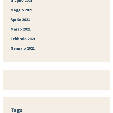
Giugno 2021
Maggio 2021
Aprile 2021
Marzo 2021
Febbraio 2021
Gennaio 2021
Tags