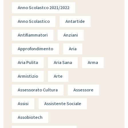
Anno Scolastco 2021/2022
Anno Scolastico
Antartide
Antifiammatori
Anziani
Approfondimento
Aria
Aria Pulita
Aria Sana
Arma
Armistizio
Arte
Assessorato Cultura
Assessore
Assisi
Assistente Sociale
Assobiotech