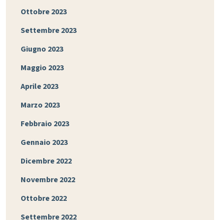
Ottobre 2023
Settembre 2023
Giugno 2023
Maggio 2023
Aprile 2023
Marzo 2023
Febbraio 2023
Gennaio 2023
Dicembre 2022
Novembre 2022
Ottobre 2022
Settembre 2022