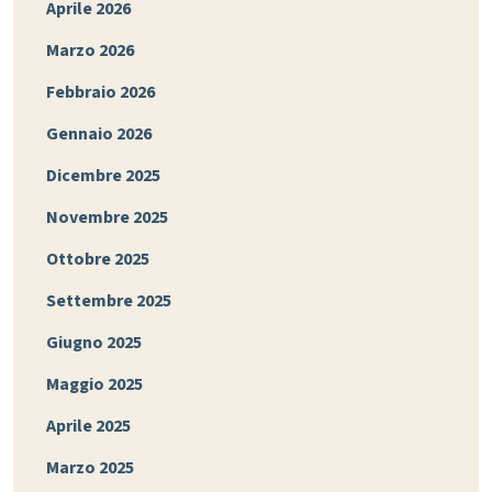
Aprile 2026
Marzo 2026
Febbraio 2026
Gennaio 2026
Dicembre 2025
Novembre 2025
Ottobre 2025
Settembre 2025
Giugno 2025
Maggio 2025
Aprile 2025
Marzo 2025