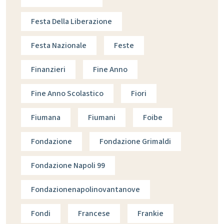
Festa Della Liberazione
Festa Nazionale
Feste
Finanzieri
Fine Anno
Fine Anno Scolastico
Fiori
Fiumana
Fiumani
Foibe
Fondazione
Fondazione Grimaldi
Fondazione Napoli 99
Fondazionenapolinovantanove
Fondi
Francese
Frankie