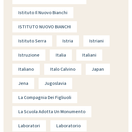
Istituto Il Nuovo Bianchi
ISTITUTO NUOVO BIANCHI
Istituto Serra
Istria
Istriani
Istruzione
Italia
Italiani
Italiano
Italo Calvino
Japan
Jena
Jugoslavia
La Compagnia Dei Figliuoli
La Scuola Adotta Un Monumento
Laboratori
Laboratorio