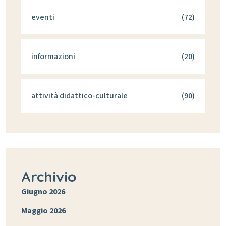
eventi
(72)
informazioni
(20)
attività didattico-culturale
(90)
Archivio
Giugno 2026
Maggio 2026