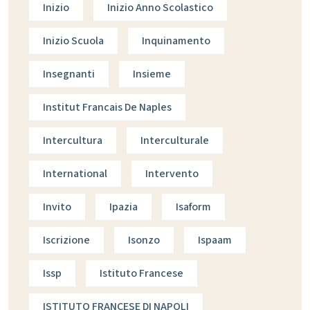
Inizio
Inizio Anno Scolastico
Inizio Scuola
Inquinamento
Insegnanti
Insieme
Institut Francais De Naples
Intercultura
Interculturale
International
Intervento
Invito
Ipazia
Isaform
Iscrizione
Isonzo
Ispaam
Issp
Istituto Francese
ISTITUTO FRANCESE DI NAPOLI