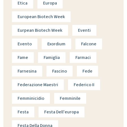
Etica
Europa
European Biotech Week
Eurpean Biotech Week
Eventi
Evento
Exordium
Falcone
Fame
Famiglia
Farmaci
Farnesina
Fascino
Fede
Federazione Maestri
Federico II
Femminicidio
Femminile
Festa
Festa Dell'europa
Festa Della Donna