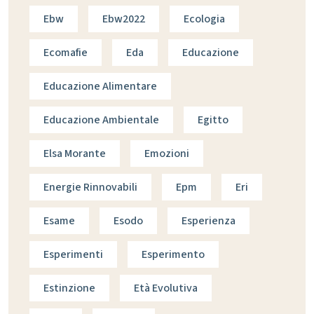
Ebw
Ebw2022
Ecologia
Ecomafie
Eda
Educazione
Educazione Alimentare
Educazione Ambientale
Egitto
Elsa Morante
Emozioni
Energie Rinnovabili
Epm
Eri
Esame
Esodo
Esperienza
Esperimenti
Esperimento
Estinzione
Età Evolutiva