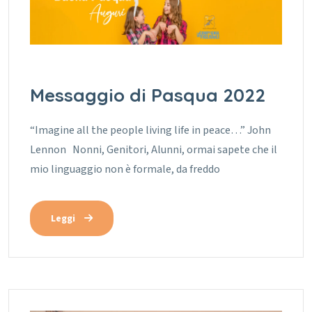
Messaggio di Pasqua 2022
“Imagine all the people living life in peace…” John
Lennon Nonni, Genitori, Alunni, ormai sapete che il
mio linguaggio non è formale, da freddo
Leggi