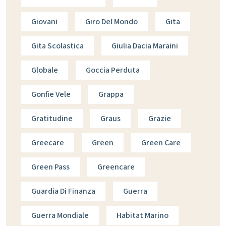
Giovani
Giro Del Mondo
Gita
Gita Scolastica
Giulia Dacia Maraini
Globale
Goccia Perduta
Gonfie Vele
Grappa
Gratitudine
Graus
Grazie
Greecare
Green
Green Care
Green Pass
Greencare
Guardia Di Finanza
Guerra
Guerra Mondiale
Habitat Marino