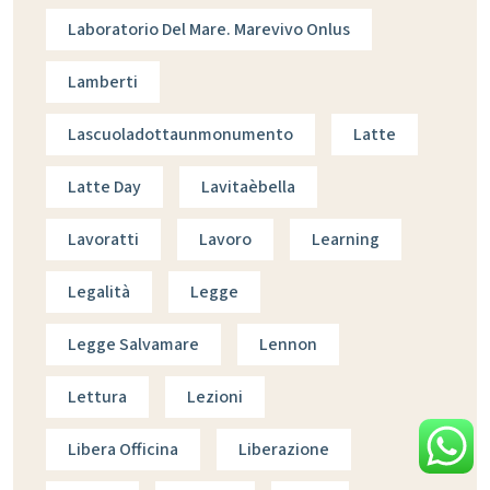
Laboratorio Del Mare. Marevivo Onlus
Lamberti
Lascuoladottaunmonumento
Latte
Latte Day
Lavitaèbella
Lavoratti
Lavoro
Learning
Legalità
Legge
Legge Salvamare
Lennon
Lettura
Lezioni
Libera Officina
Liberazione