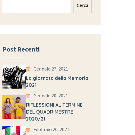
Cerca
Post Recenti
Gennaio 27, 2021
La giornata della Memoria
2021
Gennaio 20, 2021
RIFLESSIONI AL TERMINE
DEL QUADRIMESTRE
2020/21
Febbraio 20, 2021