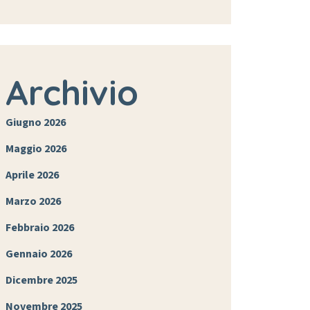
Archivio
Giugno 2026
Maggio 2026
Aprile 2026
Marzo 2026
Febbraio 2026
Gennaio 2026
Dicembre 2025
Novembre 2025