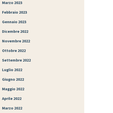
Marzo 2023
Febbraio 2023
Gennaio 2023
Dicembre 2022
Novembre 2022
Ottobre 2022
Settembre 2022
Luglio 2022
Giugno 2022
Maggio 2022
Aprile 2022
Marzo 2022