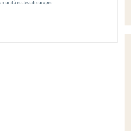
comunità ecclesiali europee