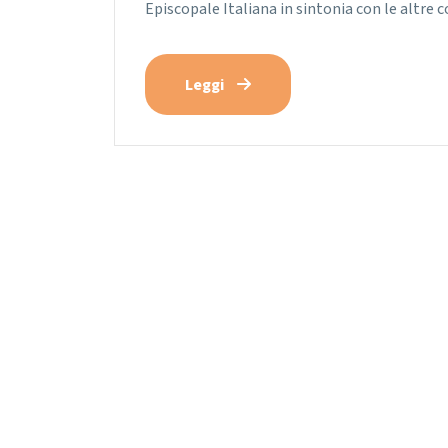
Episcopale Italiana in sintonia con le altre 
Leggi