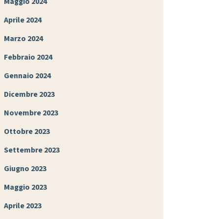
Maggio 2024
Aprile 2024
Marzo 2024
Febbraio 2024
Gennaio 2024
Dicembre 2023
Novembre 2023
Ottobre 2023
Settembre 2023
Giugno 2023
Maggio 2023
Aprile 2023