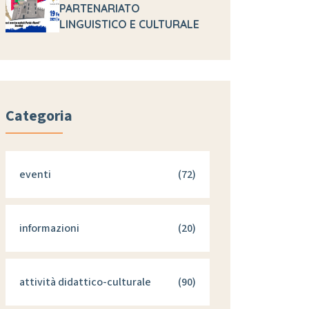
PARTENARIATO
LINGUISTICO E CULTURALE
Categoria
eventi
(72)
informazioni
(20)
attività didattico-culturale
(90)