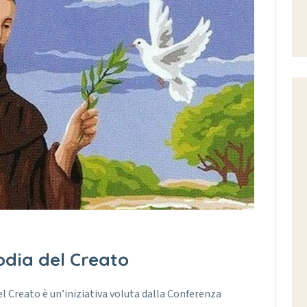
odia del Creato
l Creato è un’iniziativa voluta dalla Conferenza