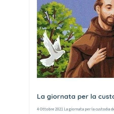
La giornata per la cust
4 Ottobre 2021 La giornata per la custodia de