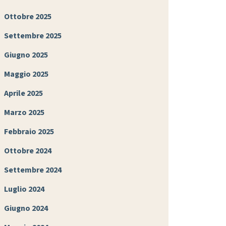
Ottobre 2025
Settembre 2025
Giugno 2025
Maggio 2025
Aprile 2025
Marzo 2025
Febbraio 2025
Ottobre 2024
Settembre 2024
Luglio 2024
Giugno 2024