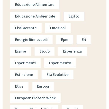
Educazione Alimentare
Educazione Ambientale
Egitto
Elsa Morante
Emozioni
Energie Rinnovabili
Epm
Eri
Esame
Esodo
Esperienza
Esperimenti
Esperimento
Estinzione
Età Evolutiva
Etica
Europa
European Biotech Week