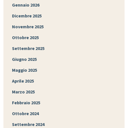
Gennaio 2026
Dicembre 2025
Novembre 2025
Ottobre 2025
Settembre 2025
Giugno 2025
Maggio 2025
Aprile 2025
Marzo 2025
Febbraio 2025
Ottobre 2024
Settembre 2024