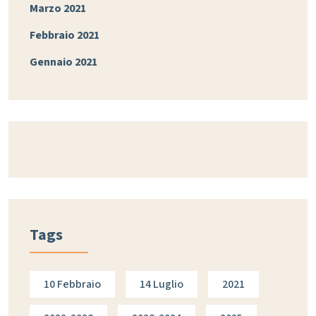
Marzo 2021
Febbraio 2021
Gennaio 2021
Tags
10 Febbraio
14 Luglio
2021