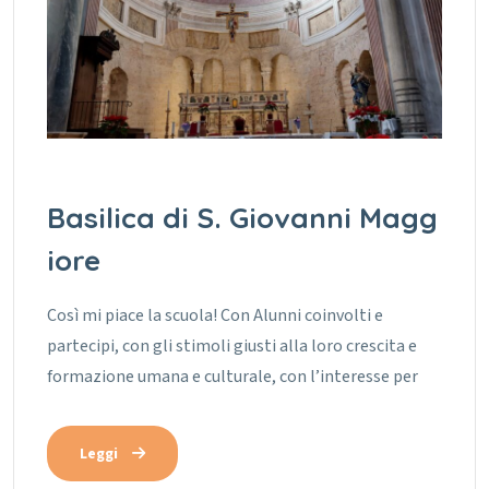
Basilica di S. Giovanni Magg
iore
Così mi piace la scuola! Con Alunni coinvolti e
partecipi, con gli stimoli giusti alla loro crescita e
formazione umana e culturale, con l’interesse per
Leggi