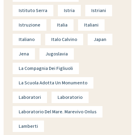
Istituto Serra
Istria
Istriani
Istruzione
Italia
Italiani
Italiano
Italo Calvino
Japan
Jena
Jugoslavia
La Compagnia Dei Figliuoli
La Scuola Adotta Un Monumento
Laboratori
Laboratorio
Laboratorio Del Mare. Marevivo Onlus
Lamberti