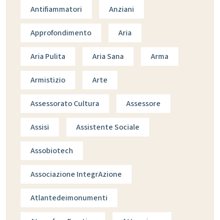
Antifiammatori
Anziani
Approfondimento
Aria
Aria Pulita
Aria Sana
Arma
Armistizio
Arte
Assessorato Cultura
Assessore
Assisi
Assistente Sociale
Assobiotech
Associazione IntegrAzione
Atlantedeimonumenti