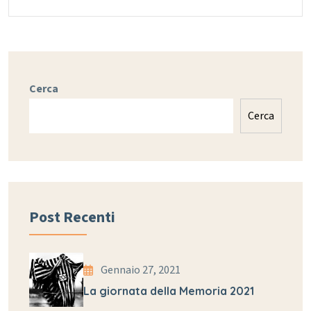
Cerca
Cerca
Post Recenti
Gennaio 27, 2021
La giornata della Memoria 2021