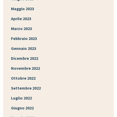
Maggio 2023
Aprile 2023
Marzo 2023
Febbraio 2023
Gennaio 2023
Dicembre 2022
Novembre 2022
Ottobre 2022
Settembre 2022
Luglio 2022
Giugno 2022