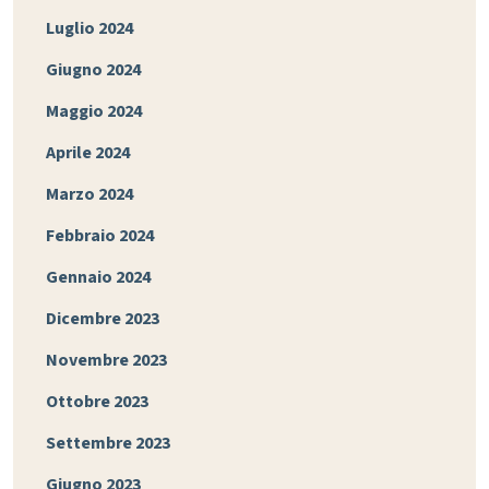
Luglio 2024
Giugno 2024
Maggio 2024
Aprile 2024
Marzo 2024
Febbraio 2024
Gennaio 2024
Dicembre 2023
Novembre 2023
Ottobre 2023
Settembre 2023
Giugno 2023