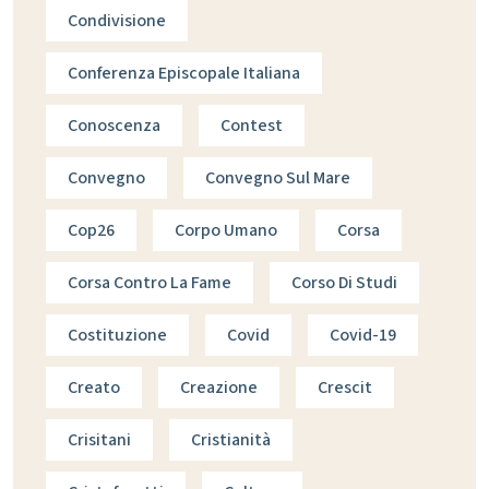
Condivisione
Conferenza Episcopale Italiana
Conoscenza
Contest
Convegno
Convegno Sul Mare
Cop26
Corpo Umano
Corsa
Corsa Contro La Fame
Corso Di Studi
Costituzione
Covid
Covid-19
Creato
Creazione
Crescit
Crisitani
Cristianità