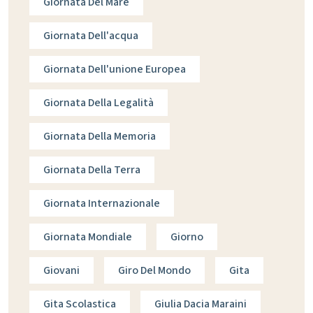
Giornata Del Mare
Giornata Dell'acqua
Giornata Dell'unione Europea
Giornata Della Legalità
Giornata Della Memoria
Giornata Della Terra
Giornata Internazionale
Giornata Mondiale
Giorno
Giovani
Giro Del Mondo
Gita
Gita Scolastica
Giulia Dacia Maraini