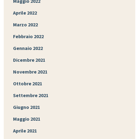
Maggio 2022
Aprile 2022
Marzo 2022
Febbraio 2022
Gennaio 2022
Dicembre 2021
Novembre 2021
Ottobre 2021
Settembre 2021
Giugno 2021
Maggio 2021
Aprile 2021