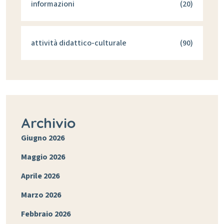
informazioni
(20)
attività didattico-culturale
(90)
Archivio
Giugno 2026
Maggio 2026
Aprile 2026
Marzo 2026
Febbraio 2026