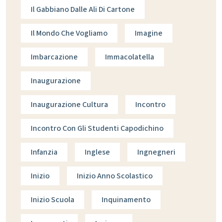
Il Gabbiano Dalle Ali Di Cartone
Il Mondo Che Vogliamo
Imagine
Imbarcazione
Immacolatella
Inaugurazione
Inaugurazione Cultura
Incontro
Incontro Con Gli Studenti Capodichino
Infanzia
Inglese
Ingnegneri
Inizio
Inizio Anno Scolastico
Inizio Scuola
Inquinamento