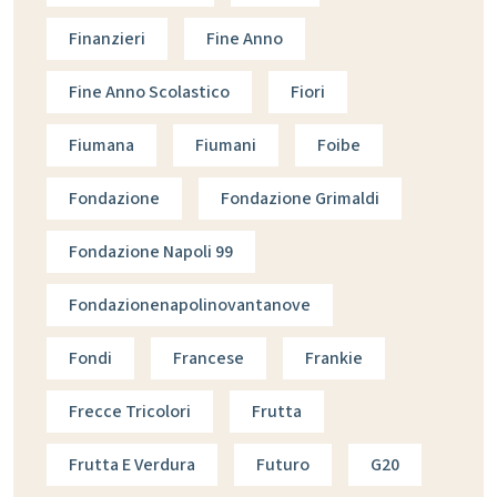
Finanzieri
Fine Anno
Fine Anno Scolastico
Fiori
Fiumana
Fiumani
Foibe
Fondazione
Fondazione Grimaldi
Fondazione Napoli 99
Fondazionenapolinovantanove
Fondi
Francese
Frankie
Frecce Tricolori
Frutta
Frutta E Verdura
Futuro
G20