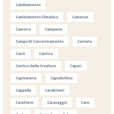
Cambiamento
Cambiamento Climatico
Camerun
Camorra
Campania
Campo Di Concentramento
Cantata
Canti
Cantico
Cantico Delle Creature
Capaci
Capitaneria
Capodichino
Cappella
Carabinieri
Carattere
Caravaggio
Care