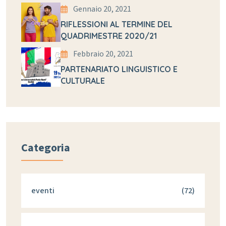
Gennaio 20, 2021
RIFLESSIONI AL TERMINE DEL
QUADRIMESTRE 2020/21
Febbraio 20, 2021
PARTENARIATO LINGUISTICO E
CULTURALE
Categoria
eventi
(72)