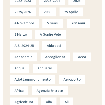
2022-2023
2023-2024
2025
2025/2026
2030
25 Aprile
4 Novembre
5 Sensi
700 Anni
8 Marzo
A Gonfie Vele
A.s. 2024-25
Abbracci
Accademia
Accoglienza
Acea
Acqua
Acquario
Adottaunmonumento
Aeroporto
Africa
Agenzia Entrate
Agricoltura
Alfa
Ali