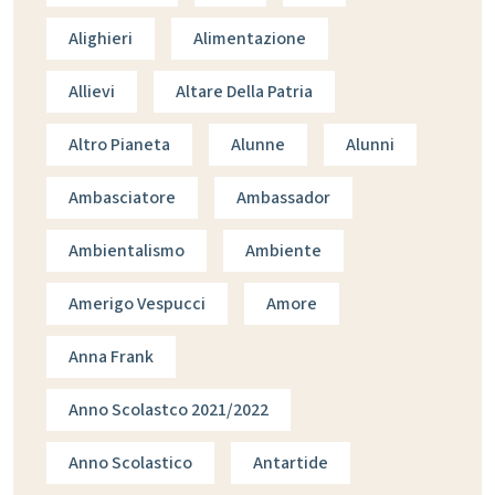
Alighieri
Alimentazione
Allievi
Altare Della Patria
Altro Pianeta
Alunne
Alunni
Ambasciatore
Ambassador
Ambientalismo
Ambiente
Amerigo Vespucci
Amore
Anna Frank
Anno Scolastco 2021/2022
Anno Scolastico
Antartide