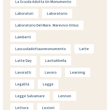
La Scuola Adotta Un Monumento
Laboratori
Laboratorio
Laboratorio Del Mare. Marevivo Onlus
Lamberti
Lascuoladottaunmonumento
Latte
Latte Day
Lavitaèbella
Lavoratti
Lavoro
Learning
Legalità
Legge
Legge Salvamare
Lennon
Lettura
Lezioni