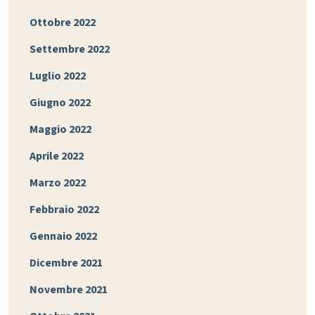
Ottobre 2022
Settembre 2022
Luglio 2022
Giugno 2022
Maggio 2022
Aprile 2022
Marzo 2022
Febbraio 2022
Gennaio 2022
Dicembre 2021
Novembre 2021