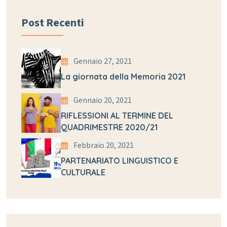
Post Recenti
Gennaio 27, 2021
La giornata della Memoria 2021
Gennaio 20, 2021
RIFLESSIONI AL TERMINE DEL
QUADRIMESTRE 2020/21
Febbraio 20, 2021
PARTENARIATO LINGUISTICO E
CULTURALE