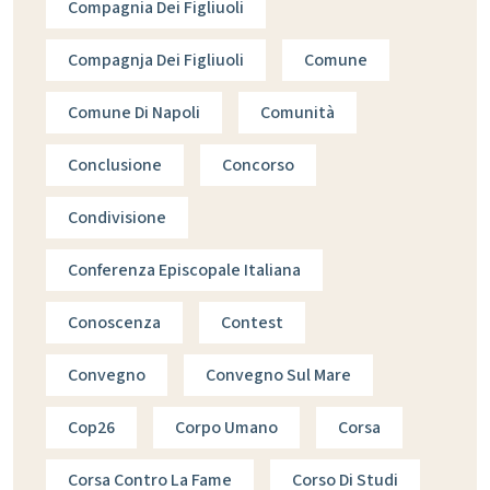
Compagnia Dei Figliuoli
Compagnja Dei Figliuoli
Comune
Comune Di Napoli
Comunità
Conclusione
Concorso
Condivisione
Conferenza Episcopale Italiana
Conoscenza
Contest
Convegno
Convegno Sul Mare
Cop26
Corpo Umano
Corsa
Corsa Contro La Fame
Corso Di Studi