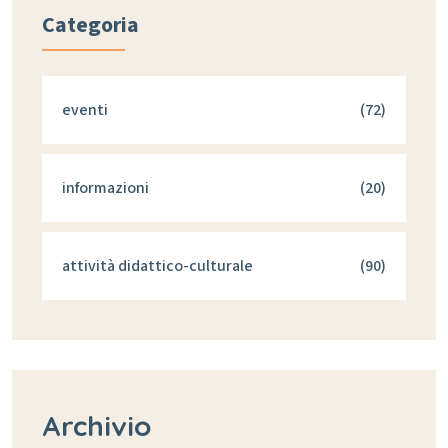
Categoria
eventi
(72)
informazioni
(20)
attività didattico-culturale
(90)
Archivio