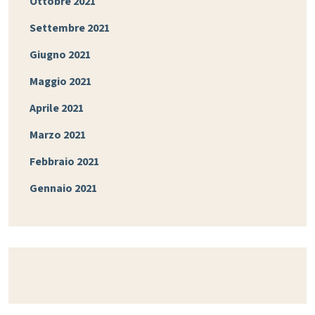
Ottobre 2021
Settembre 2021
Giugno 2021
Maggio 2021
Aprile 2021
Marzo 2021
Febbraio 2021
Gennaio 2021