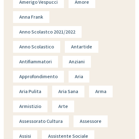
Amerigo Vespucci
Amore
Anna Frank
Anno Scolastco 2021/2022
Anno Scolastico
Antartide
Antifiammatori
Anziani
Approfondimento
Aria
Aria Pulita
Aria Sana
Arma
Armistizio
Arte
Assessorato Cultura
Assessore
Assisi
Assistente Sociale