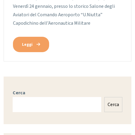
Venerdì 24 gennaio, presso lo storico Salone degli
Aviatori del Comando Aeroporto “U.Niutta”
Capodichino dell’Aeronautica Militare
Leggi
Cerca
Cerca