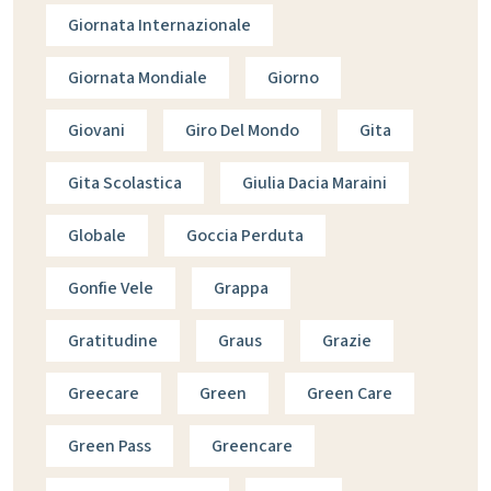
Giornata Internazionale
Giornata Mondiale
Giorno
Giovani
Giro Del Mondo
Gita
Gita Scolastica
Giulia Dacia Maraini
Globale
Goccia Perduta
Gonfie Vele
Grappa
Gratitudine
Graus
Grazie
Greecare
Green
Green Care
Green Pass
Greencare