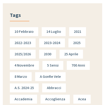
Tags
10 Febbraio
14 Luglio
2021
2022-2023
2023-2024
2025
2025/2026
2030
25 Aprile
4 Novembre
5 Sensi
700 Anni
8 Marzo
A Gonfie Vele
A.s. 2024-25
Abbracci
Accademia
Accoglienza
Acea