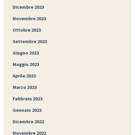
Dicembre 2023
Novembre 2023
Ottobre 2023
Settembre 2023
Giugno 2023
Maggio 2023
Aprile 2023
Marzo 2023
Febbraio 2023
Gennaio 2023
Dicembre 2022
Novembre 2022