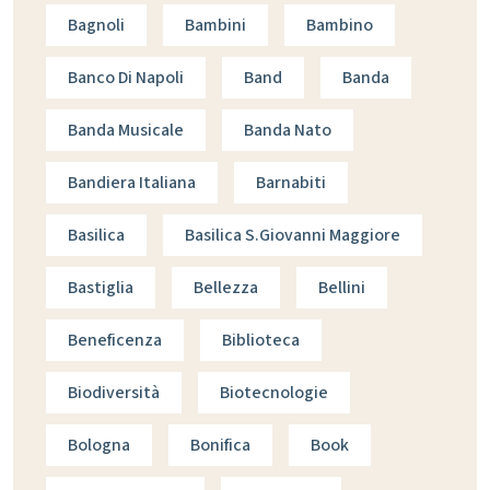
Bagnoli
Bambini
Bambino
Banco Di Napoli
Band
Banda
Banda Musicale
Banda Nato
Bandiera Italiana
Barnabiti
Basilica
Basilica S.giovanni Maggiore
Bastiglia
Bellezza
Bellini
Beneficenza
Biblioteca
Biodiversità
Biotecnologie
Bologna
Bonifica
Book