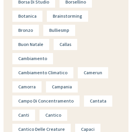
Borsa Di Studio
Borsellino
Botanica
Brainstorming
Bronzo
Bulliesmp
Buon Natale
Callas
Cambiamento
Cambiamento Climatico
Camerun
Camorra
Campania
Campo Di Concentramento
Cantata
Canti
Cantico
Cantico Delle Creature
Capaci