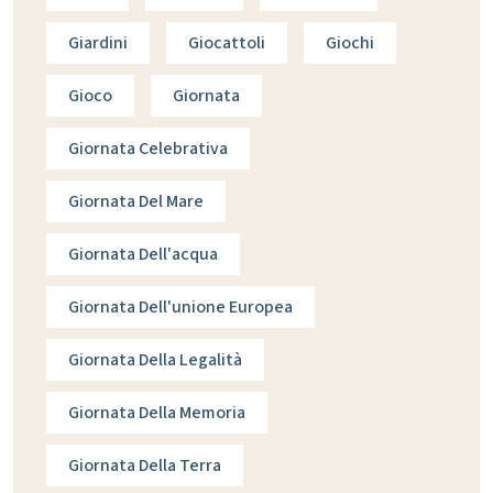
Giardini
Giocattoli
Giochi
Gioco
Giornata
Giornata Celebrativa
Giornata Del Mare
Giornata Dell'acqua
Giornata Dell'unione Europea
Giornata Della Legalità
Giornata Della Memoria
Giornata Della Terra