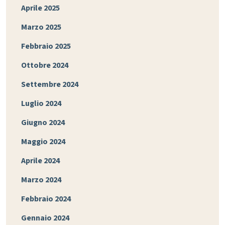
Aprile 2025
Marzo 2025
Febbraio 2025
Ottobre 2024
Settembre 2024
Luglio 2024
Giugno 2024
Maggio 2024
Aprile 2024
Marzo 2024
Febbraio 2024
Gennaio 2024