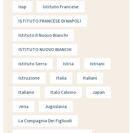
Issp
Istituto Francese
ISTITUTO FRANCESE DI NAPOLI
Istituto Il Nuovo Bianchi
ISTITUTO NUOVO BIANCHI
Istituto Serra
Istria
Istriani
Istruzione
Italia
Italiani
Italiano
Italo Calvino
Japan
Jena
Jugoslavia
La Compagnia Dei Figliuoli