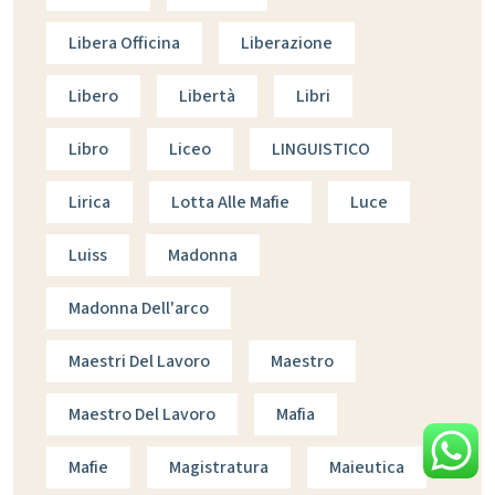
Libera Officina
Liberazione
Libero
Libertà
Libri
Libro
Liceo
LINGUISTICO
Lirica
Lotta Alle Mafie
Luce
Luiss
Madonna
Madonna Dell'arco
Maestri Del Lavoro
Maestro
Maestro Del Lavoro
Mafia
Mafie
Magistratura
Maieutica