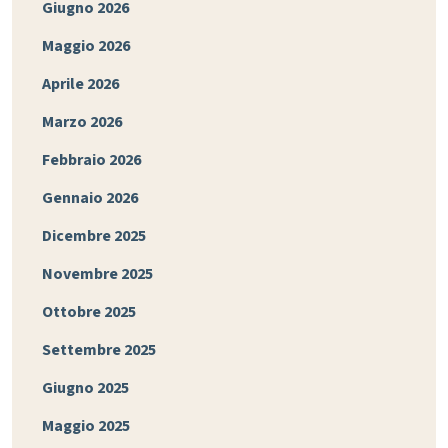
Giugno 2026
Maggio 2026
Aprile 2026
Marzo 2026
Febbraio 2026
Gennaio 2026
Dicembre 2025
Novembre 2025
Ottobre 2025
Settembre 2025
Giugno 2025
Maggio 2025