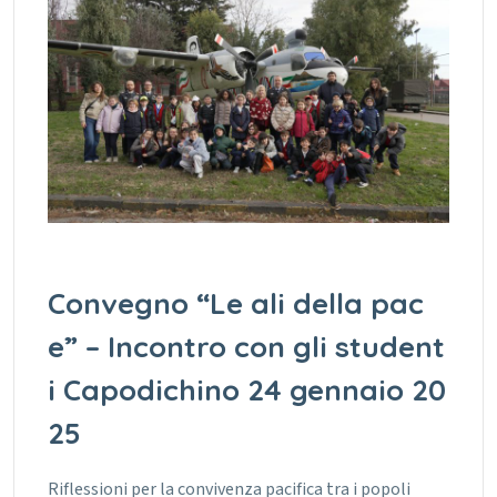
Convegno “Le ali della pac
e” – Incontro con gli student
i Capodichino 24 gennaio 20
25
Riflessioni per la convivenza pacifica tra i popoli