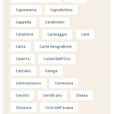
Capitaneria
Capodichino
Cappella
Carabinieri
Carattere
Caravaggio
Care
Carta
Carte Geografiche
Caserta
Castel Dell'Ovo
Cattolici
Ceinge
Centrostorico
Cerimonia
Cerotti
Certificato
Chiesa
Chiusura
Ciclo Dell'acqua