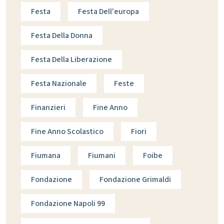
Festa
Festa Dell'europa
Festa Della Donna
Festa Della Liberazione
Festa Nazionale
Feste
Finanzieri
Fine Anno
Fine Anno Scolastico
Fiori
Fiumana
Fiumani
Foibe
Fondazione
Fondazione Grimaldi
Fondazione Napoli 99