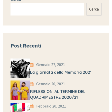
Cerca
Post Recenti
Gennaio 27, 2021
La giornata della Memoria 2021
Gennaio 20, 2021
RIFLESSIONI AL TERMINE DEL
QUADRIMESTRE 2020/21
Febbraio 20, 2021