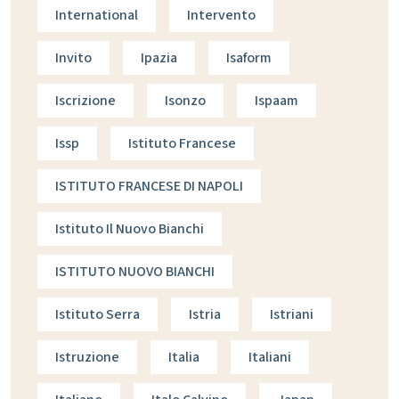
International
Intervento
Invito
Ipazia
Isaform
Iscrizione
Isonzo
Ispaam
Issp
Istituto Francese
ISTITUTO FRANCESE DI NAPOLI
Istituto Il Nuovo Bianchi
ISTITUTO NUOVO BIANCHI
Istituto Serra
Istria
Istriani
Istruzione
Italia
Italiani