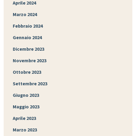
Aprile 2024
Marzo 2024
Febbraio 2024
Gennaio 2024
Dicembre 2023
Novembre 2023
Ottobre 2023
Settembre 2023
Giugno 2023
Maggio 2023
Aprile 2023
Marzo 2023