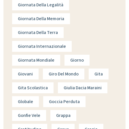
Giornata Della Legalità
Giornata Della Memoria
Giornata Della Terra
Giornata Internazionale
Giornata Mondiale
Giorno
Giovani
Giro Del Mondo
Gita
Gita Scolastica
Giulia Dacia Maraini
Globale
Goccia Perduta
Gonfie Vele
Grappa