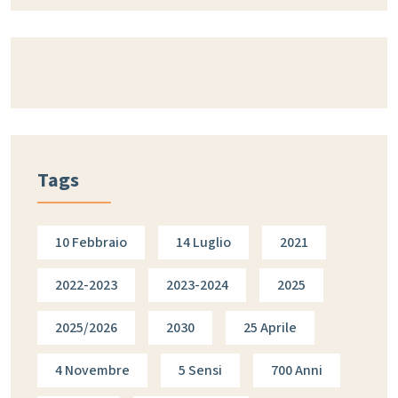
Tags
10 Febbraio
14 Luglio
2021
2022-2023
2023-2024
2025
2025/2026
2030
25 Aprile
4 Novembre
5 Sensi
700 Anni