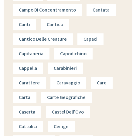
Campo Di Concentramento
Cantata
Canti
Cantico
Cantico Delle Creature
Capaci
Capitaneria
Capodichino
Cappella
Carabinieri
Carattere
Caravaggio
Care
Carta
Carte Geografiche
Caserta
Castel Dell'Ovo
Cattolici
Ceinge