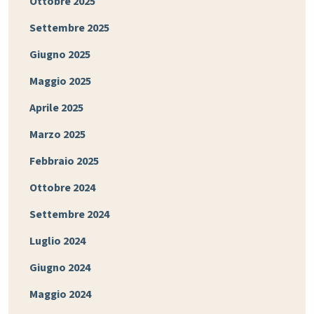
Ottobre 2025
Settembre 2025
Giugno 2025
Maggio 2025
Aprile 2025
Marzo 2025
Febbraio 2025
Ottobre 2024
Settembre 2024
Luglio 2024
Giugno 2024
Maggio 2024