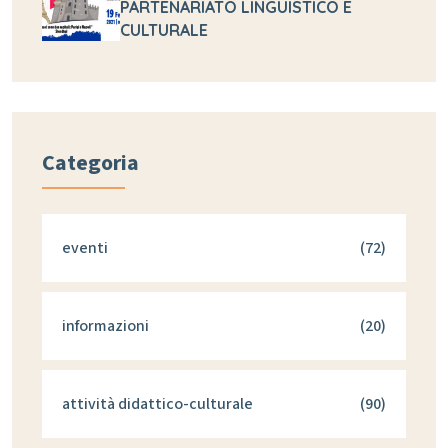
PARTENARIATO LINGUISTICO E
CULTURALE
Categoria
eventi
(72)
informazioni
(20)
attività didattico-culturale
(90)