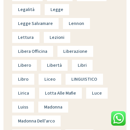
Legalità
Legge
Legge Salvamare
Lennon
Lettura
Lezioni
Libera Officina
Liberazione
Libero
Libertà
Libri
Libro
Liceo
LINGUISTICO
Lirica
Lotta Alle Mafie
Luce
Luiss
Madonna
Madonna Dell'arco