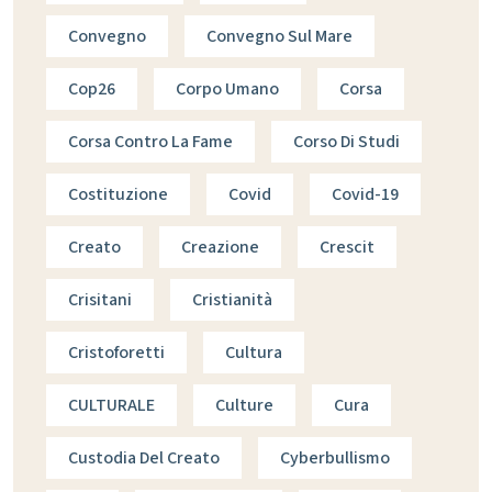
Convegno
Convegno Sul Mare
Cop26
Corpo Umano
Corsa
Corsa Contro La Fame
Corso Di Studi
Costituzione
Covid
Covid-19
Creato
Creazione
Crescit
Crisitani
Cristianità
Cristoforetti
Cultura
CULTURALE
Culture
Cura
Custodia Del Creato
Cyberbullismo