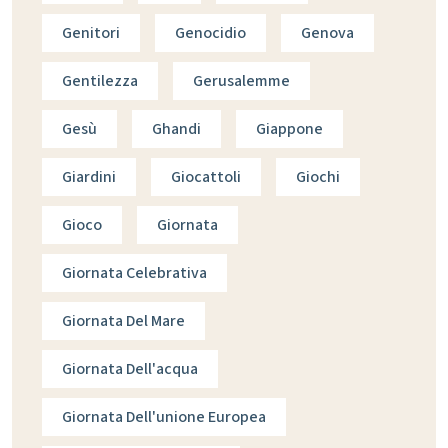
Genitori
Genocidio
Genova
Gentilezza
Gerusalemme
Gesù
Ghandi
Giappone
Giardini
Giocattoli
Giochi
Gioco
Giornata
Giornata Celebrativa
Giornata Del Mare
Giornata Dell'acqua
Giornata Dell'unione Europea