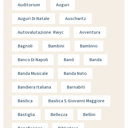
Auditorium
Auguri
Auguri Di Natale
Auschwitz
Autovalutazione. Rwyc
Avventura
Bagnoli
Bambini
Bambino
Banco Di Napoli
Band
Banda
Banda Musicale
Banda Nato
Bandiera Italiana
Barnabiti
Basilica
Basilica S.giovanni Maggiore
Bastiglia
Bellezza
Bellini