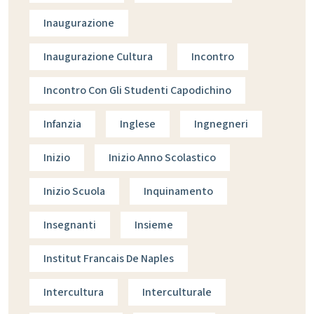
Inaugurazione
Inaugurazione Cultura
Incontro
Incontro Con Gli Studenti Capodichino
Infanzia
Inglese
Ingnegneri
Inizio
Inizio Anno Scolastico
Inizio Scuola
Inquinamento
Insegnanti
Insieme
Institut Francais De Naples
Intercultura
Interculturale