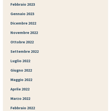
Febbraio 2023
Gennaio 2023
Dicembre 2022
Novembre 2022
Ottobre 2022
Settembre 2022
Luglio 2022
Giugno 2022
Maggio 2022
Aprile 2022
Marzo 2022
Febbraio 2022