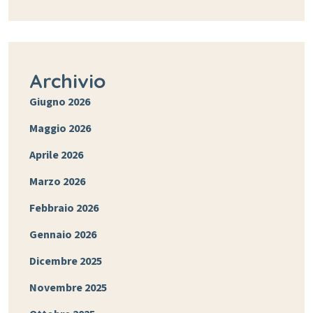
Archivio
Giugno 2026
Maggio 2026
Aprile 2026
Marzo 2026
Febbraio 2026
Gennaio 2026
Dicembre 2025
Novembre 2025