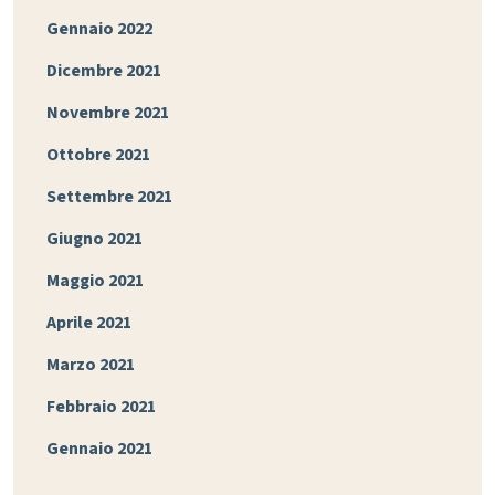
Gennaio 2022
Dicembre 2021
Novembre 2021
Ottobre 2021
Settembre 2021
Giugno 2021
Maggio 2021
Aprile 2021
Marzo 2021
Febbraio 2021
Gennaio 2021