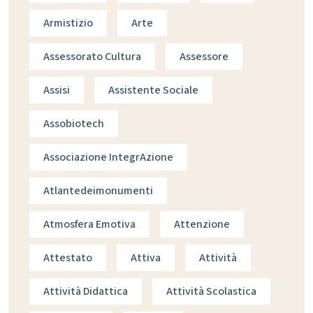
Armistizio
Arte
Assessorato Cultura
Assessore
Assisi
Assistente Sociale
Assobiotech
Associazione IntegrAzione
Atlantedeimonumenti
Atmosfera Emotiva
Attenzione
Attestato
Attiva
Attività
Attività Didattica
Attività Scolastica