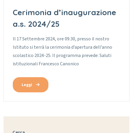
Cerimonia d’inaugurazione
a.s. 2024/25
Il 17 Settembre 2024, ore 09.30, presso il nostro
Istituto si terrà la cerimonia d’apertura dell’anno
scolastico 2024-25. Il programma prevede: Saluti
istituzionali Francesco Canonico
Leggi
Cerca