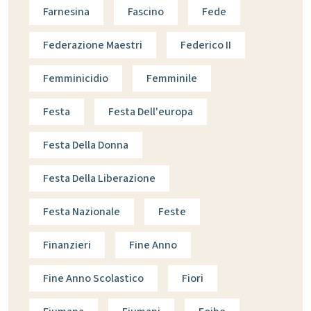
Farnesina
Fascino
Fede
Federazione Maestri
Federico II
Femminicidio
Femminile
Festa
Festa Dell'europa
Festa Della Donna
Festa Della Liberazione
Festa Nazionale
Feste
Finanzieri
Fine Anno
Fine Anno Scolastico
Fiori