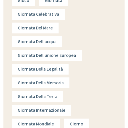
Gioco
Giornata
Giornata Celebrativa
Giornata Del Mare
Giornata Dell'acqua
Giornata Dell'unione Europea
Giornata Della Legalità
Giornata Della Memoria
Giornata Della Terra
Giornata Internazionale
Giornata Mondiale
Giorno