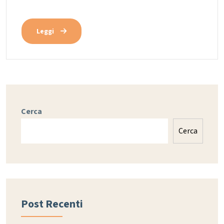
Leggi
Cerca
Cerca
Post Recenti