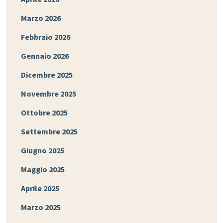
Marzo 2026
Febbraio 2026
Gennaio 2026
Dicembre 2025
Novembre 2025
Ottobre 2025
Settembre 2025
Giugno 2025
Maggio 2025
Aprile 2025
Marzo 2025