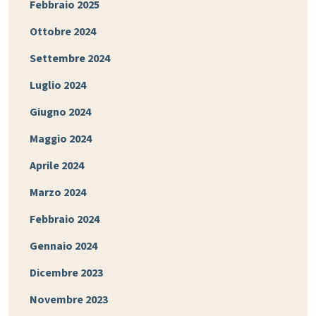
Febbraio 2025
Ottobre 2024
Settembre 2024
Luglio 2024
Giugno 2024
Maggio 2024
Aprile 2024
Marzo 2024
Febbraio 2024
Gennaio 2024
Dicembre 2023
Novembre 2023