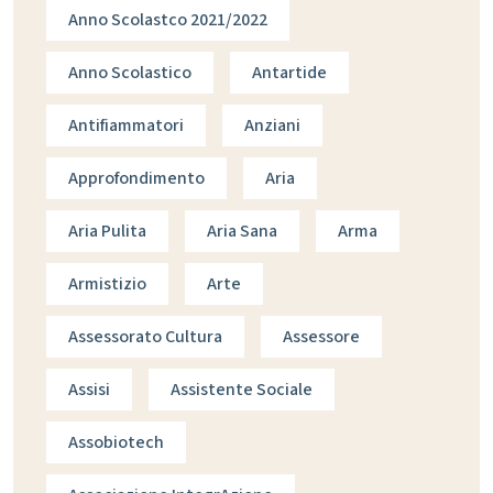
Anno Scolastco 2021/2022
Anno Scolastico
Antartide
Antifiammatori
Anziani
Approfondimento
Aria
Aria Pulita
Aria Sana
Arma
Armistizio
Arte
Assessorato Cultura
Assessore
Assisi
Assistente Sociale
Assobiotech