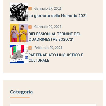
Gennaio 27, 2021
La giornata della Memoria 2021
Gennaio 20, 2021
RIFLESSIONI AL TERMINE DEL
QUADRIMESTRE 2020/21
Febbraio 20, 2021
PARTENARIATO LINGUISTICO E
CULTURALE
Categoria