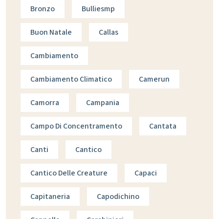
Bronzo
Bulliesmp
Buon Natale
Callas
Cambiamento
Cambiamento Climatico
Camerun
Camorra
Campania
Campo Di Concentramento
Cantata
Canti
Cantico
Cantico Delle Creature
Capaci
Capitaneria
Capodichino