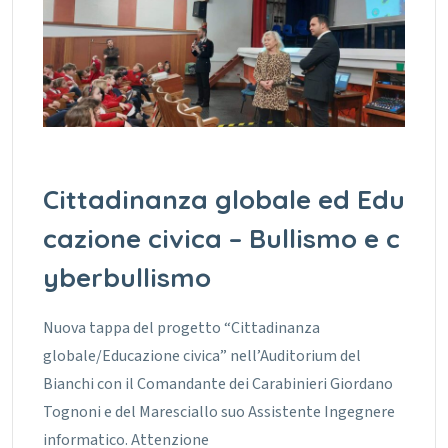
Cittadinanza globale ed Edu
cazione civica – Bullismo e c
yberbullismo
Nuova tappa del progetto “Cittadinanza
globale/Educazione civica” nell’Auditorium del
Bianchi con il Comandante dei Carabinieri Giordano
Tognoni e del Maresciallo suo Assistente Ingegnere
informatico. Attenzione