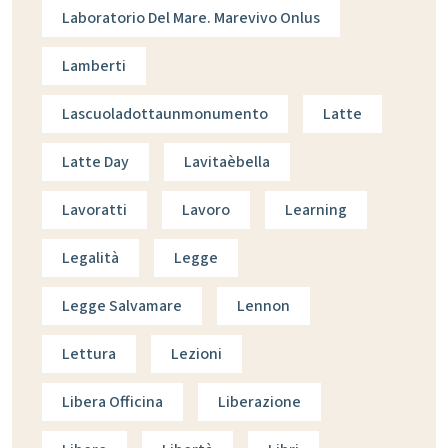
Laboratorio Del Mare. Marevivo Onlus
Lamberti
Lascuoladottaunmonumento
Latte
Latte Day
Lavitaèbella
Lavoratti
Lavoro
Learning
Legalità
Legge
Legge Salvamare
Lennon
Lettura
Lezioni
Libera Officina
Liberazione