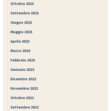
Ottobre 2023
Settembre 2023
Giugno 2023
Maggio 2023
Aprile 2023
Marzo 2023
Febbraio 2023
Gennaio 2023
Dicembre 2022
Novembre 2022
Ottobre 2022
Settembre 2022