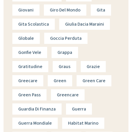
Giovani
Giro Del Mondo
Gita
Gita Scolastica
Giulia Dacia Maraini
Globale
Goccia Perduta
Gonfie Vele
Grappa
Gratitudine
Graus
Grazie
Greecare
Green
Green Care
Green Pass
Greencare
Guardia Di Finanza
Guerra
Guerra Mondiale
Habitat Marino