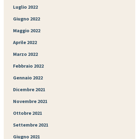
Luglio 2022
Giugno 2022
Maggio 2022
Aprile 2022
Marzo 2022
Febbraio 2022
Gennaio 2022
Dicembre 2021
Novembre 2021
Ottobre 2021
Settembre 2021
Giugno 2021