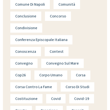
Comune Di Napoli
Comunità
Conclusione
Concorso
Condivisione
Conferenza Episcopale Italiana
Conoscenza
Contest
Convegno
Convegno Sul Mare
Cop26
Corpo Umano
Corsa
Corsa Contro La Fame
Corso Di Studi
Costituzione
Covid
Covid-19