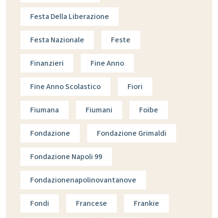
Festa Della Liberazione
Festa Nazionale
Feste
Finanzieri
Fine Anno
Fine Anno Scolastico
Fiori
Fiumana
Fiumani
Foibe
Fondazione
Fondazione Grimaldi
Fondazione Napoli 99
Fondazionenapolinovantanove
Fondi
Francese
Frankie