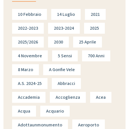
10 Febbraio
14 Luglio
2021
2022-2023
2023-2024
2025
2025/2026
2030
25 Aprile
4 Novembre
5 Sensi
700 Anni
8 Marzo
A Gonfie Vele
A.s. 2024-25
Abbracci
Accademia
Accoglienza
Acea
Acqua
Acquario
Adottaunmonumento
Aeroporto