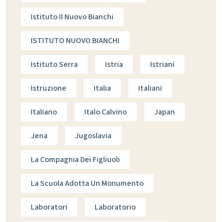
Istituto Il Nuovo Bianchi
ISTITUTO NUOVO BIANCHI
Istituto Serra
Istria
Istriani
Istruzione
Italia
Italiani
Italiano
Italo Calvino
Japan
Jena
Jugoslavia
La Compagnia Dei Figliuoli
La Scuola Adotta Un Monumento
Laboratori
Laboratorio