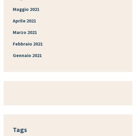
Maggio 2021
Aprile 2021
Marzo 2021
Febbraio 2021
Gennaio 2021
Tags