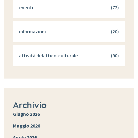
eventi
(72)
informazioni
(20)
attività didattico-culturale
(90)
Archivio
Giugno 2026
Maggio 2026
Aprile 2026