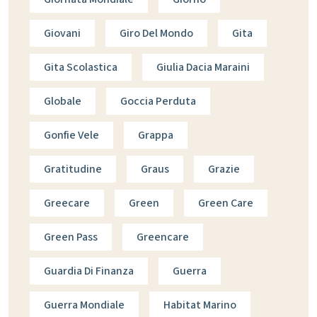
Giovani
Giro Del Mondo
Gita
Gita Scolastica
Giulia Dacia Maraini
Globale
Goccia Perduta
Gonfie Vele
Grappa
Gratitudine
Graus
Grazie
Greecare
Green
Green Care
Green Pass
Greencare
Guardia Di Finanza
Guerra
Guerra Mondiale
Habitat Marino