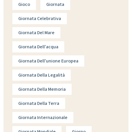
Gioco
Giornata
Giornata Celebrativa
Giornata Del Mare
Giornata Dell'acqua
Giornata Dell'unione Europea
Giornata Della Legalità
Giornata Della Memoria
Giornata Della Terra
Giornata Internazionale
Giornata Mondiale
Giorno