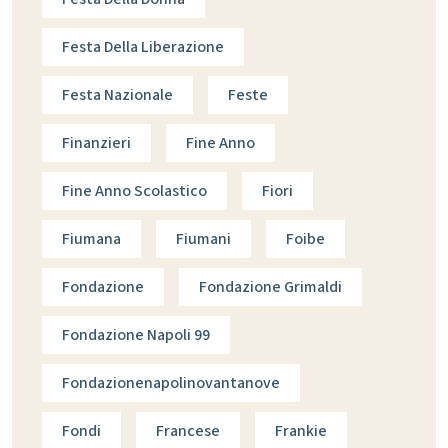
Festa Della Liberazione
Festa Nazionale
Feste
Finanzieri
Fine Anno
Fine Anno Scolastico
Fiori
Fiumana
Fiumani
Foibe
Fondazione
Fondazione Grimaldi
Fondazione Napoli 99
Fondazionenapolinovantanove
Fondi
Francese
Frankie