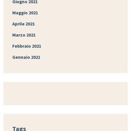
Giugno 2021
Maggio 2021
Aprile 2021
Marzo 2021
Febbraio 2021
Gennaio 2021
Tags