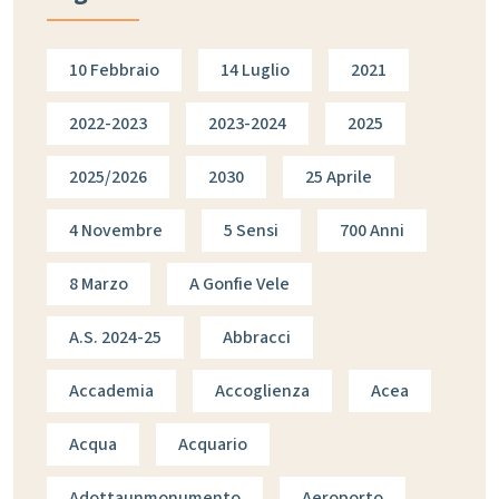
10 Febbraio
14 Luglio
2021
2022-2023
2023-2024
2025
2025/2026
2030
25 Aprile
4 Novembre
5 Sensi
700 Anni
8 Marzo
A Gonfie Vele
A.s. 2024-25
Abbracci
Accademia
Accoglienza
Acea
Acqua
Acquario
Adottaunmonumento
Aeroporto