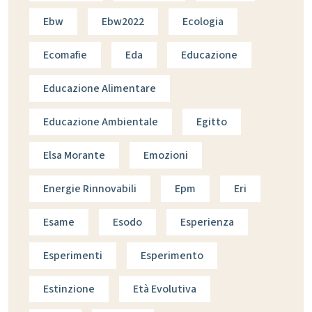
Ebw
Ebw2022
Ecologia
Ecomafie
Eda
Educazione
Educazione Alimentare
Educazione Ambientale
Egitto
Elsa Morante
Emozioni
Energie Rinnovabili
Epm
Eri
Esame
Esodo
Esperienza
Esperimenti
Esperimento
Estinzione
Età Evolutiva