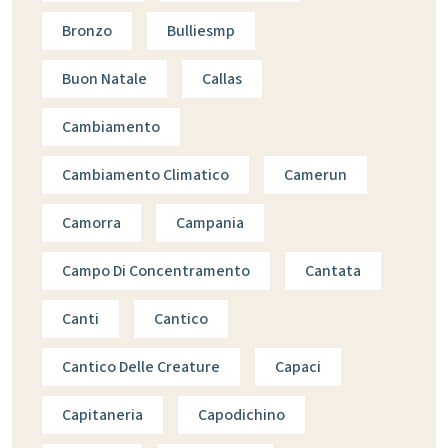
Bronzo
Bulliesmp
Buon Natale
Callas
Cambiamento
Cambiamento Climatico
Camerun
Camorra
Campania
Campo Di Concentramento
Cantata
Canti
Cantico
Cantico Delle Creature
Capaci
Capitaneria
Capodichino