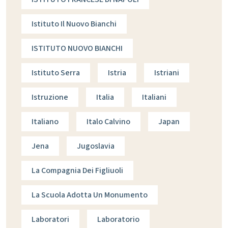
Istituto Il Nuovo Bianchi
ISTITUTO NUOVO BIANCHI
Istituto Serra
Istria
Istriani
Istruzione
Italia
Italiani
Italiano
Italo Calvino
Japan
Jena
Jugoslavia
La Compagnia Dei Figliuoli
La Scuola Adotta Un Monumento
Laboratori
Laboratorio