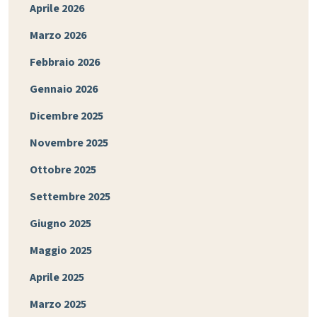
Aprile 2026
Marzo 2026
Febbraio 2026
Gennaio 2026
Dicembre 2025
Novembre 2025
Ottobre 2025
Settembre 2025
Giugno 2025
Maggio 2025
Aprile 2025
Marzo 2025