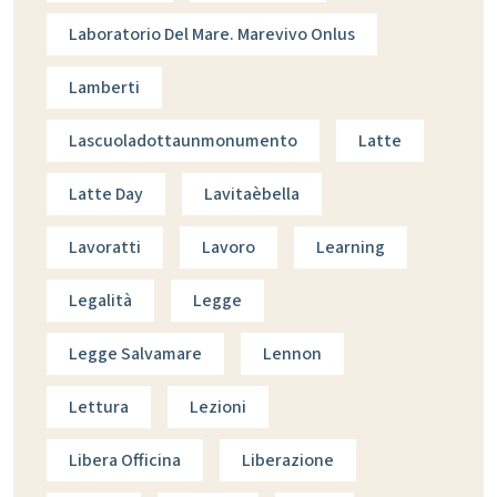
Laboratorio Del Mare. Marevivo Onlus
Lamberti
Lascuoladottaunmonumento
Latte
Latte Day
Lavitaèbella
Lavoratti
Lavoro
Learning
Legalità
Legge
Legge Salvamare
Lennon
Lettura
Lezioni
Libera Officina
Liberazione