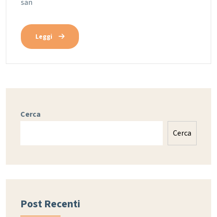
san
Leggi
Cerca
Cerca
Post Recenti