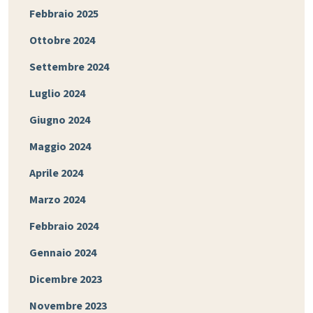
Febbraio 2025
Ottobre 2024
Settembre 2024
Luglio 2024
Giugno 2024
Maggio 2024
Aprile 2024
Marzo 2024
Febbraio 2024
Gennaio 2024
Dicembre 2023
Novembre 2023