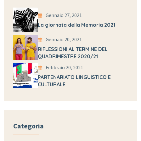
Gennaio 27, 2021
La giornata della Memoria 2021
Gennaio 20, 2021
RIFLESSIONI AL TERMINE DEL
QUADRIMESTRE 2020/21
Febbraio 20, 2021
PARTENARIATO LINGUISTICO E
CULTURALE
Categoria