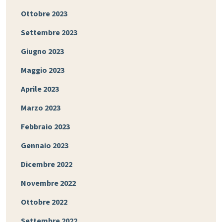
Ottobre 2023
Settembre 2023
Giugno 2023
Maggio 2023
Aprile 2023
Marzo 2023
Febbraio 2023
Gennaio 2023
Dicembre 2022
Novembre 2022
Ottobre 2022
Settembre 2022