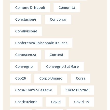
Comune Di Napoli
Comunità
Conclusione
Concorso
Condivisione
Conferenza Episcopale Italiana
Conoscenza
Contest
Convegno
Convegno Sul Mare
Cop26
Corpo Umano
Corsa
Corsa Contro La Fame
Corso Di Studi
Costituzione
Covid
Covid-19