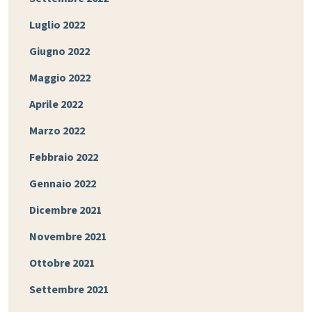
Luglio 2022
Giugno 2022
Maggio 2022
Aprile 2022
Marzo 2022
Febbraio 2022
Gennaio 2022
Dicembre 2021
Novembre 2021
Ottobre 2021
Settembre 2021