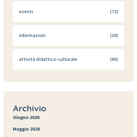
eventi
(72)
informazioni
(20)
attività didattico-culturale
(90)
Archivio
Giugno 2026
Maggio 2026