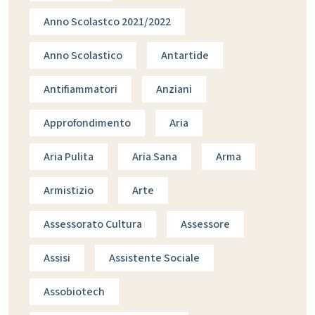
Anno Scolastco 2021/2022
Anno Scolastico
Antartide
Antifiammatori
Anziani
Approfondimento
Aria
Aria Pulita
Aria Sana
Arma
Armistizio
Arte
Assessorato Cultura
Assessore
Assisi
Assistente Sociale
Assobiotech