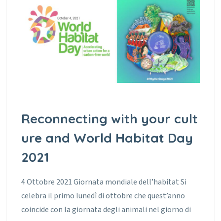
Reconnecting with your cult
ure and World Habitat Day
2021
4 Ottobre 2021 Giornata mondiale dell’habitat Si
celebra il primo lunedì di ottobre che quest’anno
coincide con la giornata degli animali nel giorno di