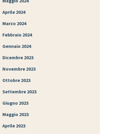
Maggio 2024
Aprile 2024
Marzo 2024
Febbraio 2024
Gennaio 2024
Dicembre 2023
Novembre 2023
Ottobre 2023
Settembre 2023
Giugno 2023
Maggio 2023
Aprile 2023