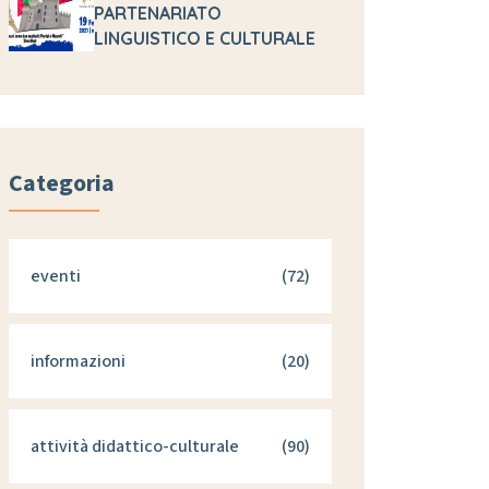
PARTENARIATO
LINGUISTICO E CULTURALE
Categoria
eventi
(72)
informazioni
(20)
attività didattico-culturale
(90)