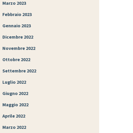
Marzo 2023
Febbraio 2023
Gennaio 2023
Dicembre 2022
Novembre 2022
Ottobre 2022
Settembre 2022
Luglio 2022
Giugno 2022
Maggio 2022
Aprile 2022
Marzo 2022