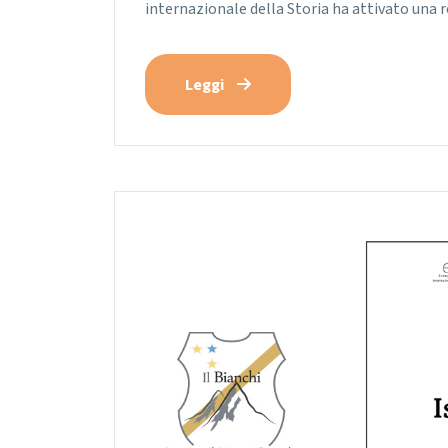
internazionale della Storia ha attivato una 
Leggi