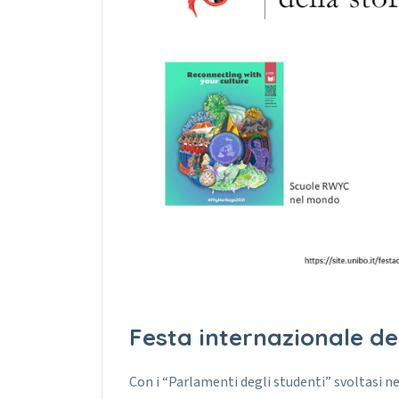
Festa internazionale de
Con i “Parlamenti degli studenti” svoltasi ne