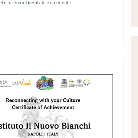
rete intercontinentale e nazionale