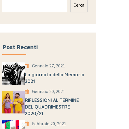
Cerca
Post Recenti
Gennaio 27, 2021
La giornata della Memoria
2021
Gennaio 20, 2021
RIFLESSIONI AL TERMINE
DEL QUADRIMESTRE
2020/21
Febbraio 20, 2021