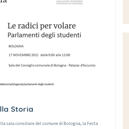
lla Storia
lla sala consiliare del comune di Bologna, la Festa