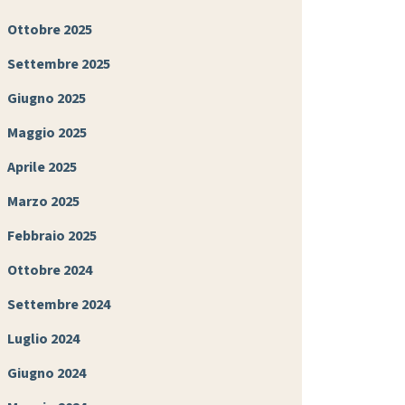
Ottobre 2025
Settembre 2025
Giugno 2025
Maggio 2025
Aprile 2025
Marzo 2025
Febbraio 2025
Ottobre 2024
Settembre 2024
Luglio 2024
Giugno 2024