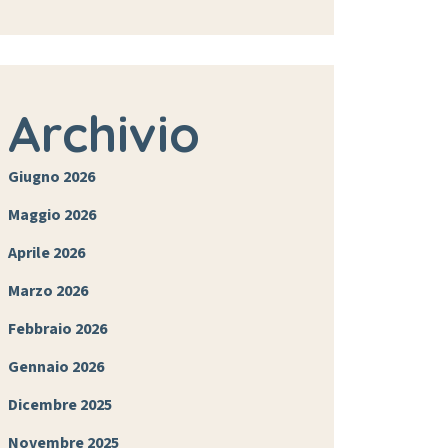
Archivio
Giugno 2026
Maggio 2026
Aprile 2026
Marzo 2026
Febbraio 2026
Gennaio 2026
Dicembre 2025
Novembre 2025