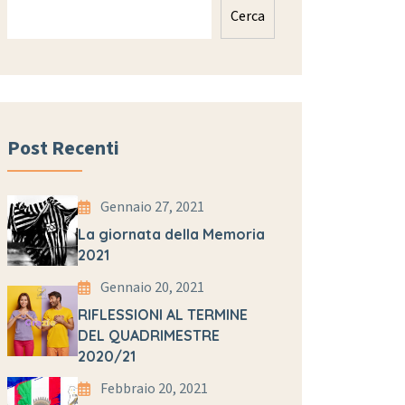
Cerca
Post Recenti
Gennaio 27, 2021
La giornata della Memoria
2021
Gennaio 20, 2021
RIFLESSIONI AL TERMINE
DEL QUADRIMESTRE
2020/21
Febbraio 20, 2021