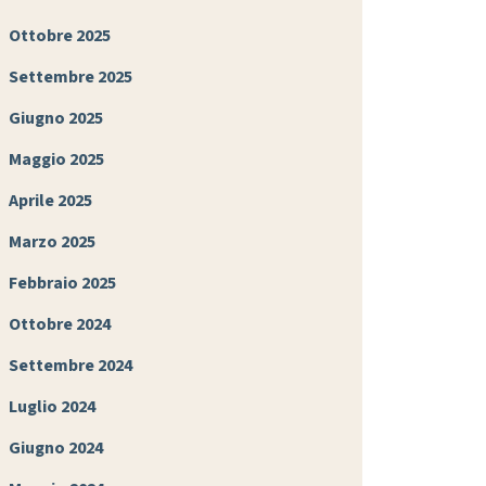
Ottobre 2025
Settembre 2025
Giugno 2025
Maggio 2025
Aprile 2025
Marzo 2025
Febbraio 2025
Ottobre 2024
Settembre 2024
Luglio 2024
Giugno 2024