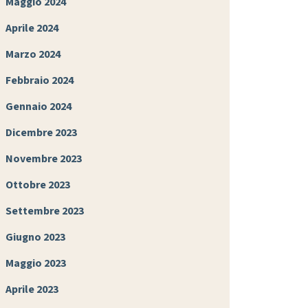
Maggio 2024
Aprile 2024
Marzo 2024
Febbraio 2024
Gennaio 2024
Dicembre 2023
Novembre 2023
Ottobre 2023
Settembre 2023
Giugno 2023
Maggio 2023
Aprile 2023