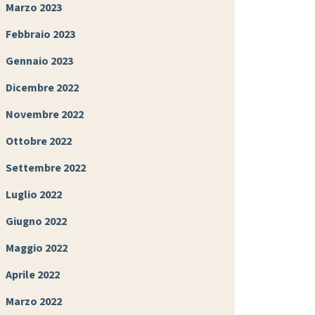
Marzo 2023
Febbraio 2023
Gennaio 2023
Dicembre 2022
Novembre 2022
Ottobre 2022
Settembre 2022
Luglio 2022
Giugno 2022
Maggio 2022
Aprile 2022
Marzo 2022