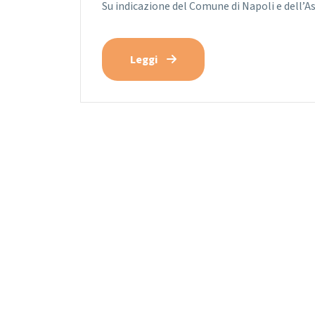
Su indicazione del Comune di Napoli e dell’As
Leggi