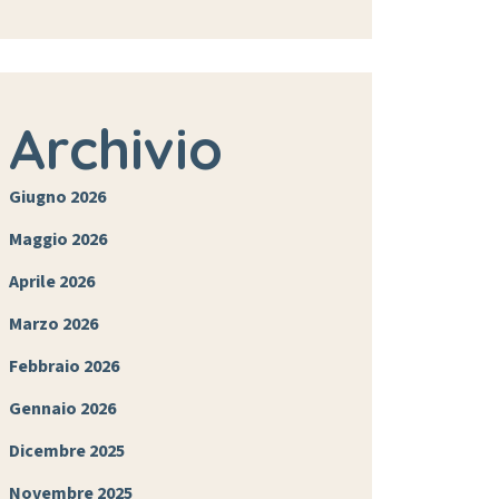
Archivio
Giugno 2026
Maggio 2026
Aprile 2026
Marzo 2026
Febbraio 2026
Gennaio 2026
Dicembre 2025
Novembre 2025