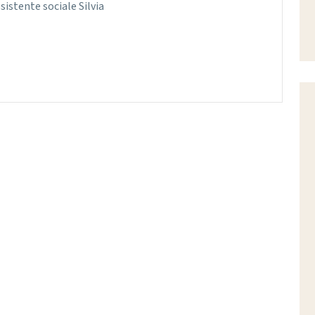
sistente sociale Silvia