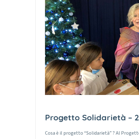
Progetto Solidarietà – 
Cosa è il progetto “Solidarietà” ? Al Progett