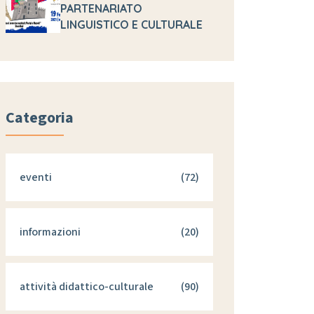
PARTENARIATO
LINGUISTICO E CULTURALE
Categoria
eventi
(72)
informazioni
(20)
attività didattico-culturale
(90)