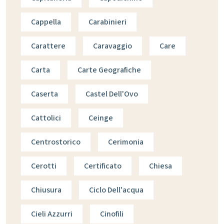
Cappella
Carabinieri
Carattere
Caravaggio
Care
Carta
Carte Geografiche
Caserta
Castel Dell'Ovo
Cattolici
Ceinge
Centrostorico
Cerimonia
Cerotti
Certificato
Chiesa
Chiusura
Ciclo Dell'acqua
Cieli Azzurri
Cinofili