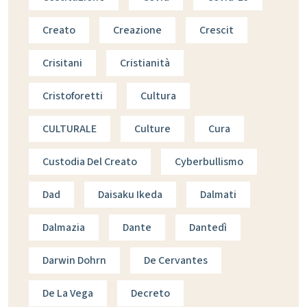
Creato
Creazione
Crescit
Crisitani
Cristianità
Cristoforetti
Cultura
CULTURALE
Culture
Cura
Custodia Del Creato
Cyberbullismo
Dad
Daisaku Ikeda
Dalmati
Dalmazia
Dante
Dantedì
Darwin Dohrn
De Cervantes
De La Vega
Decreto