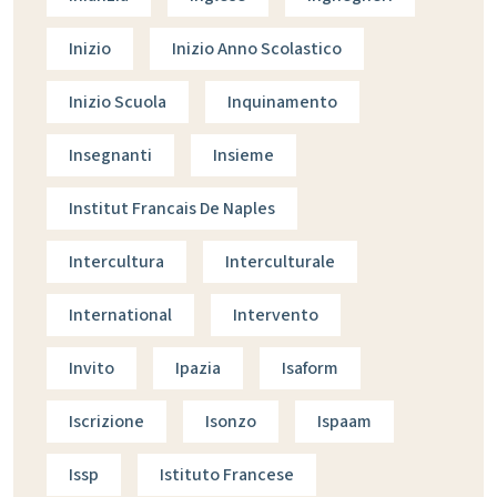
Inizio
Inizio Anno Scolastico
Inizio Scuola
Inquinamento
Insegnanti
Insieme
Institut Francais De Naples
Intercultura
Interculturale
International
Intervento
Invito
Ipazia
Isaform
Iscrizione
Isonzo
Ispaam
Issp
Istituto Francese