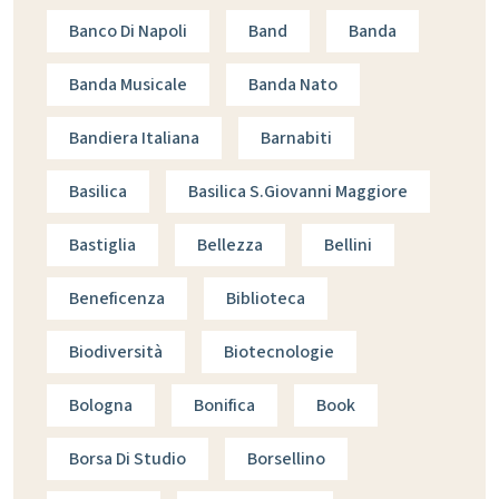
Banco Di Napoli
Band
Banda
Banda Musicale
Banda Nato
Bandiera Italiana
Barnabiti
Basilica
Basilica S.giovanni Maggiore
Bastiglia
Bellezza
Bellini
Beneficenza
Biblioteca
Biodiversità
Biotecnologie
Bologna
Bonifica
Book
Borsa Di Studio
Borsellino