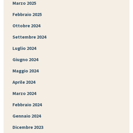
Marzo 2025
Febbraio 2025
Ottobre 2024
Settembre 2024
Luglio 2024
Giugno 2024
Maggio 2024
Aprile 2024
Marzo 2024
Febbraio 2024
Gennaio 2024
Dicembre 2023