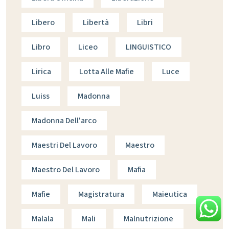
Libero
Libertà
Libri
Libro
Liceo
LINGUISTICO
Lirica
Lotta Alle Mafie
Luce
Luiss
Madonna
Madonna Dell'arco
Maestri Del Lavoro
Maestro
Maestro Del Lavoro
Mafia
Mafie
Magistratura
Maieutica
Malala
Mali
Malnutrizione