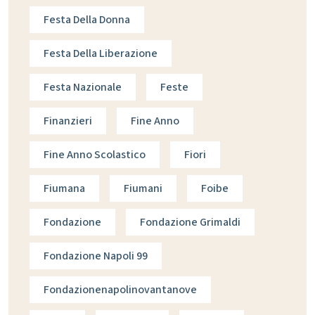
Festa Della Donna
Festa Della Liberazione
Festa Nazionale
Feste
Finanzieri
Fine Anno
Fine Anno Scolastico
Fiori
Fiumana
Fiumani
Foibe
Fondazione
Fondazione Grimaldi
Fondazione Napoli 99
Fondazionenapolinovantanove