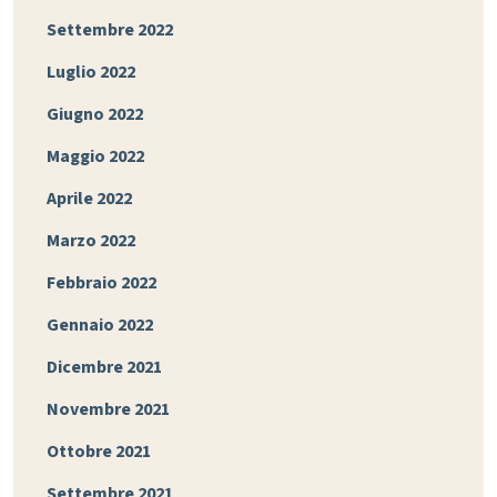
Settembre 2022
Luglio 2022
Giugno 2022
Maggio 2022
Aprile 2022
Marzo 2022
Febbraio 2022
Gennaio 2022
Dicembre 2021
Novembre 2021
Ottobre 2021
Settembre 2021