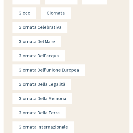
Gioco
Giornata
Giornata Celebrativa
Giornata Del Mare
Giornata Dell'acqua
Giornata Dell'unione Europea
Giornata Della Legalità
Giornata Della Memoria
Giornata Della Terra
Giornata Internazionale