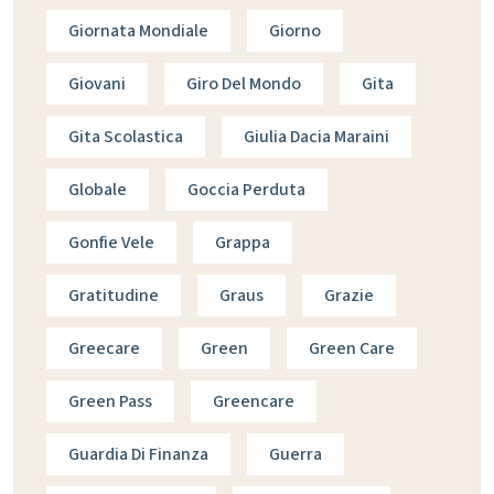
Giornata Mondiale
Giorno
Giovani
Giro Del Mondo
Gita
Gita Scolastica
Giulia Dacia Maraini
Globale
Goccia Perduta
Gonfie Vele
Grappa
Gratitudine
Graus
Grazie
Greecare
Green
Green Care
Green Pass
Greencare
Guardia Di Finanza
Guerra