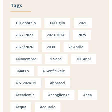
Tags
10 Febbraio
14 Luglio
2021
2022-2023
2023-2024
2025
2025/2026
2030
25 Aprile
4 Novembre
5 Sensi
700 Anni
8 Marzo
A Gonfie Vele
A.s. 2024-25
Abbracci
Accademia
Accoglienza
Acea
Acqua
Acquario