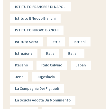
ISTITUTO FRANCESE DI NAPOLI
Istituto Il Nuovo Bianchi
ISTITUTO NUOVO BIANCHI
Istituto Serra
Istria
Istriani
Istruzione
Italia
Italiani
Italiano
Italo Calvino
Japan
Jena
Jugoslavia
La Compagnia Dei Figliuoli
La Scuola Adotta Un Monumento