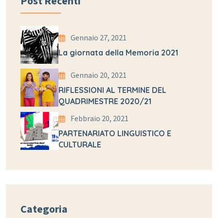
Post Recenti
Gennaio 27, 2021
La giornata della Memoria 2021
Gennaio 20, 2021
RIFLESSIONI AL TERMINE DEL
QUADRIMESTRE 2020/21
Febbraio 20, 2021
PARTENARIATO LINGUISTICO E
CULTURALE
Categoria