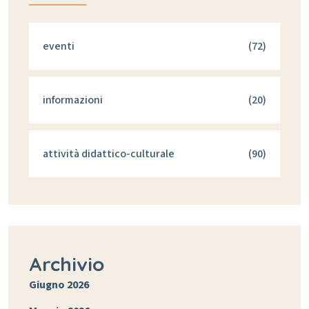
eventi
(72)
informazioni
(20)
attività didattico-culturale
(90)
Archivio
Giugno 2026