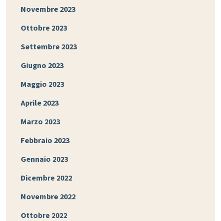
Novembre 2023
Ottobre 2023
Settembre 2023
Giugno 2023
Maggio 2023
Aprile 2023
Marzo 2023
Febbraio 2023
Gennaio 2023
Dicembre 2022
Novembre 2022
Ottobre 2022