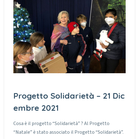
Progetto Solidarietà – 21 Dic
embre 2021
Cosa è il progetto “Solidarietà” ? Al Progetto
“Natale” è stato associato il Progetto “Solidarietà”.