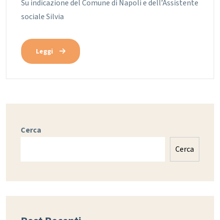
Su indicazione del Comune di Napoli e dell’Assistente
sociale Silvia
Leggi
Cerca
Cerca