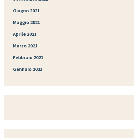
Giugno 2021
Maggio 2021
Aprile 2021
Marzo 2021
Febbraio 2021
Gennaio 2021