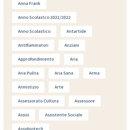
Anna Frank
Anno Scolastco 2021/2022
Anno Scolastico
Antartide
Antifiammatori
Anziani
Approfondimento
Aria
Aria Pulita
Aria Sana
Arma
Armistizio
Arte
Assessorato Cultura
Assessore
Assisi
Assistente Sociale
Assobiotech