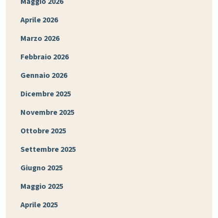
Maggio 2026
Aprile 2026
Marzo 2026
Febbraio 2026
Gennaio 2026
Dicembre 2025
Novembre 2025
Ottobre 2025
Settembre 2025
Giugno 2025
Maggio 2025
Aprile 2025