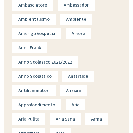
Ambasciatore
Ambassador
Ambientalismo
Ambiente
Amerigo Vespucci
Amore
Anna Frank
Anno Scolastco 2021/2022
Anno Scolastico
Antartide
Antifiammatori
Anziani
Approfondimento
Aria
Aria Pulita
Aria Sana
Arma