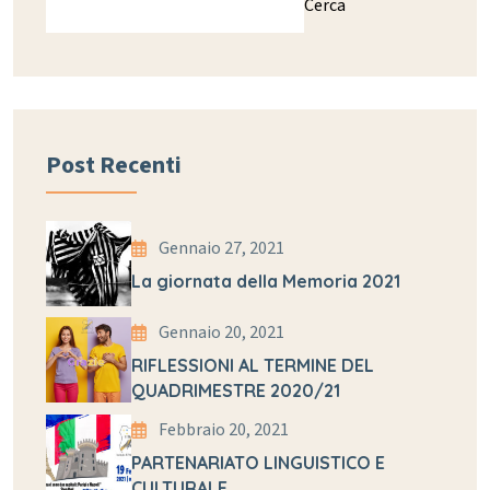
Cerca
Post Recenti
Gennaio 27, 2021
La giornata della Memoria 2021
Gennaio 20, 2021
RIFLESSIONI AL TERMINE DEL
QUADRIMESTRE 2020/21
Febbraio 20, 2021
PARTENARIATO LINGUISTICO E
CULTURALE