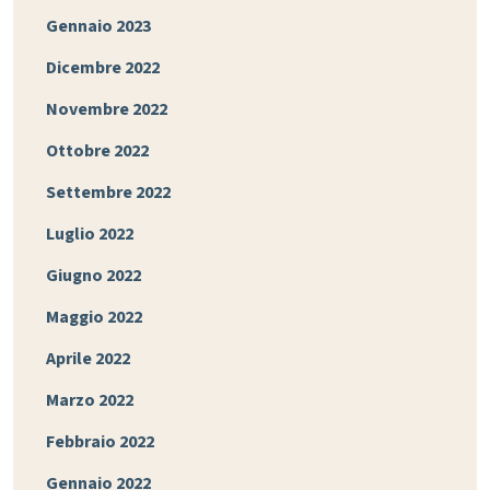
Gennaio 2023
Dicembre 2022
Novembre 2022
Ottobre 2022
Settembre 2022
Luglio 2022
Giugno 2022
Maggio 2022
Aprile 2022
Marzo 2022
Febbraio 2022
Gennaio 2022