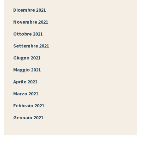
Dicembre 2021
Novembre 2021
Ottobre 2021
Settembre 2021
Giugno 2021
Maggio 2021
Aprile 2021
Marzo 2021
Febbraio 2021
Gennaio 2021