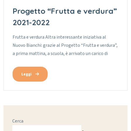
Progetto “Frutta e verdura”
2021-2022
Frutta e verdura Altra interessante iniziativa al
Nuovo Bianchi: grazie al Progetto “Frutta e verdura”,
a prima mattina, a scuola, è arrivato un carico di
Leggi
Cerca