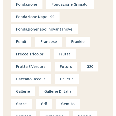
Fondazione
Fondazione Grimaldi
Fondazione Napoli 99
Fondazionenapolinovantanove
Fondi
Francese
Frankie
Frecce Tricolori
Frutta
Frutta E Verdura
Futuro
G20
Gaetano Uccella
Galleria
Gallerie
Gallerie D'italia
Garze
Gdf
Gemito