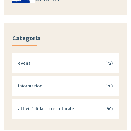
Categoria
eventi
(72)
informazioni
(20)
attività didattico-culturale
(90)