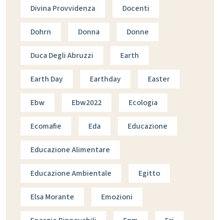
Divina Provvidenza
Docenti
Dohrn
Donna
Donne
Duca Degli Abruzzi
Earth
Earth Day
Earthday
Easter
Ebw
Ebw2022
Ecologia
Ecomafie
Eda
Educazione
Educazione Alimentare
Educazione Ambientale
Egitto
Elsa Morante
Emozioni