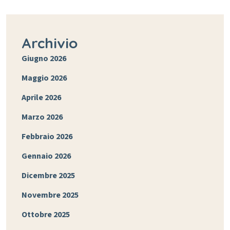
Archivio
Giugno 2026
Maggio 2026
Aprile 2026
Marzo 2026
Febbraio 2026
Gennaio 2026
Dicembre 2025
Novembre 2025
Ottobre 2025