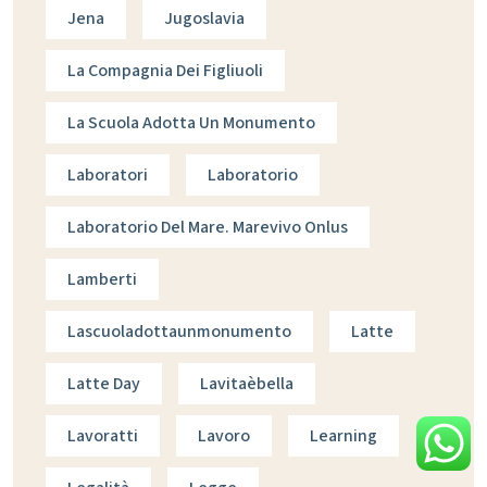
Jena
Jugoslavia
La Compagnia Dei Figliuoli
La Scuola Adotta Un Monumento
Laboratori
Laboratorio
Laboratorio Del Mare. Marevivo Onlus
Lamberti
Lascuoladottaunmonumento
Latte
Latte Day
Lavitaèbella
Lavoratti
Lavoro
Learning