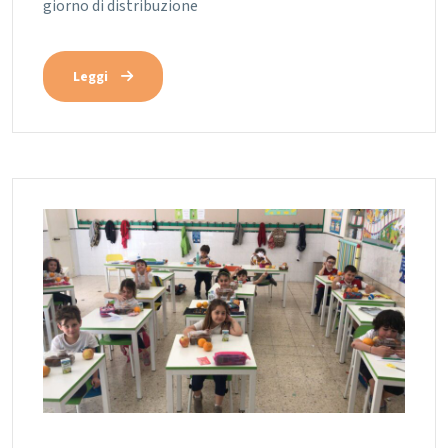
giorno di distribuzione
Leggi