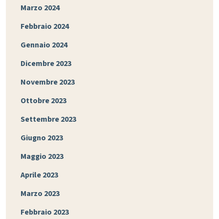
Marzo 2024
Febbraio 2024
Gennaio 2024
Dicembre 2023
Novembre 2023
Ottobre 2023
Settembre 2023
Giugno 2023
Maggio 2023
Aprile 2023
Marzo 2023
Febbraio 2023