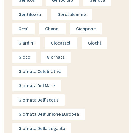
Genitori
Genocidio
Genova
Gentilezza
Gerusalemme
Gesù
Ghandi
Giappone
Giardini
Giocattoli
Giochi
Gioco
Giornata
Giornata Celebrativa
Giornata Del Mare
Giornata Dell'acqua
Giornata Dell'unione Europea
Giornata Della Legalità