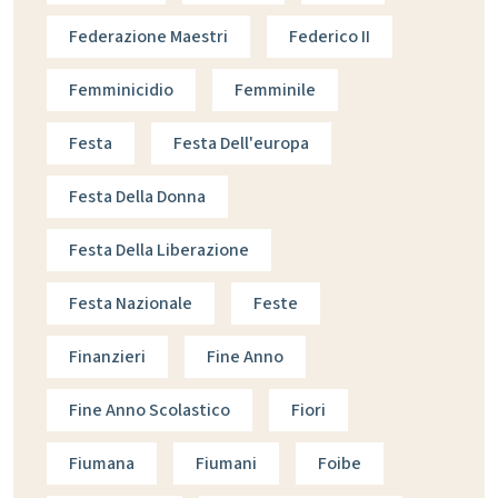
Federazione Maestri
Federico II
Femminicidio
Femminile
Festa
Festa Dell'europa
Festa Della Donna
Festa Della Liberazione
Festa Nazionale
Feste
Finanzieri
Fine Anno
Fine Anno Scolastico
Fiori
Fiumana
Fiumani
Foibe