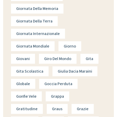
Giornata Della Memoria
Giornata Della Terra
Giornata Internazionale
Giornata Mondiale
Giorno
Giovani
Giro Del Mondo
Gita
Gita Scolastica
Giulia Dacia Maraini
Globale
Goccia Perduta
Gonfie Vele
Grappa
Gratitudine
Graus
Grazie