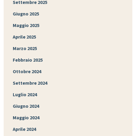
Settembre 2025
Giugno 2025
Maggio 2025
Aprile 2025
Marzo 2025
Febbraio 2025
Ottobre 2024
Settembre 2024
Luglio 2024
Giugno 2024
Maggio 2024
Aprile 2024