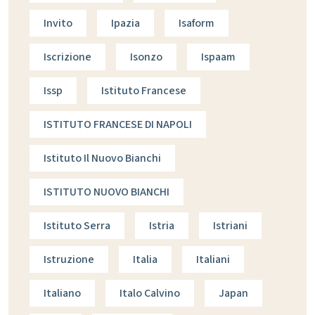
Invito
Ipazia
Isaform
Iscrizione
Isonzo
Ispaam
Issp
Istituto Francese
ISTITUTO FRANCESE DI NAPOLI
Istituto Il Nuovo Bianchi
ISTITUTO NUOVO BIANCHI
Istituto Serra
Istria
Istriani
Istruzione
Italia
Italiani
Italiano
Italo Calvino
Japan