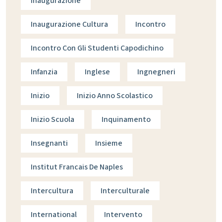
Inaugurazione
Inaugurazione Cultura
Incontro
Incontro Con Gli Studenti Capodichino
Infanzia
Inglese
Ingnegneri
Inizio
Inizio Anno Scolastico
Inizio Scuola
Inquinamento
Insegnanti
Insieme
Institut Francais De Naples
Intercultura
Interculturale
International
Intervento