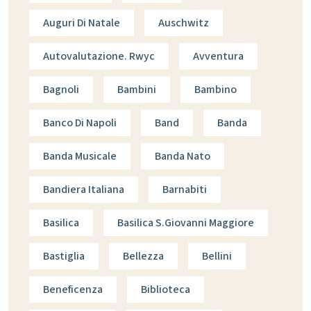
Auguri Di Natale
Auschwitz
Autovalutazione. Rwyc
Avventura
Bagnoli
Bambini
Bambino
Banco Di Napoli
Band
Banda
Banda Musicale
Banda Nato
Bandiera Italiana
Barnabiti
Basilica
Basilica S.giovanni Maggiore
Bastiglia
Bellezza
Bellini
Beneficenza
Biblioteca