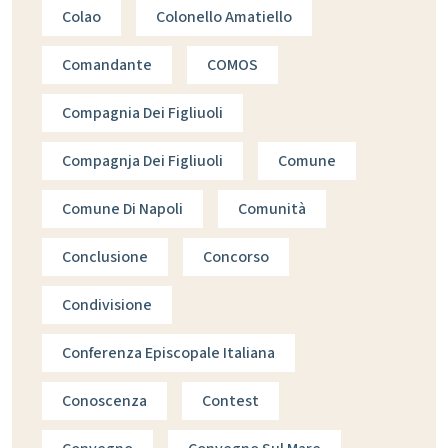
Colao
Colonello Amatiello
Comandante
COMOS
Compagnia Dei Figliuoli
Compagnja Dei Figliuoli
Comune
Comune Di Napoli
Comunità
Conclusione
Concorso
Condivisione
Conferenza Episcopale Italiana
Conoscenza
Contest