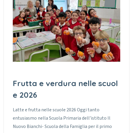
Frutta e verdura nelle scuol
e 2026
Latte e frutta nelle scuole 2026 Oggi tanto
entusiasmo nella Scuola Primaria dell’istituto Il
Nuovo Bianchi- Scuola della Famiglia per il primo