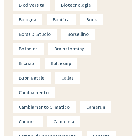
Biodiversità
Biotecnologie
Bologna
Bonifica
Book
Borsa Di Studio
Borsellino
Botanica
Brainstorming
Bronzo
Bulliesmp
Buon Natale
Callas
Cambiamento
Cambiamento Climatico
Camerun
Camorra
Campania