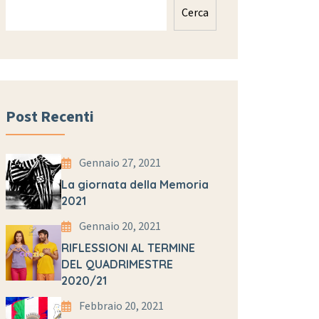
Cerca
Post Recenti
Gennaio 27, 2021
La giornata della Memoria
2021
Gennaio 20, 2021
RIFLESSIONI AL TERMINE
DEL QUADRIMESTRE
2020/21
Febbraio 20, 2021