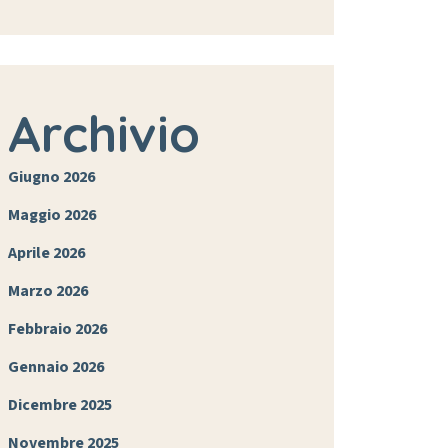
Archivio
Giugno 2026
Maggio 2026
Aprile 2026
Marzo 2026
Febbraio 2026
Gennaio 2026
Dicembre 2025
Novembre 2025