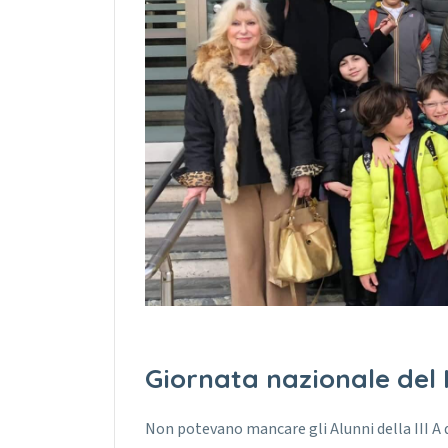
Giornata nazionale del
Non potevano mancare gli Alunni della III A 