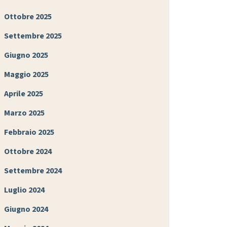
Ottobre 2025
Settembre 2025
Giugno 2025
Maggio 2025
Aprile 2025
Marzo 2025
Febbraio 2025
Ottobre 2024
Settembre 2024
Luglio 2024
Giugno 2024