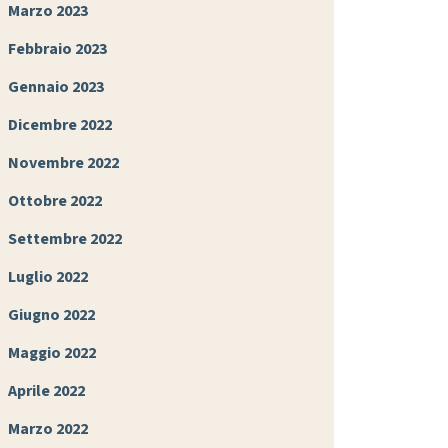
Marzo 2023
Febbraio 2023
Gennaio 2023
Dicembre 2022
Novembre 2022
Ottobre 2022
Settembre 2022
Luglio 2022
Giugno 2022
Maggio 2022
Aprile 2022
Marzo 2022