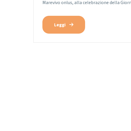
Marevivo onlus, alla celebrazione della Giorn
Leggi