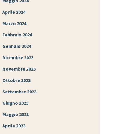
Maggio 2024
Aprile 2024
Marzo 2024
Febbraio 2024
Gennaio 2024
Dicembre 2023
Novembre 2023
Ottobre 2023
Settembre 2023
Giugno 2023
Maggio 2023
Aprile 2023