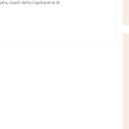
ata, ospiti della Capitaneria di