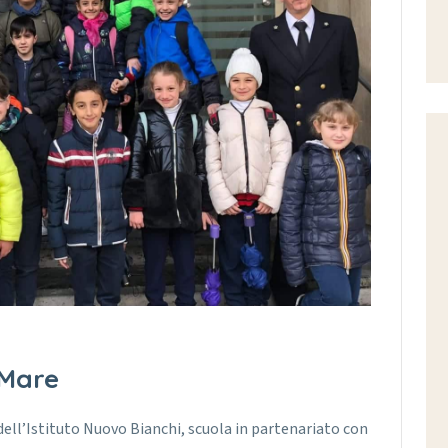
 Mare
dell’Istituto Nuovo Bianchi, scuola in partenariato con