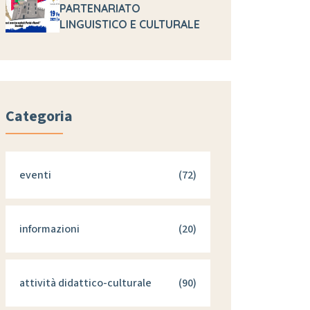
PARTENARIATO
LINGUISTICO E CULTURALE
Categoria
eventi
(72)
informazioni
(20)
attività didattico-culturale
(90)