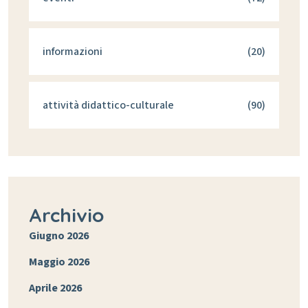
informazioni
(20)
attività didattico-culturale
(90)
Archivio
Giugno 2026
Maggio 2026
Aprile 2026