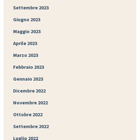
Settembre 2023
Giugno 2023
Maggio 2023
Aprile 2023
Marzo 2023
Febbraio 2023
Gennaio 2023
Dicembre 2022
Novembre 2022
Ottobre 2022
Settembre 2022
Luglio 2022