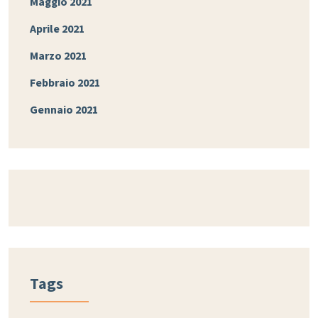
Maggio 2021
Aprile 2021
Marzo 2021
Febbraio 2021
Gennaio 2021
Tags