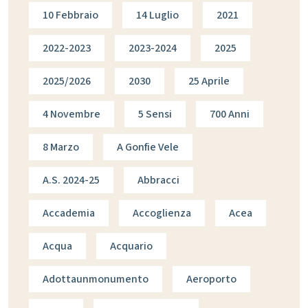
10 Febbraio
14 Luglio
2021
2022-2023
2023-2024
2025
2025/2026
2030
25 Aprile
4 Novembre
5 Sensi
700 Anni
8 Marzo
A Gonfie Vele
A.s. 2024-25
Abbracci
Accademia
Accoglienza
Acea
Acqua
Acquario
Adottaunmonumento
Aeroporto