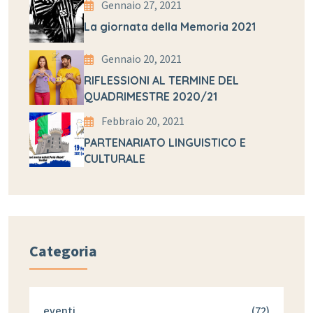
Gennaio 27, 2021
La giornata della Memoria 2021
Gennaio 20, 2021
RIFLESSIONI AL TERMINE DEL
QUADRIMESTRE 2020/21
Febbraio 20, 2021
PARTENARIATO LINGUISTICO E
CULTURALE
Categoria
eventi
(72)