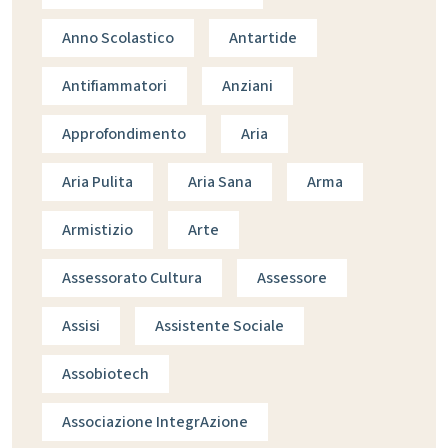
Anno Scolastico
Antartide
Antifiammatori
Anziani
Approfondimento
Aria
Aria Pulita
Aria Sana
Arma
Armistizio
Arte
Assessorato Cultura
Assessore
Assisi
Assistente Sociale
Assobiotech
Associazione IntegrAzione