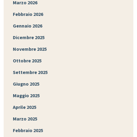
Marzo 2026
Febbraio 2026
Gennaio 2026
Dicembre 2025
Novembre 2025
Ottobre 2025
Settembre 2025
Giugno 2025
Maggio 2025
Aprile 2025
Marzo 2025
Febbraio 2025