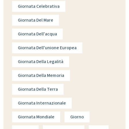
Giornata Celebrativa
Giornata Del Mare
Giornata Dell'acqua
Giornata Dell'unione Europea
Giornata Della Legalità
Giornata Della Memoria
Giornata Della Terra
Giornata Internazionale
Giornata Mondiale
Giorno