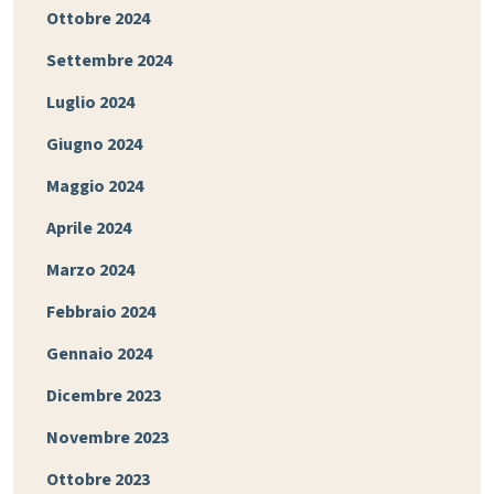
Ottobre 2024
Settembre 2024
Luglio 2024
Giugno 2024
Maggio 2024
Aprile 2024
Marzo 2024
Febbraio 2024
Gennaio 2024
Dicembre 2023
Novembre 2023
Ottobre 2023