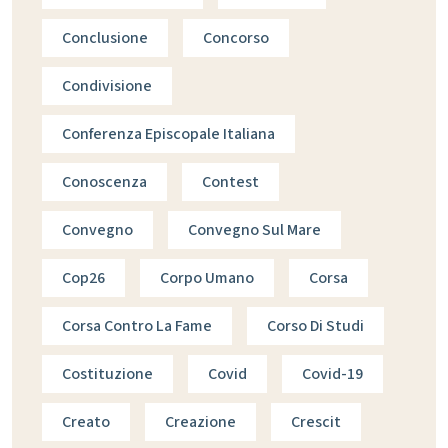
Conclusione
Concorso
Condivisione
Conferenza Episcopale Italiana
Conoscenza
Contest
Convegno
Convegno Sul Mare
Cop26
Corpo Umano
Corsa
Corsa Contro La Fame
Corso Di Studi
Costituzione
Covid
Covid-19
Creato
Creazione
Crescit