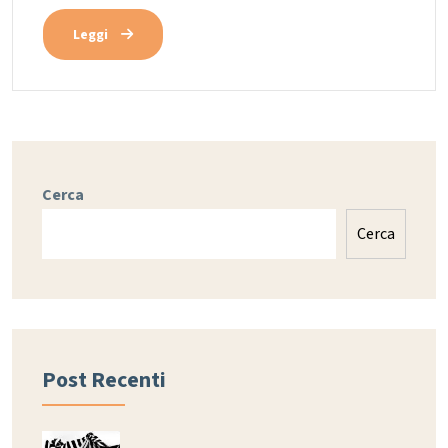
Leggi
Cerca
Cerca
Post Recenti