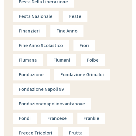
Festa Della Liberazione
Festa Nazionale
Feste
Finanzieri
Fine Anno
Fine Anno Scolastico
Fiori
Fiumana
Fiumani
Foibe
Fondazione
Fondazione Grimaldi
Fondazione Napoli 99
Fondazionenapolinovantanove
Fondi
Francese
Frankie
Frecce Tricolori
Frutta