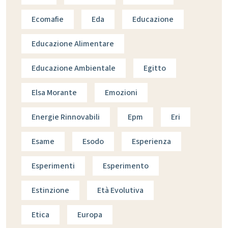
Ecomafie
Eda
Educazione
Educazione Alimentare
Educazione Ambientale
Egitto
Elsa Morante
Emozioni
Energie Rinnovabili
Epm
Eri
Esame
Esodo
Esperienza
Esperimenti
Esperimento
Estinzione
Età Evolutiva
Etica
Europa