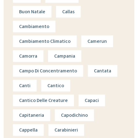
Buon Natale
Callas
Cambiamento
Cambiamento Climatico
Camerun
Camorra
Campania
Campo Di Concentramento
Cantata
Canti
Cantico
Cantico Delle Creature
Capaci
Capitaneria
Capodichino
Cappella
Carabinieri