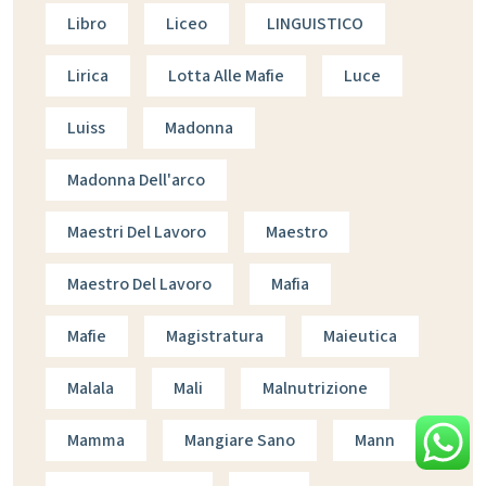
Libro
Liceo
LINGUISTICO
Lirica
Lotta Alle Mafie
Luce
Luiss
Madonna
Madonna Dell'arco
Maestri Del Lavoro
Maestro
Maestro Del Lavoro
Mafia
Mafie
Magistratura
Maieutica
Malala
Mali
Malnutrizione
Mamma
Mangiare Sano
Mann