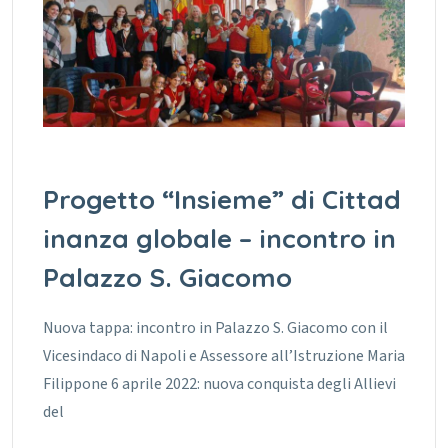
Progetto “Insieme” di Cittad
inanza globale – incontro in
Palazzo S. Giacomo
Nuova tappa: incontro in Palazzo S. Giacomo con il
Vicesindaco di Napoli e Assessore all’Istruzione Maria
Filippone 6 aprile 2022: nuova conquista degli Allievi
del