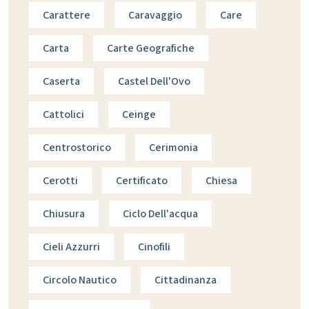
Carattere
Caravaggio
Care
Carta
Carte Geografiche
Caserta
Castel Dell'Ovo
Cattolici
Ceinge
Centrostorico
Cerimonia
Cerotti
Certificato
Chiesa
Chiusura
Ciclo Dell'acqua
Cieli Azzurri
Cinofili
Circolo Nautico
Cittadinanza