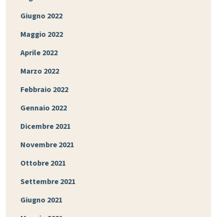
Giugno 2022
Maggio 2022
Aprile 2022
Marzo 2022
Febbraio 2022
Gennaio 2022
Dicembre 2021
Novembre 2021
Ottobre 2021
Settembre 2021
Giugno 2021