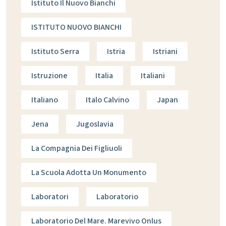
Istituto Il Nuovo Bianchi
ISTITUTO NUOVO BIANCHI
Istituto Serra
Istria
Istriani
Istruzione
Italia
Italiani
Italiano
Italo Calvino
Japan
Jena
Jugoslavia
La Compagnia Dei Figliuoli
La Scuola Adotta Un Monumento
Laboratori
Laboratorio
Laboratorio Del Mare. Marevivo Onlus