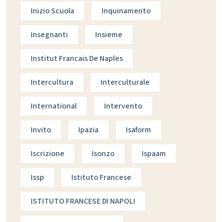
Inizio Scuola
Inquinamento
Insegnanti
Insieme
Institut Francais De Naples
Intercultura
Interculturale
International
Intervento
Invito
Ipazia
Isaform
Iscrizione
Isonzo
Ispaam
Issp
Istituto Francese
ISTITUTO FRANCESE DI NAPOLI