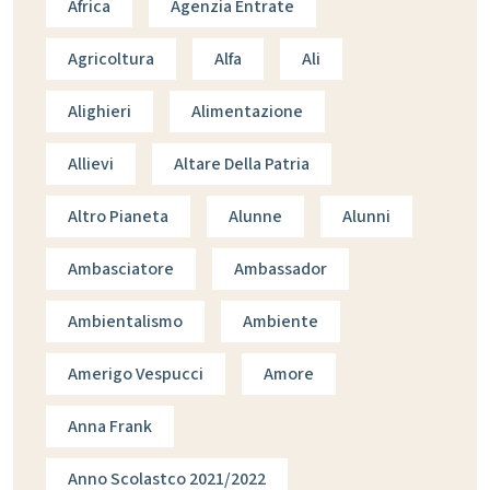
Africa
Agenzia Entrate
Agricoltura
Alfa
Ali
Alighieri
Alimentazione
Allievi
Altare Della Patria
Altro Pianeta
Alunne
Alunni
Ambasciatore
Ambassador
Ambientalismo
Ambiente
Amerigo Vespucci
Amore
Anna Frank
Anno Scolastco 2021/2022