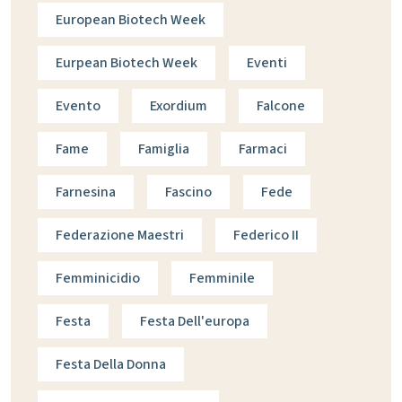
European Biotech Week
Eurpean Biotech Week
Eventi
Evento
Exordium
Falcone
Fame
Famiglia
Farmaci
Farnesina
Fascino
Fede
Federazione Maestri
Federico II
Femminicidio
Femminile
Festa
Festa Dell'europa
Festa Della Donna