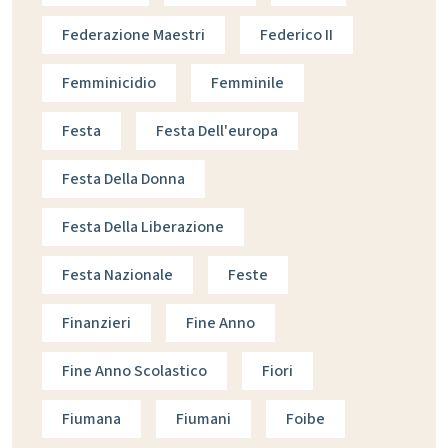
Federazione Maestri
Federico II
Femminicidio
Femminile
Festa
Festa Dell'europa
Festa Della Donna
Festa Della Liberazione
Festa Nazionale
Feste
Finanzieri
Fine Anno
Fine Anno Scolastico
Fiori
Fiumana
Fiumani
Foibe