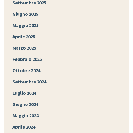
Settembre 2025
Giugno 2025
Maggio 2025
Aprile 2025
Marzo 2025
Febbraio 2025
Ottobre 2024
Settembre 2024
Luglio 2024
Giugno 2024
Maggio 2024
Aprile 2024