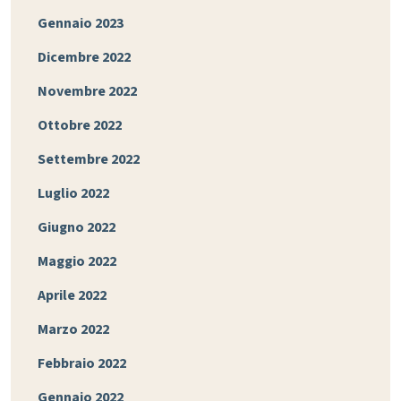
Gennaio 2023
Dicembre 2022
Novembre 2022
Ottobre 2022
Settembre 2022
Luglio 2022
Giugno 2022
Maggio 2022
Aprile 2022
Marzo 2022
Febbraio 2022
Gennaio 2022