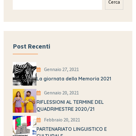
Cerca
Post Recenti
Gennaio 27, 2021
La giornata della Memoria 2021
Gennaio 20, 2021
RIFLESSIONI AL TERMINE DEL
QUADRIMESTRE 2020/21
Febbraio 20, 2021
PARTENARIATO LINGUISTICO E