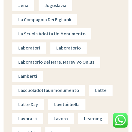
Jena
Jugoslavia
La Compagnia Dei Figliuoli
La Scuola Adotta Un Monumento
Laboratori
Laboratorio
Laboratorio Del Mare. Marevivo Onlus
Lamberti
Lascuoladottaunmonumento
Latte
Latte Day
Lavitaèbella
Lavoratti
Lavoro
Learning