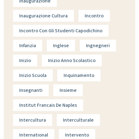
Inaugurazione
Inaugurazione Cultura
Incontro
Incontro Con Gli Studenti Capodichino
Infanzia
Inglese
Ingnegneri
Inizio
Inizio Anno Scolastico
Inizio Scuola
Inquinamento
Insegnanti
Insieme
Institut Francais De Naples
Intercultura
Interculturale
International
Intervento