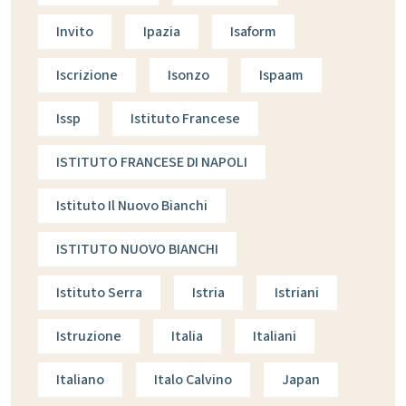
Invito
Ipazia
Isaform
Iscrizione
Isonzo
Ispaam
Issp
Istituto Francese
ISTITUTO FRANCESE DI NAPOLI
Istituto Il Nuovo Bianchi
ISTITUTO NUOVO BIANCHI
Istituto Serra
Istria
Istriani
Istruzione
Italia
Italiani
Italiano
Italo Calvino
Japan