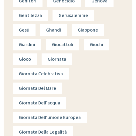
Genitori
Genocidio
Genova
Gentilezza
Gerusalemme
Gesù
Ghandi
Giappone
Giardini
Giocattoli
Giochi
Gioco
Giornata
Giornata Celebrativa
Giornata Del Mare
Giornata Dell'acqua
Giornata Dell'unione Europea
Giornata Della Legalità