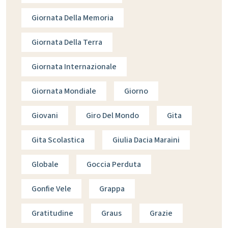
Giornata Della Memoria
Giornata Della Terra
Giornata Internazionale
Giornata Mondiale
Giorno
Giovani
Giro Del Mondo
Gita
Gita Scolastica
Giulia Dacia Maraini
Globale
Goccia Perduta
Gonfie Vele
Grappa
Gratitudine
Graus
Grazie