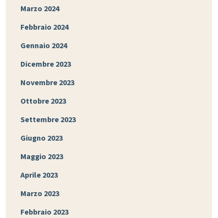
Marzo 2024
Febbraio 2024
Gennaio 2024
Dicembre 2023
Novembre 2023
Ottobre 2023
Settembre 2023
Giugno 2023
Maggio 2023
Aprile 2023
Marzo 2023
Febbraio 2023