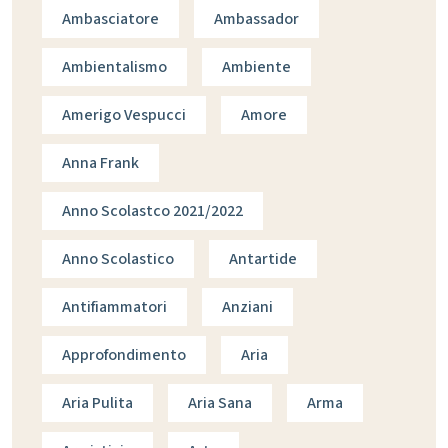
Ambasciatore
Ambassador
Ambientalismo
Ambiente
Amerigo Vespucci
Amore
Anna Frank
Anno Scolastco 2021/2022
Anno Scolastico
Antartide
Antifiammatori
Anziani
Approfondimento
Aria
Aria Pulita
Aria Sana
Arma