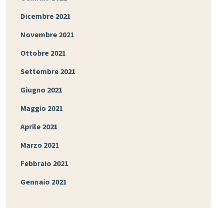
Dicembre 2021
Novembre 2021
Ottobre 2021
Settembre 2021
Giugno 2021
Maggio 2021
Aprile 2021
Marzo 2021
Febbraio 2021
Gennaio 2021