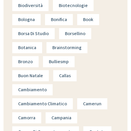
Biodiversità
Biotecnologie
Bologna
Bonifica
Book
Borsa Di Studio
Borsellino
Botanica
Brainstorming
Bronzo
Bulliesmp
Buon Natale
Callas
Cambiamento
Cambiamento Climatico
Camerun
Camorra
Campania