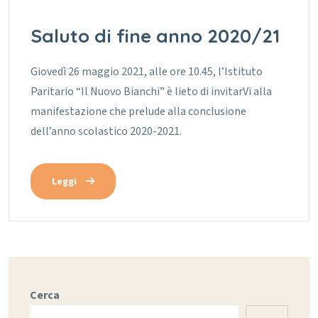
Saluto di fine anno 2020/21
Giovedì 26 maggio 2021, alle ore 10.45, l’Istituto
Paritario “Il Nuovo Bianchi” è lieto di invitarVi alla
manifestazione che prelude alla conclusione
dell’anno scolastico 2020-2021.
Leggi
Cerca