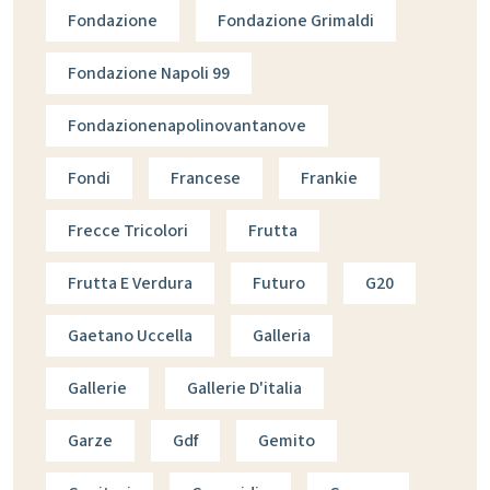
Fondazione
Fondazione Grimaldi
Fondazione Napoli 99
Fondazionenapolinovantanove
Fondi
Francese
Frankie
Frecce Tricolori
Frutta
Frutta E Verdura
Futuro
G20
Gaetano Uccella
Galleria
Gallerie
Gallerie D'italia
Garze
Gdf
Gemito