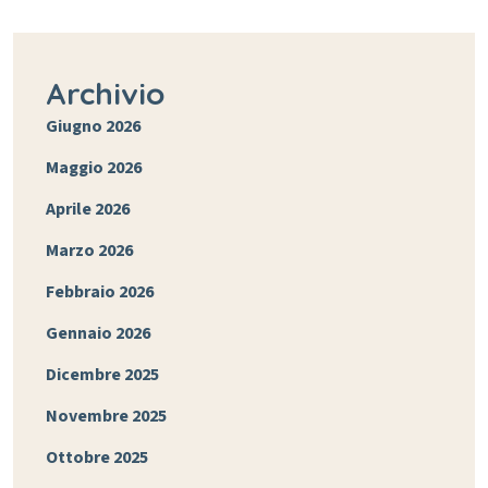
Archivio
Giugno 2026
Maggio 2026
Aprile 2026
Marzo 2026
Febbraio 2026
Gennaio 2026
Dicembre 2025
Novembre 2025
Ottobre 2025