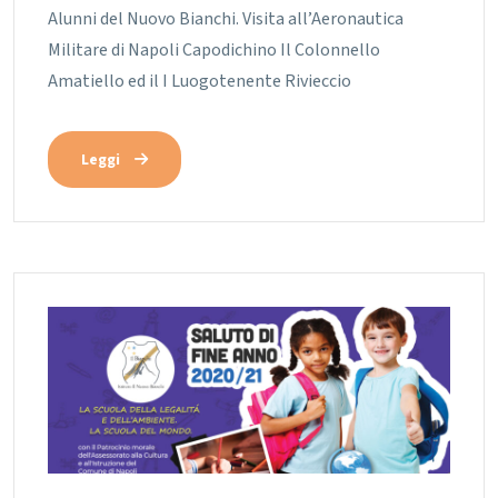
Alunni del Nuovo Bianchi. Visita all’Aeronautica
Militare di Napoli Capodichino Il Colonnello
Amatiello ed il I Luogotenente Rivieccio
Leggi