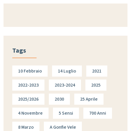
Tags
10 Febbraio
14 Luglio
2021
2022-2023
2023-2024
2025
2025/2026
2030
25 Aprile
4 Novembre
5 Sensi
700 Anni
8 Marzo
A Gonfie Vele