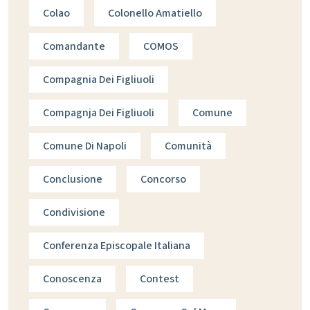
Colao
Colonello Amatiello
Comandante
COMOS
Compagnia Dei Figliuoli
Compagnja Dei Figliuoli
Comune
Comune Di Napoli
Comunità
Conclusione
Concorso
Condivisione
Conferenza Episcopale Italiana
Conoscenza
Contest