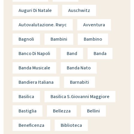
Auguri Di Natale
Auschwitz
Autovalutazione. Rwyc
Avventura
Bagnoli
Bambini
Bambino
Banco Di Napoli
Band
Banda
Banda Musicale
Banda Nato
Bandiera Italiana
Barnabiti
Basilica
Basilica S.giovanni Maggiore
Bastiglia
Bellezza
Bellini
Beneficenza
Biblioteca