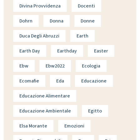
Divina Provvidenza
Docenti
Dohrn
Donna
Donne
Duca Degli Abruzzi
Earth
Earth Day
Earthday
Easter
Ebw
Ebw2022
Ecologia
Ecomafie
Eda
Educazione
Educazione Alimentare
Educazione Ambientale
Egitto
Elsa Morante
Emozioni