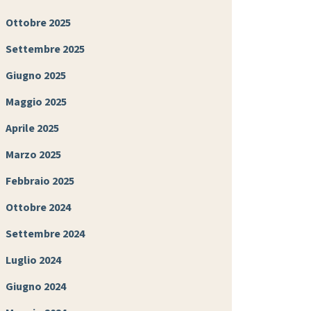
Ottobre 2025
Settembre 2025
Giugno 2025
Maggio 2025
Aprile 2025
Marzo 2025
Febbraio 2025
Ottobre 2024
Settembre 2024
Luglio 2024
Giugno 2024