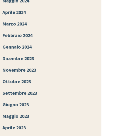
Maggio 2024
Aprile 2024
Marzo 2024
Febbraio 2024
Gennaio 2024
Dicembre 2023
Novembre 2023
Ottobre 2023
Settembre 2023
Giugno 2023
Maggio 2023
Aprile 2023