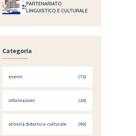
PARTENARIATO
LINGUISTICO E CULTURALE
Categoria
eventi
(72)
informazioni
(20)
attività didattico-culturale
(90)