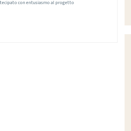
artecipato con entusiasmo al progetto