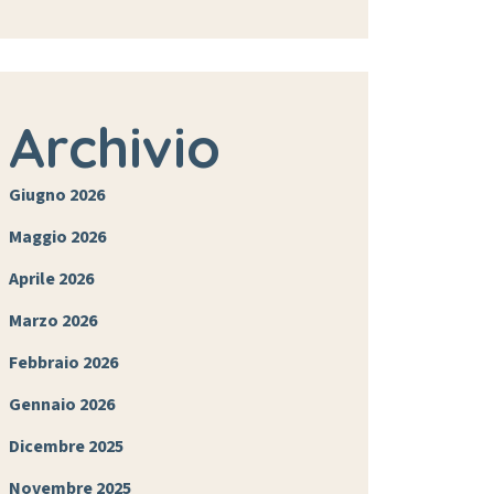
Archivio
Giugno 2026
Maggio 2026
Aprile 2026
Marzo 2026
Febbraio 2026
Gennaio 2026
Dicembre 2025
Novembre 2025