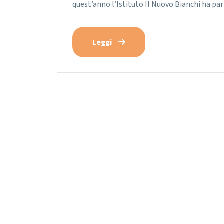
quest’anno l’Istituto Il Nuovo Bianchi ha p
Leggi