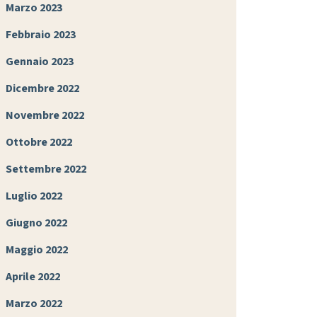
Marzo 2023
Febbraio 2023
Gennaio 2023
Dicembre 2022
Novembre 2022
Ottobre 2022
Settembre 2022
Luglio 2022
Giugno 2022
Maggio 2022
Aprile 2022
Marzo 2022