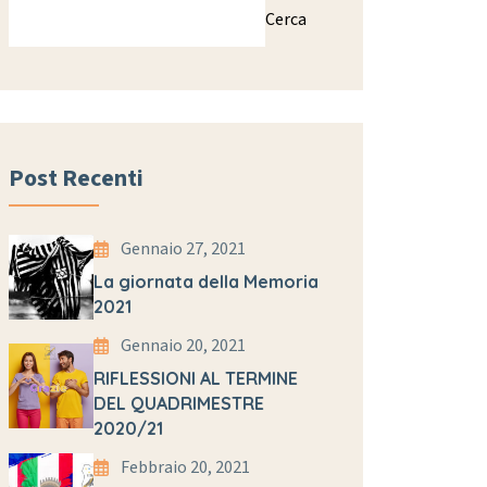
Cerca
Post Recenti
Gennaio 27, 2021
La giornata della Memoria
2021
Gennaio 20, 2021
RIFLESSIONI AL TERMINE
DEL QUADRIMESTRE
2020/21
Febbraio 20, 2021