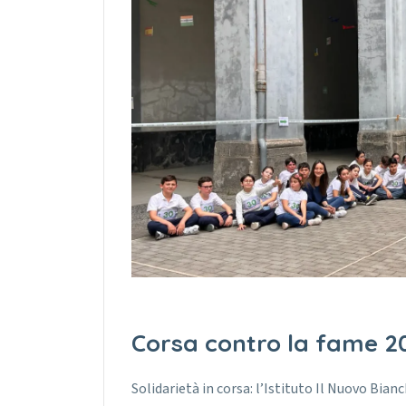
Corsa contro la fame 2
Solidarietà in corsa: l’Istituto Il Nuovo Bia