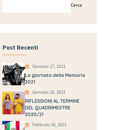
Cerca
Post Recenti
Gennaio 27, 2021
La giornata della Memoria
2021
Gennaio 20, 2021
RIFLESSIONI AL TERMINE
DEL QUADRIMESTRE
2020/21
Febbraio 20, 2021