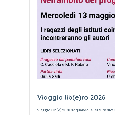
Viaggio lib(e)ro 2026
Viaggio Lib(e)ro 2026: quando la lettura diven