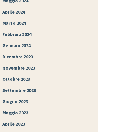
Maggio 2024
Aprile 2024
Marzo 2024
Febbraio 2024
Gennaio 2024
Dicembre 2023
Novembre 2023
Ottobre 2023
Settembre 2023
Giugno 2023
Maggio 2023
Aprile 2023