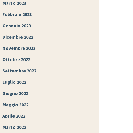
Marzo 2023
Febbraio 2023
Gennaio 2023
Dicembre 2022
Novembre 2022
Ottobre 2022
Settembre 2022
Luglio 2022
Giugno 2022
Maggio 2022
Aprile 2022
Marzo 2022