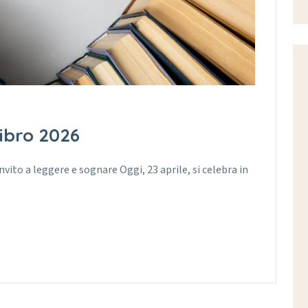
ibro 2026
nvito a leggere e sognare Oggi, 23 aprile, si celebra in