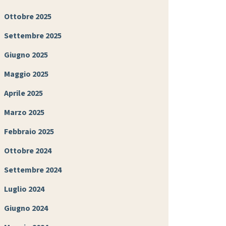
Ottobre 2025
Settembre 2025
Giugno 2025
Maggio 2025
Aprile 2025
Marzo 2025
Febbraio 2025
Ottobre 2024
Settembre 2024
Luglio 2024
Giugno 2024