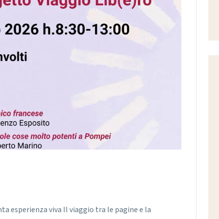
ta esperienza viva Il viaggio tra le pagine e la