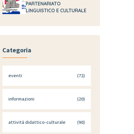
PARTENARIATO
LINGUISTICO E CULTURALE
Categoria
eventi
(72)
informazioni
(20)
attività didattico-culturale
(90)