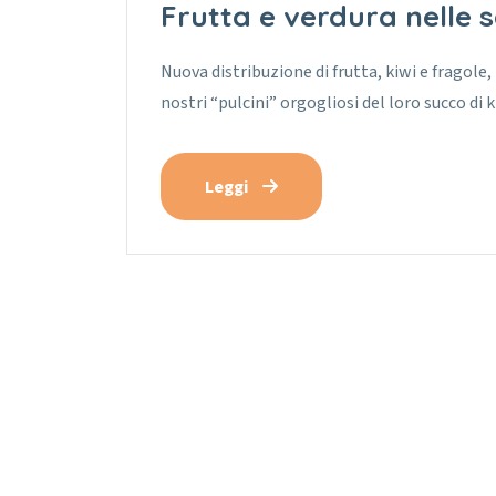
Frutta e verdura nelle 
Nuova distribuzione di frutta, kiwi e fragole,
nostri “pulcini” orgogliosi del loro succo di 
Leggi