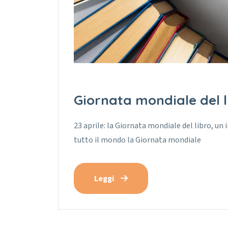
Giornata mondiale del l
23 aprile: la Giornata mondiale del libro, un i
tutto il mondo la Giornata mondiale
Leggi