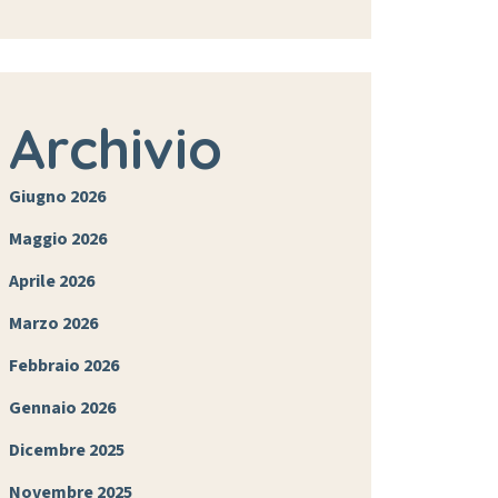
Archivio
Giugno 2026
Maggio 2026
Aprile 2026
Marzo 2026
Febbraio 2026
Gennaio 2026
Dicembre 2025
Novembre 2025