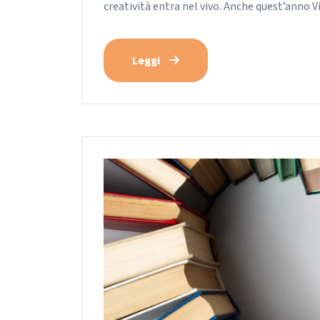
creatività entra nel vivo. Anche quest’anno V
Leggi