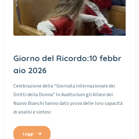
Giorno del Ricordo:10 febbr
aio 2026
Celebrazione della “Giornata Internazionale dei
Diritti della Donna” In Auditorium gli Allievi del
Nuovo Bianchi hanno dato prova delle loro capacità
di analisi e sintesi
Leggi