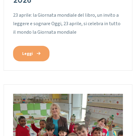
23 aprile: la Giornata mondiale del libro, un invito a
leggere e sognare Oggi, 23 aprile, si celebra in tutto
il mondo la Giornata mondiale
Leggi