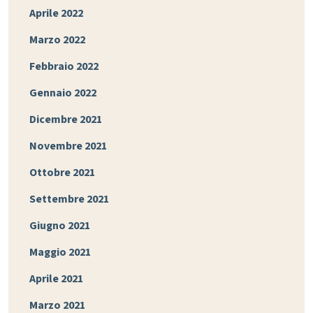
Aprile 2022
Marzo 2022
Febbraio 2022
Gennaio 2022
Dicembre 2021
Novembre 2021
Ottobre 2021
Settembre 2021
Giugno 2021
Maggio 2021
Aprile 2021
Marzo 2021