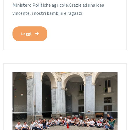
Ministero Politiche agricole.Grazie ad una idea
vincente, i nostri bambini e ragazzi
Leggi