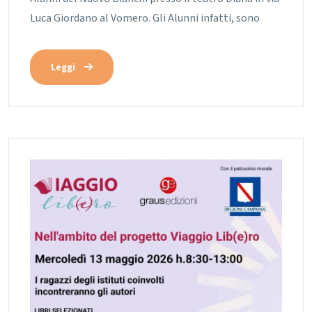
Luca Giordano al Vomero. Gli Alunni infatti, sono
Leggi