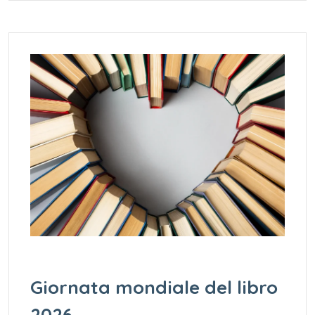
Giornata mondiale del libro
2026