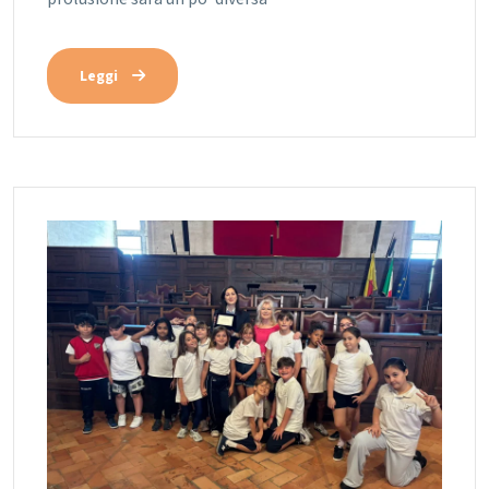
Leggi