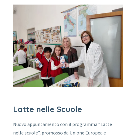
Latte nelle Scuole
Nuovo appuntamento con il programma “Latte
nelle scuole”, promosso da Unione Europea e