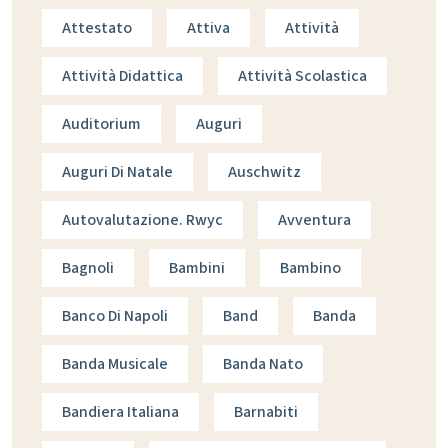
Attestato
Attiva
Attività
Attività Didattica
Attività Scolastica
Auditorium
Auguri
Auguri Di Natale
Auschwitz
Autovalutazione. Rwyc
Avventura
Bagnoli
Bambini
Bambino
Banco Di Napoli
Band
Banda
Banda Musicale
Banda Nato
Bandiera Italiana
Barnabiti