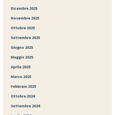
Dicembre 2025
Novembre 2025
Ottobre 2025
Settembre 2025
Giugno 2025
Maggio 2025
Aprile 2025
Marzo 2025
Febbraio 2025
Ottobre 2024
Settembre 2024