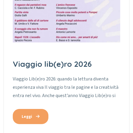
Viaggio lib(e)ro 2026
Viaggio Lib(e)ro 2026: quando la lettura diventa
esperienza viva Il viaggio tra le pagine e la creatività
entra nel vivo. Anche quest’anno Viaggio Lib(e)ro si
Leggi