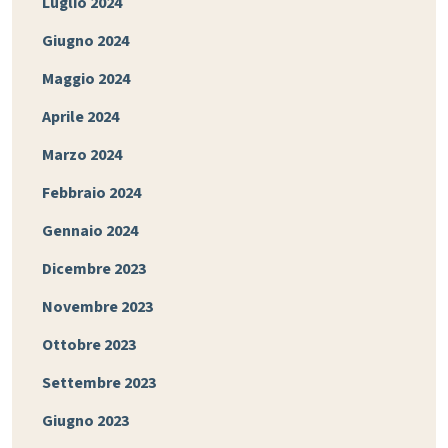
Luglio 2024
Giugno 2024
Maggio 2024
Aprile 2024
Marzo 2024
Febbraio 2024
Gennaio 2024
Dicembre 2023
Novembre 2023
Ottobre 2023
Settembre 2023
Giugno 2023