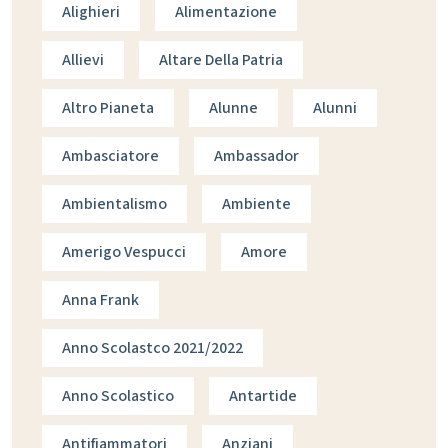
Alighieri
Alimentazione
Allievi
Altare Della Patria
Altro Pianeta
Alunne
Alunni
Ambasciatore
Ambassador
Ambientalismo
Ambiente
Amerigo Vespucci
Amore
Anna Frank
Anno Scolastco 2021/2022
Anno Scolastico
Antartide
Antifiammatori
Anziani