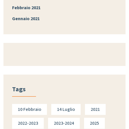
Febbraio 2021
Gennaio 2021
Tags
10 Febbraio
14 Luglio
2021
2022-2023
2023-2024
2025