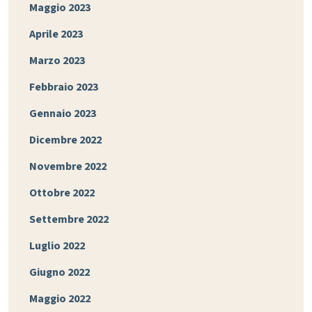
Maggio 2023
Aprile 2023
Marzo 2023
Febbraio 2023
Gennaio 2023
Dicembre 2022
Novembre 2022
Ottobre 2022
Settembre 2022
Luglio 2022
Giugno 2022
Maggio 2022