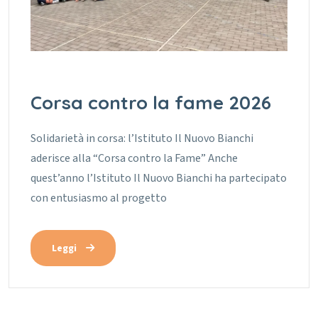
Corsa contro la fame 2026
Solidarietà in corsa: l’Istituto Il Nuovo Bianchi
aderisce alla “Corsa contro la Fame” Anche
quest’anno l’Istituto Il Nuovo Bianchi ha partecipato
con entusiasmo al progetto
Leggi