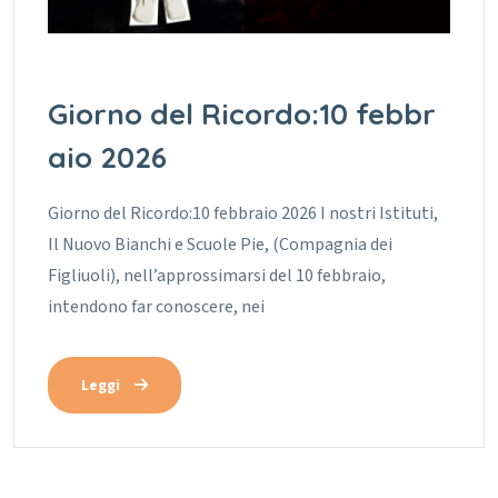
Giorno del Ricordo:10 febbr
aio 2026
Giorno del Ricordo:10 febbraio 2026 I nostri Istituti,
Il Nuovo Bianchi e Scuole Pie, (Compagnia dei
Figliuoli), nell’approssimarsi del 10 febbraio,
intendono far conoscere, nei
Leggi