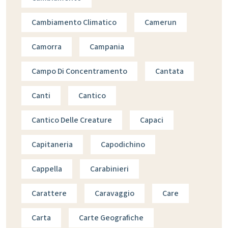
Cambiamento Climatico
Camerun
Camorra
Campania
Campo Di Concentramento
Cantata
Canti
Cantico
Cantico Delle Creature
Capaci
Capitaneria
Capodichino
Cappella
Carabinieri
Carattere
Caravaggio
Care
Carta
Carte Geografiche