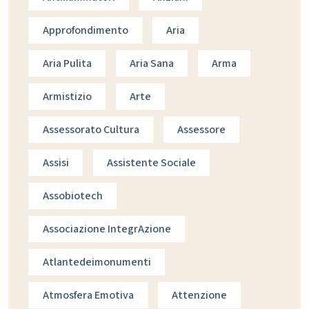
Approfondimento
Aria
Aria Pulita
Aria Sana
Arma
Armistizio
Arte
Assessorato Cultura
Assessore
Assisi
Assistente Sociale
Assobiotech
Associazione IntegrAzione
Atlantedeimonumenti
Atmosfera Emotiva
Attenzione