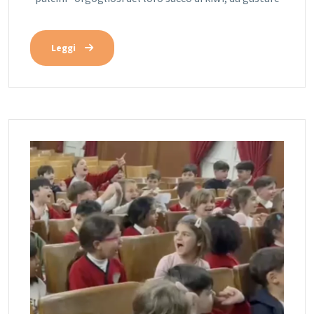
Leggi