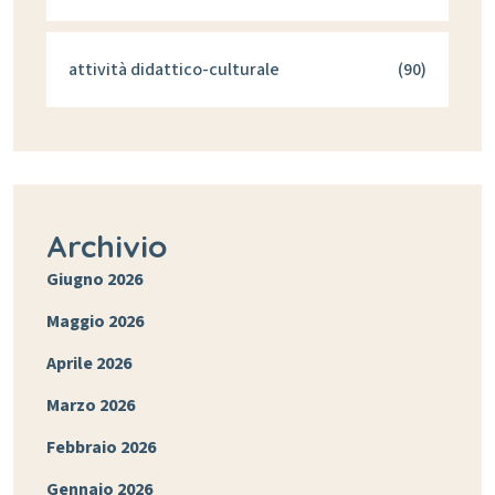
attività didattico-culturale
(90)
Archivio
Giugno 2026
Maggio 2026
Aprile 2026
Marzo 2026
Febbraio 2026
Gennaio 2026