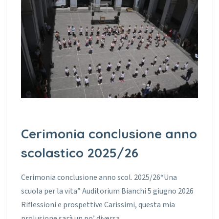
Cerimonia conclusione anno
scolastico 2025/26
Cerimonia conclusione anno scol. 2025/26“Una
scuola per la vita” Auditorium Bianchi 5 giugno 2026
Riflessioni e prospettive Carissimi, questa mia
prolusione sarà un po’ diversa