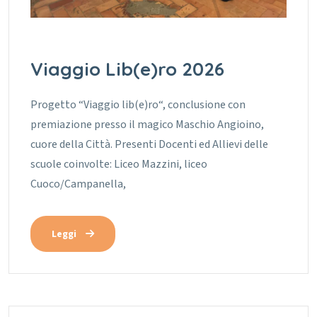
Viaggio Lib(e)ro 2026
Progetto “Viaggio lib(e)ro“, conclusione con
premiazione presso il magico Maschio Angioino,
cuore della Città. Presenti Docenti ed Allievi delle
scuole coinvolte: Liceo Mazzini, liceo
Cuoco/Campanella,
Leggi