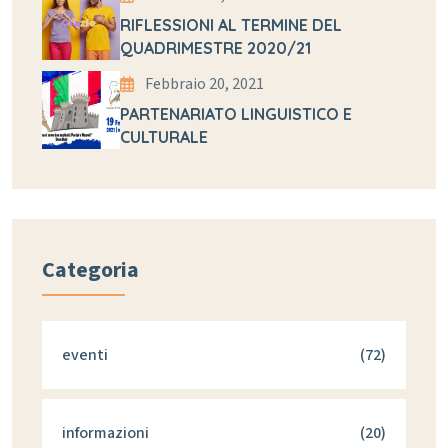
RIFLESSIONI AL TERMINE DEL
QUADRIMESTRE 2020/21
Febbraio 20, 2021
PARTENARIATO LINGUISTICO E
CULTURALE
Categoria
eventi
(72)
informazioni
(20)