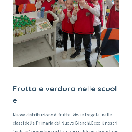
Frutta e verdura nelle scuol
e
Nuova distribuzione di frutta, kiwi e fragole, nelle
classi della Primaria del Nuovo Bianchi.Ecco il nostri
“pulcini” orgogliosi del loro succo di kiwi, da gustare