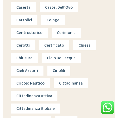
Caserta
Castel Dell'Ovo
Cattolici
Ceinge
Centrostorico
Cerimonia
Cerotti
Certificato
Chiesa
Chiusura
Ciclo Dell'acqua
Cieli Azzurri
Cinofili
Circolo Nautico
Cittadinanza
Cittadinanza Attiva
Cittadinanza Globale