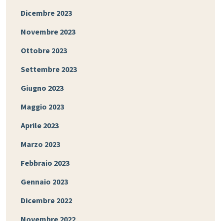
Dicembre 2023
Novembre 2023
Ottobre 2023
Settembre 2023
Giugno 2023
Maggio 2023
Aprile 2023
Marzo 2023
Febbraio 2023
Gennaio 2023
Dicembre 2022
Novembre 2022