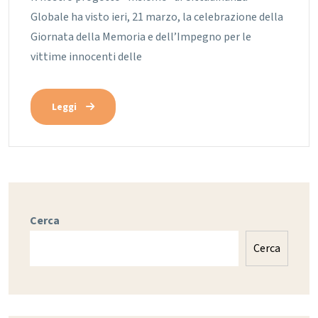
Globale ha visto ieri, 21 marzo, la celebrazione della
Giornata della Memoria e dell’Impegno per le
vittime innocenti delle
Leggi
Cerca
Cerca