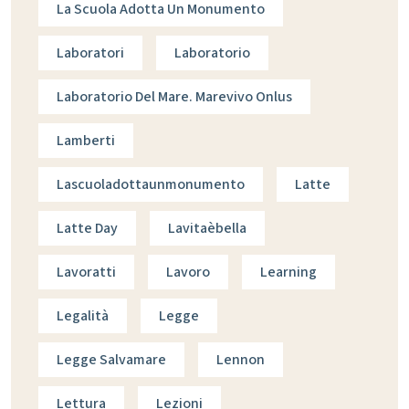
La Scuola Adotta Un Monumento
Laboratori
Laboratorio
Laboratorio Del Mare. Marevivo Onlus
Lamberti
Lascuoladottaunmonumento
Latte
Latte Day
Lavitaèbella
Lavoratti
Lavoro
Learning
Legalità
Legge
Legge Salvamare
Lennon
Lettura
Lezioni