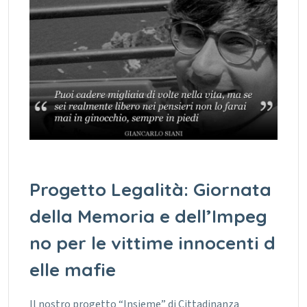
Progetto Legalità: Giornata
della Memoria e dell’Impeg
no per le vittime innocenti d
elle mafie
Il nostro progetto “Insieme” di Cittadinanza