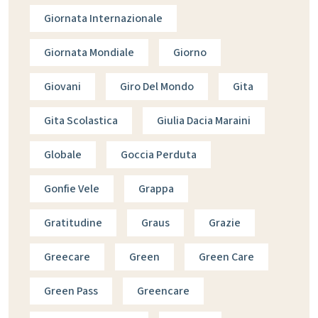
Giornata Internazionale
Giornata Mondiale
Giorno
Giovani
Giro Del Mondo
Gita
Gita Scolastica
Giulia Dacia Maraini
Globale
Goccia Perduta
Gonfie Vele
Grappa
Gratitudine
Graus
Grazie
Greecare
Green
Green Care
Green Pass
Greencare