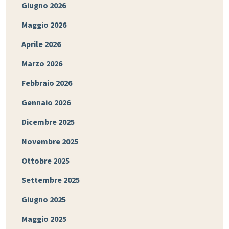
Giugno 2026
Maggio 2026
Aprile 2026
Marzo 2026
Febbraio 2026
Gennaio 2026
Dicembre 2025
Novembre 2025
Ottobre 2025
Settembre 2025
Giugno 2025
Maggio 2025