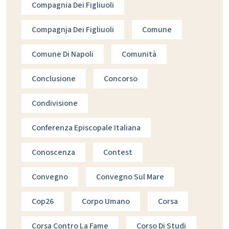
Compagnia Dei Figliuoli
Compagnja Dei Figliuoli
Comune
Comune Di Napoli
Comunità
Conclusione
Concorso
Condivisione
Conferenza Episcopale Italiana
Conoscenza
Contest
Convegno
Convegno Sul Mare
Cop26
Corpo Umano
Corsa
Corsa Contro La Fame
Corso Di Studi