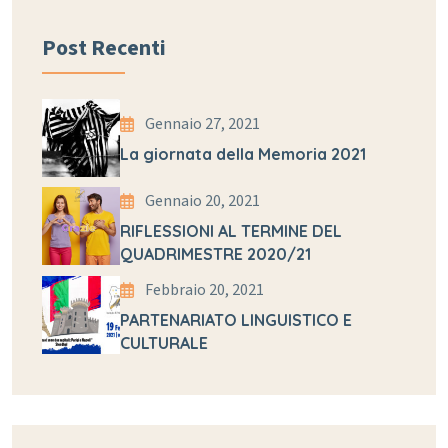
Post Recenti
Gennaio 27, 2021
La giornata della Memoria 2021
Gennaio 20, 2021
RIFLESSIONI AL TERMINE DEL
QUADRIMESTRE 2020/21
Febbraio 20, 2021
PARTENARIATO LINGUISTICO E
CULTURALE