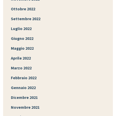
Ottobre 2022
Settembre 2022
Luglio 2022
Giugno 2022
Maggio 2022
Aprile 2022
Marzo 2022
Febbraio 2022
Gennaio 2022
Dicembre 2021
Novembre 2021