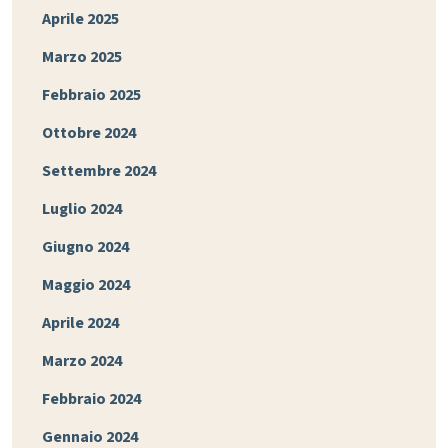
Aprile 2025
Marzo 2025
Febbraio 2025
Ottobre 2024
Settembre 2024
Luglio 2024
Giugno 2024
Maggio 2024
Aprile 2024
Marzo 2024
Febbraio 2024
Gennaio 2024