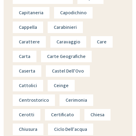
Capitaneria
Capodichino
Cappella
Carabinieri
Carattere
Caravaggio
Care
Carta
Carte Geografiche
Caserta
Castel Dell'Ovo
Cattolici
Ceinge
Centrostorico
Cerimonia
Cerotti
Certificato
Chiesa
Chiusura
Ciclo Dell'acqua