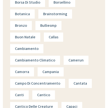
Borsa Di Studio
Borsellino
Botanica
Brainstorming
Bronzo
Bulliesmp
Buon Natale
Callas
Cambiamento
Cambiamento Climatico
Camerun
Camorra
Campania
Campo Di Concentramento
Cantata
Canti
Cantico
Cantico Delle Creature
Capaci