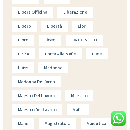
Libera Officina
Liberazione
Libero
Libertà
Libri
Libro
Liceo
LINGUISTICO
Lirica
Lotta Alle Mafie
Luce
Luiss
Madonna
Madonna Dell'arco
Maestri Del Lavoro
Maestro
Maestro Del Lavoro
Mafia
Mafie
Magistratura
Maieutica