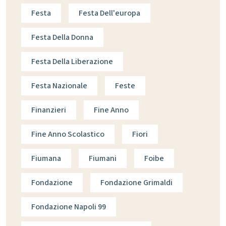
Festa
Festa Dell'europa
Festa Della Donna
Festa Della Liberazione
Festa Nazionale
Feste
Finanzieri
Fine Anno
Fine Anno Scolastico
Fiori
Fiumana
Fiumani
Foibe
Fondazione
Fondazione Grimaldi
Fondazione Napoli 99