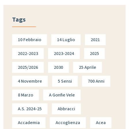
Tags
10 Febbraio
14 Luglio
2021
2022-2023
2023-2024
2025
2025/2026
2030
25 Aprile
4 Novembre
5 Sensi
700 Anni
8 Marzo
A Gonfie Vele
A.s. 2024-25
Abbracci
Accademia
Accoglienza
Acea