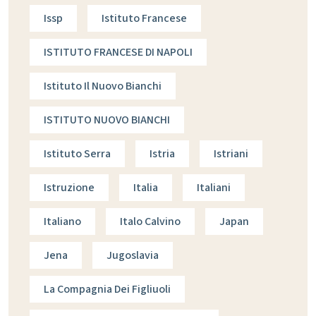
Issp
Istituto Francese
ISTITUTO FRANCESE DI NAPOLI
Istituto Il Nuovo Bianchi
ISTITUTO NUOVO BIANCHI
Istituto Serra
Istria
Istriani
Istruzione
Italia
Italiani
Italiano
Italo Calvino
Japan
Jena
Jugoslavia
La Compagnia Dei Figliuoli