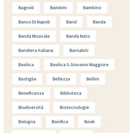
Bagnoli
Bambini
Bambino
Banco Di Napoli
Band
Banda
Banda Musicale
Banda Nato
Bandiera Italiana
Barnabiti
Basilica
Basilica S.giovanni Maggiore
Bastiglia
Bellezza
Bellini
Beneficenza
Biblioteca
Biodiversità
Biotecnologie
Bologna
Bonifica
Book