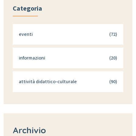
Categoria
eventi
(72)
informazioni
(20)
attività didattico-culturale
(90)
Archivio