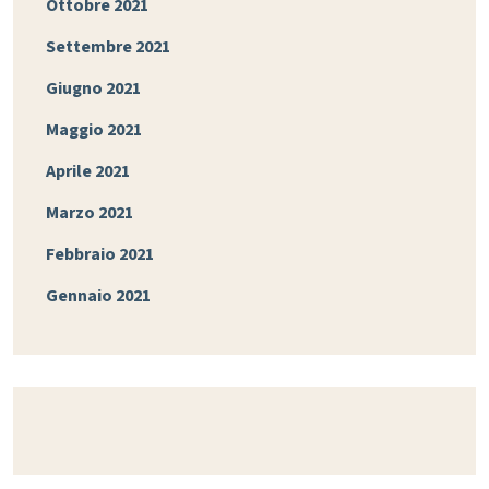
Ottobre 2021
Settembre 2021
Giugno 2021
Maggio 2021
Aprile 2021
Marzo 2021
Febbraio 2021
Gennaio 2021