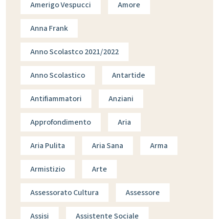
Amerigo Vespucci
Amore
Anna Frank
Anno Scolastco 2021/2022
Anno Scolastico
Antartide
Antifiammatori
Anziani
Approfondimento
Aria
Aria Pulita
Aria Sana
Arma
Armistizio
Arte
Assessorato Cultura
Assessore
Assisi
Assistente Sociale