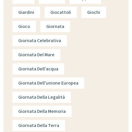
Giardini
Giocattoli
Giochi
Gioco
Giornata
Giornata Celebrativa
Giornata Del Mare
Giornata Dell'acqua
Giornata Dell'unione Europea
Giornata Della Legalità
Giornata Della Memoria
Giornata Della Terra