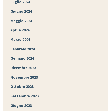
Luglio 2024
Giugno 2024
Maggio 2024
Aprile 2024
Marzo 2024
Febbraio 2024
Gennaio 2024
Dicembre 2023
Novembre 2023
Ottobre 2023
Settembre 2023
Giugno 2023