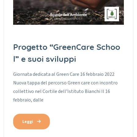
Progetto “GreenCare Schoo
l” e suoi sviluppi
Giornata dedicata al Green Care 16 febbraio 2022
Nuova tappa del percorso Green care con incontro
collettivo nel Cortile dell’Istituto Bianchi Il 16
febbraio, dalle
Leggi