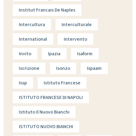
Institut Francais De Naples
Intercultura
Interculturale
International
Intervento
Invito
Ipazia
Isaform
Iscrizione
Isonzo
Ispaam
Issp
Istituto Francese
ISTITUTO FRANCESE DI NAPOLI
Istituto Il Nuovo Bianchi
ISTITUTO NUOVO BIANCHI