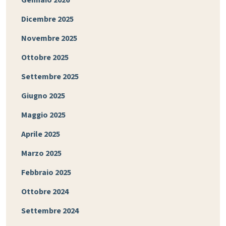
Gennaio 2026
Dicembre 2025
Novembre 2025
Ottobre 2025
Settembre 2025
Giugno 2025
Maggio 2025
Aprile 2025
Marzo 2025
Febbraio 2025
Ottobre 2024
Settembre 2024