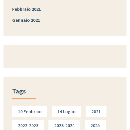
Febbraio 2021
Gennaio 2021
Tags
10 Febbraio
14 Luglio
2021
2022-2023
2023-2024
2025