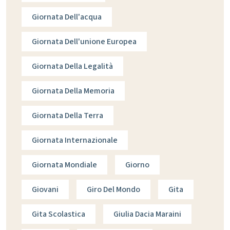
Giornata Dell'acqua
Giornata Dell'unione Europea
Giornata Della Legalità
Giornata Della Memoria
Giornata Della Terra
Giornata Internazionale
Giornata Mondiale
Giorno
Giovani
Giro Del Mondo
Gita
Gita Scolastica
Giulia Dacia Maraini