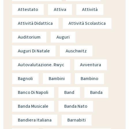
Attestato
Attiva
Attività
Attività Didattica
Attività Scolastica
Auditorium
Auguri
Auguri Di Natale
Auschwitz
Autovalutazione. Rwyc
Avventura
Bagnoli
Bambini
Bambino
Banco Di Napoli
Band
Banda
Banda Musicale
Banda Nato
Bandiera Italiana
Barnabiti