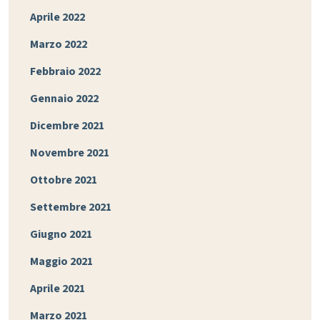
Aprile 2022
Marzo 2022
Febbraio 2022
Gennaio 2022
Dicembre 2021
Novembre 2021
Ottobre 2021
Settembre 2021
Giugno 2021
Maggio 2021
Aprile 2021
Marzo 2021