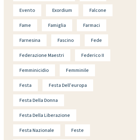
Evento
Exordium
Falcone
Fame
Famiglia
Farmaci
Farnesina
Fascino
Fede
Federazione Maestri
Federico II
Femminicidio
Femminile
Festa
Festa Dell'europa
Festa Della Donna
Festa Della Liberazione
Festa Nazionale
Feste