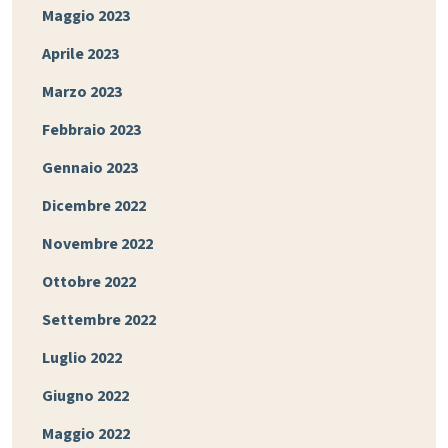
Maggio 2023
Aprile 2023
Marzo 2023
Febbraio 2023
Gennaio 2023
Dicembre 2022
Novembre 2022
Ottobre 2022
Settembre 2022
Luglio 2022
Giugno 2022
Maggio 2022