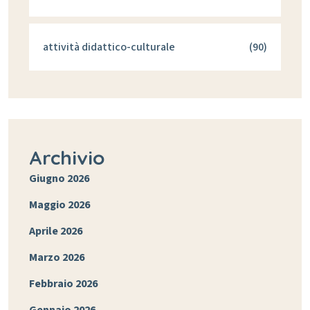
attività didattico-culturale
(90)
Archivio
Giugno 2026
Maggio 2026
Aprile 2026
Marzo 2026
Febbraio 2026