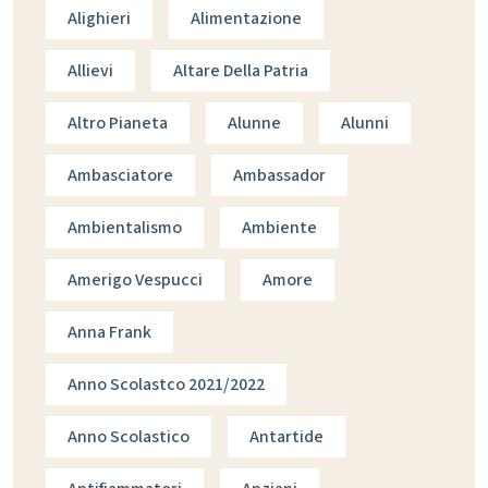
Alighieri
Alimentazione
Allievi
Altare Della Patria
Altro Pianeta
Alunne
Alunni
Ambasciatore
Ambassador
Ambientalismo
Ambiente
Amerigo Vespucci
Amore
Anna Frank
Anno Scolastco 2021/2022
Anno Scolastico
Antartide