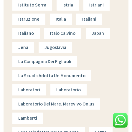
Istituto Serra
Istria
Istriani
Istruzione
Italia
Italiani
Italiano
Italo Calvino
Japan
Jena
Jugoslavia
La Compagnia Dei Figliuoli
La Scuola Adotta Un Monumento
Laboratori
Laboratorio
Laboratorio Del Mare. Marevivo Onlus
Lamberti