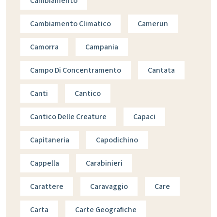
Cambiamento
Cambiamento Climatico
Camerun
Camorra
Campania
Campo Di Concentramento
Cantata
Canti
Cantico
Cantico Delle Creature
Capaci
Capitaneria
Capodichino
Cappella
Carabinieri
Carattere
Caravaggio
Care
Carta
Carte Geografiche