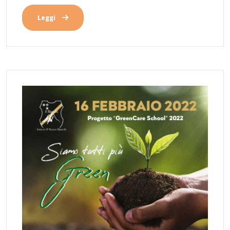
Leggi