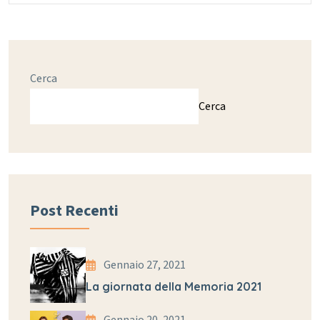
Cerca
Cerca
Post Recenti
Gennaio 27, 2021
La giornata della Memoria 2021