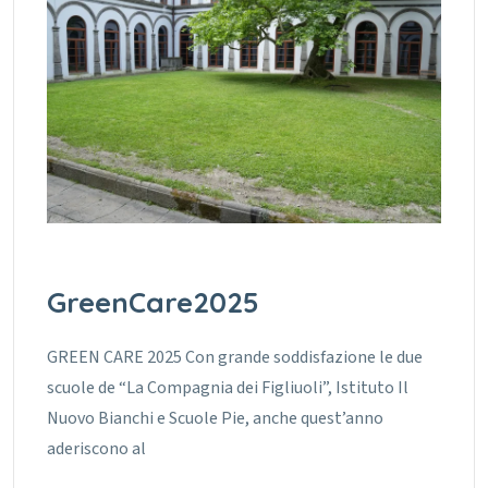
GreenCare2025
GREEN CARE 2025 Con grande soddisfazione le due
scuole de “La Compagnia dei Figliuoli”, Istituto Il
Nuovo Bianchi e Scuole Pie, anche quest’anno
aderiscono al