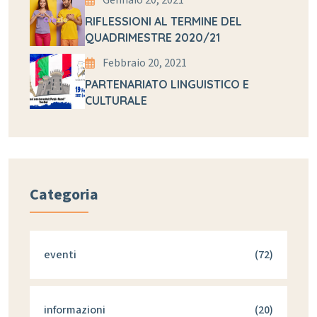
Gennaio 20, 2021
RIFLESSIONI AL TERMINE DEL
QUADRIMESTRE 2020/21
Febbraio 20, 2021
PARTENARIATO LINGUISTICO E
CULTURALE
Categoria
eventi
(72)
informazioni
(20)