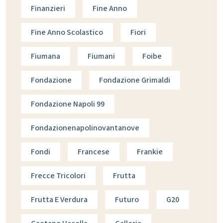
Finanzieri
Fine Anno
Fine Anno Scolastico
Fiori
Fiumana
Fiumani
Foibe
Fondazione
Fondazione Grimaldi
Fondazione Napoli 99
Fondazionenapolinovantanove
Fondi
Francese
Frankie
Frecce Tricolori
Frutta
Frutta E Verdura
Futuro
G20