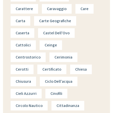
Carattere
Caravaggio
Care
Carta
Carte Geografiche
Caserta
Castel Dell'Ovo
Cattolici
Ceinge
Centrostorico
Cerimonia
Cerotti
Certificato
Chiesa
Chiusura
Ciclo Dell'acqua
Cieli Azzurri
Cinofili
Circolo Nautico
Cittadinanza