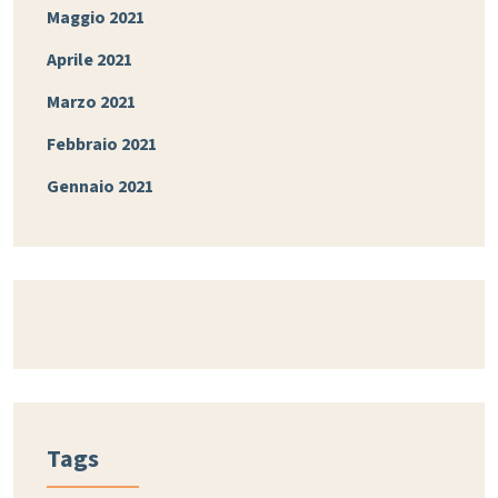
Maggio 2021
Aprile 2021
Marzo 2021
Febbraio 2021
Gennaio 2021
Tags