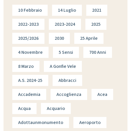
10 Febbraio
14 Luglio
2021
2022-2023
2023-2024
2025
2025/2026
2030
25 Aprile
4 Novembre
5 Sensi
700 Anni
8 Marzo
A Gonfie Vele
A.s. 2024-25
Abbracci
Accademia
Accoglienza
Acea
Acqua
Acquario
Adottaunmonumento
Aeroporto