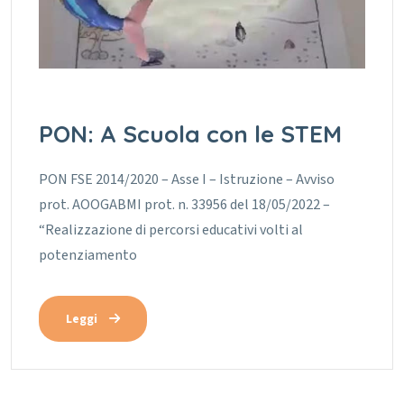
PON: A Scuola con le STEM
PON FSE 2014/2020 – Asse I – Istruzione – Avviso
prot. AOOGABMI prot. n. 33956 del 18/05/2022 –
“Realizzazione di percorsi educativi volti al
potenziamento
Leggi