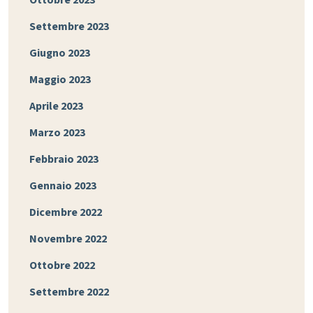
Settembre 2023
Giugno 2023
Maggio 2023
Aprile 2023
Marzo 2023
Febbraio 2023
Gennaio 2023
Dicembre 2022
Novembre 2022
Ottobre 2022
Settembre 2022