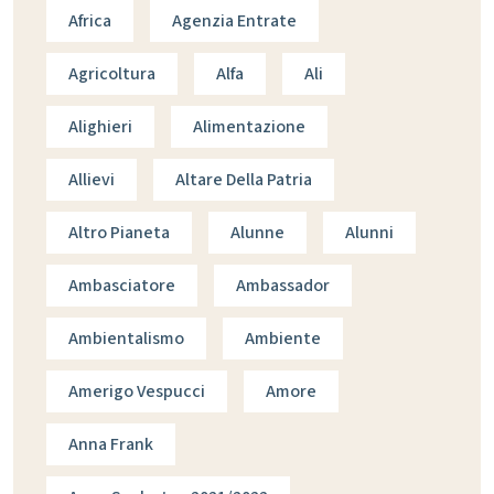
Africa
Agenzia Entrate
Agricoltura
Alfa
Ali
Alighieri
Alimentazione
Allievi
Altare Della Patria
Altro Pianeta
Alunne
Alunni
Ambasciatore
Ambassador
Ambientalismo
Ambiente
Amerigo Vespucci
Amore
Anna Frank