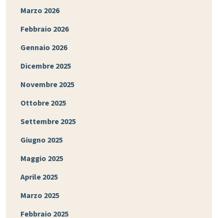
Marzo 2026
Febbraio 2026
Gennaio 2026
Dicembre 2025
Novembre 2025
Ottobre 2025
Settembre 2025
Giugno 2025
Maggio 2025
Aprile 2025
Marzo 2025
Febbraio 2025