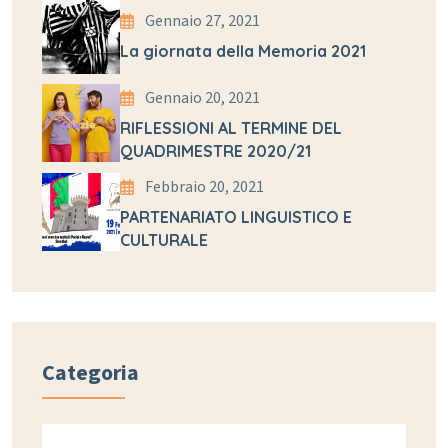
Gennaio 27, 2021
La giornata della Memoria 2021
Gennaio 20, 2021
RIFLESSIONI AL TERMINE DEL
QUADRIMESTRE 2020/21
Febbraio 20, 2021
PARTENARIATO LINGUISTICO E
CULTURALE
Categoria