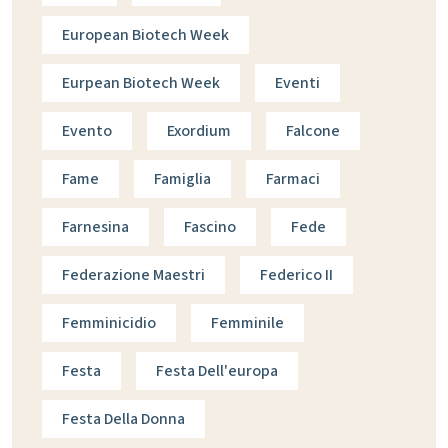
European Biotech Week
Eurpean Biotech Week
Eventi
Evento
Exordium
Falcone
Fame
Famiglia
Farmaci
Farnesina
Fascino
Fede
Federazione Maestri
Federico II
Femminicidio
Femminile
Festa
Festa Dell'europa
Festa Della Donna