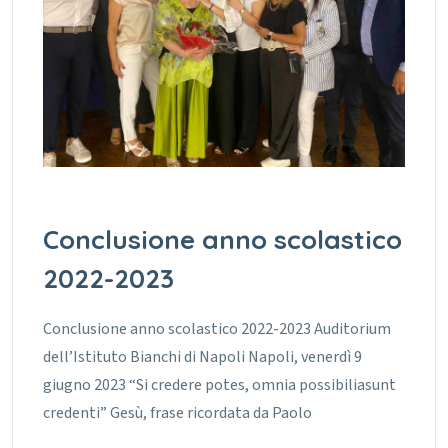
Conclusione anno scolastico
2022-2023
Conclusione anno scolastico 2022-2023 Auditorium
dell’Istituto Bianchi di Napoli Napoli, venerdì 9
giugno 2023 “Si credere potes, omnia possibiliasunt
credenti” Gesù, frase ricordata da Paolo