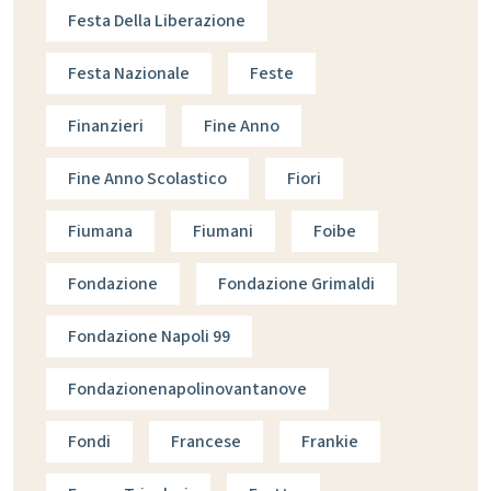
Festa Della Liberazione
Festa Nazionale
Feste
Finanzieri
Fine Anno
Fine Anno Scolastico
Fiori
Fiumana
Fiumani
Foibe
Fondazione
Fondazione Grimaldi
Fondazione Napoli 99
Fondazionenapolinovantanove
Fondi
Francese
Frankie