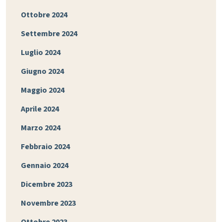
Ottobre 2024
Settembre 2024
Luglio 2024
Giugno 2024
Maggio 2024
Aprile 2024
Marzo 2024
Febbraio 2024
Gennaio 2024
Dicembre 2023
Novembre 2023
Ottobre 2023