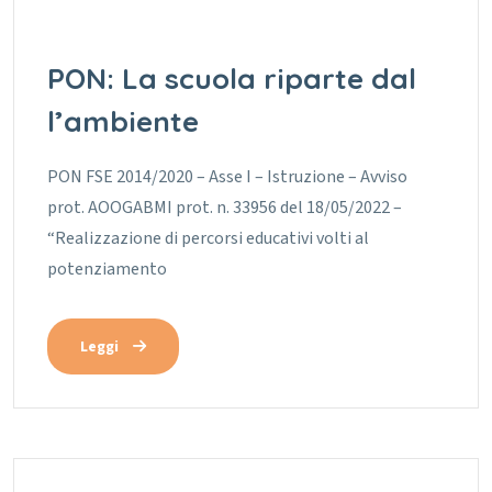
PON: La scuola riparte dal
l’ambiente
PON FSE 2014/2020 – Asse I – Istruzione – Avviso
prot. AOOGABMI prot. n. 33956 del 18/05/2022 –
“Realizzazione di percorsi educativi volti al
potenziamento
Leggi