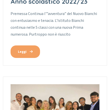
Anno scolastico 2022/23
Premessa Continua l’”avventura” del Nuovo Bianchi
con entusiasmo e tenacia. L’Istituto Bianchi
continua nelle 5 classi con una nuova Prima
numerosa. Purtroppo non è riuscito
Leggi