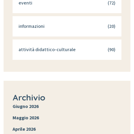
eventi
(72)
informazioni
(20)
attività didattico-culturale
(90)
Archivio
Giugno 2026
Maggio 2026
Aprile 2026