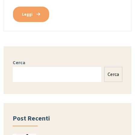
Leggi
Cerca
Cerca
Post Recenti