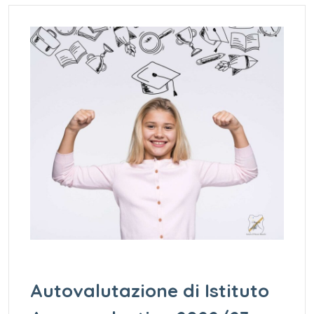
Autovalutazione di Istituto