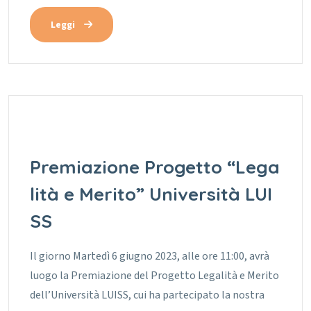
Leggi
Premiazione Progetto “Lega
lità e Merito” Università LUI
SS
Il giorno Martedì 6 giugno 2023, alle ore 11:00, avrà
luogo la Premiazione del Progetto Legalità e Merito
dell’Università LUISS, cui ha partecipato la nostra