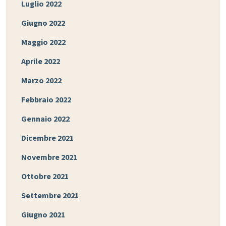
Luglio 2022
Giugno 2022
Maggio 2022
Aprile 2022
Marzo 2022
Febbraio 2022
Gennaio 2022
Dicembre 2021
Novembre 2021
Ottobre 2021
Settembre 2021
Giugno 2021