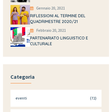
Gennaio 20, 2021
RIFLESSIONI AL TERMINE DEL
QUADRIMESTRE 2020/21
Febbraio 20, 2021
PARTENARIATO LINGUISTICO E
CULTURALE
Categoria
eventi
(72)