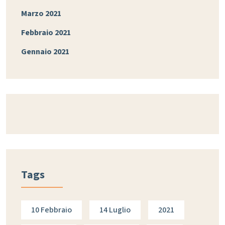
Marzo 2021
Febbraio 2021
Gennaio 2021
Tags
10 Febbraio
14 Luglio
2021