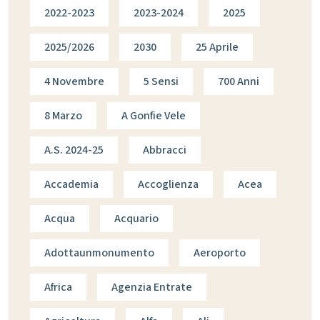
2022-2023
2023-2024
2025
2025/2026
2030
25 Aprile
4 Novembre
5 Sensi
700 Anni
8 Marzo
A Gonfie Vele
A.s. 2024-25
Abbracci
Accademia
Accoglienza
Acea
Acqua
Acquario
Adottaunmonumento
Aeroporto
Africa
Agenzia Entrate