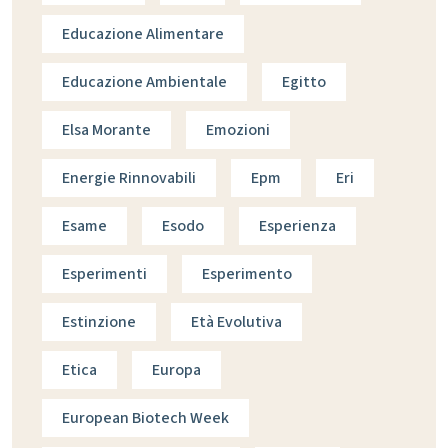
Educazione Alimentare
Educazione Ambientale
Egitto
Elsa Morante
Emozioni
Energie Rinnovabili
Epm
Eri
Esame
Esodo
Esperienza
Esperimenti
Esperimento
Estinzione
Età Evolutiva
Etica
Europa
European Biotech Week