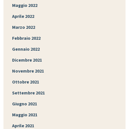
Maggio 2022
Aprile 2022
Marzo 2022
Febbraio 2022
Gennaio 2022
Dicembre 2021
Novembre 2021
Ottobre 2021
Settembre 2021
Giugno 2021
Maggio 2021
Aprile 2021