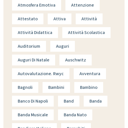
Atmosfera Emotiva
Attenzione
Attestato
Attiva
Attività
Attività Didattica
Attività Scolastica
Auditorium
Auguri
Auguri Di Natale
Auschwitz
Autovalutazione. Rwyc
Avventura
Bagnoli
Bambini
Bambino
Banco Di Napoli
Band
Banda
Banda Musicale
Banda Nato