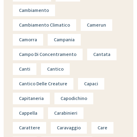
Cambiamento
Cambiamento Climatico
Camerun
Camorra
Campania
Campo Di Concentramento
Cantata
Canti
Cantico
Cantico Delle Creature
Capaci
Capitaneria
Capodichino
Cappella
Carabinieri
Carattere
Caravaggio
Care