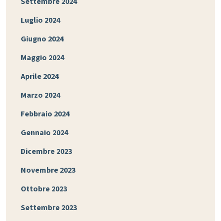
Settembre 2024
Luglio 2024
Giugno 2024
Maggio 2024
Aprile 2024
Marzo 2024
Febbraio 2024
Gennaio 2024
Dicembre 2023
Novembre 2023
Ottobre 2023
Settembre 2023