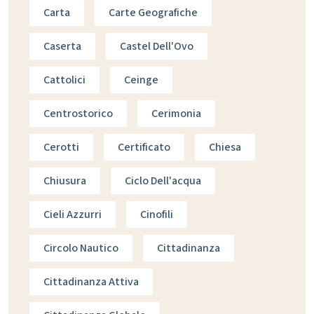
Carta
Carte Geografiche
Caserta
Castel Dell'Ovo
Cattolici
Ceinge
Centrostorico
Cerimonia
Cerotti
Certificato
Chiesa
Chiusura
Ciclo Dell'acqua
Cieli Azzurri
Cinofili
Circolo Nautico
Cittadinanza
Cittadinanza Attiva