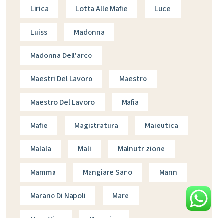
Lirica
Lotta Alle Mafie
Luce
Luiss
Madonna
Madonna Dell'arco
Maestri Del Lavoro
Maestro
Maestro Del Lavoro
Mafia
Mafie
Magistratura
Maieutica
Malala
Mali
Malnutrizione
Mamma
Mangiare Sano
Mann
Marano Di Napoli
Mare