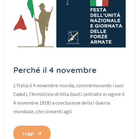
Perché il 4 novembre
L’Italia il 4 novembre ricorda, commemorando i suoi
Caduti, l’Armistizio di Villa Giusti (entrato in vigore il
4 novembre 1918) a conclusione della I Guerra
mondiale, che consentì agli
Leggi