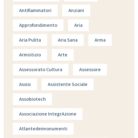
Antifiammatori
Anziani
Approfondimento
Aria
Aria Pulita
Aria Sana
Arma
Armistizio
Arte
Assessorato Cultura
Assessore
Assisi
Assistente Sociale
Assobiotech
Associazione IntegrAzione
Atlantedeimonumenti