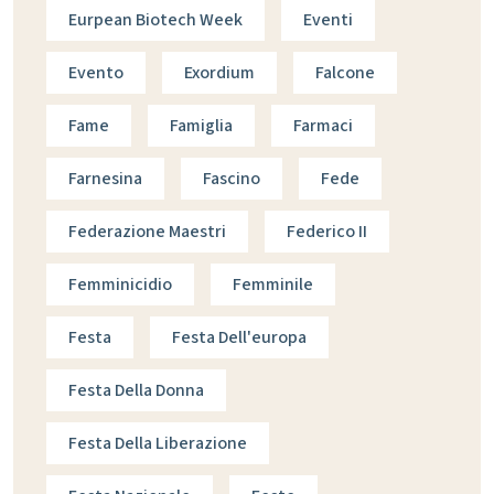
Eurpean Biotech Week
Eventi
Evento
Exordium
Falcone
Fame
Famiglia
Farmaci
Farnesina
Fascino
Fede
Federazione Maestri
Federico II
Femminicidio
Femminile
Festa
Festa Dell'europa
Festa Della Donna
Festa Della Liberazione