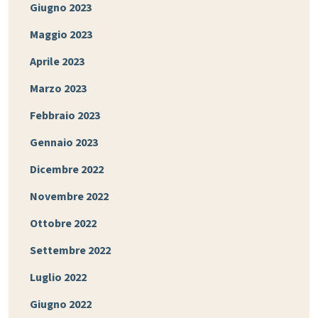
Giugno 2023
Maggio 2023
Aprile 2023
Marzo 2023
Febbraio 2023
Gennaio 2023
Dicembre 2022
Novembre 2022
Ottobre 2022
Settembre 2022
Luglio 2022
Giugno 2022