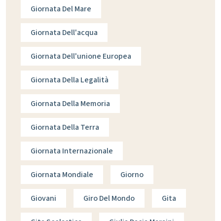
Giornata Del Mare
Giornata Dell'acqua
Giornata Dell'unione Europea
Giornata Della Legalità
Giornata Della Memoria
Giornata Della Terra
Giornata Internazionale
Giornata Mondiale
Giorno
Giovani
Giro Del Mondo
Gita