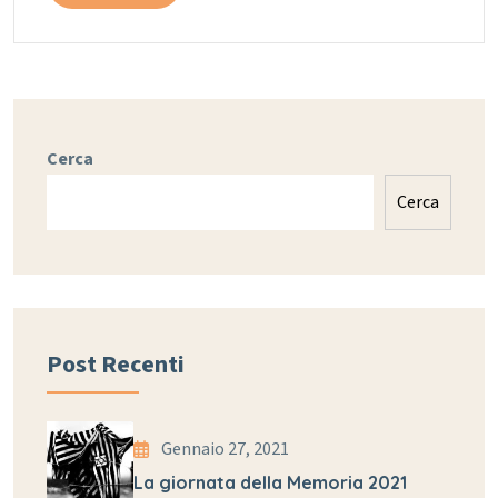
Cerca
Cerca
Post Recenti
Gennaio 27, 2021
La giornata della Memoria 2021