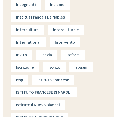
Insegnanti
Insieme
Institut Francais De Naples
Intercultura
Interculturale
International
Intervento
Invito
Ipazia
Isaform
Iscrizione
Isonzo
Ispaam
Issp
Istituto Francese
ISTITUTO FRANCESE DI NAPOLI
Istituto Il Nuovo Bianchi