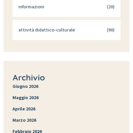
informazioni
(20)
attività didattico-culturale
(90)
Archivio
Giugno 2026
Maggio 2026
Aprile 2026
Marzo 2026
Febbraio 2026