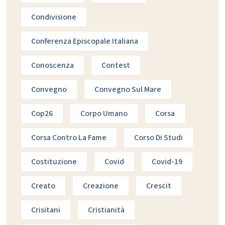
Condivisione
Conferenza Episcopale Italiana
Conoscenza
Contest
Convegno
Convegno Sul Mare
Cop26
Corpo Umano
Corsa
Corsa Contro La Fame
Corso Di Studi
Costituzione
Covid
Covid-19
Creato
Creazione
Crescit
Crisitani
Cristianità