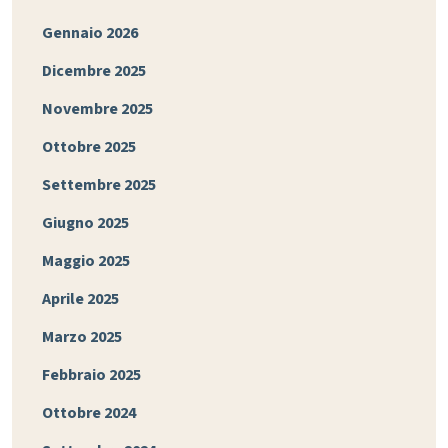
Gennaio 2026
Dicembre 2025
Novembre 2025
Ottobre 2025
Settembre 2025
Giugno 2025
Maggio 2025
Aprile 2025
Marzo 2025
Febbraio 2025
Ottobre 2024