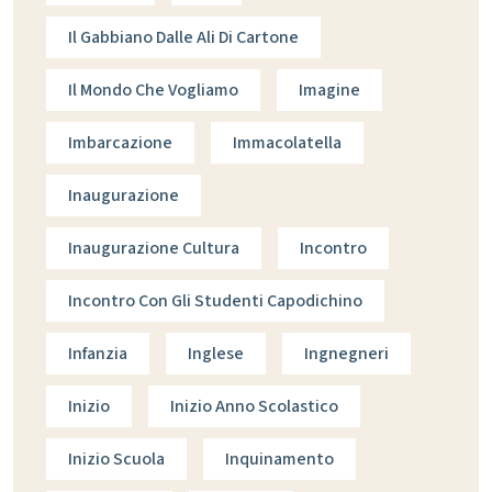
Il Gabbiano Dalle Ali Di Cartone
Il Mondo Che Vogliamo
Imagine
Imbarcazione
Immacolatella
Inaugurazione
Inaugurazione Cultura
Incontro
Incontro Con Gli Studenti Capodichino
Infanzia
Inglese
Ingnegneri
Inizio
Inizio Anno Scolastico
Inizio Scuola
Inquinamento