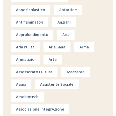
Anno Scolastico
Antartide
Antifiammatori
Anziani
Approfondimento
Aria
Aria Pulita
Aria Sana
Arma
Armistizio
Arte
Assessorato Cultura
Assessore
Assisi
Assistente Sociale
Assobiotech
Associazione IntegrAzione