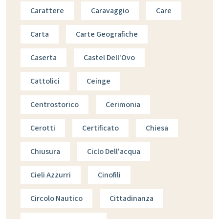
Carattere
Caravaggio
Care
Carta
Carte Geografiche
Caserta
Castel Dell'Ovo
Cattolici
Ceinge
Centrostorico
Cerimonia
Cerotti
Certificato
Chiesa
Chiusura
Ciclo Dell'acqua
Cieli Azzurri
Cinofili
Circolo Nautico
Cittadinanza