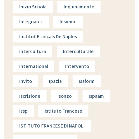
Inizio Scuola
Inquinamento
Insegnanti
Insieme
Institut Francais De Naples
Intercultura
Interculturale
International
Intervento
Invito
Ipazia
Isaform
Iscrizione
Isonzo
Ispaam
Issp
Istituto Francese
ISTITUTO FRANCESE DI NAPOLI