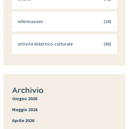
informazioni
(20)
attività didattico-culturale
(90)
Archivio
Giugno 2026
Maggio 2026
Aprile 2026