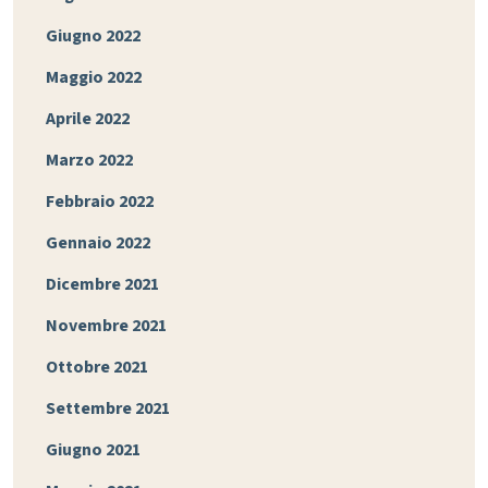
Giugno 2022
Maggio 2022
Aprile 2022
Marzo 2022
Febbraio 2022
Gennaio 2022
Dicembre 2021
Novembre 2021
Ottobre 2021
Settembre 2021
Giugno 2021