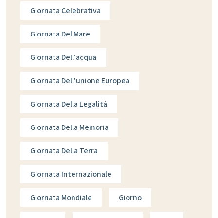
Giornata Celebrativa
Giornata Del Mare
Giornata Dell'acqua
Giornata Dell'unione Europea
Giornata Della Legalità
Giornata Della Memoria
Giornata Della Terra
Giornata Internazionale
Giornata Mondiale
Giorno