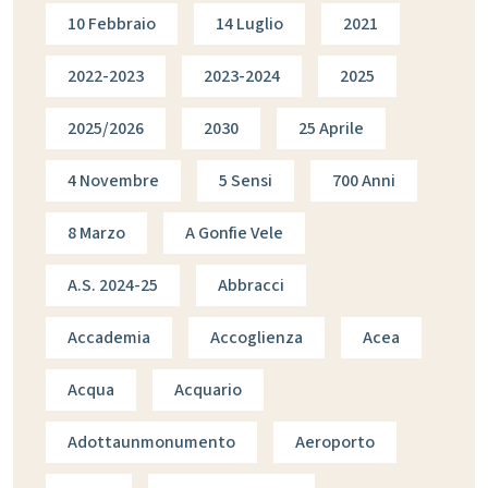
10 Febbraio
14 Luglio
2021
2022-2023
2023-2024
2025
2025/2026
2030
25 Aprile
4 Novembre
5 Sensi
700 Anni
8 Marzo
A Gonfie Vele
A.s. 2024-25
Abbracci
Accademia
Accoglienza
Acea
Acqua
Acquario
Adottaunmonumento
Aeroporto