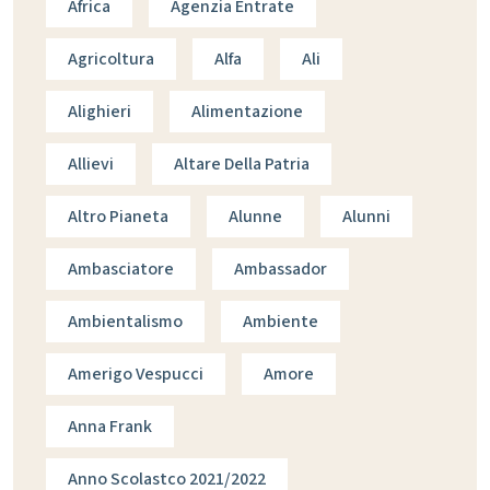
Africa
Agenzia Entrate
Agricoltura
Alfa
Ali
Alighieri
Alimentazione
Allievi
Altare Della Patria
Altro Pianeta
Alunne
Alunni
Ambasciatore
Ambassador
Ambientalismo
Ambiente
Amerigo Vespucci
Amore
Anna Frank
Anno Scolastco 2021/2022