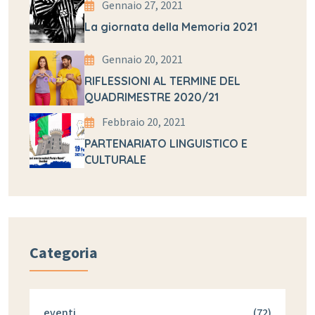
Gennaio 27, 2021
La giornata della Memoria 2021
Gennaio 20, 2021
RIFLESSIONI AL TERMINE DEL
QUADRIMESTRE 2020/21
Febbraio 20, 2021
PARTENARIATO LINGUISTICO E
CULTURALE
Categoria
eventi
(72)