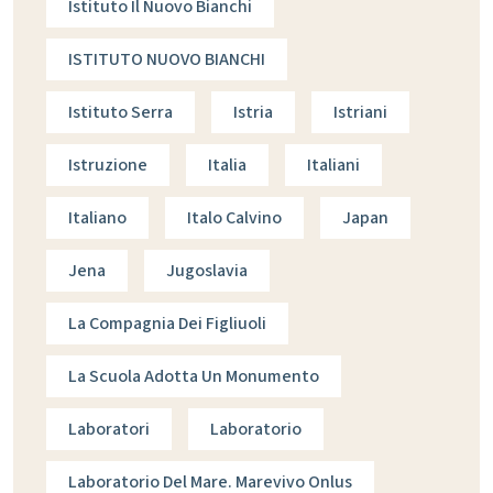
Istituto Il Nuovo Bianchi
ISTITUTO NUOVO BIANCHI
Istituto Serra
Istria
Istriani
Istruzione
Italia
Italiani
Italiano
Italo Calvino
Japan
Jena
Jugoslavia
La Compagnia Dei Figliuoli
La Scuola Adotta Un Monumento
Laboratori
Laboratorio
Laboratorio Del Mare. Marevivo Onlus