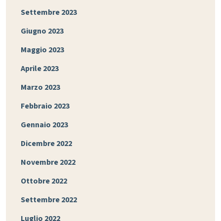
Settembre 2023
Giugno 2023
Maggio 2023
Aprile 2023
Marzo 2023
Febbraio 2023
Gennaio 2023
Dicembre 2022
Novembre 2022
Ottobre 2022
Settembre 2022
Luglio 2022