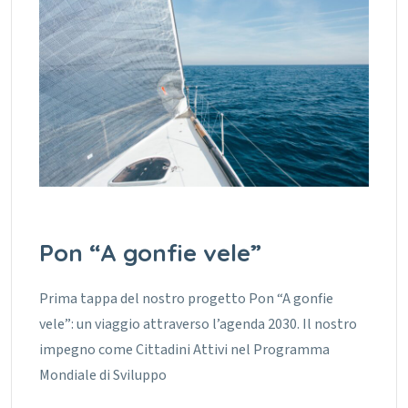
Pon “A gonfie vele”
Prima tappa del nostro progetto Pon “A gonfie
vele”: un viaggio attraverso l’agenda 2030. Il nostro
impegno come Cittadini Attivi nel Programma
Mondiale di Sviluppo