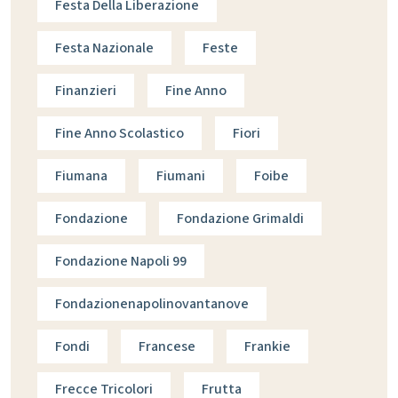
Festa Della Liberazione
Festa Nazionale
Feste
Finanzieri
Fine Anno
Fine Anno Scolastico
Fiori
Fiumana
Fiumani
Foibe
Fondazione
Fondazione Grimaldi
Fondazione Napoli 99
Fondazionenapolinovantanove
Fondi
Francese
Frankie
Frecce Tricolori
Frutta