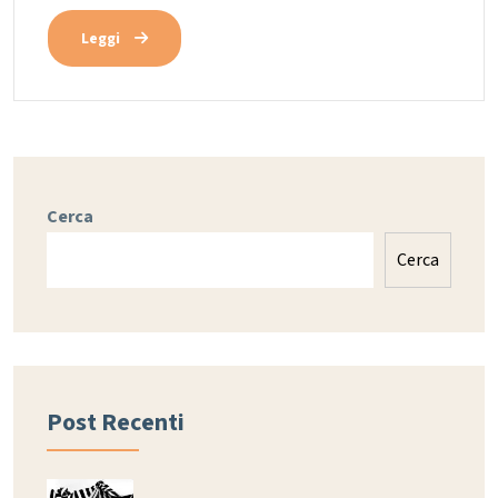
Leggi
Cerca
Cerca
Post Recenti