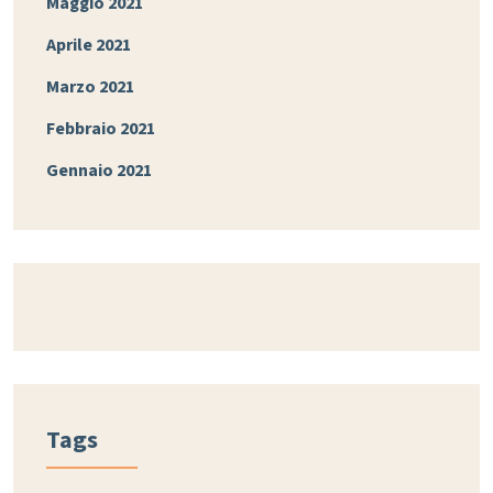
Maggio 2021
Aprile 2021
Marzo 2021
Febbraio 2021
Gennaio 2021
Tags