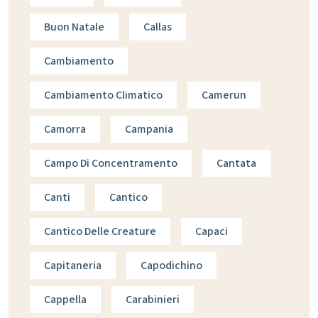
Buon Natale
Callas
Cambiamento
Cambiamento Climatico
Camerun
Camorra
Campania
Campo Di Concentramento
Cantata
Canti
Cantico
Cantico Delle Creature
Capaci
Capitaneria
Capodichino
Cappella
Carabinieri