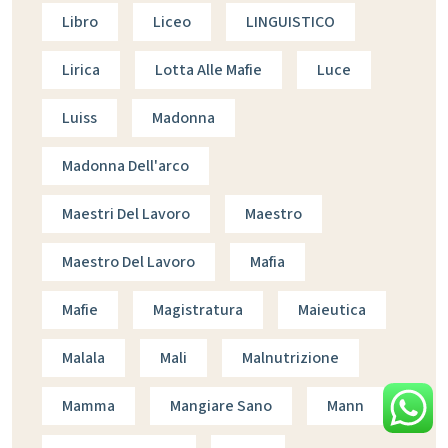
Libro
Liceo
LINGUISTICO
Lirica
Lotta Alle Mafie
Luce
Luiss
Madonna
Madonna Dell'arco
Maestri Del Lavoro
Maestro
Maestro Del Lavoro
Mafia
Mafie
Magistratura
Maieutica
Malala
Mali
Malnutrizione
Mamma
Mangiare Sano
Mann