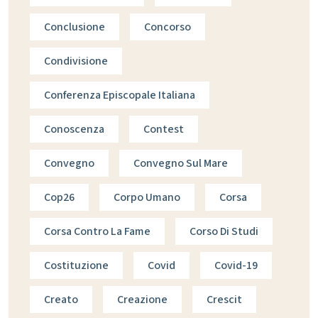
Conclusione
Concorso
Condivisione
Conferenza Episcopale Italiana
Conoscenza
Contest
Convegno
Convegno Sul Mare
Cop26
Corpo Umano
Corsa
Corsa Contro La Fame
Corso Di Studi
Costituzione
Covid
Covid-19
Creato
Creazione
Crescit