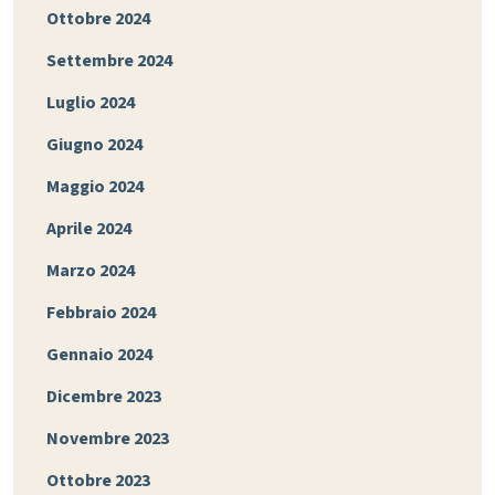
Ottobre 2024
Settembre 2024
Luglio 2024
Giugno 2024
Maggio 2024
Aprile 2024
Marzo 2024
Febbraio 2024
Gennaio 2024
Dicembre 2023
Novembre 2023
Ottobre 2023