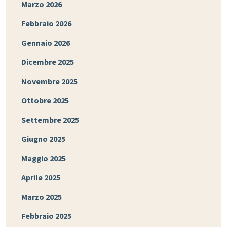
Marzo 2026
Febbraio 2026
Gennaio 2026
Dicembre 2025
Novembre 2025
Ottobre 2025
Settembre 2025
Giugno 2025
Maggio 2025
Aprile 2025
Marzo 2025
Febbraio 2025