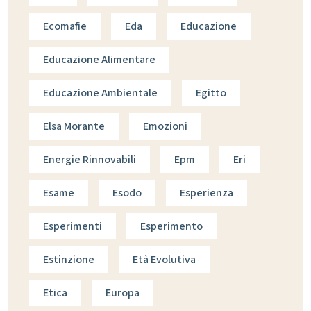
Ecomafie
Eda
Educazione
Educazione Alimentare
Educazione Ambientale
Egitto
Elsa Morante
Emozioni
Energie Rinnovabili
Epm
Eri
Esame
Esodo
Esperienza
Esperimenti
Esperimento
Estinzione
Età Evolutiva
Etica
Europa